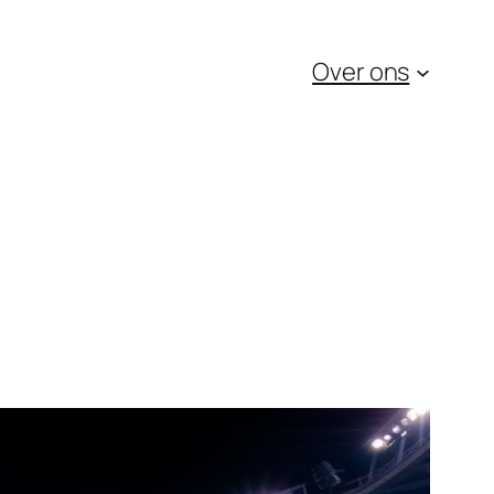
Over ons