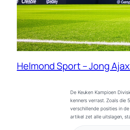
Helmond Sport – Jong Ajax: 
De Keuken Kampioen Divisie 
kenners verrast. Zoals die
verschillende posities in d
artikel zet alle uitslagen, 