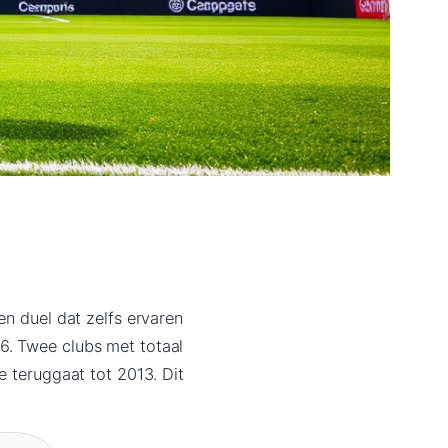
en duel dat zelfs ervaren
6. Twee clubs met totaal
e teruggaat tot 2013. Dit