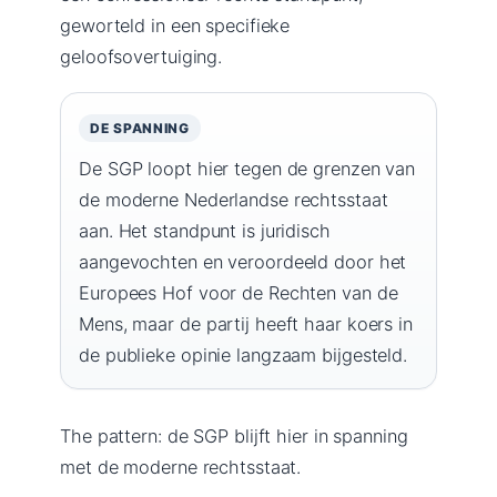
geworteld in een specifieke
geloofsovertuiging.
DE SPANNING
De SGP loopt hier tegen de grenzen van
de moderne Nederlandse rechtsstaat
aan. Het standpunt is juridisch
aangevochten en veroordeeld door het
Europees Hof voor de Rechten van de
Mens, maar de partij heeft haar koers in
de publieke opinie langzaam bijgesteld.
The pattern: de SGP blijft hier in spanning
met de moderne rechtsstaat.