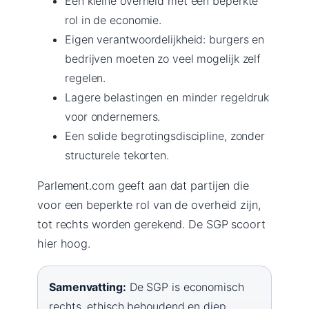
Een kleine overheid met een beperkte
rol in de economie.
Eigen verantwoordelijkheid: burgers en
bedrijven moeten zo veel mogelijk zelf
regelen.
Lagere belastingen en minder regeldruk
voor ondernemers.
Een solide begrotingsdiscipline, zonder
structurele tekorten.
Parlement.com geeft aan dat partijen die
voor een beperkte rol van de overheid zijn,
tot rechts worden gerekend. De SGP scoort
hier hoog.
Samenvatting:
De SGP is economisch
rechts, ethisch behoudend en diep