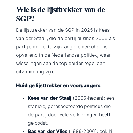
Wie is de lijsttrekker van de
SGP?
De lijsttrekker van de SGP in 2025 is Kees
van der Staaij, die de partij al sinds 2006 als
partijleider leidt. Zijn lange leiderschap is
opvallend in de Nederlandse politiek, waar
wisselingen aan de top eerder regel dan
uitzondering zijn.
Huidige lijsttrekker en voorgangers
Kees van der Staaij
(2006-heden): een
stabiele, gerespecteerde politicus die
de partij door vele verkiezingen heeft
geloodst.
Bas van der Vlies
(1986-2006): ook hij