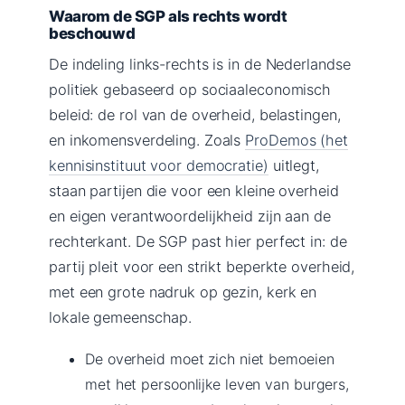
Waarom de SGP als rechts wordt
beschouwd
De indeling links-rechts is in de Nederlandse
politiek gebaseerd op sociaaleconomisch
beleid: de rol van de overheid, belastingen,
en inkomensverdeling. Zoals
ProDemos (het
kennisinstituut voor democratie)
uitlegt,
staan partijen die voor een kleine overheid
en eigen verantwoordelijkheid zijn aan de
rechterkant. De SGP past hier perfect in: de
partij pleit voor een strikt beperkte overheid,
met een grote nadruk op gezin, kerk en
lokale gemeenschap.
De overheid moet zich niet bemoeien
met het persoonlijke leven van burgers,