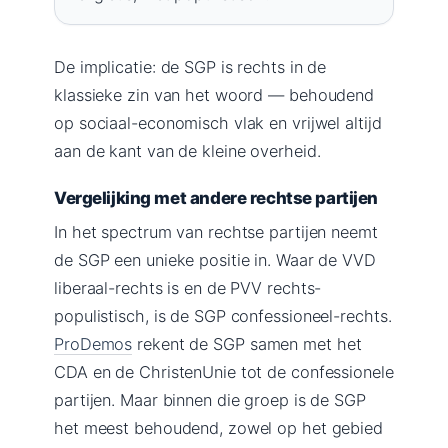
De implicatie: de SGP is rechts in de
klassieke zin van het woord — behoudend
op sociaal-economisch vlak en vrijwel altijd
aan de kant van de kleine overheid.
Vergelijking met andere rechtse partijen
In het spectrum van rechtse partijen neemt
de SGP een unieke positie in. Waar de VVD
liberaal-rechts is en de PVV rechts-
populistisch, is de SGP confessioneel-rechts.
ProDemos
rekent de SGP samen met het
CDA en de ChristenUnie tot de confessionele
partijen. Maar binnen die groep is de SGP
het meest behoudend, zowel op het gebied