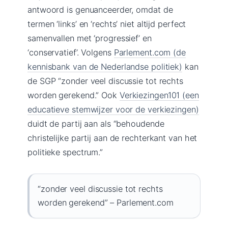
antwoord is genuanceerder, omdat de
termen ‘links’ en ‘rechts’ niet altijd perfect
samenvallen met ‘progressief’ en
‘conservatief’. Volgens
Parlement.com (de
kennisbank van de Nederlandse politiek)
kan
de SGP “zonder veel discussie tot rechts
worden gerekend.” Ook
Verkiezingen101 (een
educatieve stemwijzer voor de verkiezingen)
duidt de partij aan als “behoudende
christelijke partij aan de rechterkant van het
politieke spectrum.”
“zonder veel discussie tot rechts
worden gerekend” – Parlement.com