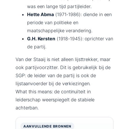
was een lange tijd partijleider.
Hette Abma
(1971-1986): diende in een
periode van politieke en
maatschappelijke verandering.
G.H. Kersten
(1918-1945): oprichter van
de partij.
Van der Staaij is niet alleen lijsttrekker, maar
ook partijvoorzitter. Dit is gebruikelijk bij de
SGP: de leider van de partij is ook de
lijstaanvoerder bij de verkiezingen.
What this means: de continuïteit in
leiderschap weerspiegelt de stabiele
achterban.
AANVULLENDE BRONNEN