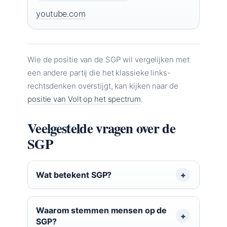
youtube.com
Wie de positie van de SGP wil vergelijken met
een andere partij die het klassieke links-
rechtsdenken overstijgt, kan kijken naar de
positie van Volt op het spectrum
.
Veelgestelde vragen over de
SGP
Wat betekent SGP?
Waarom stemmen mensen op de
SGP?