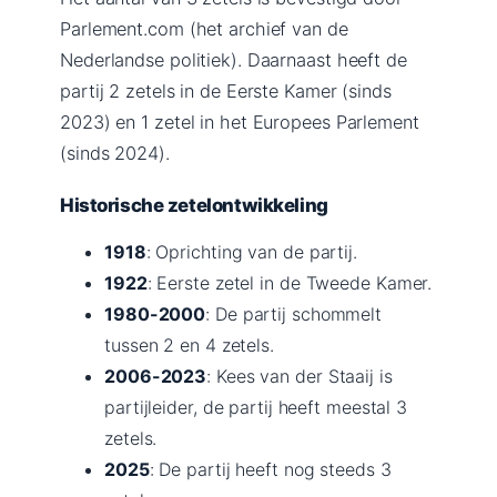
Parlement.com (het archief van de
Nederlandse politiek). Daarnaast heeft de
partij 2 zetels in de Eerste Kamer (sinds
2023) en 1 zetel in het Europees Parlement
(sinds 2024).
Historische zetelontwikkeling
1918
: Oprichting van de partij.
1922
: Eerste zetel in de Tweede Kamer.
1980-2000
: De partij schommelt
tussen 2 en 4 zetels.
2006-2023
: Kees van der Staaij is
partijleider, de partij heeft meestal 3
zetels.
2025
: De partij heeft nog steeds 3