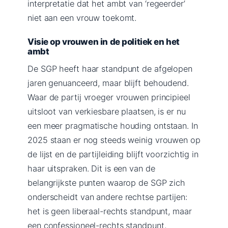
interpretatie dat het ambt van ‘regeerder’
niet aan een vrouw toekomt.
Visie op vrouwen in de politiek en het
ambt
De SGP heeft haar standpunt de afgelopen
jaren genuanceerd, maar blijft behoudend.
Waar de partij vroeger vrouwen principieel
uitsloot van verkiesbare plaatsen, is er nu
een meer pragmatische houding ontstaan. In
2025 staan er nog steeds weinig vrouwen op
de lijst en de partijleiding blijft voorzichtig in
haar uitspraken. Dit is een van de
belangrijkste punten waarop de SGP zich
onderscheidt van andere rechtse partijen:
het is geen liberaal-rechts standpunt, maar
een confessioneel-rechts standpunt,