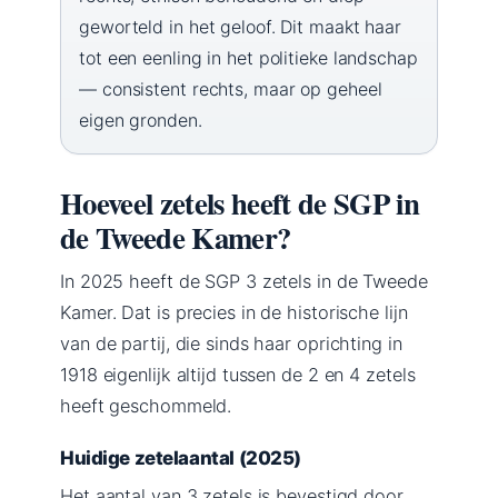
geworteld in het geloof. Dit maakt haar
tot een eenling in het politieke landschap
— consistent rechts, maar op geheel
eigen gronden.
Hoeveel zetels heeft de SGP in
de Tweede Kamer?
In 2025 heeft de SGP 3 zetels in de Tweede
Kamer. Dat is precies in de historische lijn
van de partij, die sinds haar oprichting in
1918 eigenlijk altijd tussen de 2 en 4 zetels
heeft geschommeld.
Huidige zetelaantal (2025)
Het aantal van 3 zetels is bevestigd door