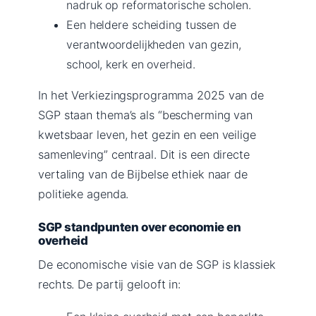
nadruk op reformatorische scholen.
Een heldere scheiding tussen de
verantwoordelijkheden van gezin,
school, kerk en overheid.
In het Verkiezingsprogramma 2025 van de
SGP staan thema’s als “bescherming van
kwetsbaar leven, het gezin en een veilige
samenleving” centraal. Dit is een directe
vertaling van de Bijbelse ethiek naar de
politieke agenda.
SGP standpunten over economie en
overheid
De economische visie van de SGP is klassiek
rechts. De partij gelooft in: