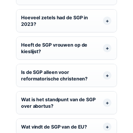
Hoeveel zetels had de SGP in
2023?
Heeft de SGP vrouwen op de
kieslijst?
Is de SGP alleen voor
reformatorische christenen?
Wat is het standpunt van de SGP
over abortus?
Wat vindt de SGP van de EU?