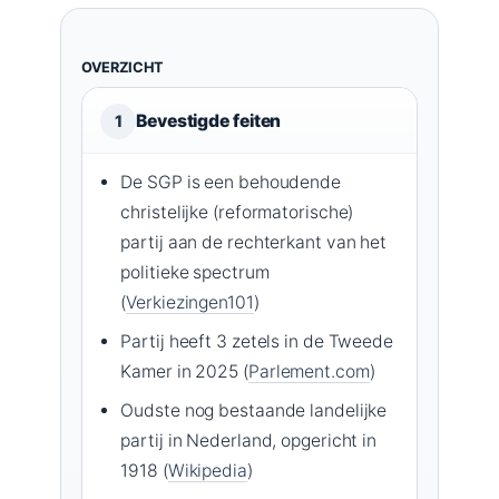
OVERZICHT
Bevestigde feiten
1
De SGP is een behoudende
christelijke (reformatorische)
partij aan de rechterkant van het
politieke spectrum
(
Verkiezingen101
)
Partij heeft 3 zetels in de Tweede
Kamer in 2025 (
Parlement.com
)
Oudste nog bestaande landelijke
partij in Nederland, opgericht in
1918 (
Wikipedia
)