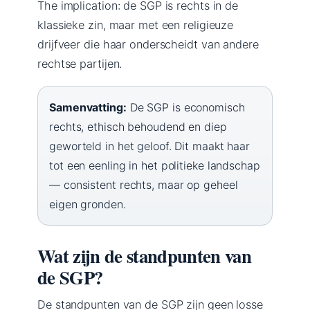
The implication: de SGP is rechts in de
klassieke zin, maar met een religieuze
drijfveer die haar onderscheidt van andere
rechtse partijen.
Samenvatting:
De SGP is economisch
rechts, ethisch behoudend en diep
geworteld in het geloof. Dit maakt haar
tot een eenling in het politieke landschap
— consistent rechts, maar op geheel
eigen gronden.
Wat zijn de standpunten van
de SGP?
De standpunten van de SGP zijn geen losse