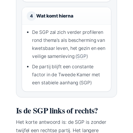
Wat komt hierna
4
De SGP zal zich verder profileren
rond thema’s als bescherming van
kwetsbaar leven, het gezin en een
veilige samenleving (
SGP
)
De partij blijft een constante
factor in de Tweede Kamer met
een stabiele aanhang (SGP)
Is de SGP links of rechts?
Het korte antwoord is: de SGP is zonder
twijfel een rechtse partij. Het langere