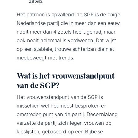
zetels.
Het patroon is opvallend: de SGP is de enige
Nederlandse partij die in meer dan een eeuw
nooit meer dan 4 zetels heeft gehad, maar
ook nooit helemaal is verdwenen. Dat wijst
op een stabiele, trouwe achterban die niet
meebeweegt met trends.
Wat is het vrouwenstandpunt
van de SGP?
Het vrouwenstandpunt van de SGP is
misschien wel het meest besproken en
omstreden punt van de partij. Decennialang
verzette de partij zich tegen vrouwen op
kieslijsten, gebaseerd op een Bijbelse