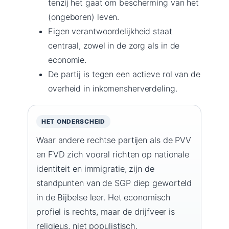
tenzij het gaat om bescherming van het
(ongeboren) leven.
Eigen verantwoordelijkheid staat
centraal, zowel in de zorg als in de
economie.
De partij is tegen een actieve rol van de
overheid in inkomensherverdeling.
HET ONDERSCHEID
Waar andere rechtse partijen als de PVV
en FVD zich vooral richten op nationale
identiteit en immigratie, zijn de
standpunten van de SGP diep geworteld
in de Bijbelse leer. Het economisch
profiel is rechts, maar de drijfveer is
religieus, niet populistisch.