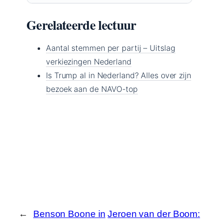
Gerelateerde lectuur
Aantal stemmen per partij – Uitslag
verkiezingen Nederland
Is Trump al in Nederland? Alles over zijn
bezoek aan de NAVO-top
←
Benson Boone in
Jeroen van der Boom: