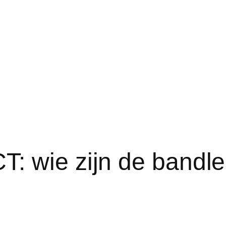
: wie zijn de bandle