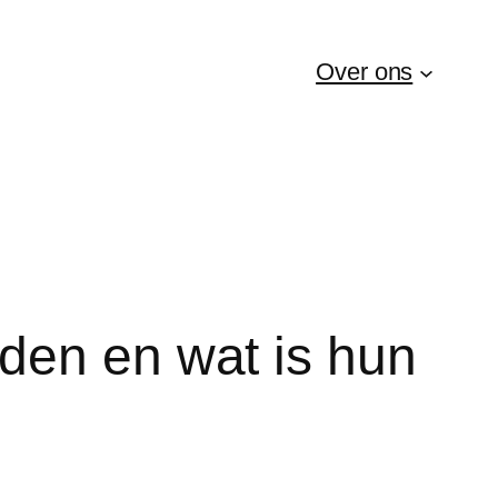
Over ons
den en wat is hun