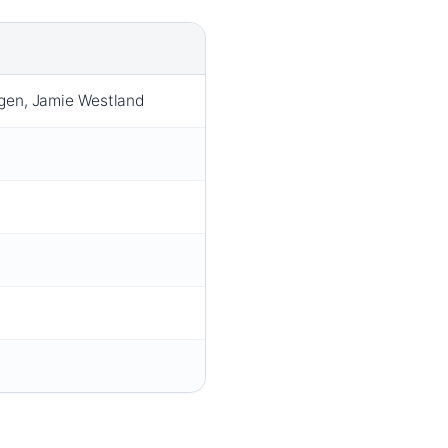
ngen, Jamie Westland