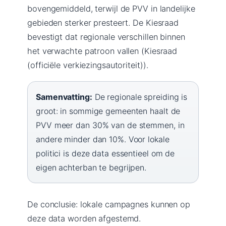
bovengemiddeld, terwijl de PVV in landelijke
gebieden sterker presteert. De Kiesraad
bevestigt dat regionale verschillen binnen
het verwachte patroon vallen (Kiesraad
(officiële verkiezingsautoriteit)).
Samenvatting:
De regionale spreiding is
groot: in sommige gemeenten haalt de
PVV meer dan 30% van de stemmen, in
andere minder dan 10%. Voor lokale
politici is deze data essentieel om de
eigen achterban te begrijpen.
De conclusie: lokale campagnes kunnen op
deze data worden afgestemd.