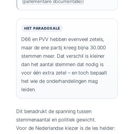
(parlementaire documentatie)
)
HET PARADOXALE
D66 en PVV hebben evenveel zetels,
maar de ene partij kreeg bijna 30.000
stemmen meer. Dat verschil is kleiner
dan het aantal stemmen dat nodig is
voor één extra zetel – en toch bepaalt
het wie de onderhandelingen mag
leiden.
Dit benadrukt de spanning tussen
stemmenaantal en politiek gewicht.
Voor de Nederlandse kiezer is de les helder: