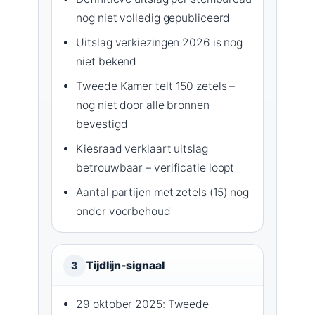
nog niet volledig gepubliceerd
Uitslag verkiezingen 2026 is nog
niet bekend
Tweede Kamer telt 150 zetels –
nog niet door alle bronnen
bevestigd
Kiesraad verklaart uitslag
betrouwbaar – verificatie loopt
Aantal partijen met zetels (15) nog
onder voorbehoud
Tijdlijn-signaal
3
29 oktober 2025: Tweede