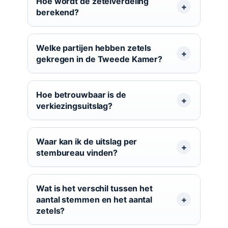
Hoe wordt de zetelverdeling
berekend?
Welke partijen hebben zetels
gekregen in de Tweede Kamer?
Hoe betrouwbaar is de
verkiezingsuitslag?
Waar kan ik de uitslag per
stembureau vinden?
Wat is het verschil tussen het
aantal stemmen en het aantal
zetels?