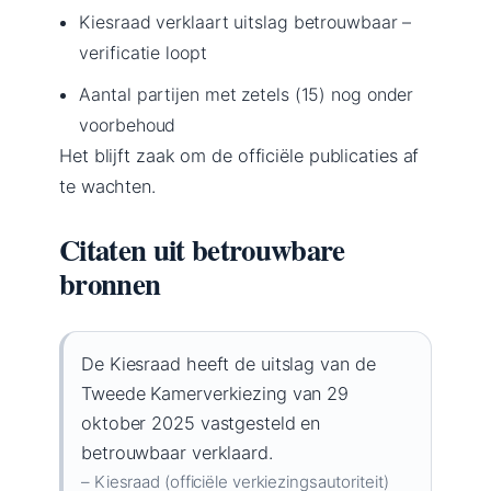
Kiesraad verklaart uitslag betrouwbaar –
verificatie loopt
Aantal partijen met zetels (15) nog onder
voorbehoud
Het blijft zaak om de officiële publicaties af
te wachten.
Citaten uit betrouwbare
bronnen
De Kiesraad heeft de uitslag van de
Tweede Kamerverkiezing van 29
oktober 2025 vastgesteld en
betrouwbaar verklaard.
– Kiesraad (officiële verkiezingsautoriteit)