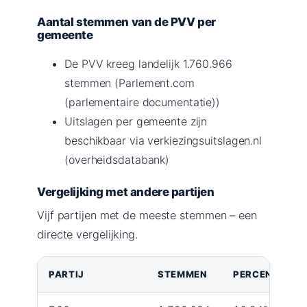
Aantal stemmen van de PVV per
gemeente
De PVV kreeg landelijk 1.760.966
stemmen (Parlement.com
(parlementaire documentatie))
Uitslagen per gemeente zijn
beschikbaar via verkiezingsuitslagen.nl
(overheidsdatabank)
Vergelijking met andere partijen
Vijf partijen met de meeste stemmen – een
directe vergelijking.
PARTIJ
STEMMEN
PERCENTAGE