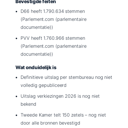
Bevestigde feiten
D66 heeft 1.790.634 stemmen
(Parlement.com (parlementaire
documentatie))
PVV heeft 1.760.966 stemmen
(Parlement.com (parlementaire
documentatie))
Wat onduidelijk is
Definitieve uitslag per stembureau nog niet
volledig gepubliceerd
Uitslag verkiezingen 2026 is nog niet
bekend
Tweede Kamer telt 150 zetels – nog niet
door alle bronnen bevestigd