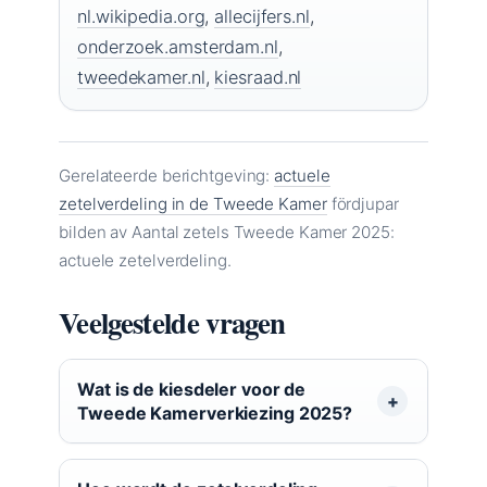
nl.wikipedia.org
,
allecijfers.nl
,
onderzoek.amsterdam.nl
,
tweedekamer.nl
,
kiesraad.nl
Gerelateerde berichtgeving:
actuele
zetelverdeling in de Tweede Kamer
fördjupar
bilden av Aantal zetels Tweede Kamer 2025:
actuele zetelverdeling.
Veelgestelde vragen
Wat is de kiesdeler voor de
Tweede Kamerverkiezing 2025?