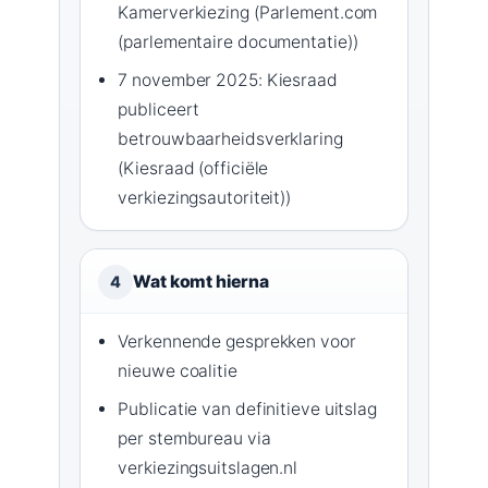
Kamerverkiezing (Parlement.com
(parlementaire documentatie))
7 november 2025: Kiesraad
publiceert
betrouwbaarheidsverklaring
(Kiesraad (officiële
verkiezingsautoriteit))
Wat komt hierna
4
Verkennende gesprekken voor
nieuwe coalitie
Publicatie van definitieve uitslag
per stembureau via
verkiezingsuitslagen.nl