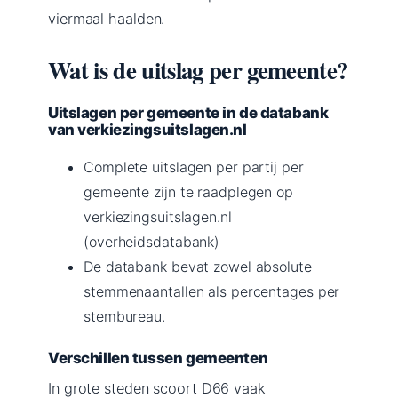
viermaal haalden.
Wat is de uitslag per gemeente?
Uitslagen per gemeente in de databank
van verkiezingsuitslagen.nl
Complete uitslagen per partij per
gemeente zijn te raadplegen op
verkiezingsuitslagen.nl
(overheidsdatabank)
De databank bevat zowel absolute
stemmenaantallen als percentages per
stembureau.
Verschillen tussen gemeenten
In grote steden scoort D66 vaak