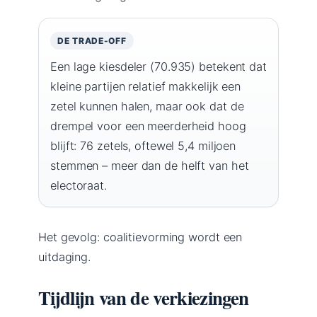
DE TRADE-OFF
Een lage kiesdeler (70.935) betekent dat
kleine partijen relatief makkelijk een
zetel kunnen halen, maar ook dat de
drempel voor een meerderheid hoog
blijft: 76 zetels, oftewel 5,4 miljoen
stemmen – meer dan de helft van het
electoraat.
Het gevolg: coalitievorming wordt een
uitdaging.
Tijdlijn van de verkiezingen