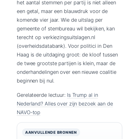
het aantal stemmen per partij is niet alleen
een getal, maar een blauwdruk voor de
komende vier jaar. Wie de uitslag per
gemeente of stembureau wil bekijken, kan
terecht op verkiezingsuitslagen.nl
(overheidsdatabank). Voor politici in Den
Haag is de uitdaging groot: de kloof tussen
de twee grootste partijen is klein, maar de
onderhandelingen over een nieuwe coalitie
beginnen bij nul.
Gerelateerde lectuur:
Is Trump al in
Nederland? Alles over zijn bezoek aan de
NAVO-top
AANVULLENDE BRONNEN