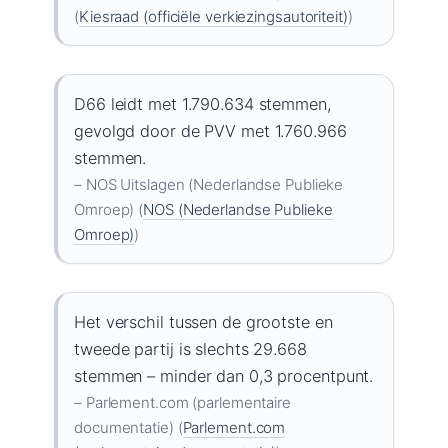
(
Kiesraad (officiële verkiezingsautoriteit)
)
D66 leidt met 1.790.634 stemmen,
gevolgd door de PVV met 1.760.966
stemmen.
– NOS Uitslagen (Nederlandse Publieke
Omroep) (
NOS (Nederlandse Publieke
Omroep)
)
Het verschil tussen de grootste en
tweede partij is slechts 29.668
stemmen – minder dan 0,3 procentpunt.
– Parlement.com (parlementaire
documentatie) (
Parlement.com