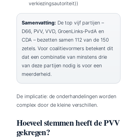
verkiezingsautoriteit))
Samenvatting:
De top vijf partijen –
D66, PVV, VVD, GroenLinks-PvdA en
CDA – bezetten samen 112 van de 150
zetels. Voor coalitievormers betekent dit
dat een combinatie van minstens drie
van deze partijen nodig is voor een
meerderheid.
De implicatie: de onderhandelingen worden
complex door de kleine verschillen.
Hoeveel stemmen heeft de PVV
gekregen?