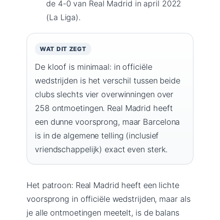
de 4-0 van Real Madrid in april 2022
(La Liga).
WAT DIT ZEGT
De kloof is minimaal: in officiële
wedstrijden is het verschil tussen beide
clubs slechts vier overwinningen over
258 ontmoetingen. Real Madrid heeft
een dunne voorsprong, maar Barcelona
is in de algemene telling (inclusief
vriendschappelijk) exact even sterk.
Het patroon: Real Madrid heeft een lichte
voorsprong in officiële wedstrijden, maar als
je alle ontmoetingen meetelt, is de balans