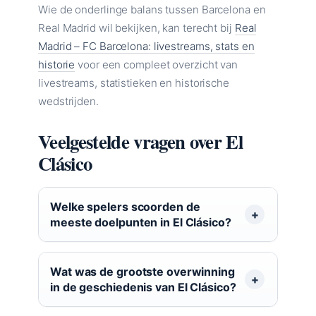
Wie de onderlinge balans tussen Barcelona en
Real Madrid wil bekijken, kan terecht bij
Real
Madrid – FC Barcelona: livestreams, stats en
historie
voor een compleet overzicht van
livestreams, statistieken en historische
wedstrijden.
Veelgestelde vragen over El
Clásico
Welke spelers scoorden de
meeste doelpunten in El Clásico?
Wat was de grootste overwinning
in de geschiedenis van El Clásico?