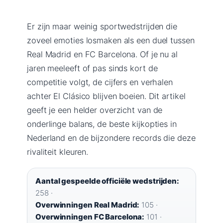
Er zijn maar weinig sportwedstrijden die
zoveel emoties losmaken als een duel tussen
Real Madrid en FC Barcelona. Of je nu al
jaren meeleeft of pas sinds kort de
competitie volgt, de cijfers en verhalen
achter El Clásico blijven boeien. Dit artikel
geeft je een helder overzicht van de
onderlinge balans, de beste kijkopties in
Nederland en de bijzondere records die deze
rivaliteit kleuren.
Aantal gespeelde officiële wedstrijden:
258 ·
Overwinningen Real Madrid:
105 ·
Overwinningen FC Barcelona:
101 ·