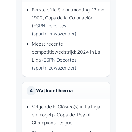
Eerste officiële ontmoeting: 13 mei
1902, Copa de la Coronación
(
ESPN Deportes
(sportnieuwszender)
)
Meest recente
competitiewedstrijd: 2024 in La
Liga (
ESPN Deportes
(sportnieuwszender)
)
Wat komt hierna
4
Volgende El Clásico(s) in La Liga
en mogelijk Copa del Rey of
Champions League