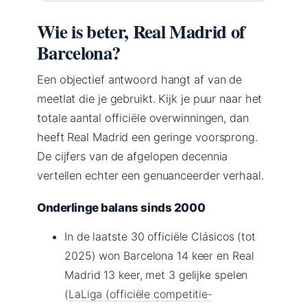
Wie is beter, Real Madrid of
Barcelona?
Een objectief antwoord hangt af van de
meetlat die je gebruikt. Kijk je puur naar het
totale aantal officiële overwinningen, dan
heeft Real Madrid een geringe voorsprong.
De cijfers van de afgelopen decennia
vertellen echter een genuanceerder verhaal.
Onderlinge balans sinds 2000
In de laatste 30 officiële Clásicos (tot
2025) won Barcelona 14 keer en Real
Madrid 13 keer, met 3 gelijke spelen
(
LaLiga (officiële competitie-