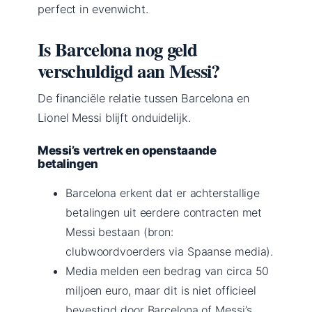
perfect in evenwicht.
Is Barcelona nog geld
verschuldigd aan Messi?
De financiële relatie tussen Barcelona en
Lionel Messi blijft onduidelijk.
Messi’s vertrek en openstaande
betalingen
Barcelona erkent dat er achterstallige
betalingen uit eerdere contracten met
Messi bestaan (bron:
clubwoordvoerders via Spaanse media).
Media melden een bedrag van circa 50
miljoen euro, maar dit is niet officieel
bevestigd door Barcelona of Messi’s