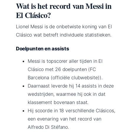
Wat is het record van Messi in
El Clásico?
Lionel Messi is de onbetwiste koning van El
Clásico wat betreft individuele statistieken.
Doelpunten en assists
Messi is topscorer aller tijden in El
Clásico met 26 doelpunten (FC
Barcelona (officiële clubwebsite)).
Daarnaast leverde hij 14 assists in deze
wedstrijden, waarmee hij ook in dat
klassement bovenaan staat.
Hij scoorde in 18 verschillende Clásicos,
een evenaring van het record van
Alfredo Di Stéfano.