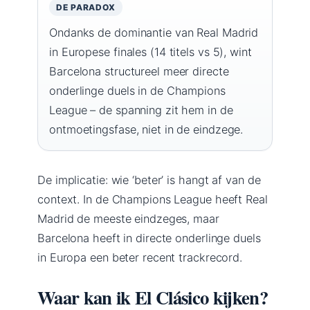
DE PARADOX
Ondanks de dominantie van Real Madrid
in Europese finales (14 titels vs 5), wint
Barcelona structureel meer directe
onderlinge duels in de Champions
League – de spanning zit hem in de
ontmoetingsfase, niet in de eindzege.
De implicatie: wie ‘beter’ is hangt af van de
context. In de Champions League heeft Real
Madrid de meeste eindzeges, maar
Barcelona heeft in directe onderlinge duels
in Europa een beter recent trackrecord.
Waar kan ik El Clásico kijken?