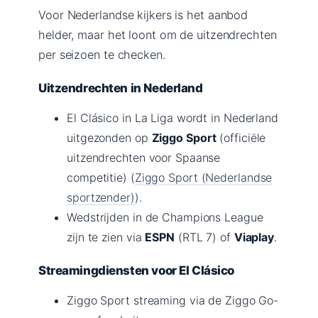
Voor Nederlandse kijkers is het aanbod
helder, maar het loont om de uitzendrechten
per seizoen te checken.
Uitzendrechten in Nederland
El Clásico in La Liga wordt in Nederland
uitgezonden op
Ziggo Sport
(officiële
uitzendrechten voor Spaanse
competitie) (
Ziggo Sport (Nederlandse
sportzender)
).
Wedstrijden in de Champions League
zijn te zien via
ESPN
(RTL 7) of
Viaplay
.
Streamingdiensten voor El Clásico
Ziggo Sport streaming via de Ziggo Go-