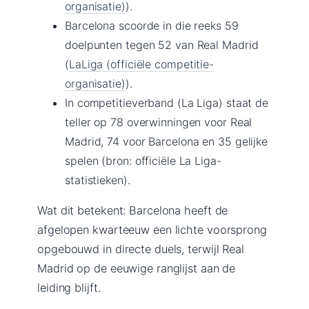
organisatie)
).
Barcelona scoorde in die reeks 59
doelpunten tegen 52 van Real Madrid
(
LaLiga (officiële competitie-
organisatie)
).
In competitieverband (La Liga) staat de
teller op 78 overwinningen voor Real
Madrid, 74 voor Barcelona en 35 gelijke
spelen (bron: officiële La Liga-
statistieken).
Wat dit betekent: Barcelona heeft de
afgelopen kwarteeuw een lichte voorsprong
opgebouwd in directe duels, terwijl Real
Madrid op de eeuwige ranglijst aan de
leiding blijft.