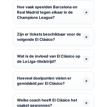
Hoe vaak speelden Barcelona en
Real Madrid tegen elkaar in de
Champions League?
Zijn er tickets beschikbaar voor de
volgende El Clásico?
Wat is de invloed van El Clásico op
de La Liga-titelstrijd?
Hoeveel doelpunten vielen er
gemiddeld per El Clásico?
Welke coach heeft El Clásico het
vaakst gewonnen?