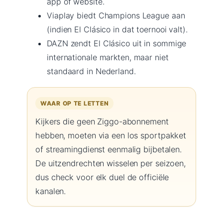
app of website.
Viaplay biedt Champions League aan
(indien El Clásico in dat toernooi valt).
DAZN zendt El Clásico uit in sommige
internationale markten, maar niet
standaard in Nederland.
WAAR OP TE LETTEN
Kijkers die geen Ziggo-abonnement
hebben, moeten via een los sportpakket
of streamingdienst eenmalig bijbetalen.
De uitzendrechten wisselen per seizoen,
dus check voor elk duel de officiële
kanalen.