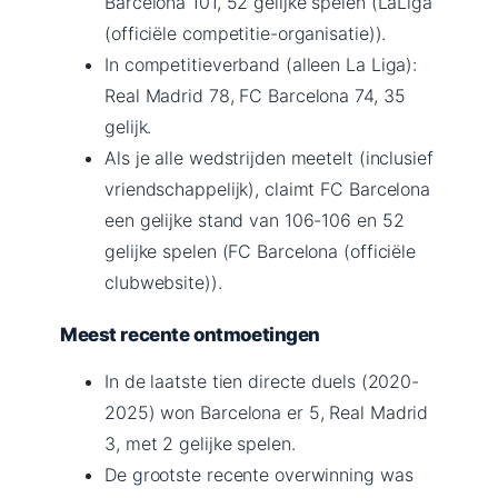
Barcelona 101, 52 gelijke spelen (LaLiga
(officiële competitie-organisatie)).
In competitieverband (alleen La Liga):
Real Madrid 78, FC Barcelona 74, 35
gelijk.
Als je alle wedstrijden meetelt (inclusief
vriendschappelijk), claimt FC Barcelona
een gelijke stand van 106-106 en 52
gelijke spelen (FC Barcelona (officiële
clubwebsite)).
Meest recente ontmoetingen
In de laatste tien directe duels (2020-
2025) won Barcelona er 5, Real Madrid
3, met 2 gelijke spelen.
De grootste recente overwinning was