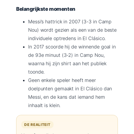
Belangrijkste momenten
Messi’s hattrick in 2007 (3-3 in Camp
Nou) wordt gezien als een van de beste
individuele optredens in El Clásico.
In 2017 scoorde hij de winnende goal in
de 93e minuut (3-2) in Camp Nou,
waarna hij zijn shirt aan het publiek
toonde.
Geen enkele speler heeft meer
doelpunten gemaakt in El Clásico dan
Messi, en de kans dat iemand hem
inhaalt is klein.
DE REALITEIT