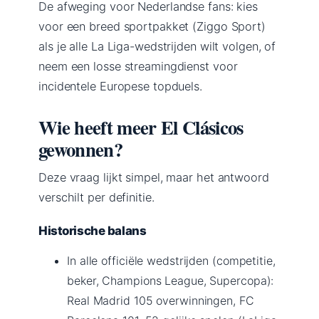
De afweging voor Nederlandse fans: kies
voor een breed sportpakket (Ziggo Sport)
als je alle La Liga-wedstrijden wilt volgen, of
neem een losse streamingdienst voor
incidentele Europese topduels.
Wie heeft meer El Clásicos
gewonnen?
Deze vraag lijkt simpel, maar het antwoord
verschilt per definitie.
Historische balans
In alle officiële wedstrijden (competitie,
beker, Champions League, Supercopa):
Real Madrid 105 overwinningen, FC