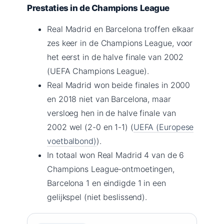
Prestaties in de Champions League
Real Madrid en Barcelona troffen elkaar
zes keer in de Champions League, voor
het eerst in de halve finale van 2002
(UEFA Champions League).
Real Madrid won beide finales in 2000
en 2018 niet van Barcelona, maar
versloeg hen in de halve finale van
2002 wel (2-0 en 1-1) (
UEFA (Europese
voetbalbond)
).
In totaal won Real Madrid 4 van de 6
Champions League-ontmoetingen,
Barcelona 1 en eindigde 1 in een
gelijkspel (niet beslissend).