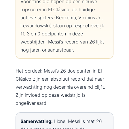
Voor fans die hopen op een nieuwe
topscorer in El Clásico: de huidige
actieve spelers (Benzema, Vinícius Jr.,
Lewandowski) staan op respectievelijk
11, 3 en 0 doelpunten in deze
wedstrijden. Messi’s record van 26 lijkt
nog jaren onaantastbaar.
Het oordeel: Messi’s 26 doelpunten in El
Clásico zijn een absoluut record dat naar
verwachting nog decennia overeind blijft.
Zijn invloed op deze wedstrijd is
ongeëvenaard.
Samenvatting:
Lionel Messi is met 26