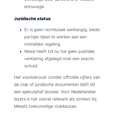
entourage.
Juridische status
Er is geen rechtszaak aanhangig; beide
partijen lijken te werken aan een
minnelijke regeling.
Messi heeft tot nu toe geen publieke
verklaring afgelegd over een exacte
schuld.
Het voorbehoud: zonder officiële cijfers van
de club of juridische documenten blijft dit
een speculatief dossier. Voor Nederlandse
lezers is het vooral relevant als context bij
Messi’s toekomstige clubkeuzes.