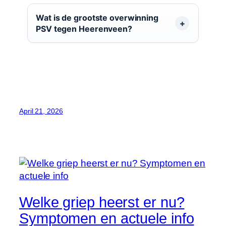
Wat is de grootste overwinning
PSV tegen Heerenveen?
April 21, 2026
Welke griep heerst er nu?
Symptomen en actuele info