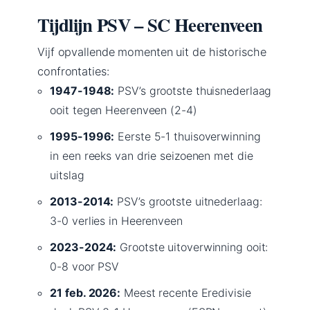
Tijdlijn PSV – SC Heerenveen
Vijf opvallende momenten uit de historische
confrontaties:
1947-1948:
PSV’s grootste thuisnederlaag
ooit tegen Heerenveen (2-4)
1995-1996:
Eerste 5-1 thuisoverwinning
in een reeks van drie seizoenen met die
uitslag
2013-2014:
PSV’s grootste uitnederlaag:
3-0 verlies in Heerenveen
2023-2024:
Grootste uitoverwinning ooit:
0-8 voor PSV
21 feb. 2026:
Meest recente Eredivisie