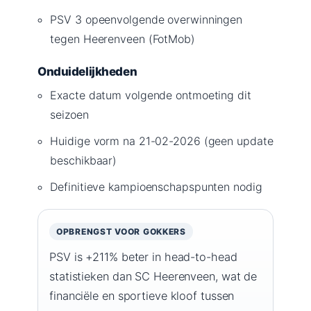
PSV 3 opeenvolgende overwinningen
tegen Heerenveen (FotMob)
Onduidelijkheden
Exacte datum volgende ontmoeting dit
seizoen
Huidige vorm na 21-02-2026 (geen update
beschikbaar)
Definitieve kampioenschapspunten nodig
OPBRENGST VOOR GOKKERS
PSV is +211% beter in head-to-head
statistieken dan SC Heerenveen, wat de
financiële en sportieve kloof tussen