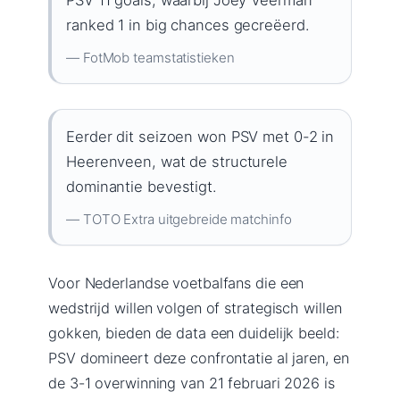
ranked 1 in big chances gecreëerd.
— FotMob teamstatistieken
Eerder dit seizoen won PSV met 0-2 in
Heerenveen, wat de structurele
dominantie bevestigt.
— TOTO Extra uitgebreide matchinfo
Voor Nederlandse voetbalfans die een
wedstrijd willen volgen of strategisch willen
gokken, bieden de data een duidelijk beeld:
PSV domineert deze confrontatie al jaren, en
de 3-1 overwinning van 21 februari 2026 is