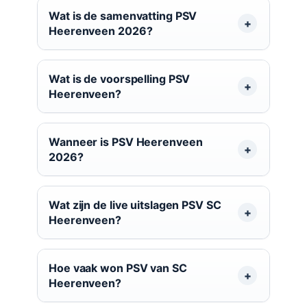
Wat is de samenvatting PSV
Heerenveen 2026?
Wat is de voorspelling PSV
Heerenveen?
Wanneer is PSV Heerenveen
2026?
Wat zijn de live uitslagen PSV SC
Heerenveen?
Hoe vaak won PSV van SC
Heerenveen?