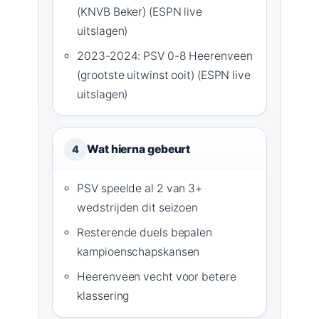
(KNVB Beker) (ESPN live
uitslagen)
2023-2024: PSV 0-8 Heerenveen
(grootste uitwinst ooit) (ESPN live
uitslagen)
Wat hierna gebeurt
4
PSV speelde al 2 van 3+
wedstrijden dit seizoen
Resterende duels bepalen
kampioenschapskansen
Heerenveen vecht voor betere
klassering