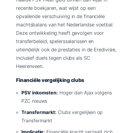
recente boekjaren, wat wijst op een
opvallende verschuiving in de financiële
machtsbalans van het Nederlandse voetbal.
Deze ontwikkeling heeft gevolgen voor
transferbeleid, spelerssalarissen en
uiteindelijk ook de prestaties in de Eredivisie,
inclusief duels tegen clubs als SC
Heerenveen.
Financiële vergelijking clubs
PSV inkomsten:
Hoger dan Ajax volgens
PZC nieuws
Transfermarkt:
Clubs vergelijken op
Transfermarkt
Implicatie:
Financiële kracht vertaalt zich