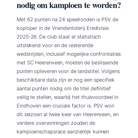
nodig om kampioen te worden?
Met 62 punten na 24 speelronden is PSV de
koploper in de Vriendenloterij Eredivisie
2025-26. De club staat er statistisch
uitstekend voor en de resterende
wedstrijden, inclusief mogelijke confrontaties
met SC Heerenveen, moeten de beslissende
punten opleveren voor de landstitel. Volgens
beschikbare data zijn er nog een specifiek
aantal punten nodig om de titel definitief
veilig te stellen, waarbij het thuisvoordeel in
Eindhoven een cruciale factor is. PSV won
dit seizoen al twee keer van Heerenveen, en
verdere overwinningen zouden de
kampioenschapsrace aanzienlijk kunnen