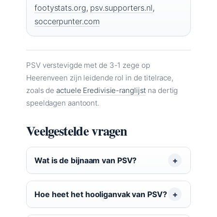
footystats.org
,
psv.supporters.nl
,
soccerpunter.com
PSV verstevigde met de 3-1 zege op
Heerenveen zijn leidende rol in de titelrace,
zoals de
actuele Eredivisie-ranglijst
na dertig
speeldagen aantoont.
Veelgestelde vragen
Wat is de bijnaam van PSV?
Hoe heet het hooliganvak van PSV?