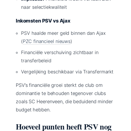
naar selectiekwaliteit
Inkomsten PSV vs Ajax
PSV haalde meer geld binnen dan Ajax
(
PZC financieel nieuws
)
Financiële verschuiving zichtbaar in
transferbeleid
Vergelijking beschikbaar via Transfermarkt
PSV’s financiële groei sterkt de club om
dominantie te behouden tegenover clubs
zoals SC Heerenveen, die beduidend minder
budget hebben.
Hoeveel punten heeft PSV nog