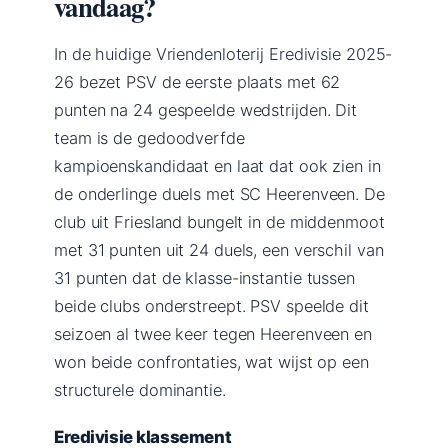
vandaag?
In de huidige Vriendenloterij Eredivisie 2025-
26 bezet PSV de eerste plaats met 62
punten na 24 gespeelde wedstrijden. Dit
team is de gedoodverfde
kampioenskandidaat en laat dat ook zien in
de onderlinge duels met SC Heerenveen. De
club uit Friesland bungelt in de middenmoot
met 31 punten uit 24 duels, een verschil van
31 punten dat de klasse-instantie tussen
beide clubs onderstreept. PSV speelde dit
seizoen al twee keer tegen Heerenveen en
won beide confrontaties, wat wijst op een
structurele dominantie.
Eredivisie klassement