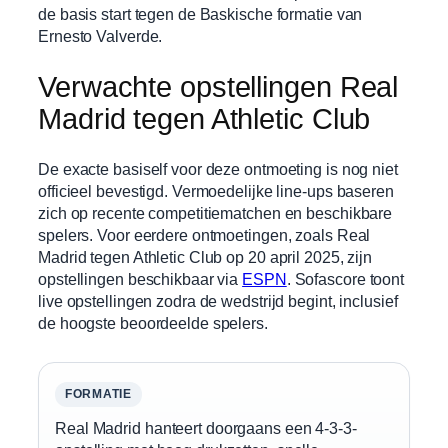
de basis start tegen de Baskische formatie van
Ernesto Valverde.
Verwachte opstellingen Real
Madrid tegen Athletic Club
De exacte basiself voor deze ontmoeting is nog niet
officieel bevestigd. Vermoedelijke line-ups baseren
zich op recente competitiematchen en beschikbare
spelers. Voor eerdere ontmoetingen, zoals Real
Madrid tegen Athletic Club op 20 april 2025, zijn
opstellingen beschikbaar via
ESPN
. Sofascore toont
live opstellingen zodra de wedstrijd begint, inclusief
de hoogste beoordeelde spelers.
FORMATIE
Real Madrid hanteert doorgaans een 4-3-3-