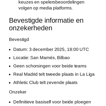
keuzes en spelersbeoordelingen
volgen op media platforms.
Bevestigde informatie en
onzekerheden
Bevestigd
Datum: 3 december 2025, 18:00 UTC
Locatie: San Mamés, Bilbao
Geen schorsingen voor beide teams
Real Madrid telt tweede plaats in La Liga
Athletic Club telt zevende plaats
Onzeker
Definitieve basiself voor beide ploegen