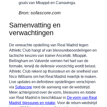
goals van Mbappé en Camavinga.
Bron: sofascore.com
Samenvatting en
verwachtingen
De verwachte opstelling van Real Madrid tegen
Athletic Club hangt af van blessurebeoordelingen en
tactische keuzes van trainer Ancelotti. Mbappé,
Bellingham en Valverde vormen het hart van de
formatie, terwijl de defensie voorzichtig wordt belast.
Athletic Club rekent op thuissteun en de snelheid van
Nico Williams om het Real Madrid moeilijk te maken.
Live updates en definitieve opstellingen verschijnen
via
Sofascore
rond de aanvang van de wedstrijd.
Meer achtergrond over de vorm, blessures en rotatie
van Real Madrid is beschikbaar in
De vorm van Real
Madrid: blessures en rotatie
. Voor de return-wedstrijd