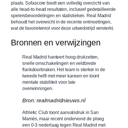
plaats. Sofascore biedt een volledig overzicht van
alle head-to-head resultaten, inclusief gedetailleerde
spelersbeoordelingen en statistieken. Real Madrid
behoudt het overwicht in de recente ontmoetingen,
wat de favorietenrol voor deze uitwedstrijd versterkt.
Bronnen en verwijzingen
Real Madrid hanteert hoog drukzetten,
snelle omschakelingen en veldbrede
flankdoorbraken. Het team is sterker in de
tweede helft met meer kansen en toont
mentale stabiliteit voor late
overwinningen.
Bron: realmadridnieuws.nl
Athletic Club toont aanvalsdruk in San
Mamés, maar recent ondervond de ploeg
een 0-3 nederlaag tegen Real Madrid met