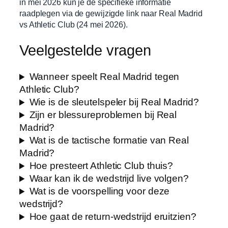
in mei 2026 kun je de specifieke informatie
raadplegen via de gewijzigde link naar Real Madrid
vs Athletic Club (24 mei 2026).
Veelgestelde vragen
Wanneer speelt Real Madrid tegen
Athletic Club?
Wie is de sleutelspeler bij Real Madrid?
Zijn er blessureproblemen bij Real
Madrid?
Wat is de tactische formatie van Real
Madrid?
Hoe presteert Athletic Club thuis?
Waar kan ik de wedstrijd live volgen?
Wat is de voorspelling voor deze
wedstrijd?
Hoe gaat de return-wedstrijd eruitzien?