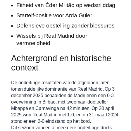
Fitheid van Éder Militão op wedstrijddag
Startelf-positie voor Arda Güler
Defensieve opstelling zonder blessures
Wissels bij Real Madrid door
vermoeidheid
Achtergrond en historische
context
De onderlinge resultaten van de afgelopen jaren
tonen duidelijke dominantie van Real Madrid. Op 3
december 2025 behaalden de Madrilenen een 0-3
overwinning in Bilbao, met tweemaal doeltreffer
Mbappé en Camavinga na 42 minuten. Op 20 april
2025 won Real Madrid met 1-0, en op 31 maart 2024
stond er een 2-0 eindstand op het bord.
Dit seizoen vonden al meerdere onderlinge duels