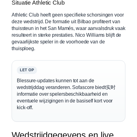
Situatie Athletic Club
Athletic Club heeft geen specifieke schorsingen voor
deze wedstrijd. De formatie uit Bilbao profiteert van
thuissteun in het San Mamés, waar aanvalsdruk vaak
resulteert in sterke prestaties. Nico Williams blijft de
gevaarlijkste speler in de voorhoede van de
thuisploeg.
LET OP
Blessure-updates kunnen tot aan de
wedstrijddag veranderen. Sofascore biedt实时
informatie over spelersbeschikbaarheid en
eventuele wijzigingen in de basiself kort voor
kick-off.
Wedstrijdgegevens en live