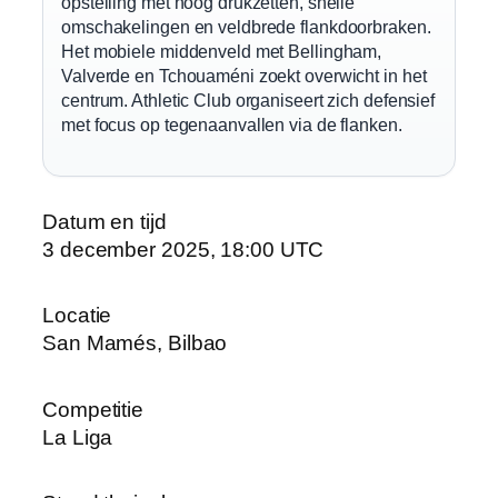
opstelling met hoog drukzetten, snelle
omschakelingen en veldbrede flankdoorbraken.
Het mobiele middenveld met Bellingham,
Valverde en Tchouaméni zoekt overwicht in het
centrum. Athletic Club organiseert zich defensief
met focus op tegenaanvallen via de flanken.
Datum en tijd
3 december 2025, 18:00 UTC
Locatie
San Mamés, Bilbao
Competitie
La Liga