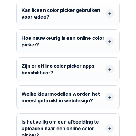
Kan ik een color picker gebruiken
voor video?
Hoe nauwkeurig is een online color
picker?
Zijn er offline color picker apps
beschikbaar?
Welke kleurmodellen worden het
meest gebruikt in webdesign?
Is het veilig om een afbeelding te
uploaden naar een online color
picker?