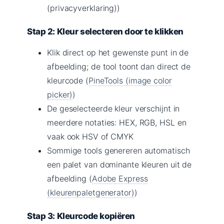
(privacyverklaring))
Stap 2: Kleur selecteren door te klikken
Klik direct op het gewenste punt in de
afbeelding; de tool toont dan direct de
kleurcode (
PineTools (image color
picker)
)
De geselecteerde kleur verschijnt in
meerdere notaties: HEX, RGB, HSL en
vaak ook HSV of CMYK
Sommige tools genereren automatisch
een palet van dominante kleuren uit de
afbeelding (
Adobe Express
(kleurenpaletgenerator)
)
Stap 3: Kleurcode kopiëren