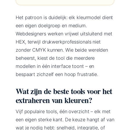
Het patroon is duidelijk: elk kleurmodel dient
een eigen doelgroep en medium.
Webdesigners werken vrijwel uitsluitend met
HEX, terwijl drukwerkprofessionals niet
zonder CMYK kunnen. Wie beide werelden
beheerst, kiest de tool die meerdere
modellen in één interface toont – en
bespaart zichzelf een hoop frustratie.
Wat zijn de beste tools voor het
extraheren van kleuren?
Vijf populaire tools, één overzicht – elk met
een eigen sterke kant. De keuze hangt af van
wat je nodig hebt: snelheid, integratie, of