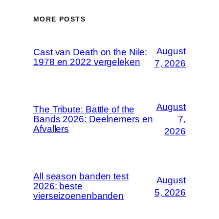
MORE POSTS
August
Cast van Death on the Nile:
1978 en 2022 vergeleken
7, 2026
August
The Tribute: Battle of the
Bands 2026: Deelnemers en
7,
Afvallers
2026
All season banden test
August
2026: beste
5, 2026
vierseizoenenbanden