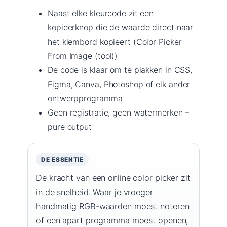
Naast elke kleurcode zit een
kopieerknop die de waarde direct naar
het klembord kopieert (Color Picker
From Image (tool))
De code is klaar om te plakken in CSS,
Figma, Canva, Photoshop of elk ander
ontwerpprogramma
Geen registratie, geen watermerken –
pure output
DE ESSENTIE
De kracht van een online color picker zit
in de snelheid. Waar je vroeger
handmatig RGB-waarden moest noteren
of een apart programma moest openen,