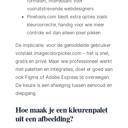
formaten, interessant voor
vooruitstrevende webdesigners
Pinetools.com biedt extra opties zoals
kleurcorrectie, handig voor wie meer
controle wil dan alleen pixel pikken
De implicatie: voor de gemiddelde gebruiker
volstaat imagecolorpicker.com – het is snel,
gratis en privé. Maar wie professioneel werkt
met paletten en integraties, doet er goed aan
ook Figma of Adobe Express te overwegen.
De keuze is een afweging tussen eenvoud en
diepgang.
Hoe maak je een kleurenpalet
uit een afbeelding?