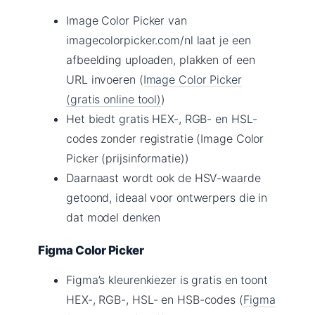
Image Color Picker van
imagecolorpicker.com/nl laat je een
afbeelding uploaden, plakken of een
URL invoeren (
Image Color Picker
(gratis online tool)
)
Het biedt gratis HEX-, RGB- en HSL-
codes zonder registratie (Image Color
Picker (prijsinformatie))
Daarnaast wordt ook de HSV-waarde
getoond, ideaal voor ontwerpers die in
dat model denken
Figma Color Picker
Figma’s kleurenkiezer is gratis en toont
HEX-, RGB-, HSL- en HSB-codes (
Figma