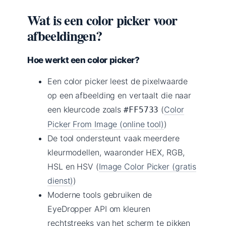
Wat is een color picker voor
afbeeldingen?
Hoe werkt een color picker?
Een color picker leest de pixelwaarde
op een afbeelding en vertaalt die naar
een kleurcode zoals
(
Color
#FF5733
Picker From Image (online tool)
)
De tool ondersteunt vaak meerdere
kleurmodellen, waaronder HEX, RGB,
HSL en HSV (
Image Color Picker (gratis
dienst)
)
Moderne tools gebruiken de
EyeDropper API om kleuren
rechtstreeks van het scherm te pikken