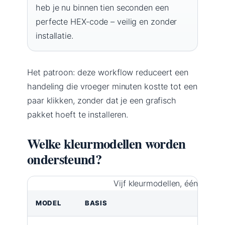
heb je nu binnen tien seconden een
perfecte HEX-code – veilig en zonder
installatie.
Het patroon: deze workflow reduceert een
handeling die vroeger minuten kostte tot een
paar klikken, zonder dat je een grafisch
pakket hoeft te installeren.
Welke kleurmodellen worden
ondersteund?
Vijf kleurmodellen, één overzi
MODEL
BASIS