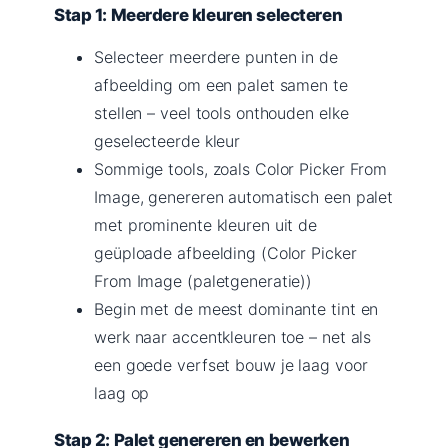
Stap 1: Meerdere kleuren selecteren
Selecteer meerdere punten in de
afbeelding om een palet samen te
stellen – veel tools onthouden elke
geselecteerde kleur
Sommige tools, zoals Color Picker From
Image, genereren automatisch een palet
met prominente kleuren uit de
geüploade afbeelding (Color Picker
From Image (paletgeneratie))
Begin met de meest dominante tint en
werk naar accentkleuren toe – net als
een goede verfset bouw je laag voor
laag op
Stap 2: Palet genereren en bewerken