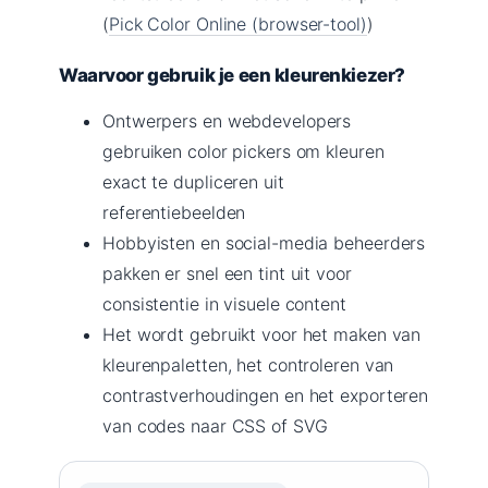
(
Pick Color Online (browser-tool)
)
Waarvoor gebruik je een kleurenkiezer?
Ontwerpers en webdevelopers
gebruiken color pickers om kleuren
exact te dupliceren uit
referentiebeelden
Hobbyisten en social-media beheerders
pakken er snel een tint uit voor
consistentie in visuele content
Het wordt gebruikt voor het maken van
kleurenpaletten, het controleren van
contrastverhoudingen en het exporteren
van codes naar CSS of SVG