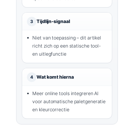
Tijdlijn-signaal
3
Niet van toepassing – dit artikel
richt zich op een statische tool-
en uitlegfunctie
Wat komt hierna
4
Meer online tools integreren AI
voor automatische paletgeneratie
en kleurcorrectie