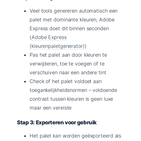
Veel tools genereren automatisch een
palet met dominante kleuren; Adobe
Express doet dit binnen seconden
(
Adobe Express
(kleurenpaletgenerator)
)
Pas het palet aan door kleuren te
verwijderen, toe te voegen of te
verschuiven naar een andere tint
Check of het palet voldoet aan
toegankelijkheidsnormen – voldoende
contrast tussen kleuren is geen luxe
maar een vereiste
Stap 3: Exporteren voor gebruik
Het palet kan worden geëxporteerd als