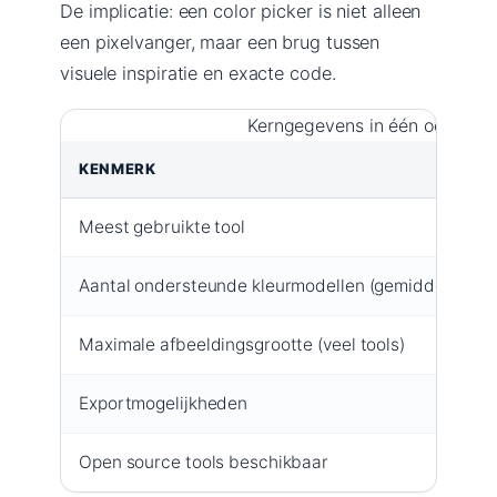
De implicatie: een color picker is niet alleen
een pixelvanger, maar een brug tussen
visuele inspiratie en exacte code.
Kerngegevens in één oogopsl
KENMERK
Meest gebruikte tool
Aantal ondersteunde kleurmodellen (gemiddeld)
Maximale afbeeldingsgrootte (veel tools)
Exportmogelijkheden
Open source tools beschikbaar