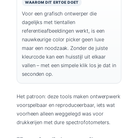
WAAROM DIT ERTOE DOET
Voor een grafisch ontwerper die
dagelijks met tientallen
referentieafbeeldingen werkt, is een
nauwkeurige color picker geen luxe
maar een noodzaak. Zonder de juiste
kleurcode kan een huisstijl uit elkaar
vallen – met een simpele klik los je dat in
seconden op.
Het patroon: deze tools maken ontwerpwerk
voorspelbaar en reproduceerbaar, iets wat
voorheen alleen weggelegd was voor
drukkerijen met dure spectrofotometers.