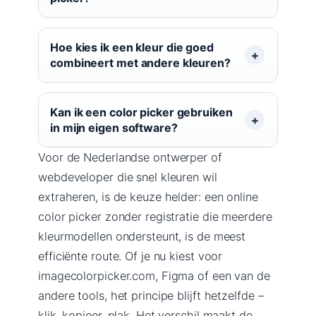
Hoe kies ik een kleur die goed
combineert met andere kleuren?
Kan ik een color picker gebruiken
in mijn eigen software?
Voor de Nederlandse ontwerper of
webdeveloper die snel kleuren wil
extraheren, is de keuze helder: een online
color picker zonder registratie die meerdere
kleurmodellen ondersteunt, is de meest
efficiënte route. Of je nu kiest voor
imagecolorpicker.com, Figma of een van de
andere tools, het principe blijft hetzelfde –
klik, kopieer, plak. Het verschil maakt de