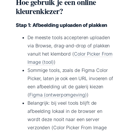
Hoe gebruik je een online
kleurenkiezer?
Stap 1: Afbeelding uploaden of plakken
De meeste tools accepteren uploaden
via Browse, drag-and-drop of plakken
vanuit het klembord (
Color Picker From
Image (tool)
)
Sommige tools, zoals de Figma Color
Picker, laten je ook een URL invoeren of
een afbeelding uit de galerij kiezen
(
Figma (ontwerpomgeving)
)
Belangrijk: bij veel tools blijft de
afbeelding lokaal in de browser en
wordt deze nooit naar een server
verzonden (Color Picker From Image