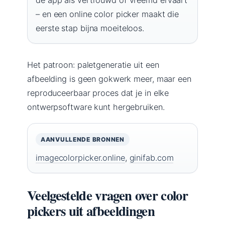
– en een online color picker maakt die
eerste stap bijna moeiteloos.
Het patroon: paletgeneratie uit een
afbeelding is geen gokwerk meer, maar een
reproduceerbaar proces dat je in elke
ontwerpsoftware kunt hergebruiken.
AANVULLENDE BRONNEN
imagecolorpicker.online
,
ginifab.com
Veelgestelde vragen over color
pickers uit afbeeldingen