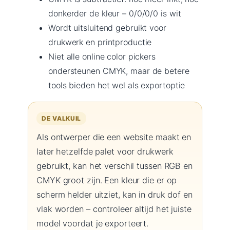
donkerder de kleur – 0/0/0/0 is wit
Wordt uitsluitend gebruikt voor
drukwerk en printproductie
Niet alle online color pickers
ondersteunen CMYK, maar de betere
tools bieden het wel als exportoptie
DE VALKUIL
Als ontwerper die een website maakt en
later hetzelfde palet voor drukwerk
gebruikt, kan het verschil tussen RGB en
CMYK groot zijn. Een kleur die er op
scherm helder uitziet, kan in druk dof en
vlak worden – controleer altijd het juiste
model voordat je exporteert.