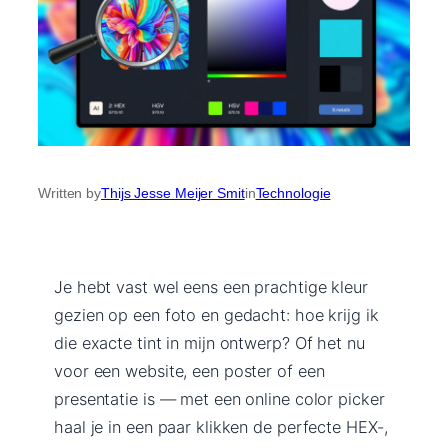
Written by
Thijs Jesse Meijer Smit
in
Technologie
Je hebt vast wel eens een prachtige kleur
gezien op een foto en gedacht: hoe krijg ik
die exacte tint in mijn ontwerp? Of het nu
voor een website, een poster of een
presentatie is — met een online color picker
haal je in een paar klikken de perfecte HEX-,