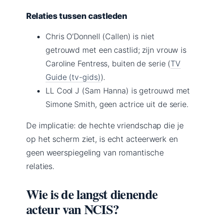
Relaties tussen castleden
Chris O’Donnell (Callen) is niet
getrouwd met een castlid; zijn vrouw is
Caroline Fentress, buiten de serie (
TV
Guide (tv-gids)
).
LL Cool J (Sam Hanna) is getrouwd met
Simone Smith, geen actrice uit de serie.
De implicatie: de hechte vriendschap die je
op het scherm ziet, is echt acteerwerk en
geen weerspiegeling van romantische
relaties.
Wie is de langst dienende
acteur van NCIS?