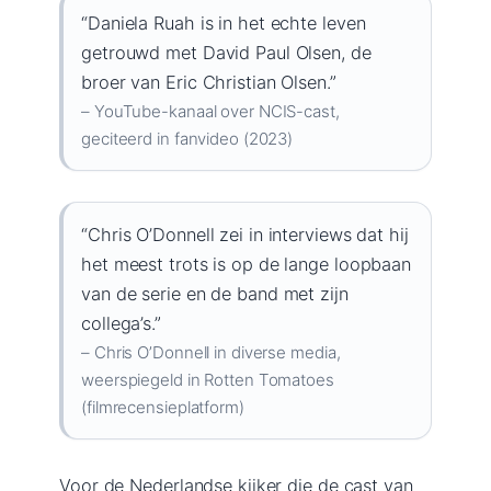
“Daniela Ruah is in het echte leven
getrouwd met David Paul Olsen, de
broer van Eric Christian Olsen.”
– YouTube-kanaal over NCIS-cast,
geciteerd in fanvideo (2023)
“Chris O’Donnell zei in interviews dat hij
het meest trots is op de lange loopbaan
van de serie en de band met zijn
collega’s.”
– Chris O’Donnell in diverse media,
weerspiegeld in Rotten Tomatoes
(filmrecensieplatform)
Voor de Nederlandse kijker die de cast van