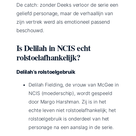
De catch: zonder Deeks verloor de serie een
geliefd personage, maar de verhaallijn van
zijn vertrek werd als emotioneel passend
beschouwd.
Is Delilah in NCIS echt
rolstoelafhankelijk?
Delilah’s rolstoelgebruik
Delilah Fielding, de vrouw van McGee in
NCIS (moederschip), wordt gespeeld
door Margo Harshman. Zij is in het
echte leven niet rolstoelafhankelijk; het
rolstoelgebruik is onderdeel van het
personage na een aanslag in de serie.