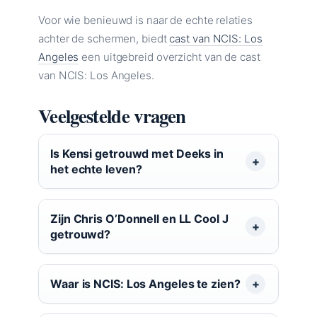
Voor wie benieuwd is naar de echte relaties
achter de schermen, biedt
cast van NCIS: Los
Angeles
een uitgebreid overzicht van de cast
van NCIS: Los Angeles.
Veelgestelde vragen
Is Kensi getrouwd met Deeks in
het echte leven?
Zijn Chris O’Donnell en LL Cool J
getrouwd?
Waar is NCIS: Los Angeles te zien?