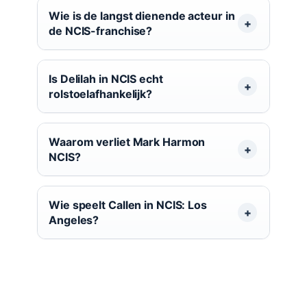
Wie is de langst dienende acteur in
de NCIS-franchise?
Is Delilah in NCIS echt
rolstoelafhankelijk?
Waarom verliet Mark Harmon
NCIS?
Wie speelt Callen in NCIS: Los
Angeles?