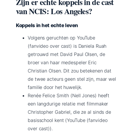
Zijn er echte koppels in de cast
van NCIS: Los Angeles?
Koppels in het echte leven
Volgens geruchten op YouTube
(fanvideo over cast) is Daniela Ruah
getrouwd met David Paul Olsen, de
broer van haar medespeler Eric
Christian Olsen. Dit zou betekenen dat
de twee acteurs geen stel zijn, maar wel
familie door het huwelijk.
Renée Felice Smith (Nell Jones) heeft
een langdurige relatie met filmmaker
Christopher Gabriel, die ze al sinds de
basisschool kent (YouTube (fanvideo
over cast)).