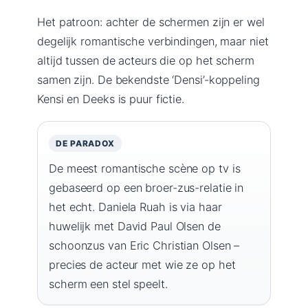
Het patroon: achter de schermen zijn er wel
degelijk romantische verbindingen, maar niet
altijd tussen de acteurs die op het scherm
samen zijn. De bekendste ‘Densi’-koppeling
Kensi en Deeks is puur fictie.
DE PARADOX
De meest romantische scène op tv is
gebaseerd op een broer-zus-relatie in
het echt. Daniela Ruah is via haar
huwelijk met David Paul Olsen de
schoonzus van Eric Christian Olsen –
precies de acteur met wie ze op het
scherm een stel speelt.