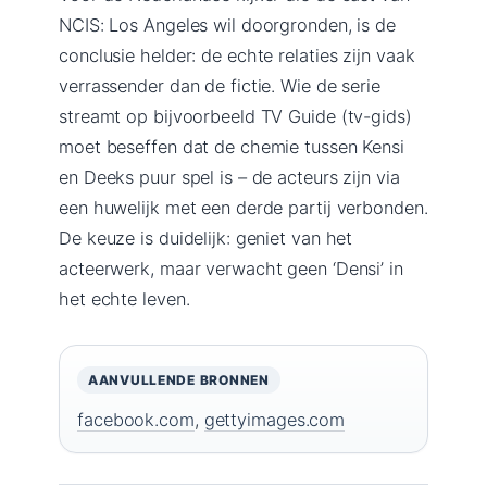
NCIS: Los Angeles wil doorgronden, is de
conclusie helder: de echte relaties zijn vaak
verrassender dan de fictie. Wie de serie
streamt op bijvoorbeeld TV Guide (tv-gids)
moet beseffen dat de chemie tussen Kensi
en Deeks puur spel is – de acteurs zijn via
een huwelijk met een derde partij verbonden.
De keuze is duidelijk: geniet van het
acteerwerk, maar verwacht geen ‘Densi’ in
het echte leven.
AANVULLENDE BRONNEN
facebook.com
,
gettyimages.com