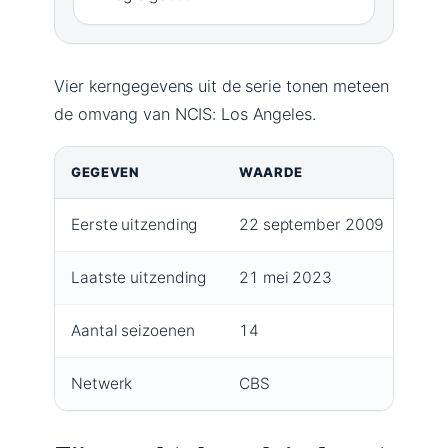
Vier kerngegevens uit de serie tonen meteen
de omvang van NCIS: Los Angeles.
GEGEVEN
WAARDE
Eerste uitzending
22 september 2009
Laatste uitzending
21 mei 2023
Aantal seizoenen
14
Netwerk
CBS