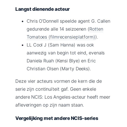
Langst dienende acteur
Chris O’Donnell speelde agent G. Callen
gedurende alle 14 seizoenen (
Rotten
Tomatoes (filmrecensieplatform)
).
LL Cool J (Sam Hanna) was ook
aanwezig van begin tot eind, evenals
Daniela Ruah (Kensi Blye) en Eric
Christian Olsen (Marty Deeks).
Deze vier acteurs vormen de kern die de
serie zijn continuïteit gaf. Geen enkele
andere NCIS: Los Angeles-acteur heeft meer
afleveringen op zijn naam staan.
Vergelijking met andere NCIS-series