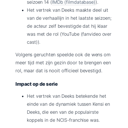
seizoen 14 (
IMDb (filmdatabase)
).
Het vertrek van Deeks maakte deel uit
van de verhaallijn in het laatste seizoen;
de acteur zelf bevestigde dat hij klaar
was met de rol (YouTube (fanvideo over
cast)).
Volgens geruchten speelde ook de wens om
meer tijd met zijn gezin door te brengen een
rol, maar dat is nooit officieel bevestigd.
Impact op de serie
Het vertrek van Deeks betekende het
einde van de dynamiek tussen Kensi en
Deeks, die een van de populairste
koppels in de NCIS-franchise was.