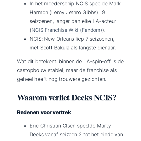
In het moederschip NCIS speelde Mark
Harmon (Leroy Jethro Gibbs) 19
seizoenen, langer dan elke LA-acteur
(
NCIS Franchise Wiki (Fandom)
).
NCIS: New Orleans liep 7 seizoenen,
met Scott Bakula als langste dienaar.
Wat dit betekent: binnen de LA-spin-off is de
castopbouw stabiel, maar de franchise als
geheel heeft nog trouwere gezichten.
Waarom verliet Deeks NCIS?
Redenen voor vertrek
Eric Christian Olsen speelde Marty
Deeks vanaf seizoen 2 tot het einde van