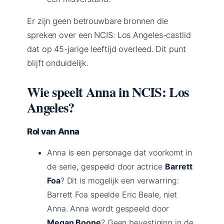
Er zijn geen betrouwbare bronnen die
spreken over een NCIS: Los Angeles-castlid
dat op 45-jarige leeftijd overleed. Dit punt
blijft onduidelijk.
Wie speelt Anna in NCIS: Los
Angeles?
Rol van Anna
Anna is een personage dat voorkomt in
de serie, gespeeld door actrice
Barrett
Foa
? Dit is mogelijk een verwarring:
Barrett Foa speelde Eric Beale, niet
Anna. Anna wordt gespeeld door
Megan Boone
? Geen bevestiging in de