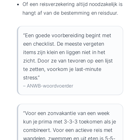
Of een reisverzekering altijd noodzakelijk is
hangt af van de bestemming en reisduur.
“Een goede voorbereiding begint met
een checklist. De meeste vergeten
items zijn klein en liggen niet in het
zicht. Door ze van tevoren op een lijst
te zetten, voorkom je last-minute
stress.”
– ANWB-woordvoerder
“Voor een zonvakantie van een week
kun je prima met 3-3-3 toekomen als je
combineert. Voor een actieve reis met
wandelen, zwemmen en uit eten is 5-5-