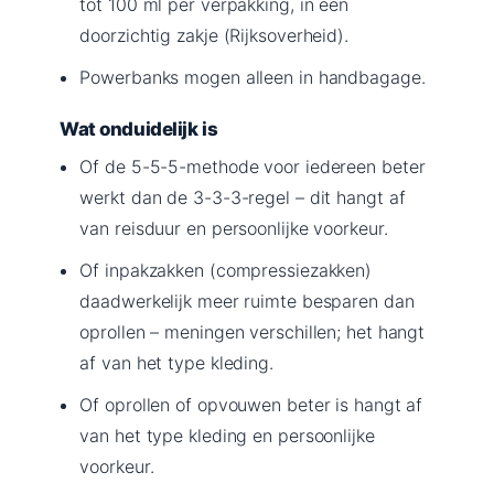
tot 100 ml per verpakking, in een
doorzichtig zakje (Rijksoverheid).
Powerbanks mogen alleen in handbagage.
Wat onduidelijk is
Of de 5-5-5-methode voor iedereen beter
werkt dan de 3-3-3-regel – dit hangt af
van reisduur en persoonlijke voorkeur.
Of inpakzakken (compressiezakken)
daadwerkelijk meer ruimte besparen dan
oprollen – meningen verschillen; het hangt
af van het type kleding.
Of oprollen of opvouwen beter is hangt af
van het type kleding en persoonlijke
voorkeur.