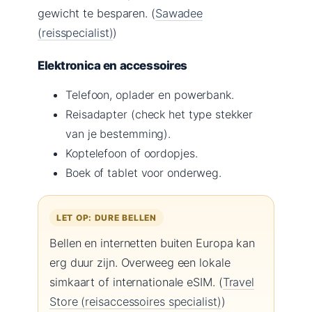
gewicht te besparen. (
Sawadee
(reisspecialist)
)
Elektronica en accessoires
Telefoon, oplader en powerbank.
Reisadapter (check het type stekker
van je bestemming).
Koptelefoon of oordopjes.
Boek of tablet voor onderweg.
LET OP: DURE BELLEN
Bellen en internetten buiten Europa kan
erg duur zijn. Overweeg een lokale
simkaart of internationale eSIM. (
Travel
Store (reisaccessoires specialist)
)