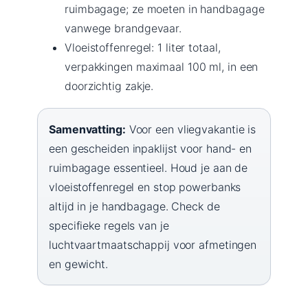
ruimbagage; ze moeten in handbagage
vanwege brandgevaar.
Vloeistoffenregel: 1 liter totaal,
verpakkingen maximaal 100 ml, in een
doorzichtig zakje.
Samenvatting:
Voor een vliegvakantie is
een gescheiden inpaklijst voor hand- en
ruimbagage essentieel. Houd je aan de
vloeistoffenregel en stop powerbanks
altijd in je handbagage. Check de
specifieke regels van je
luchtvaartmaatschappij voor afmetingen
en gewicht.