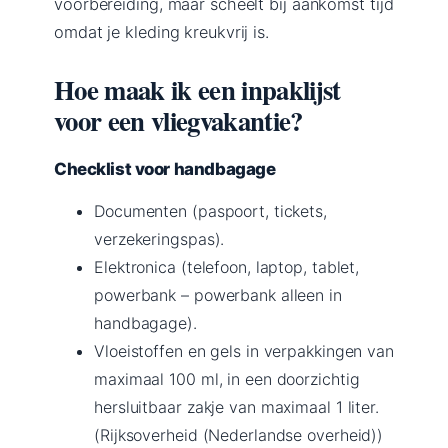
voorbereiding, maar scheelt bij aankomst tijd
omdat je kleding kreukvrij is.
Hoe maak ik een inpaklijst
voor een vliegvakantie?
Checklist voor handbagage
Documenten (paspoort, tickets,
verzekeringspas).
Elektronica (telefoon, laptop, tablet,
powerbank – powerbank alleen in
handbagage).
Vloeistoffen en gels in verpakkingen van
maximaal 100 ml, in een doorzichtig
hersluitbaar zakje van maximaal 1 liter.
(Rijksoverheid (Nederlandse overheid))