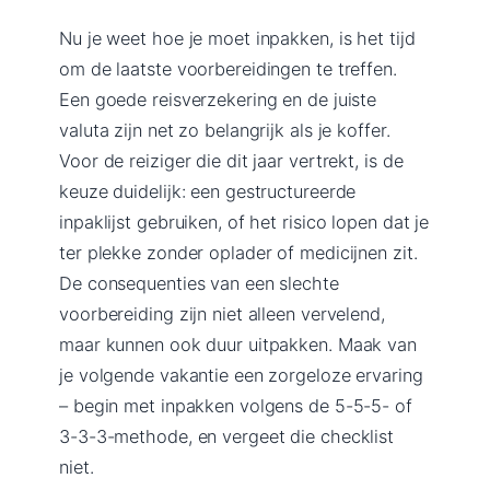
Nu je weet hoe je moet inpakken, is het tijd
om de laatste voorbereidingen te treffen.
Een goede reisverzekering en de juiste
valuta zijn net zo belangrijk als je koffer.
Voor de reiziger die dit jaar vertrekt, is de
keuze duidelijk: een gestructureerde
inpaklijst gebruiken, of het risico lopen dat je
ter plekke zonder oplader of medicijnen zit.
De consequenties van een slechte
voorbereiding zijn niet alleen vervelend,
maar kunnen ook duur uitpakken. Maak van
je volgende vakantie een zorgeloze ervaring
– begin met inpakken volgens de 5-5-5- of
3-3-3-methode, en vergeet die checklist
niet.