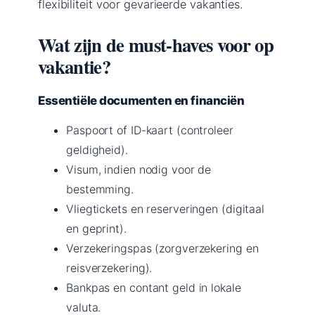
flexibiliteit voor gevarieerde vakanties.
Wat zijn de must-haves voor op
vakantie?
Essentiële documenten en financiën
Paspoort of ID-kaart (controleer
geldigheid).
Visum, indien nodig voor de
bestemming.
Vliegtickets en reserveringen (digitaal
en geprint).
Verzekeringspas (zorgverzekering en
reisverzekering).
Bankpas en contant geld in lokale
valuta.