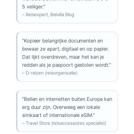
5 veiliger.”
– Reisexpert, Belvilla Blog
“Kopieer belangrijke documenten en
bewaar ze apart, digitaal en op papier.
Dat lijkt overdreven, maar het kan je
redden als je paspoort gestolen wordt.”
– D-reizen (reisorganisatie)
“Bellen en internetten buiten Europa kan
erg duur zijn. Overweeg een lokale
simkaart of internationale eSIM.”
– Travel Store (reisaccessoires specialist)