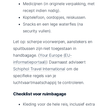
Medicijnen (in originele verpakking, met
recept indien nodig).
Koptelefoon, oordopjes, reiskussen.
Snacks en een lege waterfles (na
security vullen).
Let op: scherpe voorwerpen, aanstekers en
spuitbussen zijn niet toegestaan in
handbagage. (
Your Europe (EU-
informatieportaal)
) Daarnaast adviseert
Schiphol Travel International
om de
specifieke regels van je
luchtvaartmaatschappij te controleren.
Checklist voor ruimbagage
Kleding voor de hele reis, inclusief extra