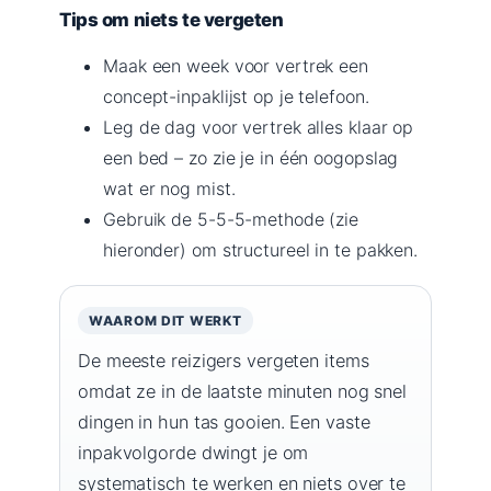
Tips om niets te vergeten
Maak een week voor vertrek een
concept-inpaklijst op je telefoon.
Leg de dag voor vertrek alles klaar op
een bed – zo zie je in één oogopslag
wat er nog mist.
Gebruik de 5-5-5-methode (zie
hieronder) om structureel in te pakken.
WAAROM DIT WERKT
De meeste reizigers vergeten items
omdat ze in de laatste minuten nog snel
dingen in hun tas gooien. Een vaste
inpakvolgorde dwingt je om
systematisch te werken en niets over te