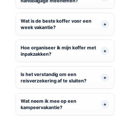
handbagage meenemen?
Wat is de beste koffer voor een
week vakantie?
Hoe organiseer ik mijn koffer met
inpakzakken?
Is het verstandig om een
reisverzekering af te sluiten?
Wat neem ik mee op een
kampeervakantie?