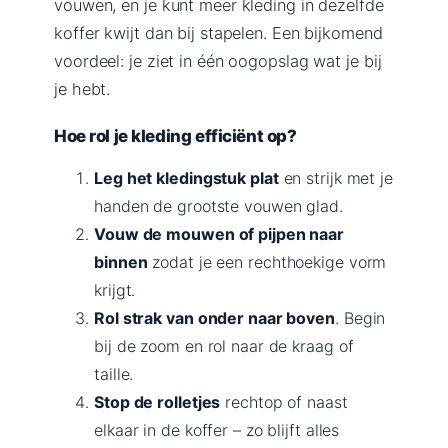
vouwen, en je kunt meer kleding in dezelfde
koffer kwijt dan bij stapelen. Een bijkomend
voordeel: je ziet in één oogopslag wat je bij
je hebt.
Hoe rol je kleding efficiënt op?
Leg het kledingstuk plat
en strijk met je
handen de grootste vouwen glad.
Vouw de mouwen of pijpen naar
binnen
zodat je een rechthoekige vorm
krijgt.
Rol strak van onder naar boven
. Begin
bij de zoom en rol naar de kraag of
taille.
Stop de rolletjes
rechtop of naast
elkaar in de koffer – zo blijft alles