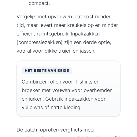
compact.
Vergelijk met opvouwen: dat kost minder
tijd, maar levert meer kreukels op en minder
efficiënt ruimtegebruik. Inpakzakken
(compressiezakken) zijn een derde optie,
vooral voor dikke truien en jassen.
HET BESTE VAN BEIDE
Combineer rollen voor T-shirts en
broeken met vouwen voor overhemden
en jurken. Gebruik inpakzakken voor
vuile was of natte kleding.
De catch: oprollen vergt iets meer