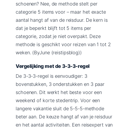
schoenen? Nee, de methode stelt per
categorie 5 items voor – maar het exacte
aantal hangt af van de reisduur. De kern is
dat je beperkt blijft tot 5 items per
categorie, zodat je niet overpakt. Deze
methode is geschikt voor reizen van 1 tot 2
weken. (ByJune (reistipsblog))
Vergelijking met de 3-3-3-regel
De 3-3-3-regel is eenvoudiger: 3
bovenstukken, 3 onderstukken en 3 paar
schoenen. Dit werkt het beste voor een
weekend of korte stedentrip. Voor een
langere vakantie sluit de 5-5-5-methode
beter aan. De keuze hangt af van je reisduur
en het aantal activiteiten. Een reisexpert van