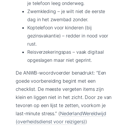
je telefoon leeg onderweg.
Zwemkleding – je wilt niet de eerste
dag in het zwembad zonder.
Koptelefoon voor kinderen (bij
gezinsvakantie) – redder in nood voor
rust.
Reisverzekeringspas – vaak digitaal
opgeslagen maar niet geprint.
De ANWB-woordvoerder benadrukt: “Een
goede voorbereiding begint met een
checklist. De meeste vergeten items zijn
klein en liggen niet in het zicht. Door ze van
tevoren op een lijst te zetten, voorkom je
last-minute stress.” (
NederlandWereldwijd
(overheidsdienst voor reizigers)
)