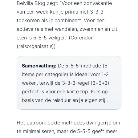
Belvilla Blog zegt: “Voor een zonvakantie
van een week kun je prima met 3-3-3
toekomen als je combineert. Voor een
actieve reis met wandelen, zwemmen en uit
eten is 5-5-5 veiliger.” (Corendon
(reisorganisatie))
Samenvatting:
De 5-5-5-methode (5
items per categorie) is ideaal voor 1-2
weken, terwijl de 3-3-3-regel (3+3+3)
perfect is voor een korte trip. Kies op
basis van de reisduur en je eigen stijl.
Het patroon: beide methodes dwingen je om
te minimaliseren, maar de 5-5-5 geeft meer