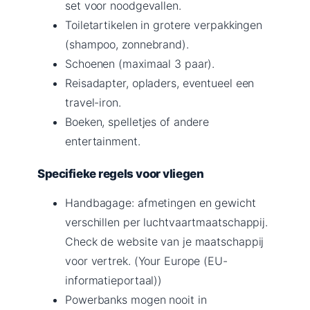
set voor noodgevallen.
Toiletartikelen in grotere verpakkingen
(shampoo, zonnebrand).
Schoenen (maximaal 3 paar).
Reisadapter, opladers, eventueel een
travel-iron.
Boeken, spelletjes of andere
entertainment.
Specifieke regels voor vliegen
Handbagage: afmetingen en gewicht
verschillen per luchtvaartmaatschappij.
Check de website van je maatschappij
voor vertrek. (Your Europe (EU-
informatieportaal))
Powerbanks mogen nooit in