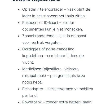
Oplader / telefoonlader – vaak blijft de
lader in het stopcontact thuis zitten.
Paspoort of ID-kaart – zonder
documenten kun je niet inchecken.
Zonnebrandcrème – juist in de haast
voor vertrek vergeten.
Oordopjes of noise-cancelling
koptelefoon – onmisbaar tijdens de
vlucht.
Medicijnen (pijnstillers, pleisters,
reisapotheek) – pas gemist als je ze
nodig hebt.
Reisadapter – stekkervormen verschillen
per land.
Powerbank – zonder extra batterij raakt