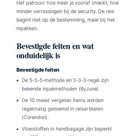
Het patroon: hoe meer je vooraf checkt, hoe
minder verrassingen bij de security. De reis
begint niet op de bestemming, maar bij het
inpakken.
Bevestigde feiten en wat
onduidelijk is
Bevestigde feiten
De 5-5-5-methode en 3-3-3-regel zijn
bekende inpakmethoden (ByJune).
De 10 meest vergeten items worden
regelmatig genoemd in reisartikelen
(Corendon).
Vloeistoffen in handbagage zijn beperkt