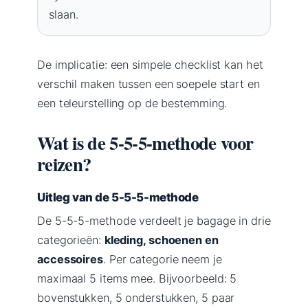
slaan.
De implicatie: een simpele checklist kan het
verschil maken tussen een soepele start en
een teleurstelling op de bestemming.
Wat is de 5-5-5-methode voor
reizen?
Uitleg van de 5-5-5-methode
De 5-5-5-methode verdeelt je bagage in drie
categorieën:
kleding, schoenen en
accessoires
. Per categorie neem je
maximaal 5 items mee. Bijvoorbeeld: 5
bovenstukken, 5 onderstukken, 5 paar