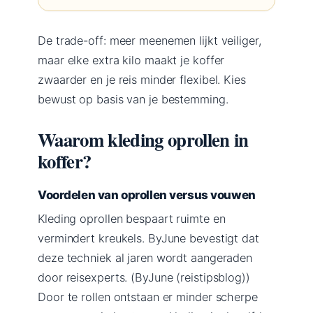
De trade-off: meer meenemen lijkt veiliger,
maar elke extra kilo maakt je koffer
zwaarder en je reis minder flexibel. Kies
bewust op basis van je bestemming.
Waarom kleding oprollen in
koffer?
Voordelen van oprollen versus vouwen
Kleding oprollen bespaart ruimte en
vermindert kreukels. ByJune bevestigt dat
deze techniek al jaren wordt aangeraden
door reisexperts. (ByJune (reistipsblog))
Door te rollen ontstaan er minder scherpe