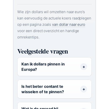
Wie zijn dollars wil omzetten naar euro’s
kan eenvoudig de actuele koers raadplegen
op een pagina zoals
van dollar naar euro
voor een direct overzicht en handige
omrekentips.
Veelgestelde vragen
Kan ik dollars pinnen in
Europa?
Is het beter contant te
wisselen of te pinnen?
Wat is de spread bij