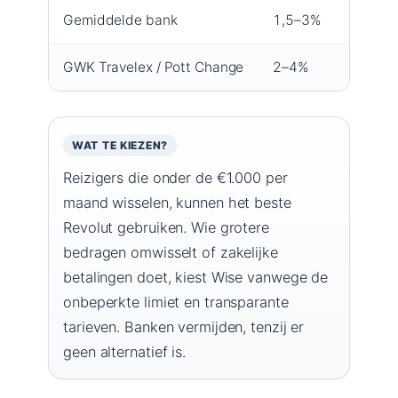
Gemiddelde bank
1,5–3%
GWK Travelex / Pott Change
2–4%
WAT TE KIEZEN?
Reizigers die onder de €1.000 per
maand wisselen, kunnen het beste
Revolut gebruiken. Wie grotere
bedragen omwisselt of zakelijke
betalingen doet, kiest Wise vanwege de
onbeperkte limiet en transparante
tarieven. Banken vermijden, tenzij er
geen alternatief is.