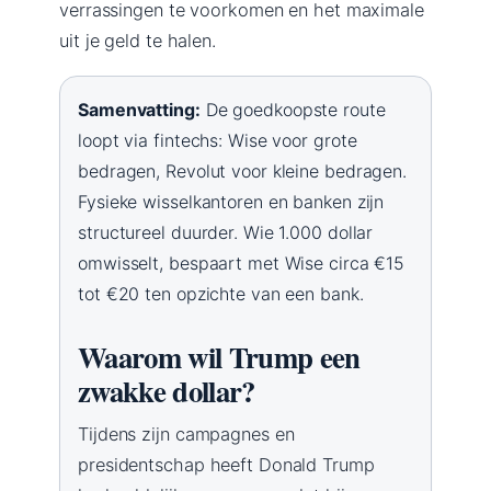
verrassingen te voorkomen en het maximale
uit je geld te halen.
Samenvatting:
De goedkoopste route
loopt via fintechs: Wise voor grote
bedragen, Revolut voor kleine bedragen.
Fysieke wisselkantoren en banken zijn
structureel duurder. Wie 1.000 dollar
omwisselt, bespaart met Wise circa €15
tot €20 ten opzichte van een bank.
Waarom wil Trump een
zwakke dollar?
Tijdens zijn campagnes en
presidentschap heeft Donald Trump