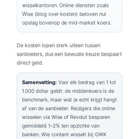
wisselkantoren. Online diensten zoals
Wise (blog over kosten) beloven nul
opslag bovenop de mid-market koers.
De kosten lopen sterk uiteen tussen
aanbieders, dus een bewuste keuze bespaart
direct geld.
Samenvatting:
Voor elk bedrag van 1 tot
1.000 dollar geldt: de middenkoers is de
benchmark, maar wat je echt krijgt hangt
af van de aanbieder. Reizigers die online
wisselen via Wise of Revolut besparen
gemiddeld 1–2% ten opzichte van
banken. Wie contant wisselt bij GWK