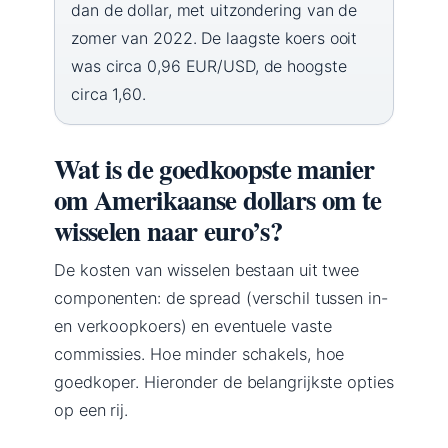
dan de dollar, met uitzondering van de
zomer van 2022. De laagste koers ooit
was circa 0,96 EUR/USD, de hoogste
circa 1,60.
Wat is de goedkoopste manier
om Amerikaanse dollars om te
wisselen naar euro’s?
De kosten van wisselen bestaan uit twee
componenten: de spread (verschil tussen in-
en verkoopkoers) en eventuele vaste
commissies. Hoe minder schakels, hoe
goedkoper. Hieronder de belangrijkste opties
op een rij.