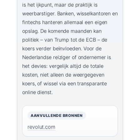
is het ijkpunt, maar de praktijk is
weerbarstiger. Banken, wisselkantoren en
fintechs hanteren allemaal een eigen
opslag. De komende maanden kan
politiek – van Trump tot de ECB – de
koers verder beïnvloeden. Voor de
Nederlandse reiziger of ondernemer is
het devies: vergelijk altijd de totale
kosten, niet alleen de weergegeven
koers, of wissel via een transparante
online dienst.
AANVULLENDE BRONNEN
revolut.com