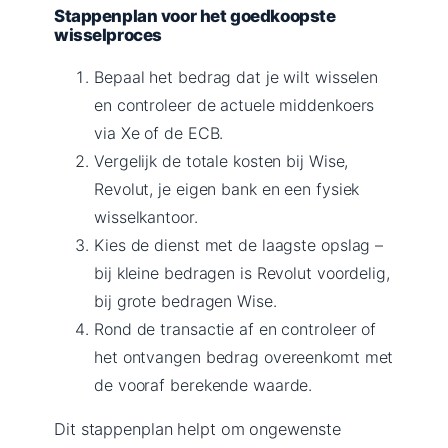
Stappenplan voor het goedkoopste
wisselproces
Bepaal het bedrag dat je wilt wisselen
en controleer de actuele middenkoers
via Xe of de ECB.
Vergelijk de totale kosten bij Wise,
Revolut, je eigen bank en een fysiek
wisselkantoor.
Kies de dienst met de laagste opslag –
bij kleine bedragen is Revolut voordelig,
bij grote bedragen Wise.
Rond de transactie af en controleer of
het ontvangen bedrag overeenkomt met
de vooraf berekende waarde.
Dit stappenplan helpt om ongewenste