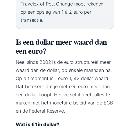
Travelex of Pott Change moet rekenen
op een opslag van 1 à 2 euro per
transactie.
Is een dollar meer waard dan
een euro?
Nee, sinds 2002 is de euro structureel meer
waard dan de dollar, op enkele maanden na.
Op dit moment is 1 euro 1,142 dollar waard.
Dat betekent dat je met één euro meer dan
een dollar koopt. Het verschil heeft alles te
maken met het monetaire beleid van de ECB
en de Federal Reserve.
Wat is €1 in dollar?