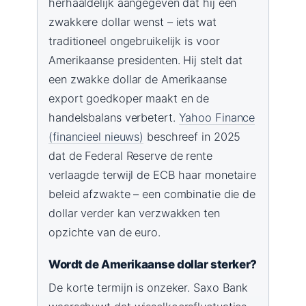
herhaaldelijk aangegeven dat hij een
zwakkere dollar wenst – iets wat
traditioneel ongebruikelijk is voor
Amerikaanse presidenten. Hij stelt dat
een zwakke dollar de Amerikaanse
export goedkoper maakt en de
handelsbalans verbetert.
Yahoo Finance
(financieel nieuws)
beschreef in 2025
dat de Federal Reserve de rente
verlaagde terwijl de ECB haar monetaire
beleid afzwakte – een combinatie die de
dollar verder kan verzwakken ten
opzichte van de euro.
Wordt de Amerikaanse dollar sterker?
De korte termijn is onzeker. Saxo Bank