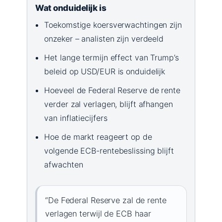
Wat onduidelijk is
Toekomstige koersverwachtingen zijn
onzeker – analisten zijn verdeeld
Het lange termijn effect van Trump’s
beleid op USD/EUR is onduidelijk
Hoeveel de Federal Reserve de rente
verder zal verlagen, blijft afhangen
van inflatiecijfers
Hoe de markt reageert op de
volgende ECB-rentebeslissing blijft
afwachten
“De Federal Reserve zal de rente
verlagen terwijl de ECB haar