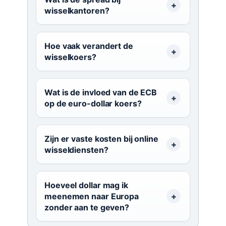
wisselkantoren?
Hoe vaak verandert de
wisselkoers?
Wat is de invloed van de ECB
op de euro-dollar koers?
Zijn er vaste kosten bij online
wisseldiensten?
Hoeveel dollar mag ik
meenemen naar Europa
zonder aan te geven?