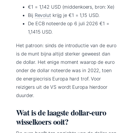
€1 = 1,142 USD (middenkoers, bron: Xe)
Bij
Revolut
krijg je €1 = 1,15 USD.
De ECB noteerde op 6 juli 2026 €1 =
1,1415 USD.
Het patroon: sinds de introductie van de euro
is de munt bijna altijd sterker geweest dan
de dollar. Het enige moment waarop de euro
onder de dollar noteerde was in 2022, toen
de energiecrisis Europa hard trof. Voor
reizigers uit de VS wordt Europa hierdoor
duurder.
Wat is de laagste dollar-euro
wisselkoers ooit?