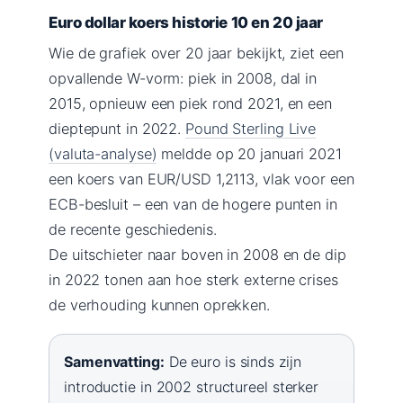
Euro dollar koers historie 10 en 20 jaar
Wie de grafiek over 20 jaar bekijkt, ziet een
opvallende W-vorm: piek in 2008, dal in
2015, opnieuw een piek rond 2021, en een
dieptepunt in 2022.
Pound Sterling Live
(valuta-analyse)
meldde op 20 januari 2021
een koers van EUR/USD 1,2113, vlak voor een
ECB-besluit – een van de hogere punten in
de recente geschiedenis.
De uitschieter naar boven in 2008 en de dip
in 2022 tonen aan hoe sterk externe crises
de verhouding kunnen oprekken.
Samenvatting:
De euro is sinds zijn
introductie in 2002 structureel sterker