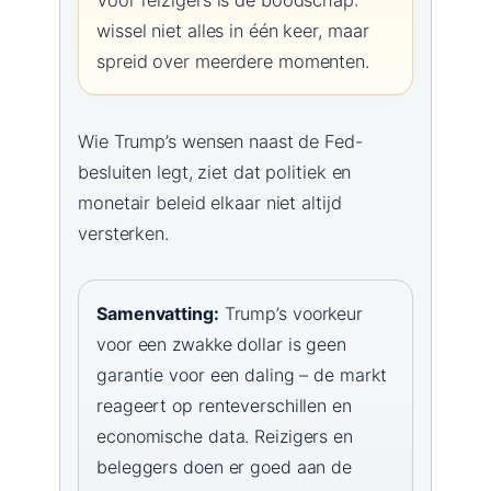
wissel niet alles in één keer, maar
spreid over meerdere momenten.
Wie Trump’s wensen naast de Fed-
besluiten legt, ziet dat politiek en
monetair beleid elkaar niet altijd
versterken.
Samenvatting:
Trump’s voorkeur
voor een zwakke dollar is geen
garantie voor een daling – de markt
reageert op renteverschillen en
economische data. Reizigers en
beleggers doen er goed aan de