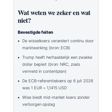
Wat weten we zeker en wat
niet?
Bevestigde feiten
De wisselkoers verandert continu door
marktwerking (bron: ECB)
Trump heeft herhaaldelijk een zwakke
dollar bepleit (bron: NRC, zoals
vermeld in contentplan)
De ECB-referentiekoers op 6 juli 2026
was 1 EUR = 1,1415 USD
Wise biedt mid-market koers zonder
verborgen opslag