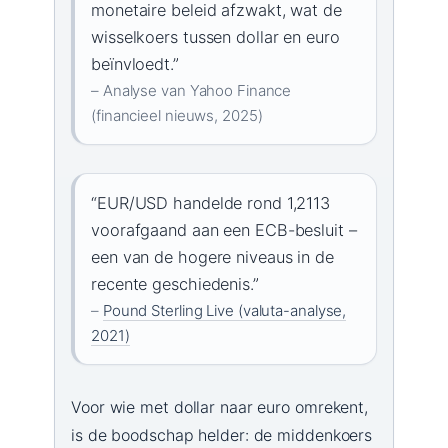
monetaire beleid afzwakt, wat de
wisselkoers tussen dollar en euro
beïnvloedt.”
– Analyse van Yahoo Finance
(financieel nieuws, 2025)
“EUR/USD handelde rond 1,2113
voorafgaand aan een ECB-besluit –
een van de hogere niveaus in de
recente geschiedenis.”
–
Pound Sterling Live (valuta-analyse,
2021)
Voor wie met dollar naar euro omrekent,
is de boodschap helder: de middenkoers