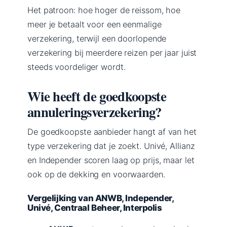
Het patroon: hoe hoger de reissom, hoe
meer je betaalt voor een eenmalige
verzekering, terwijl een doorlopende
verzekering bij meerdere reizen per jaar juist
steeds voordeliger wordt.
Wie heeft de goedkoopste
annuleringsverzekering?
De goedkoopste aanbieder hangt af van het
type verzekering dat je zoekt. Univé, Allianz
en Independer scoren laag op prijs, maar let
ook op de dekking en voorwaarden.
Vergelijking van ANWB, Independer,
Univé, Centraal Beheer, Interpolis