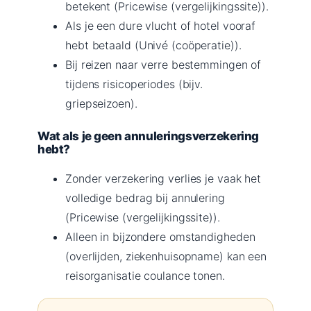
betekent (Pricewise (vergelijkingssite)).
Als je een dure vlucht of hotel vooraf
hebt betaald (Univé (coöperatie)).
Bij reizen naar verre bestemmingen of
tijdens risicoperiodes (bijv.
griepseizoen).
Wat als je geen annuleringsverzekering
hebt?
Zonder verzekering verlies je vaak het
volledige bedrag bij annulering
(Pricewise (vergelijkingssite)).
Alleen in bijzondere omstandigheden
(overlijden, ziekenhuisopname) kan een
reisorganisatie coulance tonen.