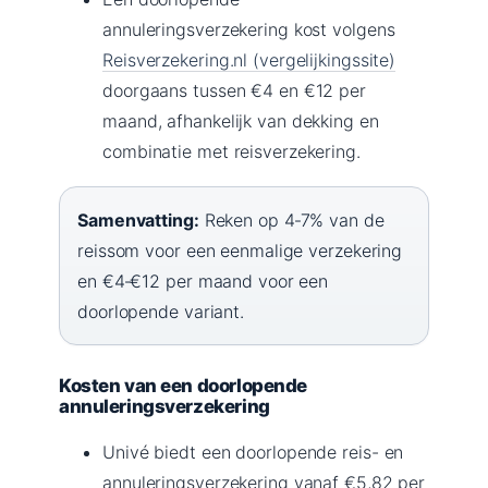
annuleringsverzekering kost volgens
Reisverzekering.nl (vergelijkingssite)
doorgaans tussen €4 en €12 per
maand, afhankelijk van dekking en
combinatie met reisverzekering.
Samenvatting:
Reken op 4‑7% van de
reissom voor een eenmalige verzekering
en €4‑€12 per maand voor een
doorlopende variant.
Kosten van een doorlopende
annuleringsverzekering
Univé biedt een doorlopende reis- en
annuleringsverzekering vanaf €5,82 per