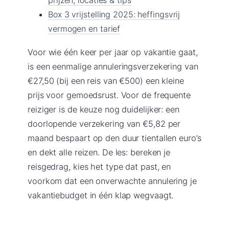
Box 3 vrijstelling 2025: heffingsvrij
vermogen en tarief
Voor wie één keer per jaar op vakantie gaat,
is een eenmalige annuleringsverzekering van
€27,50 (bij een reis van €500) een kleine
prijs voor gemoedsrust. Voor de frequente
reiziger is de keuze nog duidelijker: een
doorlopende verzekering van €5,82 per
maand bespaart op den duur tientallen euro’s
en dekt alle reizen. De les: bereken je
reisgedrag, kies het type dat past, en
voorkom dat een onverwachte annulering je
vakantiebudget in één klap wegvaagt.