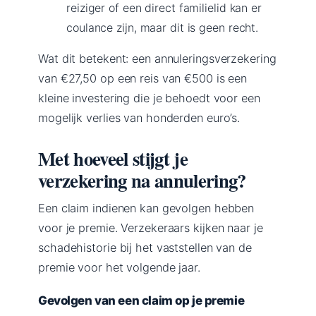
reiziger of een direct familielid kan er
coulance zijn, maar dit is geen recht.
Wat dit betekent: een annuleringsverzekering
van €27,50 op een reis van €500 is een
kleine investering die je behoedt voor een
mogelijk verlies van honderden euro’s.
Met hoeveel stijgt je
verzekering na annulering?
Een claim indienen kan gevolgen hebben
voor je premie. Verzekeraars kijken naar je
schadehistorie bij het vaststellen van de
premie voor het volgende jaar.
Gevolgen van een claim op je premie