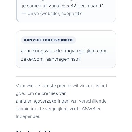
je samen af vanaf € 5,82 per maand.”
— Univé (website), coöperatie
AANVULLENDE BRONNEN
annuleringsverzekeringvergelijken.com
,
zeker.com
,
aanvragen.na.nl
Voor wie de laagste premie wil vinden, is het
goed om
de premies van
annuleringsverzekeringen
van verschillende
aanbieders te vergelijken, zoals ANWB en
Independer.