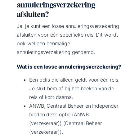
annuleringsverzekering
afsluiten?
Ja, je kunt een losse annuleringsverzekering
afsluiten voor één specifieke reis. Dit wordt
ook wel een eenmalige
annuleringsverzekering genoemd.
Wat is een losse annuleringsverzekering?
Een polis die alleen geldt voor één reis.
Je sluit hem af bij het boeken van de
reis of kort daarna.
ANWB, Centraal Beheer en Independer
bieden deze optie (ANWB
(verzekeraar)) (Centraal Beheer
(verzekeraar)).