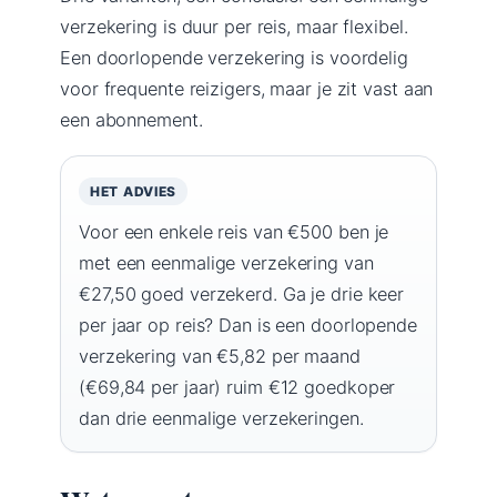
verzekering is duur per reis, maar flexibel.
Een doorlopende verzekering is voordelig
voor frequente reizigers, maar je zit vast aan
een abonnement.
HET ADVIES
Voor een enkele reis van €500 ben je
met een eenmalige verzekering van
€27,50 goed verzekerd. Ga je drie keer
per jaar op reis? Dan is een doorlopende
verzekering van €5,82 per maand
(€69,84 per jaar) ruim €12 goedkoper
dan drie eenmalige verzekeringen.