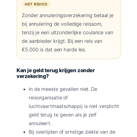
HET RISICO
Zonder annuleringsverzekering betaal je
bij annulering de volledige reissom,
tenzij je een uitzonderlijke coulance van
de aanbieder krijgt. Bij een reis van
€5.000 is dat een harde les.
Kan je geld terug krijgen zonder
verzekering?
In de meeste gevallen niet. De
reisorganisatie of
luchtvaartmaatschappij is niet verplicht
geld terug te geven als je zelf
annuleert.
Bij overlijden of ernstige ziekte van de