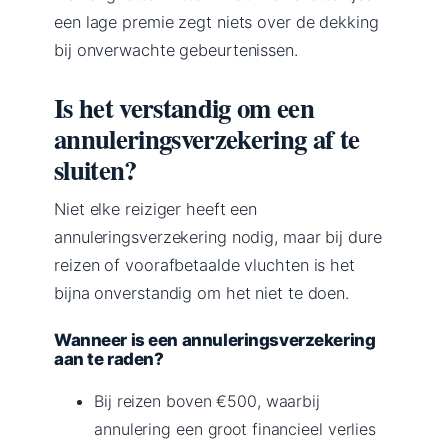
een lage premie zegt niets over de dekking
bij onverwachte gebeurtenissen.
Is het verstandig om een
annuleringsverzekering af te
sluiten?
Niet elke reiziger heeft een
annuleringsverzekering nodig, maar bij dure
reizen of voorafbetaalde vluchten is het
bijna onverstandig om het niet te doen.
Wanneer is een annuleringsverzekering
aan te raden?
Bij reizen boven €500, waarbij
annulering een groot financieel verlies