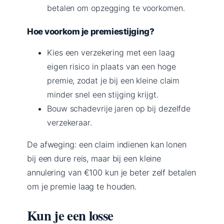
betalen om opzegging te voorkomen.
Hoe voorkom je premiestijging?
Kies een verzekering met een laag
eigen risico in plaats van een hoge
premie, zodat je bij een kleine claim
minder snel een stijging krijgt.
Bouw schadevrije jaren op bij dezelfde
verzekeraar.
De afweging: een claim indienen kan lonen
bij een dure reis, maar bij een kleine
annulering van €100 kun je beter zelf betalen
om je premie laag te houden.
Kun je een losse