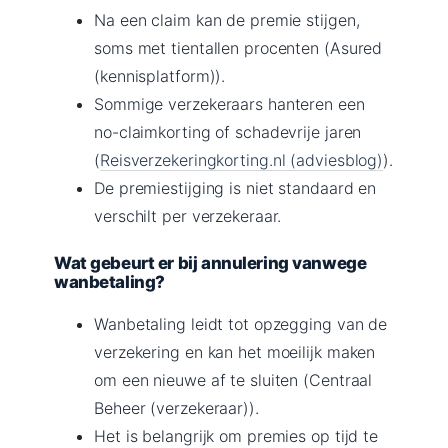
Na een claim kan de premie stijgen,
soms met tientallen procenten (Asured
(kennisplatform)).
Sommige verzekeraars hanteren een
no-claimkorting of schadevrije jaren
(
Reisverzekeringkorting.nl (adviesblog)
).
De premiestijging is niet standaard en
verschilt per verzekeraar.
Wat gebeurt er bij annulering vanwege
wanbetaling?
Wanbetaling leidt tot opzegging van de
verzekering en kan het moeilijk maken
om een nieuwe af te sluiten (Centraal
Beheer (verzekeraar)).
Het is belangrijk om premies op tijd te