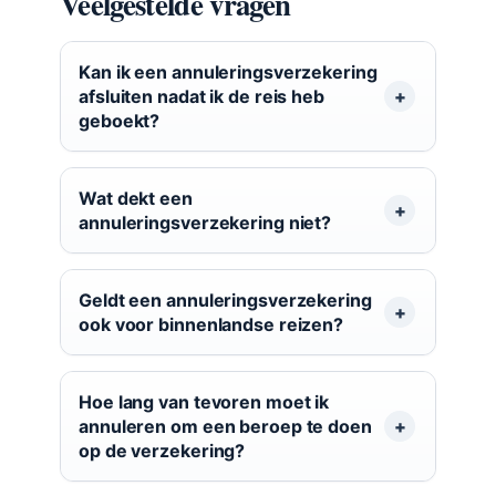
Veelgestelde vragen
Kan ik een annuleringsverzekering
afsluiten nadat ik de reis heb
geboekt?
Wat dekt een
annuleringsverzekering niet?
Geldt een annuleringsverzekering
ook voor binnenlandse reizen?
Hoe lang van tevoren moet ik
annuleren om een beroep te doen
op de verzekering?