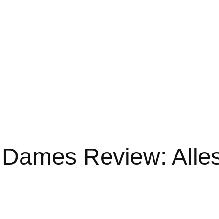
 Dames Review: Alles