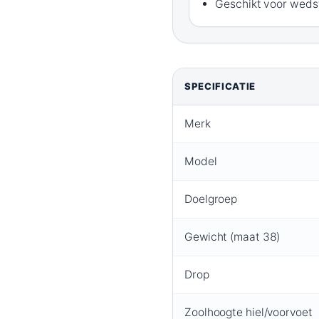
Geschikt voor weds
SPECIFICATIE
Merk
Model
Doelgroep
Gewicht (maat 38)
Drop
Zoolhoogte hiel/voorvoet