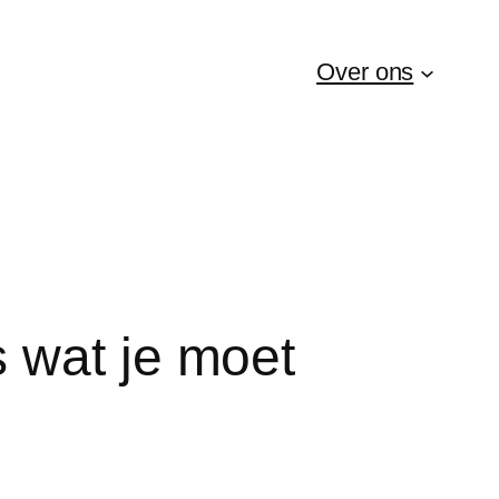
Over ons
 wat je moet