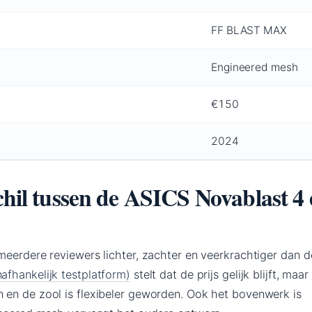
FF BLAST MAX
Engineered mesh
€150
2024
chil tussen de ASICS Novablast 4
meerdere reviewers lichter, zachter en veerkrachtiger dan d
afhankelijk testplatform)
stelt dat de prijs gelijk blijft, maar
en de zool is flexibeler geworden. Ook het bovenwerk is