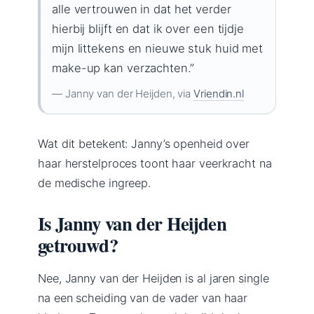
alle vertrouwen in dat het verder
hierbij blijft en dat ik over een tijdje
mijn littekens en nieuwe stuk huid met
make-up kan verzachten.”
— Janny van der Heijden, via
Vriendin.nl
Wat dit betekent: Janny’s openheid over
haar herstelproces toont haar veerkracht na
de medische ingreep.
Is Janny van der Heijden
getrouwd?
Nee, Janny van der Heijden is al jaren single
na een scheiding van de vader van haar