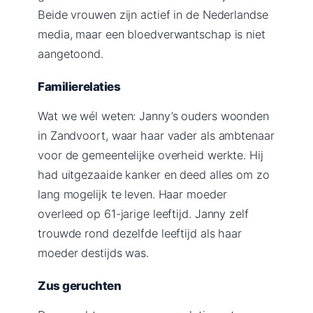
Beide vrouwen zijn actief in de Nederlandse
media, maar een bloedverwantschap is niet
aangetoond.
Familierelaties
Wat we wél weten: Janny’s ouders woonden
in Zandvoort, waar haar vader als ambtenaar
voor de gemeentelijke overheid werkte. Hij
had uitgezaaide kanker en deed alles om zo
lang mogelijk te leven. Haar moeder
overleed op 61-jarige leeftijd. Janny zelf
trouwde rond dezelfde leeftijd als haar
moeder destijds was.
Zus geruchten