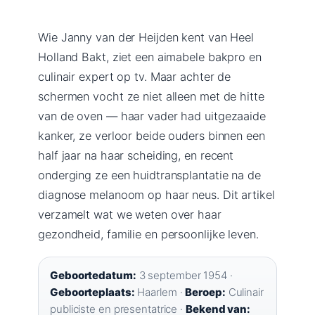
Wie Janny van der Heijden kent van Heel
Holland Bakt, ziet een aimabele bakpro en
culinair expert op tv. Maar achter de
schermen vocht ze niet alleen met de hitte
van de oven — haar vader had uitgezaaide
kanker, ze verloor beide ouders binnen een
half jaar na haar scheiding, en recent
onderging ze een huidtransplantatie na de
diagnose melanoom op haar neus. Dit artikel
verzamelt wat we weten over haar
gezondheid, familie en persoonlijke leven.
Geboortedatum:
3 september 1954 ·
Geboorteplaats:
Haarlem ·
Beroep:
Culinair
publiciste en presentatrice ·
Bekend van: