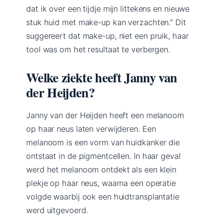
dat ik over een tijdje mijn littekens en nieuwe
stuk huid met make-up kan verzachten.” Dit
suggereert dat make-up, niet een pruik, haar
tool was om het resultaat te verbergen.
Welke ziekte heeft Janny van
der Heijden?
Janny van der Heijden heeft een melanoom
op haar neus laten verwijderen. Een
melanoom is een vorm van huidkanker die
ontstaat in de pigmentcellen. In haar geval
werd het melanoom ontdekt als een klein
plekje op haar neus, waarna een operatie
volgde waarbij ook een huidtransplantatie
werd uitgevoerd.