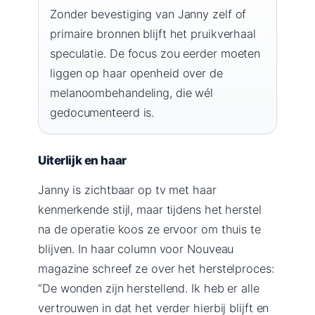
Zonder bevestiging van Janny zelf of
primaire bronnen blijft het pruikverhaal
speculatie. De focus zou eerder moeten
liggen op haar openheid over de
melanoombehandeling, die wél
gedocumenteerd is.
Uiterlijk en haar
Janny is zichtbaar op tv met haar
kenmerkende stijl, maar tijdens het herstel
na de operatie koos ze ervoor om thuis te
blijven. In haar column voor Nouveau
magazine schreef ze over het herstelproces:
“De wonden zijn herstellend. Ik heb er alle
vertrouwen in dat het verder hierbij blijft en