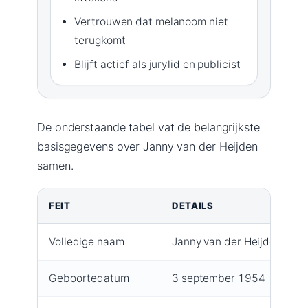
Vertrouwen dat melanoom niet
terugkomt
Blijft actief als jurylid en publicist
De onderstaande tabel vat de belangrijkste
basisgegevens over Janny van der Heijden
samen.
FEIT
DETAILS
Volledige naam
Janny van der Heijden
Geboortedatum
3 september 1954