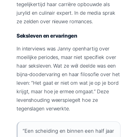
tegelijkertijd haar carrière opbouwde als
jurylid en culinair expert. In de media sprak
ze zelden over nieuwe romances.
Seksleven en ervaringen
In interviews was Janny openhartig over
moeilijke periodes, maar niet specifiek over
haar seksleven. Wat ze wél deelde was een
bijna-doodervaring en haar filosofie over het
leven: “Het gaat er niet om wat je op je bord
krijgt, maar hoe je ermee omgaat.” Deze
levenshouding weerspiegelt hoe ze
tegenslagen verwerkte.
“Een scheiding en binnen een half jaar