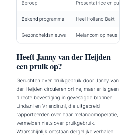
Beroep
Presentatrice en publiciste
Bekend programma
Heel Holland Bakt
Gezondheidsnieuws
Melanoom op neus
Heeft Janny van der Heijden
een pruik op?
Geruchten over pruikgebruik door Janny van
der Heijden circuleren online, maar er is geen
directe bevestiging in gevestigde bronnen.
Linda.nl en Vriendin.nl, die uitgebreid
rapporteerden over haar melanoomoperatie,
vermelden niets over pruikgebruik.
Waarschijnlijk ontstaan dergelijke verhalen