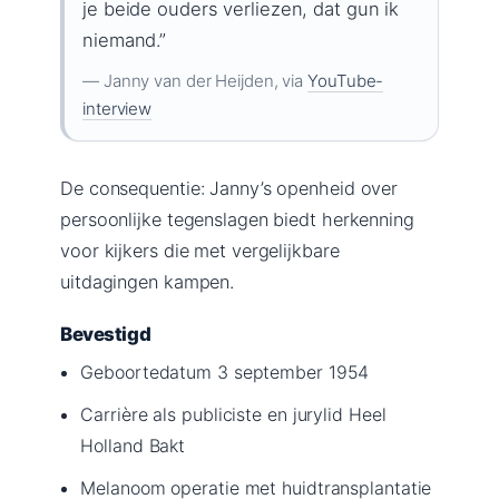
je beide ouders verliezen, dat gun ik
niemand.”
— Janny van der Heijden, via
YouTube-
interview
De consequentie: Janny’s openheid over
persoonlijke tegenslagen biedt herkenning
voor kijkers die met vergelijkbare
uitdagingen kampen.
Bevestigd
Geboortedatum 3 september 1954
Carrière als publiciste en jurylid Heel
Holland Bakt
Melanoom operatie met huidtransplantatie