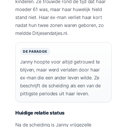
kinderen. Ze trouwde rond de tijd dat haar
moeder 61 was, maar haar huwelijk hield
stand niet. Haar ex-man verliet haar kort
nadat hun twee zonen waren geboren, zo
meldde Ditjesendatjes.nl.
DE PARADOX
Janny hoopte voor altijd getrouwd te
blijven, maar werd verlaten door haar
ex-man die een ander leven wilde. Ze
beschrijft de scheiding als een van de
pittigste periodes uit haar leven.
Huidige relatie status
Na de scheiding is Janny vrijgezelle