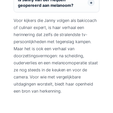
geopereerd aan melanoom?
Voor kijkers die Janny volgen als bakicoach
of culinair expert, is haar verhaal een
herinnering dat zelfs de stralendste tv-
persoonlijkheden met tegenslag kampen.
Maar het is ook een verhaal van
doorzettingsvermogen: na scheiding,
ouderverlies en een melanoomoperatie staat
ze nog steeds in de keuken en voor de
camera. Voor wie met vergelijkbare
uitdagingen worstelt, biedt haar openheid
een bron van herkenning.