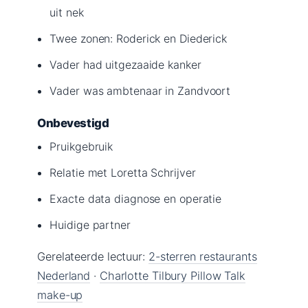
uit nek
Twee zonen: Roderick en Diederick
Vader had uitgezaaide kanker
Vader was ambtenaar in Zandvoort
Onbevestigd
Pruikgebruik
Relatie met Loretta Schrijver
Exacte data diagnose en operatie
Huidige partner
Gerelateerde lectuur:
2-sterren restaurants
Nederland
·
Charlotte Tilbury Pillow Talk
make-up