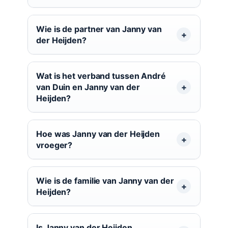
Wie is de partner van Janny van
der Heijden?
Wat is het verband tussen André
van Duin en Janny van der
Heijden?
Hoe was Janny van der Heijden
vroeger?
Wie is de familie van Janny van der
Heijden?
Is Janny van der Heijden