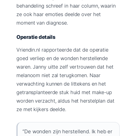
behandeling schreef in haar column, waarin
ze ook haar emoties deelde over het
moment van diagnose.
Operatie details
Vriendin.nl rapporteerde dat de operatie
goed verliep en de wonden herstellende
waren. Janny uitte zelf vertrouwen dat het
melanoom niet zal terugkomen. Naar
verwachting kunnen de littekens en het
getransplanteerde stuk huid met make-up
worden verzacht, aldus het herstelplan dat
ze met kijkers deelde.
“De wonden zijn herstellend. Ik heb er