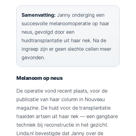
Samenvatting:
Janny onderging een
succesvolle melanoomoperatie op haar
neus, gevolgd door een
huidtransplantatie uit haar nek. Na de
ingreep zijn er geen slechte cellen meer
gevonden.
Melanoom op neus
De operatie vond recent plaats, voor de
publicatie van haar column in Nouveau
magazine. De huid voor de transplantatie
haalden artsen uit haar nek — een gangbare
techniek bij reconstructie in het gezicht.
Linda.nl bevestigde dat Janny over de