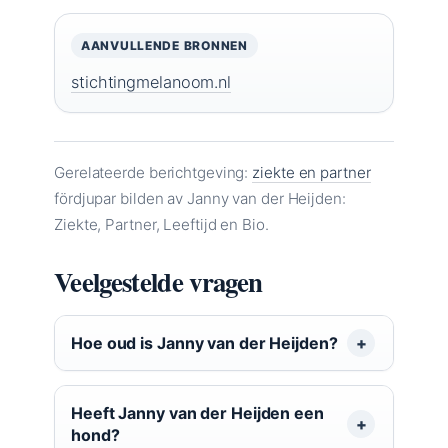
AANVULLENDE BRONNEN
stichtingmelanoom.nl
Gerelateerde berichtgeving:
ziekte en partner
fördjupar bilden av Janny van der Heijden:
Ziekte, Partner, Leeftijd en Bio.
Veelgestelde vragen
Hoe oud is Janny van der Heijden?
Heeft Janny van der Heijden een
hond?