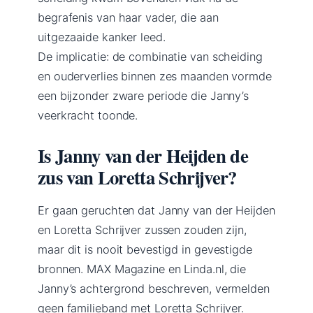
begrafenis van haar vader, die aan
uitgezaaide kanker leed.
De implicatie: de combinatie van scheiding
en ouderverlies binnen zes maanden vormde
een bijzonder zware periode die Janny’s
veerkracht toonde.
Is Janny van der Heijden de
zus van Loretta Schrijver?
Er gaan geruchten dat Janny van der Heijden
en Loretta Schrijver zussen zouden zijn,
maar dit is nooit bevestigd in gevestigde
bronnen. MAX Magazine en Linda.nl, die
Janny’s achtergrond beschreven, vermelden
geen familieband met Loretta Schrijver.