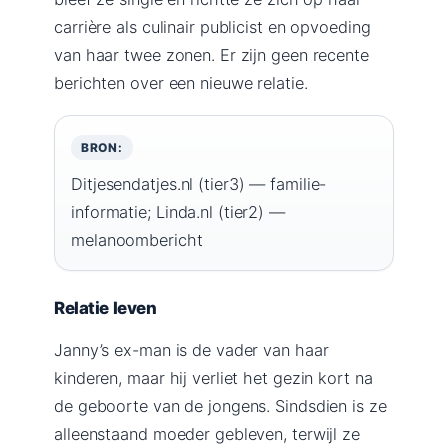
carrière als culinair publicist en opvoeding
van haar twee zonen. Er zijn geen recente
berichten over een nieuwe relatie.
BRON:
Ditjesendatjes.nl (tier3) — familie-
informatie; Linda.nl (tier2) —
melanoombericht
Relatie leven
Janny’s ex-man is de vader van haar
kinderen, maar hij verliet het gezin kort na
de geboorte van de jongens. Sindsdien is ze
alleenstaand moeder gebleven, terwijl ze