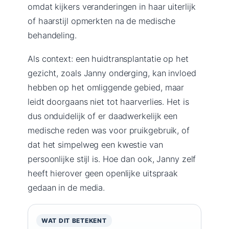
omdat kijkers veranderingen in haar uiterlijk
of haarstijl opmerkten na de medische
behandeling.
Als context: een huidtransplantatie op het
gezicht, zoals Janny onderging, kan invloed
hebben op het omliggende gebied, maar
leidt doorgaans niet tot haarverlies. Het is
dus onduidelijk of er daadwerkelijk een
medische reden was voor pruikgebruik, of
dat het simpelweg een kwestie van
persoonlijke stijl is. Hoe dan ook, Janny zelf
heeft hierover geen openlijke uitspraak
gedaan in de media.
WAT DIT BETEKENT