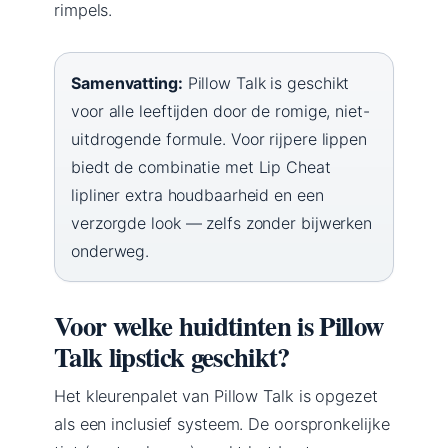
rimpels.
Samenvatting:
Pillow Talk is geschikt
voor alle leeftijden door de romige, niet-
uitdrogende formule. Voor rijpere lippen
biedt de combinatie met Lip Cheat
lipliner extra houdbaarheid en een
verzorgde look — zelfs zonder bijwerken
onderweg.
Voor welke huidtinten is Pillow
Talk lipstick geschikt?
Het kleurenpalet van Pillow Talk is opgezet
als een inclusief systeem. De oorspronkelijke