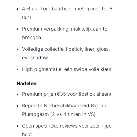
4-6 uur houdbaarheid (met lipliner tot 6
uur)
Premium verpakking, makkelijk aan te
brengen
Volledige collectie: lipstick, liner, gloss,
eyeshadow
High pigmentatie: één swipe volle kleur
Nadelen
Premium prijs (€35 voor lipstick alleen)
Beperkte NL-beschikbaarheid Big Lip
Plumpgasm (2 vs 4 tinten in VS)
Geen specifieke reviews voor zeer rijpe
huid