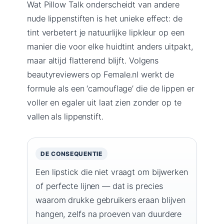
Wat Pillow Talk onderscheidt van andere
nude lippenstiften is het unieke effect: de
tint verbetert je natuurlijke lipkleur op een
manier die voor elke huidtint anders uitpakt,
maar altijd flatterend blijft. Volgens
beautyreviewers op Female.nl werkt de
formule als een ‘camouflage’ die de lippen er
voller en egaler uit laat zien zonder op te
vallen als lippenstift.
DE CONSEQUENTIE
Een lipstick die niet vraagt om bijwerken
of perfecte lijnen — dat is precies
waarom drukke gebruikers eraan blijven
hangen, zelfs na proeven van duurdere