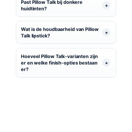
Past Pillow Talk bij donkere
huidtinten?
Wat is de houdbaarheid van Pillow
Talk lipstick?
Hoeveel Pillow Talk-varianten zijn
er en welke finish-opties bestaan
er?