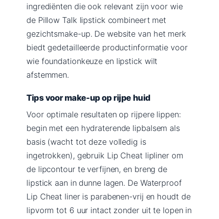
ingrediënten die ook relevant zijn voor wie
de Pillow Talk lipstick combineert met
gezichtsmake-up. De website van het merk
biedt gedetailleerde productinformatie voor
wie foundationkeuze en lipstick wilt
afstemmen.
Tips voor make-up op rijpe huid
Voor optimale resultaten op rijpere lippen:
begin met een hydraterende lipbalsem als
basis (wacht tot deze volledig is
ingetrokken), gebruik Lip Cheat lipliner om
de lipcontour te verfijnen, en breng de
lipstick aan in dunne lagen. De Waterproof
Lip Cheat liner is parabenen-vrij en houdt de
lipvorm tot 6 uur intact zonder uit te lopen in