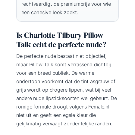
rechtvaardigt de premiumprijs voor wie
een cohesive look zoekt.
Is Charlotte Tilbury Pillow
Talk echt de perfecte nude?
De perfecte nude bestaat niet objectief,
maar Pillow Talk komt verrassend dichtbij
voor een breed publiek. De warme
ondertoon voorkomt dat de tint asgrauw of
grijs wordt op drogere lippen, wat bij veel
andere nude lipsticksoorten wel gebeurt. De
romige formule droogt volgens Female.nl
niet uit en geeft een egale kleur die
gelijkmatig vervaagt zonder lelijke randen.