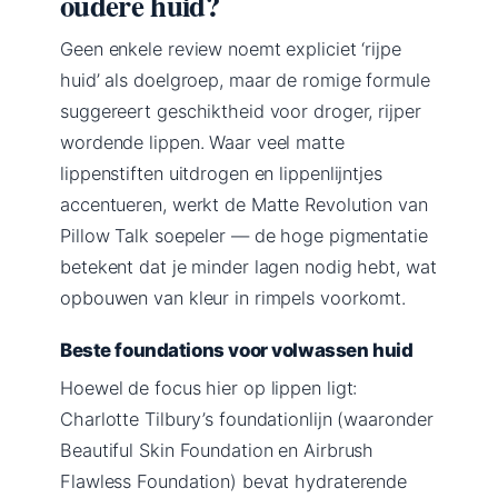
oudere huid?
Geen enkele review noemt expliciet ‘rijpe
huid’ als doelgroep, maar de romige formule
suggereert geschiktheid voor droger, rijper
wordende lippen. Waar veel matte
lippenstiften uitdrogen en lippenlijntjes
accentueren, werkt de Matte Revolution van
Pillow Talk soepeler — de hoge pigmentatie
betekent dat je minder lagen nodig hebt, wat
opbouwen van kleur in rimpels voorkomt.
Beste foundations voor volwassen huid
Hoewel de focus hier op lippen ligt:
Charlotte Tilbury’s foundationlijn (waaronder
Beautiful Skin Foundation en Airbrush
Flawless Foundation) bevat hydraterende