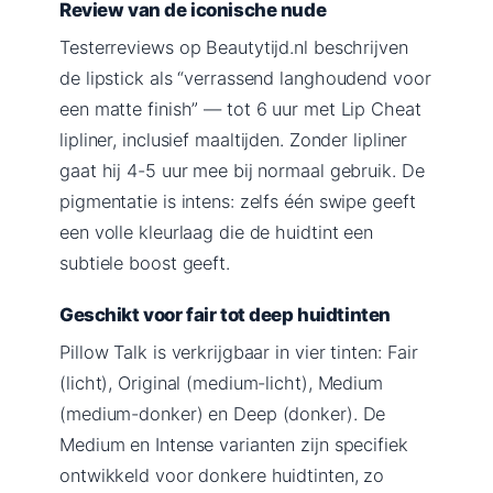
Review van de iconische nude
Testerreviews op Beautytijd.nl beschrijven
de lipstick als “verrassend langhoudend voor
een matte finish” — tot 6 uur met Lip Cheat
lipliner, inclusief maaltijden. Zonder lipliner
gaat hij 4-5 uur mee bij normaal gebruik. De
pigmentatie is intens: zelfs één swipe geeft
een volle kleurlaag die de huidtint een
subtiele boost geeft.
Geschikt voor fair tot deep huidtinten
Pillow Talk is verkrijgbaar in vier tinten: Fair
(licht), Original (medium-licht), Medium
(medium-donker) en Deep (donker). De
Medium en Intense varianten zijn specifiek
ontwikkeld voor donkere huidtinten, zo