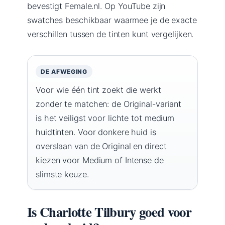
bevestigt Female.nl. Op YouTube zijn
swatches beschikbaar waarmee je de exacte
verschillen tussen de tinten kunt vergelijken.
DE AFWEGING
Voor wie één tint zoekt die werkt
zonder te matchen: de Original-variant
is het veiligst voor lichte tot medium
huidtinten. Voor donkere huid is
overslaan van de Original en direct
kiezen voor Medium of Intense de
slimste keuze.
Is Charlotte Tilbury goed voor