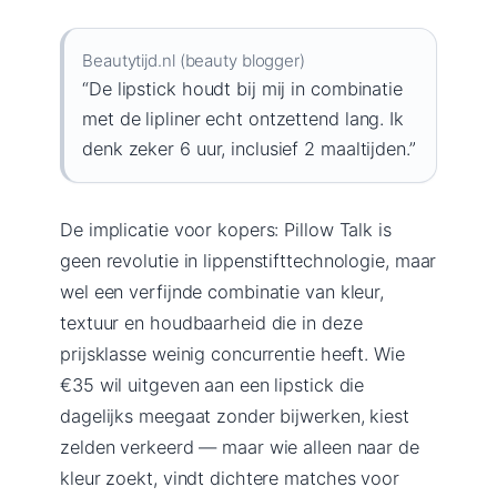
Beautytijd.nl (beauty blogger)
“De lipstick houdt bij mij in combinatie
met de lipliner echt ontzettend lang. Ik
denk zeker 6 uur, inclusief 2 maaltijden.”
De implicatie voor kopers: Pillow Talk is
geen revolutie in lippenstifttechnologie, maar
wel een verfijnde combinatie van kleur,
textuur en houdbaarheid die in deze
prijsklasse weinig concurrentie heeft. Wie
€35 wil uitgeven aan een lipstick die
dagelijks meegaat zonder bijwerken, kiest
zelden verkeerd — maar wie alleen naar de
kleur zoekt, vindt dichtere matches voor