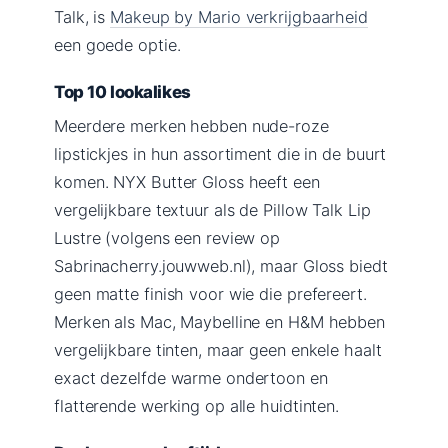
Talk, is
Makeup by Mario verkrijgbaarheid
een goede optie.
Top 10 lookalikes
Meerdere merken hebben nude-roze
lipstickjes in hun assortiment die in de buurt
komen. NYX Butter Gloss heeft een
vergelijkbare textuur als de Pillow Talk Lip
Lustre (volgens een review op
Sabrinacherry.jouwweb.nl), maar Gloss biedt
geen matte finish voor wie die prefereert.
Merken als Mac, Maybelline en H&M hebben
vergelijkbare tinten, maar geen enkele haalt
exact dezelfde warme ondertoon en
flatterende werking op alle huidtinten.