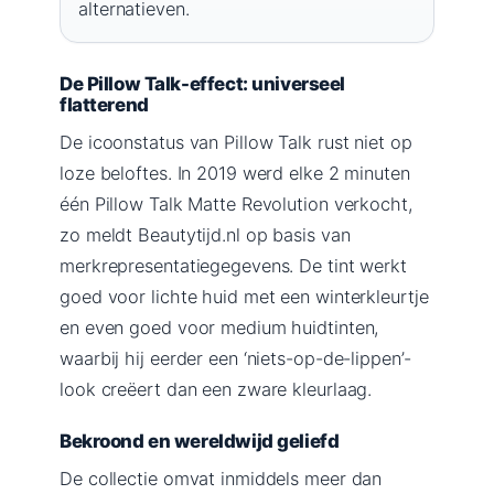
alternatieven.
De Pillow Talk-effect: universeel
flatterend
De icoonstatus van Pillow Talk rust niet op
loze beloftes. In 2019 werd elke 2 minuten
één Pillow Talk Matte Revolution verkocht,
zo meldt Beautytijd.nl op basis van
merkrepresentatiegegevens. De tint werkt
goed voor lichte huid met een winterkleurtje
en even goed voor medium huidtinten,
waarbij hij eerder een ‘niets-op-de-lippen’-
look creëert dan een zware kleurlaag.
Bekroond en wereldwijd geliefd
De collectie omvat inmiddels meer dan