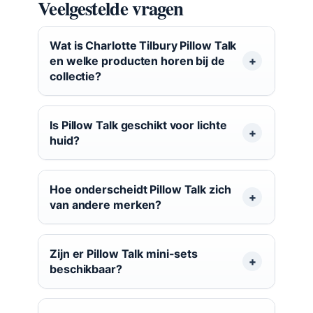
Veelgestelde vragen
Wat is Charlotte Tilbury Pillow Talk
en welke producten horen bij de
collectie?
Is Pillow Talk geschikt voor lichte
huid?
Hoe onderscheidt Pillow Talk zich
van andere merken?
Zijn er Pillow Talk mini-sets
beschikbaar?