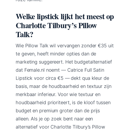
Welke lipstick lijkt het meest op
Charlotte Tilbury’s Pillow
Talk?
Wie Pillow Talk wil vervangen zonder €35 uit
te geven, heeft minder opties dan de
marketing suggereert. Het budgetalternatief
dat Female.nl noemt — Catrice Full Satin
Lipstick voor circa €5 — dekt qua kleur de
basis, maar de houdbaarheid en textuur zijn
merkbaar inferieur. Voor wie textuur en
houdbaarheid prioriteert, is de kloof tussen
budget en premium groter dan de prijs
alleen. Als je op zoek bent naar een
alternatief voor Charlotte Tilbury’s Pillow