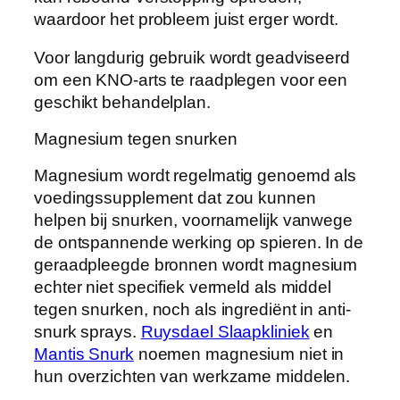
waardoor het probleem juist erger wordt.
Voor langdurig gebruik wordt geadviseerd
om een KNO-arts te raadplegen voor een
geschikt behandelplan.
Magnesium tegen snurken
Magnesium wordt regelmatig genoemd als
voedingssupplement dat zou kunnen
helpen bij snurken, voornamelijk vanwege
de ontspannende werking op spieren. In de
geraadpleegde bronnen wordt magnesium
echter niet specifiek vermeld als middel
tegen snurken, noch als ingrediënt in anti-
snurk sprays.
Ruysdael Slaapkliniek
en
Mantis Snurk
noemen magnesium niet in
hun overzichten van werkzame middelen.