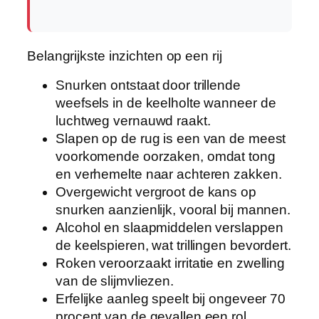
Belangrijkste inzichten op een rij
Snurken ontstaat door trillende
weefsels in de keelholte wanneer de
luchtweg vernauwd raakt.
Slapen op de rug is een van de meest
voorkomende oorzaken, omdat tong
en verhemelte naar achteren zakken.
Overgewicht vergroot de kans op
snurken aanzienlijk, vooral bij mannen.
Alcohol en slaapmiddelen verslappen
de keelspieren, wat trillingen bevordert.
Roken veroorzaakt irritatie en zwelling
van de slijmvliezen.
Erfelijke aanleg speelt bij ongeveer 70
procent van de gevallen een rol.