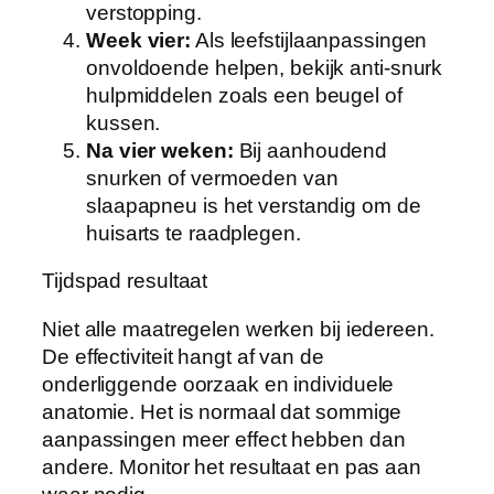
verstopping.
Week vier:
Als leefstijlaanpassingen
onvoldoende helpen, bekijk anti-snurk
hulpmiddelen zoals een beugel of
kussen.
Na vier weken:
Bij aanhoudend
snurken of vermoeden van
slaapapneu is het verstandig om de
huisarts te raadplegen.
Tijdspad resultaat
Niet alle maatregelen werken bij iedereen.
De effectiviteit hangt af van de
onderliggende oorzaak en individuele
anatomie. Het is normaal dat sommige
aanpassingen meer effect hebben dan
andere. Monitor het resultaat en pas aan