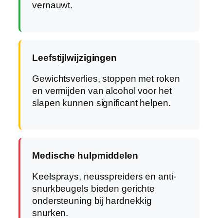
vernauwt.
Leefstijlwijzigingen
Gewichtsverlies, stoppen met roken
en vermijden van alcohol voor het
slapen kunnen significant helpen.
Medische hulpmiddelen
Keelsprays, neusspreiders en anti-
snurkbeugels bieden gerichte
ondersteuning bij hardnekkig
snurken.