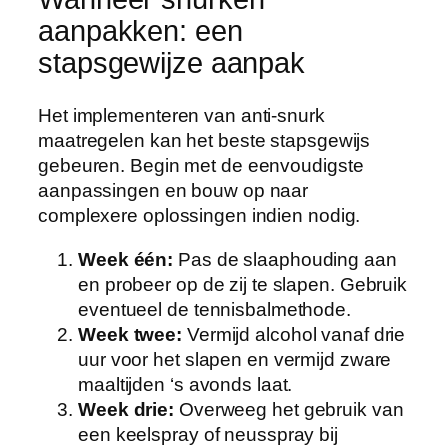
aanpakken: een
stapsgewijze aanpak
Het implementeren van anti-snurk
maatregelen kan het beste stapsgewijs
gebeuren. Begin met de eenvoudigste
aanpassingen en bouw op naar
complexere oplossingen indien nodig.
Week één:
Pas de slaaphouding aan
en probeer op de zij te slapen. Gebruik
eventueel de tennisbalmethode.
Week twee:
Vermijd alcohol vanaf drie
uur voor het slapen en vermijd zware
maaltijden ‘s avonds laat.
Week drie:
Overweeg het gebruik van
een keelspray of neusspray bij