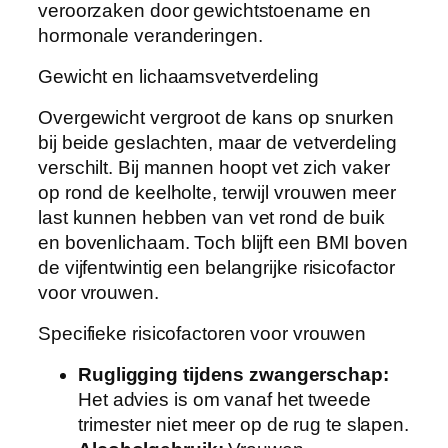
veroorzaken door gewichtstoename en
hormonale veranderingen.
Gewicht en lichaamsvetverdeling
Overgewicht vergroot de kans op snurken
bij beide geslachten, maar de vetverdeling
verschilt. Bij mannen hoopt vet zich vaker
op rond de keelholte, terwijl vrouwen meer
last kunnen hebben van vet rond de buik
en bovenlichaam. Toch blijft een BMI boven
de vijfentwintig een belangrijke risicofactor
voor vrouwen.
Specifieke risicofactoren voor vrouwen
Rugligging tijdens zwangerschap:
Het advies is om vanaf het tweede
trimester niet meer op de rug te slapen.