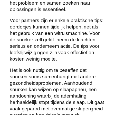
het probleem en samen zoeken naar
oplossingen is essentieel.
Voor partners zijn er enkele praktische tips:
oordopjes kunnen tijdelijk helpen, net als
het gebruik van een witruismachine. Voor
de snurker zelf geldt: neem de klachten
serieus en onderneem actie. De tips voor
leefstijlwijzigingen zijn vaak effectief en
kosten weinig moeite.
Het is ook nuttig om te beseffen dat
snurken soms samenhangt met andere
gezondheidsproblemen. Aanhoudend
snurken kan wijzen op slaapapneu, een
aandoening waarbij de ademhaling
herhaaldelijk stopt tijdens de slaap. Dit gaat
vaak gepaard met overmatige slaperigheid