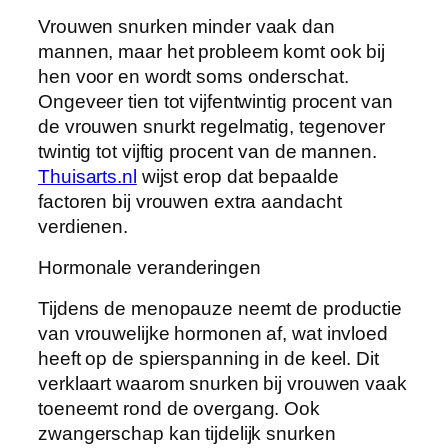
Vrouwen snurken minder vaak dan
mannen, maar het probleem komt ook bij
hen voor en wordt soms onderschat.
Ongeveer tien tot vijfentwintig procent van
de vrouwen snurkt regelmatig, tegenover
twintig tot vijftig procent van de mannen.
Thuisarts.nl
wijst erop dat bepaalde
factoren bij vrouwen extra aandacht
verdienen.
Hormonale veranderingen
Tijdens de menopauze neemt de productie
van vrouwelijke hormonen af, wat invloed
heeft op de spierspanning in de keel. Dit
verklaart waarom snurken bij vrouwen vaak
toeneemt rond de overgang. Ook
zwangerschap kan tijdelijk snurken