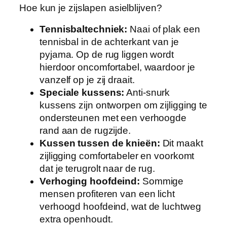
Hoe kun je zijslapen asielblijven?
Tennisbaltechniek:
Naai of plak een
tennisbal in de achterkant van je
pyjama. Op de rug liggen wordt
hierdoor oncomfortabel, waardoor je
vanzelf op je zij draait.
Speciale kussens:
Anti-snurk
kussens zijn ontworpen om zijligging te
ondersteunen met een verhoogde
rand aan de rugzijde.
Kussen tussen de knieën:
Dit maakt
zijligging comfortabeler en voorkomt
dat je terugrolt naar de rug.
Verhoging hoofdeind:
Sommige
mensen profiteren van een licht
verhoogd hoofdeind, wat de luchtweg
extra openhoudt.