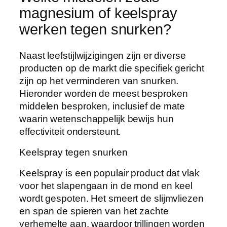
magnesium of keelspray
werken tegen snurken?
Naast leefstijlwijzigingen zijn er diverse
producten op de markt die specifiek gericht
zijn op het verminderen van snurken.
Hieronder worden de meest besproken
middelen besproken, inclusief de mate
waarin wetenschappelijk bewijs hun
effectiviteit ondersteunt.
Keelspray tegen snurken
Keelspray is een populair product dat vlak
voor het slapengaan in de mond en keel
wordt gespoten. Het smeert de slijmvliezen
en span de spieren van het zachte
verhemelte aan, waardoor trillingen worden