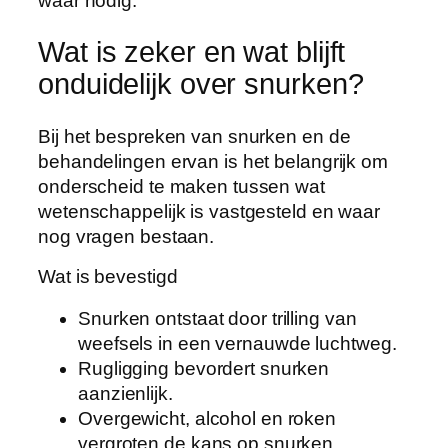
waar nodig.
Wat is zeker en wat blijft
onduidelijk over snurken?
Bij het bespreken van snurken en de
behandelingen ervan is het belangrijk om
onderscheid te maken tussen wat
wetenschappelijk is vastgesteld en waar
nog vragen bestaan.
Wat is bevestigd
Snurken ontstaat door trilling van
weefsels in een vernauwde luchtweg.
Rugligging bevordert snurken
aanzienlijk.
Overgewicht, alcohol en roken
vergroten de kans op snurken.