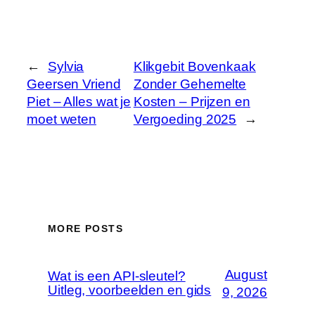
←
Sylvia
Klikgebit Bovenkaak
Geersen Vriend
Zonder Gehemelte
Piet – Alles wat je
Kosten – Prijzen en
moet weten
Vergoeding 2025
→
MORE POSTS
August
Wat is een API-sleutel?
Uitleg, voorbeelden en gids
9, 2026