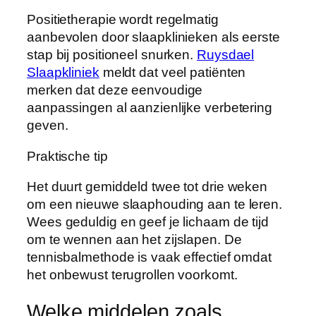
Positietherapie wordt regelmatig
aanbevolen door slaapklinieken als eerste
stap bij positioneel snurken.
Ruysdael
Slaapkliniek
meldt dat veel patiënten
merken dat deze eenvoudige
aanpassingen al aanzienlijke verbetering
geven.
Praktische tip
Het duurt gemiddeld twee tot drie weken
om een nieuwe slaaphouding aan te leren.
Wees geduldig en geef je lichaam de tijd
om te wennen aan het zijslapen. De
tennisbalmethode is vaak effectief omdat
het onbewust terugrollen voorkomt.
Welke middelen zoals