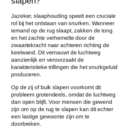
slapen?
Jazeker, slaaphouding speelt een cruciale
rol bij het ontstaan van snurken. Wanneer
iemand op de rug slaapt, zakken de tong
en het zachte verhemelte door de
zwaartekracht naar achteren richting de
keelwand. Dit vernauwt de luchtweg
aanzienlijk en veroorzaakt de
karakteristieke trillingen die het snurkgeluid
produceren.
Op de zij of buik slapen voorkomt dit
probleem grotendeels, omdat de luchtweg
dan open blijft. Voor mensen die gewend
zijn om op de rug te slapen kan dit echter
een lastige gewoonte zijn om te
doorbreken.