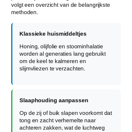
volgt een overzicht van de belangrijkste
methoden.
Klassieke huismiddeltjes
Honing, olijfolie en stoominhalatie
worden al generaties lang gebruikt
om de keel te kalmeren en
slijmvliezen te verzachten.
Slaaphouding aanpassen
Op de zij of buik slapen voorkomt dat
tong en zacht verhemelte naar
achteren zakken, wat de luchtweg