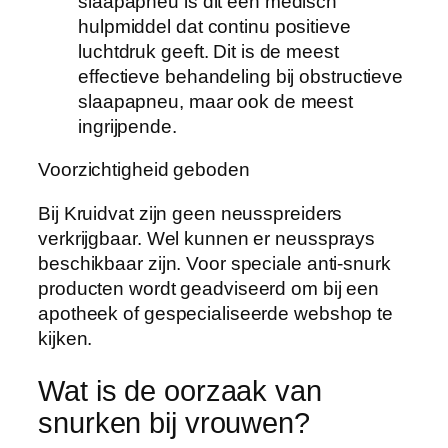
slaapapneu is dit een medisch
hulpmiddel dat continu positieve
luchtdruk geeft. Dit is de meest
effectieve behandeling bij obstructieve
slaapapneu, maar ook de meest
ingrijpende.
Voorzichtigheid geboden
Bij Kruidvat zijn geen neusspreiders
verkrijgbaar. Wel kunnen er neussprays
beschikbaar zijn. Voor speciale anti-snurk
producten wordt geadviseerd om bij een
apotheek of gespecialiseerde webshop te
kijken.
Wat is de oorzaak van
snurken bij vrouwen?