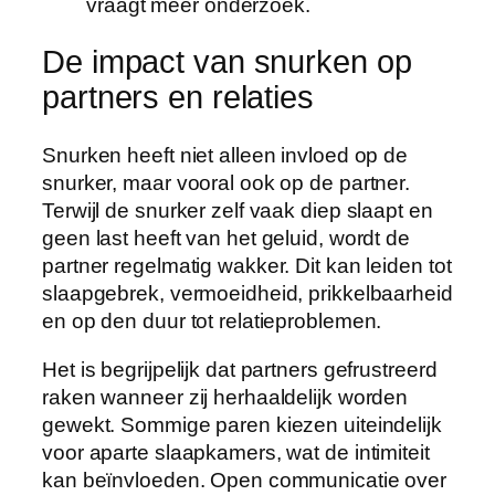
vraagt meer onderzoek.
De impact van snurken op
partners en relaties
Snurken heeft niet alleen invloed op de
snurker, maar vooral ook op de partner.
Terwijl de snurker zelf vaak diep slaapt en
geen last heeft van het geluid, wordt de
partner regelmatig wakker. Dit kan leiden tot
slaapgebrek, vermoeidheid, prikkelbaarheid
en op den duur tot relatieproblemen.
Het is begrijpelijk dat partners gefrustreerd
raken wanneer zij herhaaldelijk worden
gewekt. Sommige paren kiezen uiteindelijk
voor aparte slaapkamers, wat de intimiteit
kan beïnvloeden. Open communicatie over