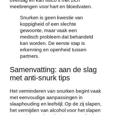
overdag en kan risico’s met zich
meebrengen voor hart en bloedvaten.
Snurken is geen kwestie van
koppigheid of een slechte
gewoonte, maar vaak een
medisch probleem dat behandeld
kan worden. De eerste stap is
erkenning en openheid tussen
partners.
Samenvatting: aan de slag
met anti-snurk tips
Het verminderen van snurken begint vaak
met eenvoudige aanpassingen in
slaaphouding en leefstijl. Op de zij slapen,
het vermijden van alcohol voor het slapen