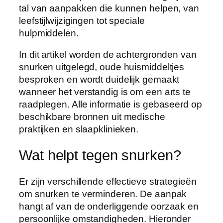
tal van aanpakken die kunnen helpen, van
leefstijlwijzigingen tot speciale
hulpmiddelen.
In dit artikel worden de achtergronden van
snurken uitgelegd, oude huismiddeltjes
besproken en wordt duidelijk gemaakt
wanneer het verstandig is om een arts te
raadplegen. Alle informatie is gebaseerd op
beschikbare bronnen uit medische
praktijken en slaapklinieken.
Wat helpt tegen snurken?
Er zijn verschillende effectieve strategieën
om snurken te verminderen. De aanpak
hangt af van de onderliggende oorzaak en
persoonlijke omstandigheden. Hieronder