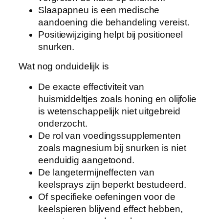
Slaapapneu is een medische
aandoening die behandeling vereist.
Positiewijziging helpt bij positioneel
snurken.
Wat nog onduidelijk is
De exacte effectiviteit van
huismiddeltjes zoals honing en olijfolie
is wetenschappelijk niet uitgebreid
onderzocht.
De rol van voedingssupplementen
zoals magnesium bij snurken is niet
eenduidig aangetoond.
De langetermijneffecten van
keelsprays zijn beperkt bestudeerd.
Of specifieke oefeningen voor de
keelspieren blijvend effect hebben,