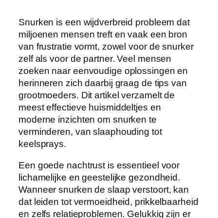
Snurken is een wijdverbreid probleem dat
miljoenen mensen treft en vaak een bron
van frustratie vormt, zowel voor de snurker
zelf als voor de partner. Veel mensen
zoeken naar eenvoudige oplossingen en
herinneren zich daarbij graag de tips van
grootmoeders. Dit artikel verzamelt de
meest effectieve huismiddeltjes en
moderne inzichten om snurken te
verminderen, van slaaphouding tot
keelsprays.
Een goede nachtrust is essentieel voor
lichamelijke en geestelijke gezondheid.
Wanneer snurken de slaap verstoort, kan
dat leiden tot vermoeidheid, prikkelbaarheid
en zelfs relatieproblemen. Gelukkig zijn er