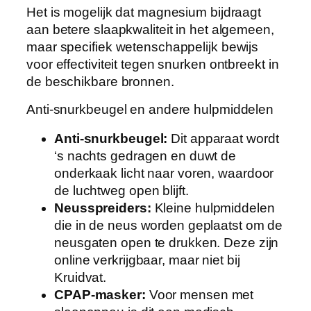
Het is mogelijk dat magnesium bijdraagt
aan betere slaapkwaliteit in het algemeen,
maar specifiek wetenschappelijk bewijs
voor effectiviteit tegen snurken ontbreekt in
de beschikbare bronnen.
Anti-snurkbeugel en andere hulpmiddelen
Anti-snurkbeugel:
Dit apparaat wordt
‘s nachts gedragen en duwt de
onderkaak licht naar voren, waardoor
de luchtweg open blijft.
Neusspreiders:
Kleine hulpmiddelen
die in de neus worden geplaatst om de
neusgaten open te drukken. Deze zijn
online verkrijgbaar, maar niet bij
Kruidvat.
CPAP-masker:
Voor mensen met