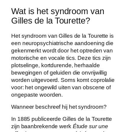
Wat is het syndroom van
Gilles de la Tourette?
Het syndroom van Gilles de la Tourette is
een neuropsychiatrische aandoening die
gekenmerkt wordt door het optreden van
motorische en vocale tics. Deze tics zijn
plotselinge, kortdurende, herhaalde
bewegingen of geluiden die onvrijwillig
worden uitgevoerd. Soms komt coprolalie
voor: het ongewild uiten van obscene of
ongepaste woorden.
Wanneer beschreef hij het syndroom?
In 1885 publiceerde Gilles de la Tourette
zijn baanbrekende werk
Étude sur une