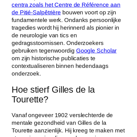
centra zoals het Centre de Référence aan
de Pitié-Salpêtrière
bouwen voort op zijn
fundamentele werk. Ondanks persoonlijke
tragedies wordt hij herinnerd als pionier in
de neurologie van tics en
gedragsstoornissen. Onderzoekers
gebruiken tegenwoordig
Google Scholar
om zijn historische publicaties te
contextualiseren binnen hedendaags
onderzoek.
Hoe stierf Gilles de la
Tourette?
Vanaf ongeveer 1902 verslechterde de
mentale gezondheid van Gilles de la
Tourette aanzienlijk. Hij kreeg te maken met