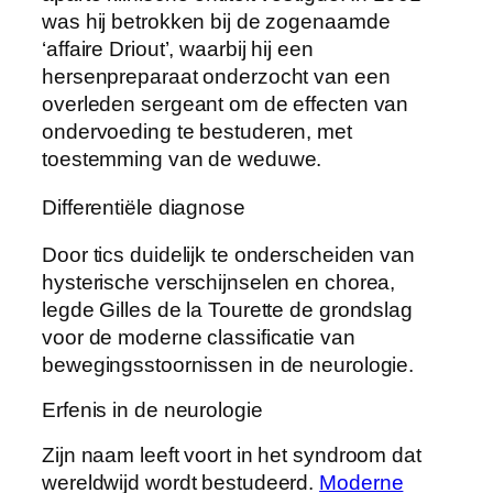
was hij betrokken bij de zogenaamde
‘affaire Driout’, waarbij hij een
hersenpreparaat onderzocht van een
overleden sergeant om de effecten van
ondervoeding te bestuderen, met
toestemming van de weduwe.
Differentiële diagnose
Door tics duidelijk te onderscheiden van
hysterische verschijnselen en chorea,
legde Gilles de la Tourette de grondslag
voor de moderne classificatie van
bewegingsstoornissen in de neurologie.
Erfenis in de neurologie
Zijn naam leeft voort in het syndroom dat
wereldwijd wordt bestudeerd.
Moderne