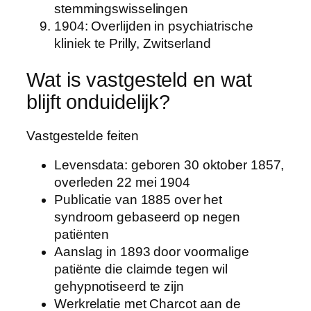
stemmingswisselingen
1904
: Overlijden in psychiatrische
kliniek te Prilly, Zwitserland
Wat is vastgesteld en wat
blijft onduidelijk?
Vastgestelde feiten
Levensdata: geboren 30 oktober 1857,
overleden 22 mei 1904
Publicatie van 1885 over het
syndroom gebaseerd op negen
patiënten
Aanslag in 1893 door voormalige
patiënte die claimde tegen wil
gehypnotiseerd te zijn
Werkrelatie met Charcot aan de