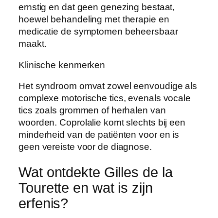
ernstig en dat geen genezing bestaat,
hoewel behandeling met therapie en
medicatie de symptomen beheersbaar
maakt.
Klinische kenmerken
Het syndroom omvat zowel eenvoudige als
complexe motorische tics, evenals vocale
tics zoals grommen of herhalen van
woorden. Coprolalie komt slechts bij een
minderheid van de patiënten voor en is
geen vereiste voor de diagnose.
Wat ontdekte Gilles de la
Tourette en wat is zijn
erfenis?