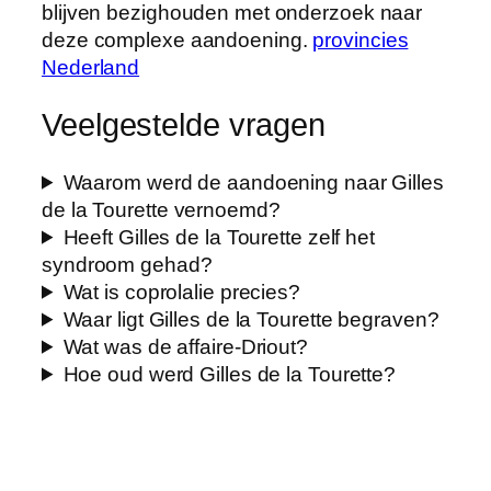
blijven bezighouden met onderzoek naar
deze complexe aandoening.
provincies
Nederland
Veelgestelde vragen
Waarom werd de aandoening naar Gilles
de la Tourette vernoemd?
Heeft Gilles de la Tourette zelf het
syndroom gehad?
Wat is coprolalie precies?
Waar ligt Gilles de la Tourette begraven?
Wat was de affaire-Driout?
Hoe oud werd Gilles de la Tourette?