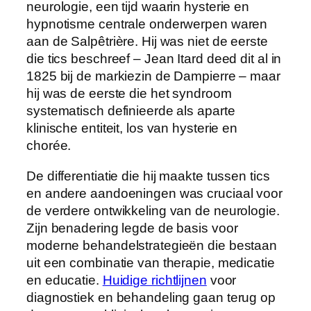
neurologie, een tijd waarin hysterie en
hypnotisme centrale onderwerpen waren
aan de Salpêtrière. Hij was niet de eerste
die tics beschreef – Jean Itard deed dit al in
1825 bij de markiezin de Dampierre – maar
hij was de eerste die het syndroom
systematisch definieerde als aparte
klinische entiteit, los van hysterie en
chorée.
De differentiatie die hij maakte tussen tics
en andere aandoeningen was cruciaal voor
de verdere ontwikkeling van de neurologie.
Zijn benadering legde de basis voor
moderne behandelstrategieën die bestaan
uit een combinatie van therapie, medicatie
en educatie.
Huidige richtlijnen
voor
diagnostiek en behandeling gaan terug op