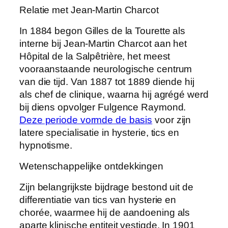
Relatie met Jean-Martin Charcot
In 1884 begon Gilles de la Tourette als
interne bij Jean-Martin Charcot aan het
Hôpital de la Salpêtrière, het meest
vooraanstaande neurologische centrum
van die tijd. Van 1887 tot 1889 diende hij
als chef de clinique, waarna hij agrégé werd
bij diens opvolger Fulgence Raymond.
Deze periode vormde de basis
voor zijn
latere specialisatie in hysterie, tics en
hypnotisme.
Wetenschappelijke ontdekkingen
Zijn belangrijkste bijdrage bestond uit de
differentiatie van tics van hysterie en
chorée, waarmee hij de aandoening als
aparte klinische entiteit vestigde. In 1901