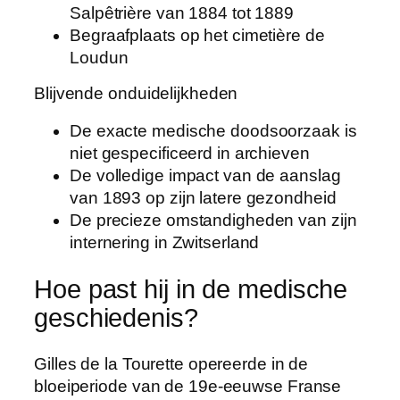
Salpêtrière van 1884 tot 1889
Begraafplaats op het cimetière de
Loudun
Blijvende onduidelijkheden
De exacte medische doodsoorzaak is
niet gespecificeerd in archieven
De volledige impact van de aanslag
van 1893 op zijn latere gezondheid
De precieze omstandigheden van zijn
internering in Zwitserland
Hoe past hij in de medische
geschiedenis?
Gilles de la Tourette opereerde in de
bloeiperiode van de 19e-eeuwse Franse