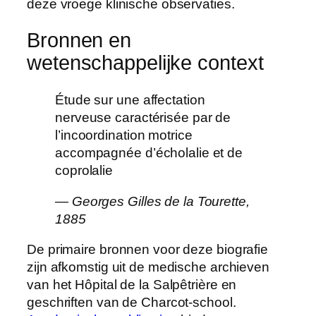
deze vroege klinische observaties.
Bronnen en
wetenschappelijke context
Étude sur une affectation
nerveuse caractérisée par de
l’incoordination motrice
accompagnée d’écholalie et de
coprolalie
— Georges Gilles de la Tourette,
1885
De primaire bronnen voor deze biografie
zijn afkomstig uit de medische archieven
van het Hôpital de la Salpêtrière en
geschriften van de Charcot-school.