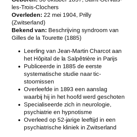
les-Trois-Clochers
Overleden:
22 mei 1904, Prilly
(Zwitserland)
Bekend van:
Beschrijving syndroom van
Gilles de la Tourette (1885)
Leerling van Jean-Martin Charcot aan
het Hôpital de la Salpêtrière in Parijs
Publiceerde in 1885 de eerste
systematische studie naar tic-
stoornissen
Overleefde in 1893 een aanslag
waarbij hij in het hoofd werd geschoten
Specialiseerde zich in neurologie,
psychiatrie en hypnotisme
Overleed op 52-jarige leeftijd in een
psychiatrische kliniek in Zwitserland