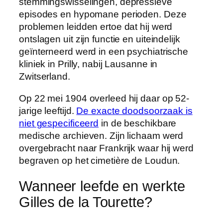
stemmingswisselingen, depressieve
episodes en hypomane perioden. Deze
problemen leidden ertoe dat hij werd
ontslagen uit zijn functie en uiteindelijk
geïnterneerd werd in een psychiatrische
kliniek in Prilly, nabij Lausanne in
Zwitserland.
Op 22 mei 1904 overleed hij daar op 52-
jarige leeftijd.
De exacte doodsoorzaak is
niet gespecificeerd
in de beschikbare
medische archieven. Zijn lichaam werd
overgebracht naar Frankrijk waar hij werd
begraven op het cimetière de Loudun.
Wanneer leefde en werkte
Gilles de la Tourette?