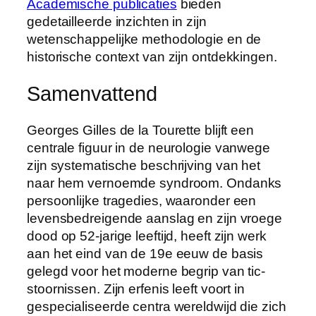
Academische publicaties
bieden
gedetailleerde inzichten in zijn
wetenschappelijke methodologie en de
historische context van zijn ontdekkingen.
Samenvattend
Georges Gilles de la Tourette blijft een
centrale figuur in de neurologie vanwege
zijn systematische beschrijving van het
naar hem vernoemde syndroom. Ondanks
persoonlijke tragedies, waaronder een
levensbedreigende aanslag en zijn vroege
dood op 52-jarige leeftijd, heeft zijn werk
aan het eind van de 19e eeuw de basis
gelegd voor het moderne begrip van tic-
stoornissen. Zijn erfenis leeft voort in
gespecialiseerde centra wereldwijd die zich