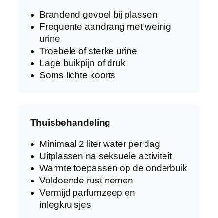
Brandend gevoel bij plassen
Frequente aandrang met weinig
urine
Troebele of sterke urine
Lage buikpijn of druk
Soms lichte koorts
Thuisbehandeling
Minimaal 2 liter water per dag
Uitplassen na seksuele activiteit
Warmte toepassen op de onderbuik
Voldoende rust nemen
Vermijd parfumzeep en
inlegkruisjes