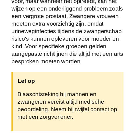
voor, maar wanneer het optreedt, kan het
wijzen op een onderliggend probleem zoals
een vergrote prostaat. Zwangere vrouwen
moeten extra voorzichtig zijn, omdat
urineweginfecties tijdens de zwangerschap
risico’s kunnen opleveren voor moeder en
kind. Voor specifieke groepen gelden
aangepaste richtlijnen die altijd met een arts
besproken moeten worden.
Let op
Blaasontsteking bij mannen en
zwangeren vereist altijd medische
beoordeling. Neem bij twijfel contact op
met een zorgverlener.