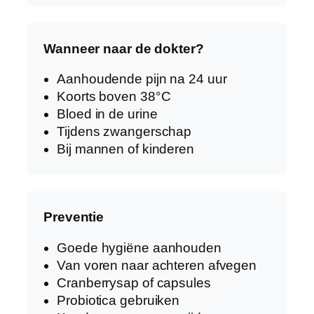
Wanneer naar de dokter?
Aanhoudende pijn na 24 uur
Koorts boven 38°C
Bloed in de urine
Tijdens zwangerschap
Bij mannen of kinderen
Preventie
Goede hygiëne aanhouden
Van voren naar achteren afvegen
Cranberrysap of capsules
Probiotica gebruiken