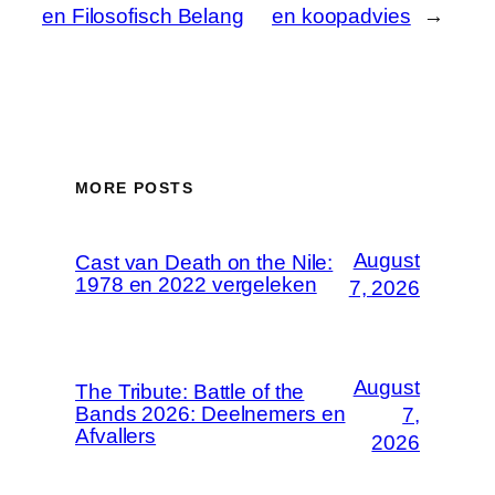
en Filosofisch Belang
en koopadvies
→
MORE POSTS
August
Cast van Death on the Nile:
1978 en 2022 vergeleken
7, 2026
August
The Tribute: Battle of the
Bands 2026: Deelnemers en
7,
Afvallers
2026