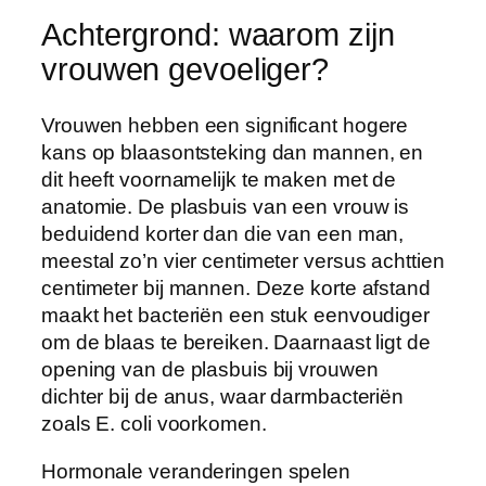
Achtergrond: waarom zijn
vrouwen gevoeliger?
Vrouwen hebben een significant hogere
kans op blaasontsteking dan mannen, en
dit heeft voornamelijk te maken met de
anatomie. De plasbuis van een vrouw is
beduidend korter dan die van een man,
meestal zo’n vier centimeter versus achttien
centimeter bij mannen. Deze korte afstand
maakt het bacteriën een stuk eenvoudiger
om de blaas te bereiken. Daarnaast ligt de
opening van de plasbuis bij vrouwen
dichter bij de anus, waar darmbacteriën
zoals E. coli voorkomen.
Hormonale veranderingen spelen