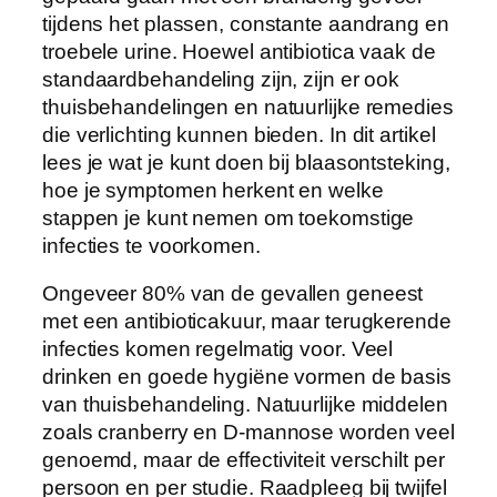
tijdens het plassen, constante aandrang en
troebele urine. Hoewel antibiotica vaak de
standaardbehandeling zijn, zijn er ook
thuisbehandelingen en natuurlijke remedies
die verlichting kunnen bieden. In dit artikel
lees je wat je kunt doen bij blaasontsteking,
hoe je symptomen herkent en welke
stappen je kunt nemen om toekomstige
infecties te voorkomen.
Ongeveer 80% van de gevallen geneest
met een antibioticakuur, maar terugkerende
infecties komen regelmatig voor. Veel
drinken en goede hygiëne vormen de basis
van thuisbehandeling. Natuurlijke middelen
zoals cranberry en D-mannose worden veel
genoemd, maar de effectiviteit verschilt per
persoon en per studie. Raadpleeg bij twijfel