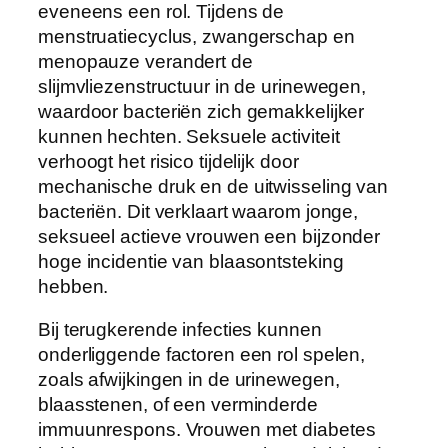
eveneens een rol. Tijdens de
menstruatiecyclus, zwangerschap en
menopauze verandert de
slijmvliezenstructuur in de urinewegen,
waardoor bacteriën zich gemakkelijker
kunnen hechten. Seksuele activiteit
verhoogt het risico tijdelijk door
mechanische druk en de uitwisseling van
bacteriën. Dit verklaart waarom jonge,
seksueel actieve vrouwen een bijzonder
hoge incidentie van blaasontsteking
hebben.
Bij terugkerende infecties kunnen
onderliggende factoren een rol spelen,
zoals afwijkingen in de urinewegen,
blaasstenen, of een verminderde
immuunrespons. Vrouwen met diabetes