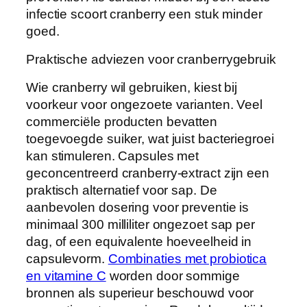
infectie scoort cranberry een stuk minder
goed.
Praktische adviezen voor cranberrygebruik
Wie cranberry wil gebruiken, kiest bij
voorkeur voor ongezoete varianten. Veel
commerciële producten bevatten
toegevoegde suiker, wat juist bacteriegroei
kan stimuleren. Capsules met
geconcentreerd cranberry-extract zijn een
praktisch alternatief voor sap. De
aanbevolen dosering voor preventie is
minimaal 300 milliliter ongezoet sap per
dag, of een equivalente hoeveelheid in
capsulevorm.
Combinaties met probiotica
en vitamine C
worden door sommige
bronnen als superieur beschouwd voor