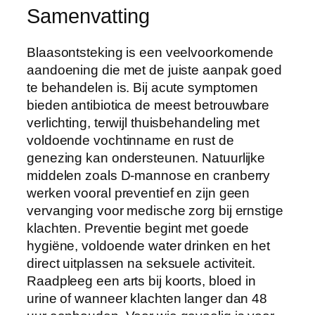
Samenvatting
Blaasontsteking is een veelvoorkomende
aandoening die met de juiste aanpak goed
te behandelen is. Bij acute symptomen
bieden antibiotica de meest betrouwbare
verlichting, terwijl thuisbehandeling met
voldoende vochtinname en rust de
genezing kan ondersteunen. Natuurlijke
middelen zoals D-mannose en cranberry
werken vooral preventief en zijn geen
vervanging voor medische zorg bij ernstige
klachten. Preventie begint met goede
hygiëne, voldoende water drinken en het
direct uitplassen na seksuele activiteit.
Raadpleeg een arts bij koorts, bloed in
urine of wanneer klachten langer dan 48