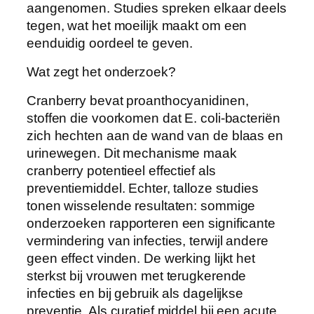
aangenomen. Studies spreken elkaar deels
tegen, wat het moeilijk maakt om een
eenduidig oordeel te geven.
Wat zegt het onderzoek?
Cranberry bevat proanthocyanidinen,
stoffen die voorkomen dat E. coli-bacteriën
zich hechten aan de wand van de blaas en
urinewegen. Dit mechanisme maak
cranberry potentieel effectief als
preventiemiddel. Echter, talloze studies
tonen wisselende resultaten: sommige
onderzoeken rapporteren een significante
vermindering van infecties, terwijl andere
geen effect vinden. De werking lijkt het
sterkst bij vrouwen met terugkerende
infecties en bij gebruik als dagelijkse
preventie. Als curatief middel bij een acute