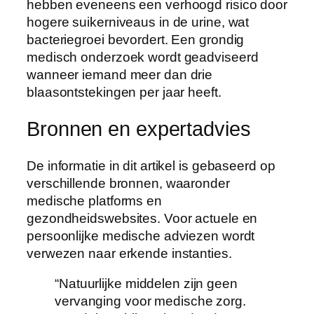
hebben eveneens een verhoogd risico door
hogere suikerniveaus in de urine, wat
bacteriegroei bevordert. Een grondig
medisch onderzoek wordt geadviseerd
wanneer iemand meer dan drie
blaasontstekingen per jaar heeft.
Bronnen en expertadvies
De informatie in dit artikel is gebaseerd op
verschillende bronnen, waaronder
medische platforms en
gezondheidswebsites. Voor actuele en
persoonlijke medische adviezen wordt
verwezen naar erkende instanties.
“Natuurlijke middelen zijn geen
vervanging voor medische zorg.