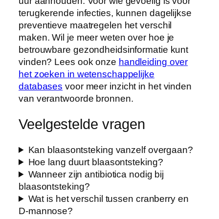
uur aanhouden. Voor wie gevoelig is voor
terugkerende infecties, kunnen dagelijkse
preventieve maatregelen het verschil
maken. Wil je meer weten over hoe je
betrouwbare gezondheidsinformatie kunt
vinden? Lees ook onze
handleiding over
het zoeken in wetenschappelijke
databases
voor meer inzicht in het vinden
van verantwoorde bronnen.
Veelgestelde vragen
Kan blaasontsteking vanzelf overgaan?
Hoe lang duurt blaasontsteking?
Wanneer zijn antibiotica nodig bij
blaasontsteking?
Wat is het verschil tussen cranberry en
D-mannose?