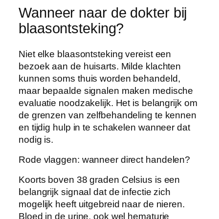
Wanneer naar de dokter bij
blaasontsteking?
Niet elke blaasontsteking vereist een
bezoek aan de huisarts. Milde klachten
kunnen soms thuis worden behandeld,
maar bepaalde signalen maken medische
evaluatie noodzakelijk. Het is belangrijk om
de grenzen van zelfbehandeling te kennen
en tijdig hulp in te schakelen wanneer dat
nodig is.
Rode vlaggen: wanneer direct handelen?
Koorts boven 38 graden Celsius is een
belangrijk signaal dat de infectie zich
mogelijk heeft uitgebreid naar de nieren.
Bloed in de urine, ook wel hematurie