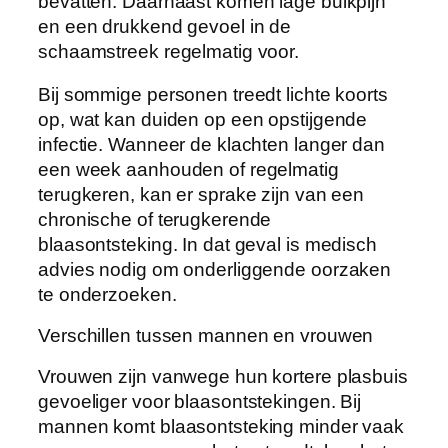
bevatten. Daarnaast komen lage buikpijn
en een drukkend gevoel in de
schaamstreek regelmatig voor.
Bij sommige personen treedt lichte koorts
op, wat kan duiden op een opstijgende
infectie. Wanneer de klachten langer dan
een week aanhouden of regelmatig
terugkeren, kan er sprake zijn van een
chronische of terugkerende
blaasontsteking. In dat geval is medisch
advies nodig om onderliggende oorzaken
te onderzoeken.
Verschillen tussen mannen en vrouwen
Vrouwen zijn vanwege hun kortere plasbuis
gevoeliger voor blaasontstekingen. Bij
mannen komt blaasontsteking minder vaak