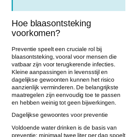
Hoe blaasontsteking
voorkomen?
Preventie speelt een cruciale rol bij
blaasontsteking, vooral voor mensen die
vatbaar zijn voor terugkerende infecties.
Kleine aanpassingen in levensstijl en
dagelijkse gewoonten kunnen het risico
aanzienlijk verminderen. De belangrijkste
maatregelen zijn eenvoudig toe te passen
en hebben weinig tot geen bijwerkingen.
Dagelijkse gewoontes voor preventie
Voldoende water drinken is de basis van
preventie: minimaal twee liter per dag spoelt