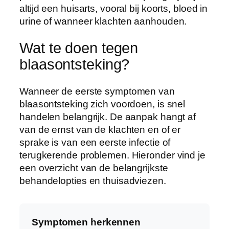
altijd een huisarts, vooral bij koorts, bloed in
urine of wanneer klachten aanhouden.
Wat te doen tegen
blaasontsteking?
Wanneer de eerste symptomen van
blaasontsteking zich voordoen, is snel
handelen belangrijk. De aanpak hangt af
van de ernst van de klachten en of er
sprake is van een eerste infectie of
terugkerende problemen. Hieronder vind je
een overzicht van de belangrijkste
behandelopties en thuisadviezen.
Symptomen herkennen