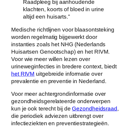
Raadpleeg bij aanhoudende
klachten, koorts of bloed in urine
altijd een huisarts.”
Medische richtlijnen voor blaasontsteking
worden regelmatig bijgewerkt door
instanties zoals het NHG (Nederlands
Huisartsen Genootschap) en het RIVM.
Voor wie meer willen lezen over
urineweginfecties in bredere context, biedt
het RIVM
uitgebreide informatie over
prevalentie en preventie in Nederland.
Voor meer achtergrondinformatie over
gezondheidsgerelateerde onderwerpen
kun je ook terecht bij de
Gezondheidsraad
,
die periodiek adviezen uitbrengt over
infectieziekten en preventiestrategieën.