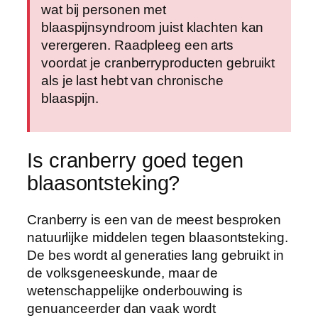
wat bij personen met
blaaspijnsyndroom juist klachten kan
verergeren. Raadpleeg een arts
voordat je cranberryproducten gebruikt
als je last hebt van chronische
blaaspijn.
Is cranberry goed tegen
blaasontsteking?
Cranberry is een van de meest besproken
natuurlijke middelen tegen blaasontsteking.
De bes wordt al generaties lang gebruikt in
de volksgeneeskunde, maar de
wetenschappelijke onderbouwing is
genuanceerder dan vaak wordt