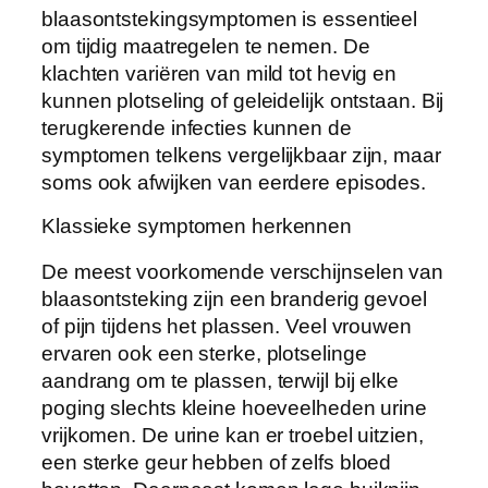
blaasontstekingsymptomen is essentieel
om tijdig maatregelen te nemen. De
klachten variëren van mild tot hevig en
kunnen plotseling of geleidelijk ontstaan. Bij
terugkerende infecties kunnen de
symptomen telkens vergelijkbaar zijn, maar
soms ook afwijken van eerdere episodes.
Klassieke symptomen herkennen
De meest voorkomende verschijnselen van
blaasontsteking zijn een branderig gevoel
of pijn tijdens het plassen. Veel vrouwen
ervaren ook een sterke, plotselinge
aandrang om te plassen, terwijl bij elke
poging slechts kleine hoeveelheden urine
vrijkomen. De urine kan er troebel uitzien,
een sterke geur hebben of zelfs bloed