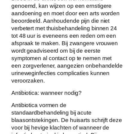
genoemd, kan wijzen op een ernstigere
aandoening en moet door een arts worden
beoordeeld. Aanhoudende pijn die niet
verbetert met thuisbehandeling binnen 24
tot 48 uur is eveneens een reden om een
afspraak te maken. Bij zwangere vrouwen
wordt geadviseerd om bij de eerste
symptomen al contact op te nemen met
een zorgverlener, aangezien onbehandelde
urineweginfecties complicaties kunnen
veroorzaken.
Antibiotica: wanneer nodig?
Antibiotica vormen de
standaardbehandeling bij acute
blaasontstekingen. De huisarts schrijft deze
voor bij hevige klachten of wanneer de