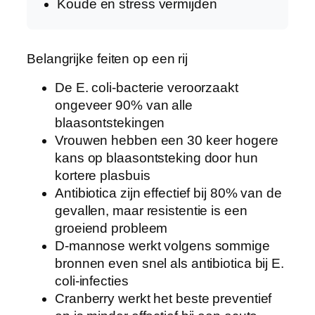
Koude en stress vermijden
Belangrijke feiten op een rij
De E. coli-bacterie veroorzaakt
ongeveer 90% van alle
blaasontstekingen
Vrouwen hebben een 30 keer hogere
kans op blaasontsteking door hun
kortere plasbuis
Antibiotica zijn effectief bij 80% van de
gevallen, maar resistentie is een
groeiend probleem
D-mannose werkt volgens sommige
bronnen even snel als antibiotica bij E.
coli-infecties
Cranberry werkt het beste preventief