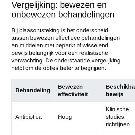
Vergelijking: bewezen en
onbewezen behandelingen
Bij blaasontsteking is het onderscheid
tussen bewezen effectieve behandelingen
en middelen met beperkt of wisselend
bewijs belangrijk voor een realistische
verwachting. De onderstaande vergelijking
helpt om de opties beter te begrijpen.
Bewezen
Beschikba
Behandeling
effectiviteit
bewijs
Klinische
Antibiotica
Hoog
studies,
richtlijnen