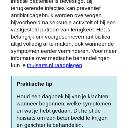
infectie bacterieel is bevestigd. Bij
terugkerende infecties kan preventief
antibioticagebruik worden overwogen,
bijvoorbeeld na seksuele activiteit of bij een
vastgesteld patroon van terugkeer. Het is
belangrijk om voorgeschreven antibiotica
altijd volledig af te maken, ook wanneer de
symptomen eerder verminderen. Voor meer
informatie over medische behandelingen
kun je
thuisarts.nl raadplegen
.
Praktische tip
Houd een dagboek bij van je klachten:
wanneer begonnen, welke symptomen,
en wat je hebt gedaan. Dit helpt de
huisarts om een beter beeld te krijgen
en gerichter te behandelen.