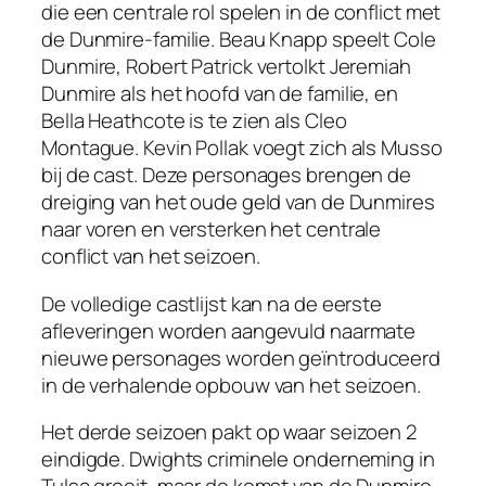
die een centrale rol spelen in de conflict met
de Dunmire-familie. Beau Knapp speelt Cole
Dunmire, Robert Patrick vertolkt Jeremiah
Dunmire als het hoofd van de familie, en
Bella Heathcote is te zien als Cleo
Montague. Kevin Pollak voegt zich als Musso
bij de cast. Deze personages brengen de
dreiging van het oude geld van de Dunmires
naar voren en versterken het centrale
conflict van het seizoen.
De volledige castlijst kan na de eerste
afleveringen worden aangevuld naarmate
nieuwe personages worden geïntroduceerd
in de verhalende opbouw van het seizoen.
Het derde seizoen pakt op waar seizoen 2
eindigde. Dwights criminele onderneming in