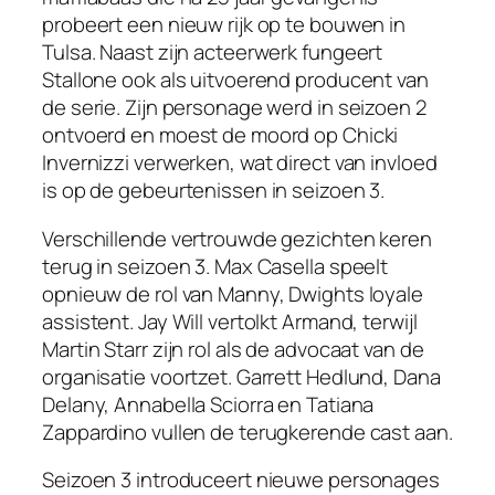
probeert een nieuw rijk op te bouwen in
Tulsa. Naast zijn acteerwerk fungeert
Stallone ook als uitvoerend producent van
de serie. Zijn personage werd in seizoen 2
ontvoerd en moest de moord op Chicki
Invernizzi verwerken, wat direct van invloed
is op de gebeurtenissen in seizoen 3.
Verschillende vertrouwde gezichten keren
terug in seizoen 3. Max Casella speelt
opnieuw de rol van Manny, Dwights loyale
assistent. Jay Will vertolkt Armand, terwijl
Martin Starr zijn rol als de advocaat van de
organisatie voortzet. Garrett Hedlund, Dana
Delany, Annabella Sciorra en Tatiana
Zappardino vullen de terugkerende cast aan.
Seizoen 3 introduceert nieuwe personages