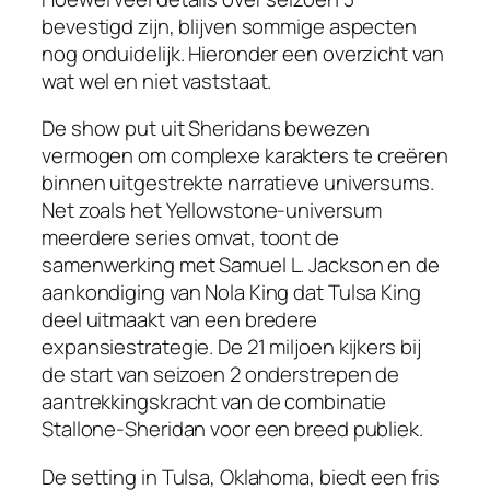
bevestigd zijn, blijven sommige aspecten
nog onduidelijk. Hieronder een overzicht van
wat wel en niet vaststaat.
De show put uit Sheridans bewezen
vermogen om complexe karakters te creëren
binnen uitgestrekte narratieve universums.
Net zoals het Yellowstone-universum
meerdere series omvat, toont de
samenwerking met Samuel L. Jackson en de
aankondiging van Nola King dat Tulsa King
deel uitmaakt van een bredere
expansiestrategie. De 21 miljoen kijkers bij
de start van seizoen 2 onderstrepen de
aantrekkingskracht van de combinatie
Stallone-Sheridan voor een breed publiek.
De setting in Tulsa, Oklahoma, biedt een fris