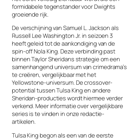
formidabele tegenstander voor Dwights
groeiende rijk.
De verschijning van Samuel L. Jackson als
Russell Lee Washington Jr. in seizoen 3
heeft geleid tot de aankondiging van de
spin-off Nola King. Deze verbinding past
binnen Taylor Sheridans strategie om een
samenhangend universum van crimedrama’s
te creëren, vergelijkbaar met het
Yellowstone-universum. De crossover-
potential tussen Tulsa King en andere
Sheridan-producties wordt hiermee verder
verkend. Meer informatie over vergelijkbare
series is te vinden in onze redactie-
artikelen.
Tulsa King begon als een van de eerste