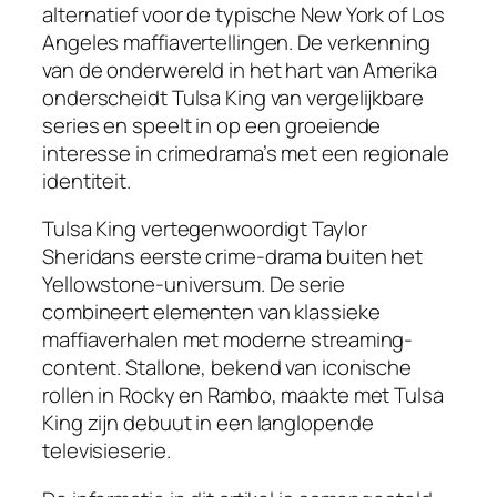
alternatief voor de typische New York of Los
Angeles maffiavertellingen. De verkenning
van de onderwereld in het hart van Amerika
onderscheidt Tulsa King van vergelijkbare
series en speelt in op een groeiende
interesse in crimedrama’s met een regionale
identiteit.
Tulsa King vertegenwoordigt Taylor
Sheridans eerste crime-drama buiten het
Yellowstone-universum. De serie
combineert elementen van klassieke
maffiaverhalen met moderne streaming-
content. Stallone, bekend van iconische
rollen in Rocky en Rambo, maakte met Tulsa
King zijn debuut in een langlopende
televisieserie.