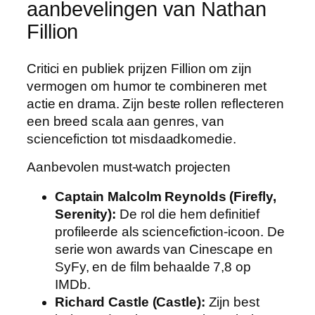
aanbevelingen van Nathan
Fillion
Critici en publiek prijzen Fillion om zijn
vermogen om humor te combineren met
actie en drama. Zijn beste rollen reflecteren
een breed scala aan genres, van
sciencefiction tot misdaadkomedie.
Aanbevolen must-watch projecten
Captain Malcolm Reynolds (Firefly,
Serenity):
De rol die hem definitief
profileerde als sciencefiction-icoon. De
serie won awards van Cinescape en
SyFy, en de film behaalde 7,8 op
IMDb.
Richard Castle (Castle):
Zijn best