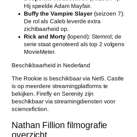
Hij speelde Adam Mayfair.
Buffy the Vampire Slayer
(seizoen 7):
De rol als Caleb leverde extra
zichtbaarheid op.
Rick and Morty
(lopend): Stemrol; de
serie staat genoteerd als top 2 volgens
MovieMeter.
Beschikbaarheid in Nederland
The Rookie is beschikbaar via Net5. Castle
is op meerdere streamingplatforms te
bekijken. Firefly en Serenity zijn
beschikbaar via streamingdiensten voor
sciencefiction.
Nathan Fillion filmografie
overzicht