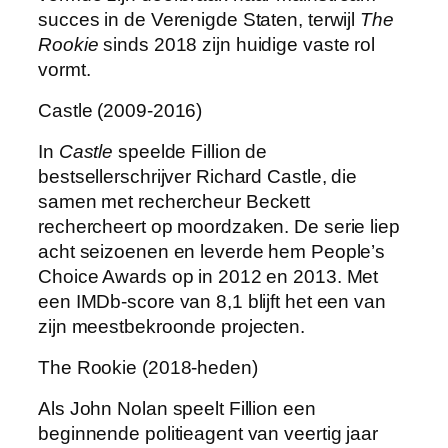
succes in de Verenigde Staten, terwijl
The
Rookie
sinds 2018 zijn huidige vaste rol
vormt.
Castle (2009-2016)
In
Castle
speelde Fillion de
bestsellerschrijver Richard Castle, die
samen met rechercheur Beckett
rechercheert op moordzaken. De serie liep
acht seizoenen en leverde hem People’s
Choice Awards op in 2012 en 2013. Met
een IMDb-score van 8,1 blijft het een van
zijn meestbekroonde projecten.
The Rookie (2018-heden)
Als John Nolan speelt Fillion een
beginnende politieagent van veertig jaar