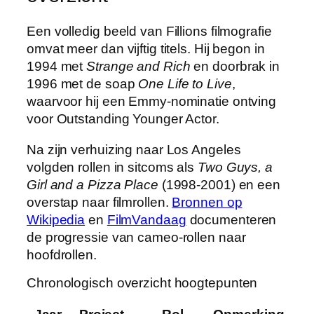
Een volledig beeld van Fillions filmografie
omvat meer dan vijftig titels. Hij begon in
1994 met
Strange and Rich
en doorbrak in
1996 met de soap
One Life to Live
,
waarvoor hij een Emmy-nominatie ontving
voor Outstanding Younger Actor.
Na zijn verhuizing naar Los Angeles
volgden rollen in sitcoms als
Two Guys, a
Girl and a Pizza Place
(1998-2001) en een
overstap naar filmrollen.
Bronnen op
Wikipedia
en
FilmVandaag
documenteren
de progressie van cameo-rollen naar
hoofdrollen.
Chronologisch overzicht hoogtepunten