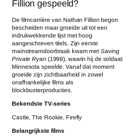
Fillion gespeeld?
De filmcarrière van Nathan Fillion begon
bescheiden maar groeide uit tot een
indrukwekkende lijst met hoog
aangeschreven titels. Zijn eerste
mainstreamdoorbraak kwam met
Saving
Private Ryan
(1998), waarin hij de soldaat
Minnesota speelde. Vanaf dat moment
groeide zijn zichtbaarheid in zowel
onafhankelijke films als
blockbusterproducties.
Bekendste TV-series
Castle, The Rookie, Firefly
Belangrijkste films