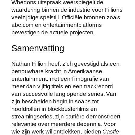
Whedons uitspraak weerspiegelt de
waardering binnen de industrie voor Fillions
veelzijdige spelstijl. Officiële bronnen zoals
abc.com en entertainmentplatforms
bevestigen de actuele projecten.
Samenvatting
Nathan Fillion heeft zich gevestigd als een
betrouwbare kracht in Amerikaanse
entertainment, met een filmografie van
meer dan vijftig titels en een trackrecord
van succesvolle langlopende series. Van
zijn bescheiden begin in soaps tot
hoofdrollen in blockbusterfilms en
streamingseries, zijn carrière demonstreert
relevantie over meerdere decennia. Voor
wie zijn werk wil ontdekken, bieden
Castle