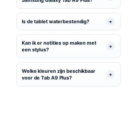
Is de tablet waterbestendig?
Kan ik er notities op maken met
een stylus?
Welke kleuren zijn beschikbaar
voor de Tab A9 Plus?