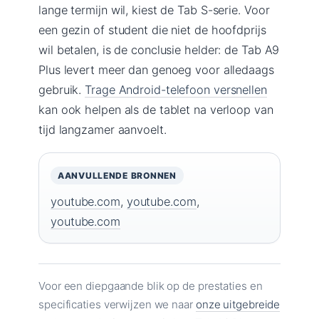
lange termijn wil, kiest de Tab S-serie. Voor
een gezin of student die niet de hoofdprijs
wil betalen, is de conclusie helder: de Tab A9
Plus levert meer dan genoeg voor alledaags
gebruik.
Trage Android-telefoon versnellen
kan ook helpen als de tablet na verloop van
tijd langzamer aanvoelt.
AANVULLENDE BRONNEN
youtube.com
,
youtube.com
,
youtube.com
Voor een diepgaande blik op de prestaties en
specificaties verwijzen we naar
onze uitgebreide