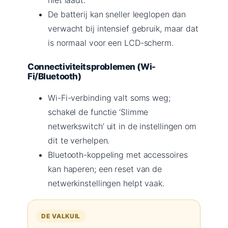
De batterij kan sneller leeglopen dan
verwacht bij intensief gebruik, maar dat
is normaal voor een LCD-scherm.
Connectiviteitsproblemen (Wi-
Fi/Bluetooth)
Wi-Fi-verbinding valt soms weg;
schakel de functie ‘Slimme
netwerkswitch’ uit in de instellingen om
dit te verhelpen.
Bluetooth-koppeling met accessoires
kan haperen; een reset van de
netwerkinstellingen helpt vaak.
DE VALKUIL