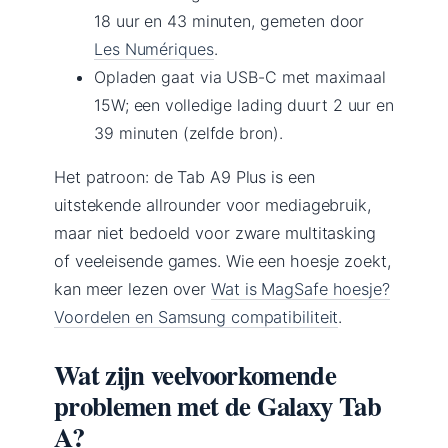
18 uur en 43 minuten, gemeten door
Les Numériques
.
Opladen gaat via USB-C met maximaal
15W; een volledige lading duurt 2 uur en
39 minuten (zelfde bron).
Het patroon: de Tab A9 Plus is een
uitstekende allrounder voor mediagebruik,
maar niet bedoeld voor zware multitasking
of veeleisende games. Wie een hoesje zoekt,
kan meer lezen over
Wat is MagSafe hoesje?
Voordelen en Samsung compatibiliteit
.
Wat zijn veelvoorkomende
problemen met de Galaxy Tab
A?