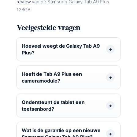
review
van de Samsung Galaxy Tab A9 Plus
128GB.
Veelgestelde vragen
Hoeveel weegt de Galaxy Tab A9
Plus?
Heeft de Tab A9 Plus een
cameramodule?
Ondersteunt de tablet een
toetsenbord?
Wat is de garantie op een nieuwe
Samsung Galaxy Tab A9 Plus?