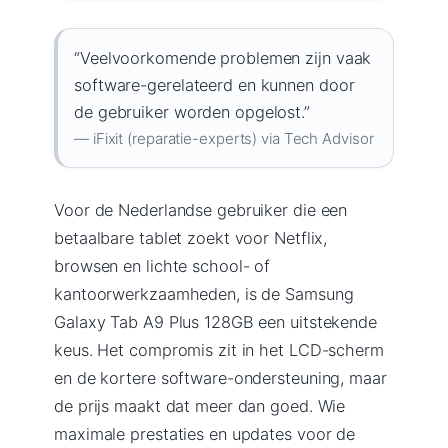
“Veelvoorkomende problemen zijn vaak
software-gerelateerd en kunnen door
de gebruiker worden opgelost.”
— iFixit (reparatie-experts) via Tech Advisor
Voor de Nederlandse gebruiker die een
betaalbare tablet zoekt voor Netflix,
browsen en lichte school- of
kantoorwerkzaamheden, is de Samsung
Galaxy Tab A9 Plus 128GB een uitstekende
keus. Het compromis zit in het LCD-scherm
en de kortere software-ondersteuning, maar
de prijs maakt dat meer dan goed. Wie
maximale prestaties en updates voor de