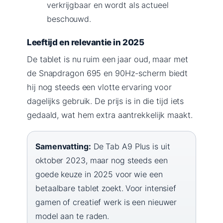
verkrijgbaar en wordt als actueel
beschouwd.
Leeftijd en relevantie in 2025
De tablet is nu ruim een jaar oud, maar met
de Snapdragon 695 en 90Hz-scherm biedt
hij nog steeds een vlotte ervaring voor
dagelijks gebruik. De prijs is in die tijd iets
gedaald, wat hem extra aantrekkelijk maakt.
Samenvatting:
De Tab A9 Plus is uit
oktober 2023, maar nog steeds een
goede keuze in 2025 voor wie een
betaalbare tablet zoekt. Voor intensief
gamen of creatief werk is een nieuwer
model aan te raden.