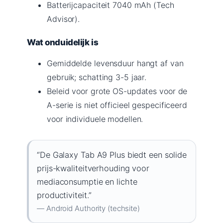
Batterijcapaciteit 7040 mAh (Tech
Advisor).
Wat onduidelijk is
Gemiddelde levensduur hangt af van
gebruik; schatting 3-5 jaar.
Beleid voor grote OS-updates voor de
A-serie is niet officieel gespecificeerd
voor individuele modellen.
“De Galaxy Tab A9 Plus biedt een solide
prijs-kwaliteitverhouding voor
mediaconsumptie en lichte
productiviteit.”
— Android Authority (techsite)