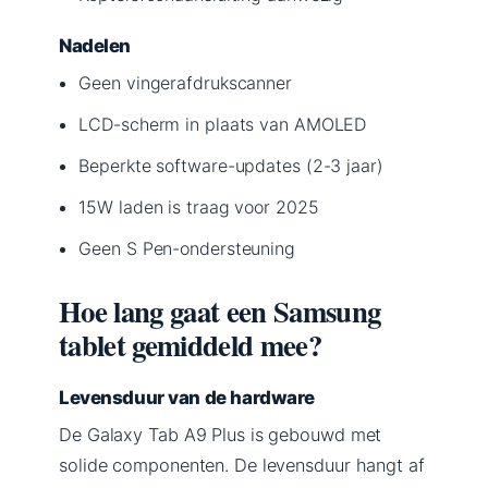
Nadelen
Geen vingerafdrukscanner
LCD-scherm in plaats van AMOLED
Beperkte software-updates (2-3 jaar)
15W laden is traag voor 2025
Geen S Pen-ondersteuning
Hoe lang gaat een Samsung
tablet gemiddeld mee?
Levensduur van de hardware
De Galaxy Tab A9 Plus is gebouwd met
solide componenten. De levensduur hangt af