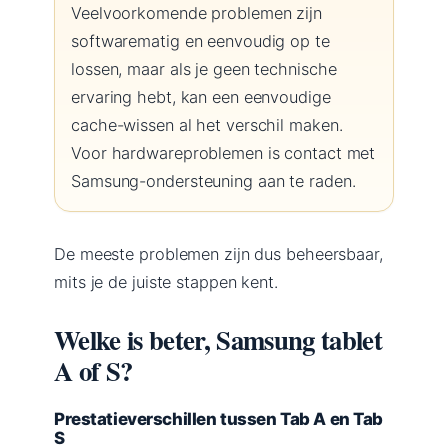
Veelvoorkomende problemen zijn
softwarematig en eenvoudig op te
lossen, maar als je geen technische
ervaring hebt, kan een eenvoudige
cache-wissen al het verschil maken.
Voor hardwareproblemen is contact met
Samsung-ondersteuning aan te raden.
De meeste problemen zijn dus beheersbaar,
mits je de juiste stappen kent.
Welke is beter, Samsung tablet
A of S?
Prestatieverschillen tussen Tab A en Tab
S