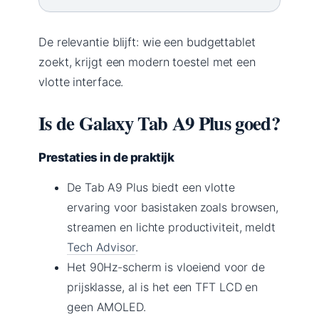
De relevantie blijft: wie een budgettablet
zoekt, krijgt een modern toestel met een
vlotte interface.
Is de Galaxy Tab A9 Plus goed?
Prestaties in de praktijk
De Tab A9 Plus biedt een vlotte
ervaring voor basistaken zoals browsen,
streamen en lichte productiviteit, meldt
Tech Advisor
.
Het 90Hz-scherm is vloeiend voor de
prijsklasse, al is het een TFT LCD en
geen AMOLED.