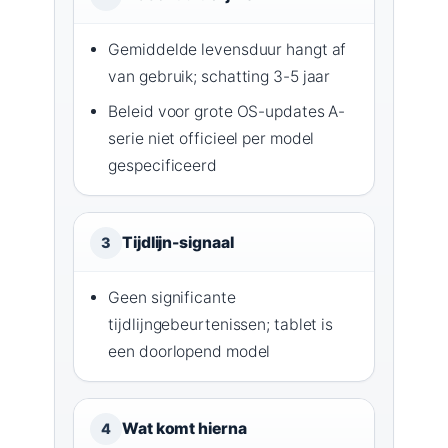
Gemiddelde levensduur hangt af
van gebruik; schatting 3-5 jaar
Beleid voor grote OS-updates A-
serie niet officieel per model
gespecificeerd
Tijdlijn-signaal
3
Geen significante
tijdlijngebeurtenissen; tablet is
een doorlopend model
Wat komt hierna
4