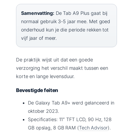
Samenvatting:
De Tab A9 Plus gaat bij
normaal gebruik 3-5 jaar mee. Met goed
onderhoud kun je die periode rekken tot
vijf jaar of meer.
De praktijk wijst uit dat een goede
verzorging het verschil maakt tussen een
korte en lange levensduur.
Bevestigde feiten
De Galaxy Tab A9+ werd gelanceerd in
oktober 2023.
Specificaties: 11″ TFT LCD, 90 Hz, 128
GB opslag, 8 GB RAM (
Tech Advisor
).