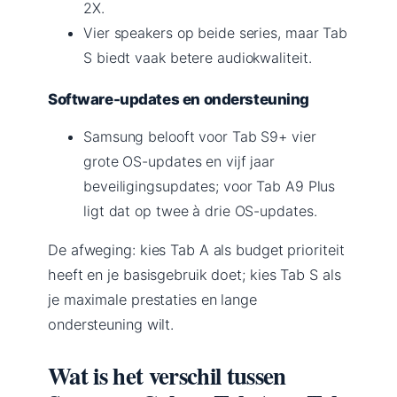
2X.
Vier speakers op beide series, maar Tab
S biedt vaak betere audiokwaliteit.
Software-updates en ondersteuning
Samsung belooft voor Tab S9+ vier
grote OS-updates en vijf jaar
beveiligingsupdates; voor Tab A9 Plus
ligt dat op twee à drie OS-updates.
De afweging: kies Tab A als budget prioriteit
heeft en je basisgebruik doet; kies Tab S als
je maximale prestaties en lange
ondersteuning wilt.
Wat is het verschil tussen