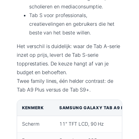
scholieren en mediaconsumptie.
Tab S voor professionals,
creatievelingen en gebruikers die het
beste van het beste willen.
Het verschil is duidelijk: waar de Tab A-serie
inzet op prijs, levert de Tab S-serie
topprestaties. De keuze hangt af van je
budget en behoeften.
Twee family lines, één helder contrast: de
Tab A9 Plus versus de Tab S9+.
KENMERK
SAMSUNG GALAXY TAB A9 PLUS
Scherm
11″ TFT LCD, 90 Hz