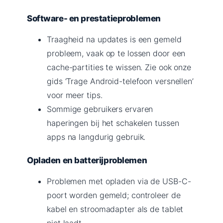
Software- en prestatieproblemen
Traagheid na updates is een gemeld
probleem, vaak op te lossen door een
cache-partities te wissen. Zie ook onze
gids ‘Trage Android-telefoon versnellen’
voor meer tips.
Sommige gebruikers ervaren
haperingen bij het schakelen tussen
apps na langdurig gebruik.
Opladen en batterijproblemen
Problemen met opladen via de USB-C-
poort worden gemeld; controleer de
kabel en stroomadapter als de tablet
niet laadt.