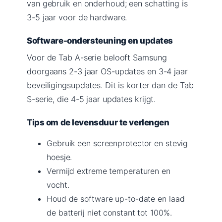
van gebruik en onderhoud; een schatting is
3-5 jaar voor de hardware.
Software-ondersteuning en updates
Voor de Tab A-serie belooft Samsung
doorgaans 2-3 jaar OS-updates en 3-4 jaar
beveiligingsupdates. Dit is korter dan de Tab
S-serie, die 4-5 jaar updates krijgt.
Tips om de levensduur te verlengen
Gebruik een screenprotector en stevig
hoesje.
Vermijd extreme temperaturen en
vocht.
Houd de software up-to-date en laad
de batterij niet constant tot 100%.