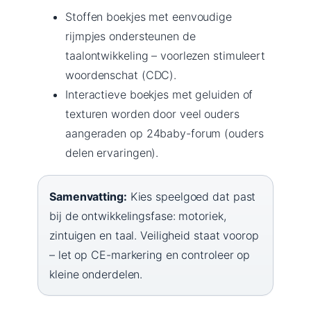
Stoffen boekjes met eenvoudige
rijmpjes ondersteunen de
taalontwikkeling – voorlezen stimuleert
woordenschat (CDC).
Interactieve boekjes met geluiden of
texturen worden door veel ouders
aangeraden op 24baby-forum (ouders
delen ervaringen).
Samenvatting:
Kies speelgoed dat past
bij de ontwikkelingsfase: motoriek,
zintuigen en taal. Veiligheid staat voorop
– let op CE-markering en controleer op
kleine onderdelen.