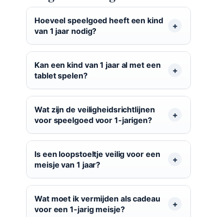
Hoeveel speelgoed heeft een kind
van 1 jaar nodig?
Kan een kind van 1 jaar al met een
tablet spelen?
Wat zijn de veiligheidsrichtlijnen
voor speelgoed voor 1-jarigen?
Is een loopstoeltje veilig voor een
meisje van 1 jaar?
Wat moet ik vermijden als cadeau
voor een 1-jarig meisje?