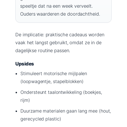
speeltje dat na een week verveelt.
Ouders waarderen de doordachtheid.
De implicatie: praktische cadeaus worden
vaak het langst gebruikt, omdat ze in de
dagelijkse routine passen.
Upsides
Stimuleert motorische mijlpalen
(loopwagentje, stapelblokken)
Ondersteunt taalontwikkeling (boekjes,
rijm)
Duurzame materialen gaan lang mee (hout,
gerecycled plastic)