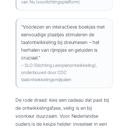
van Nu (voorlichtingsplatform)
“Voorlezen en interactieve boekjes met
eenvoudige plaatjes stimuleren de
taalontwikkeling bij dreumesen – het
herhalen van rijmpjes en geluiden is
cruciaal.”
– SLO (Stichting Leerplanontwikkeling),
onderbouwd door CDC
taalontwikkelingsmijlpalen
De rode draad: kies een cadeau dat past bij
de ontwikkelingsfase, veilig is en bij
voorkeur duurzaam. Voor Nederlandse
ouders is de keuze helder: investeer in een