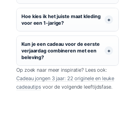
Hoe kies ik het juiste maat kleding
voor een 1-jarige?
Kun je een cadeau voor de eerste
verjaardag combineren met een
beleving?
Op zoek naar meer inspiratie? Lees ook:
Cadeau jongen 3 jaar: 22 originele en leuke
cadeautips
voor de volgende leeftijdsfase.