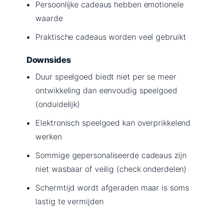
Persoonlijke cadeaus hebben emotionele
waarde
Praktische cadeaus worden veel gebruikt
Downsides
Duur speelgoed biedt niet per se meer
ontwikkeling dan eenvoudig speelgoed
(onduidelijk)
Elektronisch speelgoed kan overprikkelend
werken
Sommige gepersonaliseerde cadeaus zijn
niet wasbaar of veilig (check onderdelen)
Schermtijd wordt afgeraden maar is soms
lastig te vermijden