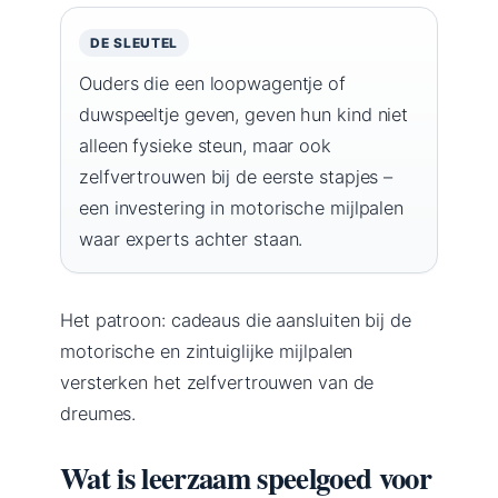
DE SLEUTEL
Ouders die een loopwagentje of
duwspeeltje geven, geven hun kind niet
alleen fysieke steun, maar ook
zelfvertrouwen bij de eerste stapjes –
een investering in motorische mijlpalen
waar experts achter staan.
Het patroon: cadeaus die aansluiten bij de
motorische en zintuiglijke mijlpalen
versterken het zelfvertrouwen van de
dreumes.
Wat is leerzaam speelgoed voor