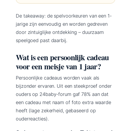
De takeaway: de spelvoorkeuren van een 1-
jarige zijn eenvoudig en worden gedreven
door zintuiglijke ontdekking – duurzaam
speelgoed past daarbij.
Wat is een persoonlijk cadeau
voor een meisje van 1 jaar?
Persoonlijke cadeaus worden vaak als
bijzonder ervaren. Uit een steekproef onder
ouders op 24baby-forum gaf 78% aan dat
een cadeau met naam of foto extra waarde
heeft (lage zekerheid, gebaseerd op
ouderreacties).