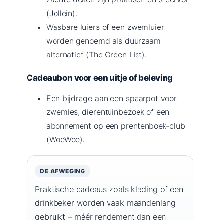
(Jollein).
Wasbare luiers of een zwemluier
worden genoemd als duurzaam
alternatief (The Green List).
Cadeaubon voor een uitje of beleving
Een bijdrage aan een spaarpot voor
zwemles, dierentuinbezoek of een
abonnement op een prentenboek-club
(WoeWoe).
DE AFWEGING
Praktische cadeaus zoals kleding of een
drinkbeker worden vaak maandenlang
gebruikt – méér rendement dan een