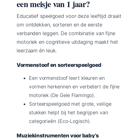
een meisje van 1 jaar?
Educatief speelgoed voor deze leeftijd draait
om ontdekken, sorteren en de eerste
verbanden leggen. De combinatie van fijne
motoriek en cognitieve uitdaging maakt het
leerzaam én leuk.
Vormenstoof en sorteerspeelgoed
Een vormenstoof leert kleuren en
vormen herkennen en verbetert de fijne
motoriek (De Gele Flamingo).
Sorteerspeelgoed met grote, veilige
stukken helpt bij het begrijpen van
categorieën (Eco-Logisch).
Muziekinstrumenten voor baby’s