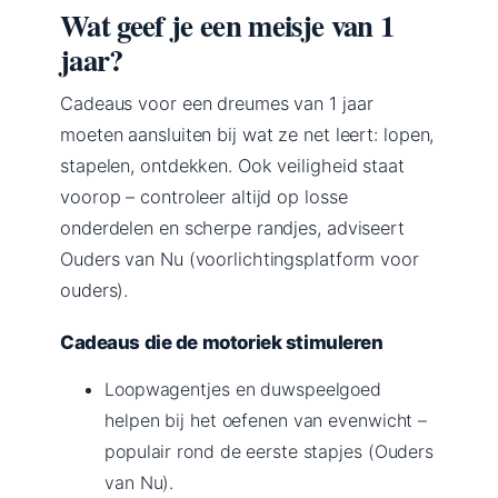
Wat geef je een meisje van 1
jaar?
Cadeaus voor een dreumes van 1 jaar
moeten aansluiten bij wat ze net leert: lopen,
stapelen, ontdekken. Ook veiligheid staat
voorop – controleer altijd op losse
onderdelen en scherpe randjes, adviseert
Ouders van Nu (voorlichtingsplatform voor
ouders).
Cadeaus die de motoriek stimuleren
Loopwagentjes en duwspeelgoed
helpen bij het oefenen van evenwicht –
populair rond de eerste stapjes (Ouders
van Nu).