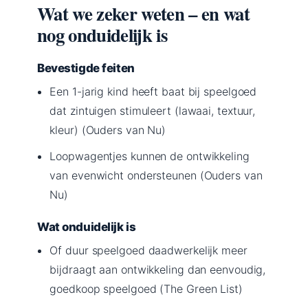
Wat we zeker weten – en wat
nog onduidelijk is
Bevestigde feiten
Een 1-jarig kind heeft baat bij speelgoed
dat zintuigen stimuleert (lawaai, textuur,
kleur) (Ouders van Nu)
Loopwagentjes kunnen de ontwikkeling
van evenwicht ondersteunen (Ouders van
Nu)
Wat onduidelijk is
Of duur speelgoed daadwerkelijk meer
bijdraagt aan ontwikkeling dan eenvoudig,
goedkoop speelgoed (The Green List)