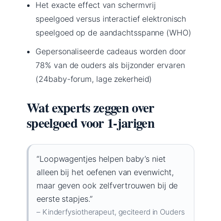
Het exacte effect van schermvrij
speelgoed versus interactief elektronisch
speelgoed op de aandachtsspanne (WHO)
Gepersonaliseerde cadeaus worden door
78% van de ouders als bijzonder ervaren
(24baby-forum, lage zekerheid)
Wat experts zeggen over
speelgoed voor 1-jarigen
“Loopwagentjes helpen baby’s niet
alleen bij het oefenen van evenwicht,
maar geven ook zelfvertrouwen bij de
eerste stapjes.”
– Kinderfysiotherapeut, geciteerd in Ouders