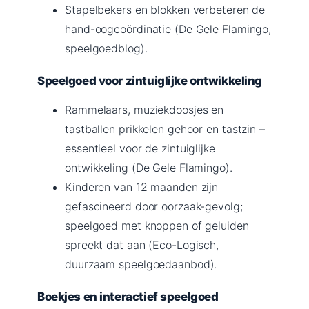
Stapelbekers en blokken verbeteren de
hand-oogcoördinatie (De Gele Flamingo,
speelgoedblog).
Speelgoed voor zintuiglijke ontwikkeling
Rammelaars, muziekdoosjes en
tastballen prikkelen gehoor en tastzin –
essentieel voor de zintuiglijke
ontwikkeling (De Gele Flamingo).
Kinderen van 12 maanden zijn
gefascineerd door oorzaak-gevolg;
speelgoed met knoppen of geluiden
spreekt dat aan (Eco-Logisch,
duurzaam speelgoedaanbod).
Boekjes en interactief speelgoed