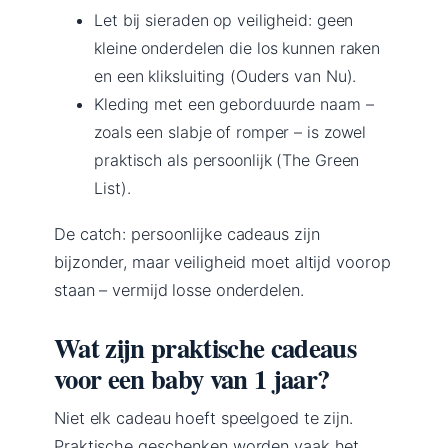
Let bij sieraden op veiligheid: geen
kleine onderdelen die los kunnen raken
en een kliksluiting (Ouders van Nu).
Kleding met een geborduurde naam –
zoals een slabje of romper – is zowel
praktisch als persoonlijk (The Green
List).
De catch: persoonlijke cadeaus zijn
bijzonder, maar veiligheid moet altijd voorop
staan – vermijd losse onderdelen.
Wat zijn praktische cadeaus
voor een baby van 1 jaar?
Niet elk cadeau hoeft speelgoed te zijn.
Praktische geschenken worden vaak het