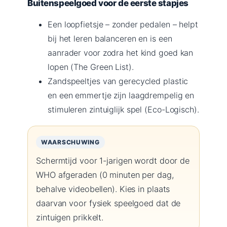
Buitenspeelgoed voor de eerste stapjes
Een loopfietsje – zonder pedalen – helpt
bij het leren balanceren en is een
aanrader voor zodra het kind goed kan
lopen (The Green List).
Zandspeeltjes van gerecycled plastic
en een emmertje zijn laagdrempelig en
stimuleren zintuiglijk spel (Eco-Logisch).
WAARSCHUWING
Schermtijd voor 1-jarigen wordt door de
WHO afgeraden (0 minuten per dag,
behalve videobellen). Kies in plaats
daarvan voor fysiek speelgoed dat de
zintuigen prikkelt.