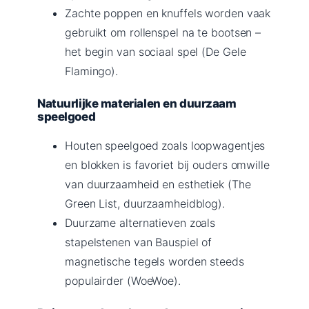
Zachte poppen en knuffels worden vaak
gebruikt om rollenspel na te bootsen –
het begin van sociaal spel (De Gele
Flamingo).
Natuurlijke materialen en duurzaam
speelgoed
Houten speelgoed zoals loopwagentjes
en blokken is favoriet bij ouders omwille
van duurzaamheid en esthetiek (The
Green List, duurzaamheidblog).
Duurzame alternatieven zoals
stapelstenen van Bauspiel of
magnetische tegels worden steeds
populairder (WoeWoe).