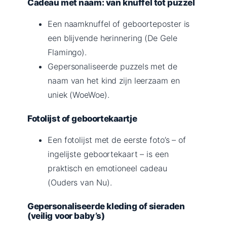
Cadeau met naam: van knuffel tot puzzel
Een naamknuffel of geboorteposter is
een blijvende herinnering (De Gele
Flamingo).
Gepersonaliseerde puzzels met de
naam van het kind zijn leerzaam en
uniek (WoeWoe).
Fotolijst of geboortekaartje
Een fotolijst met de eerste foto’s – of
ingelijste geboortekaart – is een
praktisch en emotioneel cadeau
(Ouders van Nu).
Gepersonaliseerde kleding of sieraden
(veilig voor baby’s)