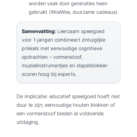
worden vaak door generaties heen
gebruikt (WoeWoe, duurzame cadeaus).
Samenvatting:
Leerzaam speelgoed
voor 1-jarigen combineert zintuiglijke
prikkels met eenvoudige cognitieve
opdrachten – vormenstoof,
muziekinstrumentjes en stapelblokken
scoren hoog bij experts.
De implicatie: educatief speelgoed hoeft niet
duur te zijn; eenvoudige houten blokken of
een vormenstoof bieden al voldoende
uitdaging.