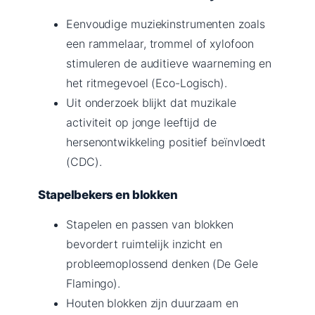
Eenvoudige muziekinstrumenten zoals
een rammelaar, trommel of xylofoon
stimuleren de auditieve waarneming en
het ritmegevoel (Eco-Logisch).
Uit onderzoek blijkt dat muzikale
activiteit op jonge leeftijd de
hersenontwikkeling positief beïnvloedt
(CDC).
Stapelbekers en blokken
Stapelen en passen van blokken
bevordert ruimtelijk inzicht en
probleemoplossend denken (De Gele
Flamingo).
Houten blokken zijn duurzaam en