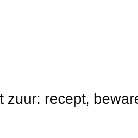
 zuur: recept, bewar