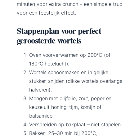
minuten voor extra crunch – een simpele truc
voor een feestelijk effect.
Stappenplan voor perfect
geroosterde wortels
Oven voorverwarmen op 200°C (of
180°C hetelucht).
Wortels schoonmaken en in gelijke
stukken snijden (dikke wortels overlangs
halveren).
Mengen met olijfolie, zout, peper en
keuze uit honing, tijm, komijn of
balsamico.
Verspreiden op bakplaat – niet stapelen.
Bakken: 25–30 min bij 200°C,