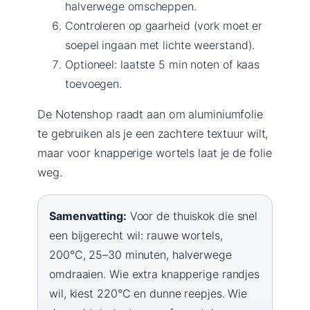
halverwege omscheppen.
Controleren op gaarheid (vork moet er
soepel ingaan met lichte weerstand).
Optioneel: laatste 5 min noten of kaas
toevoegen.
De Notenshop raadt aan om aluminiumfolie
te gebruiken als je een zachtere textuur wilt,
maar voor knapperige wortels laat je de folie
weg.
Samenvatting:
Voor de thuiskok die snel
een bijgerecht wil: rauwe wortels,
200°C, 25–30 minuten, halverwege
omdraaien. Wie extra knapperige randjes
wil, kiest 220°C en dunne reepjes. Wie