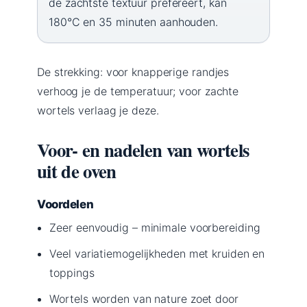
de zachtste textuur prefereert, kan
180°C en 35 minuten aanhouden.
De strekking: voor knapperige randjes
verhoog je de temperatuur; voor zachte
wortels verlaag je deze.
Voor- en nadelen van wortels
uit de oven
Voordelen
Zeer eenvoudig – minimale voorbereiding
Veel variatiemogelijkheden met kruiden en
toppings
Wortels worden van nature zoet door