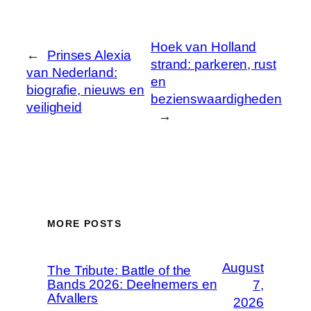
Hoek van Holland
←
Prinses Alexia
strand: parkeren, rust
van Nederland:
en
biografie, nieuws en
bezienswaardigheden
veiligheid
→
MORE POSTS
August
The Tribute: Battle of the
Bands 2026: Deelnemers en
7,
Afvallers
2026