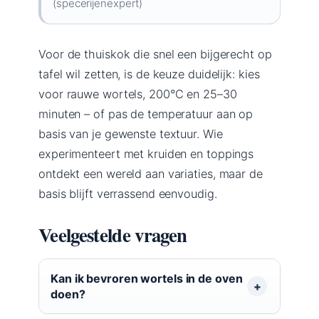
(specerijenexpert)
Voor de thuiskok die snel een bijgerecht op
tafel wil zetten, is de keuze duidelijk: kies
voor rauwe wortels, 200°C en 25–30
minuten – of pas de temperatuur aan op
basis van je gewenste textuur. Wie
experimenteert met kruiden en toppings
ontdekt een wereld aan variaties, maar de
basis blijft verrassend eenvoudig.
Veelgestelde vragen
Kan ik bevroren wortels in de oven
doen?