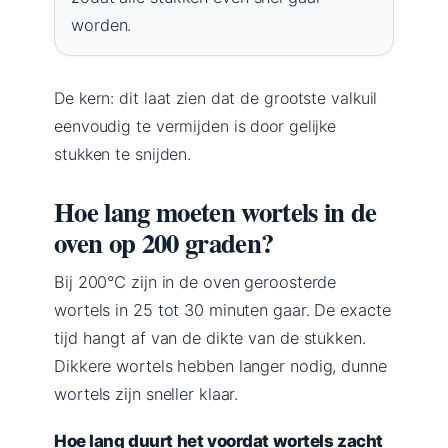
worden.
De kern: dit laat zien dat de grootste valkuil
eenvoudig te vermijden is door gelijke
stukken te snijden.
Hoe lang moeten wortels in de
oven op 200 graden?
Bij 200°C zijn in de oven geroosterde
wortels in 25 tot 30 minuten gaar. De exacte
tijd hangt af van de dikte van de stukken.
Dikkere wortels hebben langer nodig, dunne
wortels zijn sneller klaar.
Hoe lang duurt het voordat wortels zacht