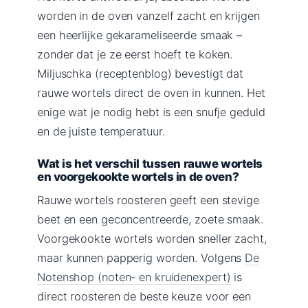
worden in de oven vanzelf zacht en krijgen
een heerlijke gekarameliseerde smaak –
zonder dat je ze eerst hoeft te koken.
Miljuschka (receptenblog) bevestigt dat
rauwe wortels direct de oven in kunnen. Het
enige wat je nodig hebt is een snufje geduld
en de juiste temperatuur.
Wat is het verschil tussen rauwe wortels
en voorgekookte wortels in de oven?
Rauwe wortels roosteren geeft een stevige
beet en een geconcentreerde, zoete smaak.
Voorgekookte wortels worden sneller zacht,
maar kunnen papperig worden. Volgens
De
Notenshop (noten- en kruidenexpert)
is
direct roosteren de beste keuze voor een