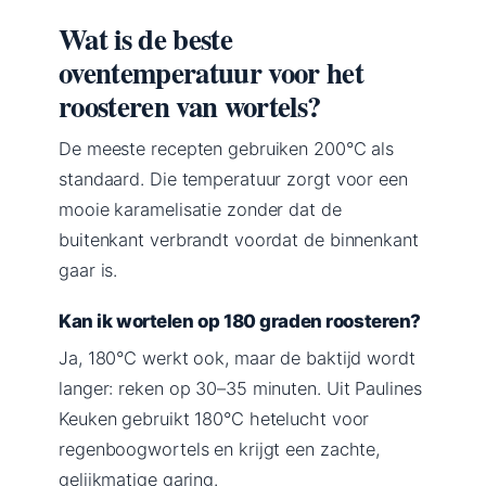
Wat is de beste
oventemperatuur voor het
roosteren van wortels?
De meeste recepten gebruiken 200°C als
standaard. Die temperatuur zorgt voor een
mooie karamelisatie zonder dat de
buitenkant verbrandt voordat de binnenkant
gaar is.
Kan ik wortelen op 180 graden roosteren?
Ja, 180°C werkt ook, maar de baktijd wordt
langer: reken op 30–35 minuten. Uit Paulines
Keuken gebruikt 180°C hetelucht voor
regenboogwortels en krijgt een zachte,
gelijkmatige garing.