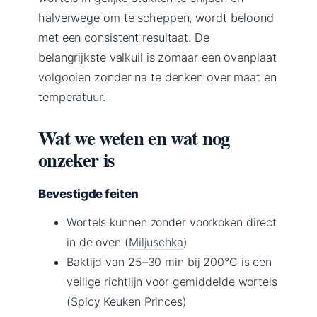
halverwege om te scheppen, wordt beloond
met een consistent resultaat. De
belangrijkste valkuil is zomaar een ovenplaat
volgooien zonder na te denken over maat en
temperatuur.
Wat we weten en wat nog
onzeker is
Bevestigde feiten
Wortels kunnen zonder voorkoken direct
in de oven (
Miljuschka
)
Baktijd van 25–30 min bij 200°C is een
veilige richtlijn voor gemiddelde wortels
(Spicy Keuken Princes)