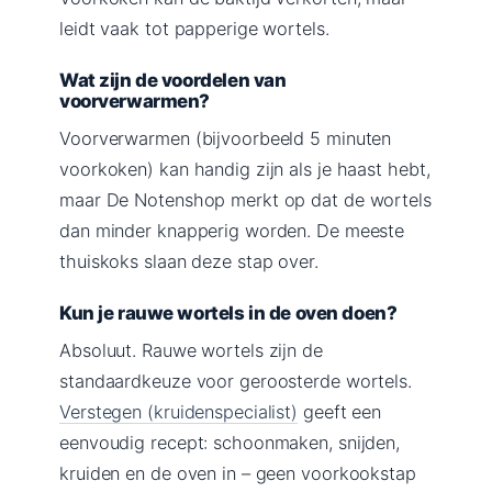
leidt vaak tot papperige wortels.
Wat zijn de voordelen van
voorverwarmen?
Voorverwarmen (bijvoorbeeld 5 minuten
voorkoken) kan handig zijn als je haast hebt,
maar De Notenshop merkt op dat de wortels
dan minder knapperig worden. De meeste
thuiskoks slaan deze stap over.
Kun je rauwe wortels in de oven doen?
Absoluut. Rauwe wortels zijn de
standaardkeuze voor geroosterde wortels.
Verstegen (kruidenspecialist)
geeft een
eenvoudig recept: schoonmaken, snijden,
kruiden en de oven in – geen voorkookstap