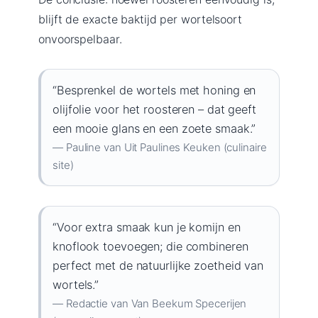
blijft de exacte baktijd per wortelsoort
onvoorspelbaar.
“Besprenkel de wortels met honing en
olijfolie voor het roosteren – dat geeft
een mooie glans en een zoete smaak.”
— Pauline van Uit Paulines Keuken (culinaire
site)
“Voor extra smaak kun je komijn en
knoflook toevoegen; die combineren
perfect met de natuurlijke zoetheid van
wortels.”
— Redactie van Van Beekum Specerijen