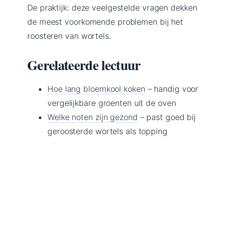
De praktijk: deze veelgestelde vragen dekken
de meest voorkomende problemen bij het
roosteren van wortels.
Gerelateerde lectuur
Hoe lang bloemkool koken
– handig voor
vergelijkbare groenten uit de oven
Welke noten zijn gezond
– past goed bij
geroosterde wortels als topping