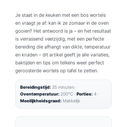
Je staat in de keuken met een bos wortels
en vraagt je af: kan ik ze zomaar in de oven
gooien? Het antwoord is ja – en het resultaat
is verrassend veelzijdig, met een perfecte
bereiding die afhangt van dikte, temperatuur
en kruiden – dit artikel geeft je alle variaties,
baktijden en tips om telkens weer perfect
geroosterde wortels op tafel te zetten.
Bereidingstijd:
35 minuten ·
Oventemperatuur:
200°C ·
Porties:
4 ·
Moeilijkheidsgraad:
Makkelijk