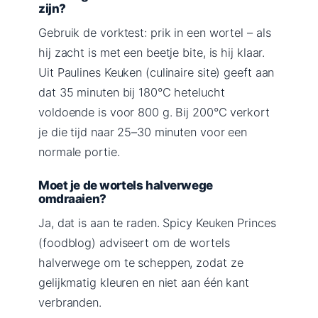
zijn?
Gebruik de vorktest: prik in een wortel – als
hij zacht is met een beetje bite, is hij klaar.
Uit Paulines Keuken (culinaire site) geeft aan
dat 35 minuten bij 180°C hetelucht
voldoende is voor 800 g. Bij 200°C verkort
je die tijd naar 25–30 minuten voor een
normale portie.
Moet je de wortels halverwege
omdraaien?
Ja, dat is aan te raden. Spicy Keuken Princes
(foodblog) adviseert om de wortels
halverwege om te scheppen, zodat ze
gelijkmatig kleuren en niet aan één kant
verbranden.