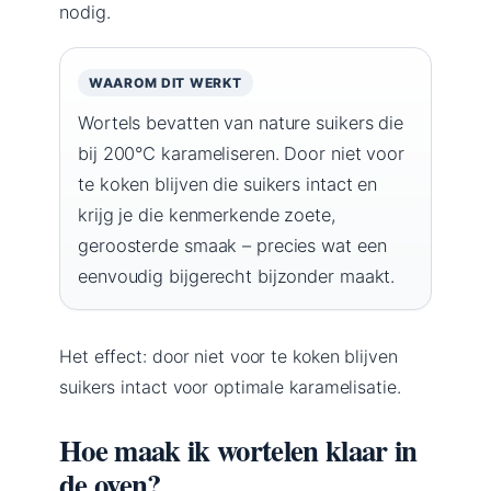
nodig.
WAAROM DIT WERKT
Wortels bevatten van nature suikers die
bij 200°C karameliseren. Door niet voor
te koken blijven die suikers intact en
krijg je die kenmerkende zoete,
geroosterde smaak – precies wat een
eenvoudig bijgerecht bijzonder maakt.
Het effect: door niet voor te koken blijven
suikers intact voor optimale karamelisatie.
Hoe maak ik wortelen klaar in
de oven?