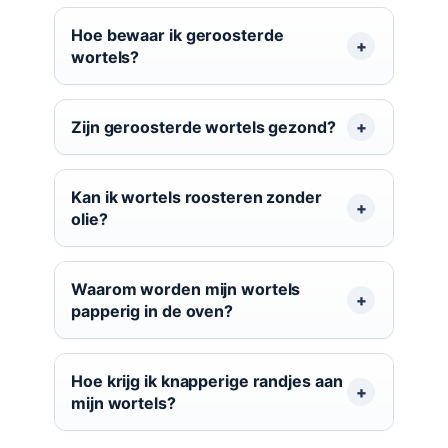
Hoe bewaar ik geroosterde
wortels?
Zijn geroosterde wortels gezond?
Kan ik wortels roosteren zonder
olie?
Waarom worden mijn wortels
papperig in de oven?
Hoe krijg ik knapperige randjes aan
mijn wortels?