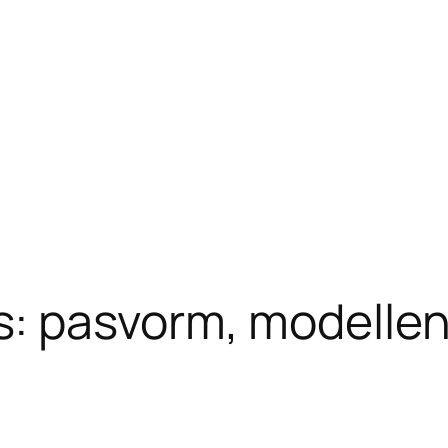
 pasvorm, modellen