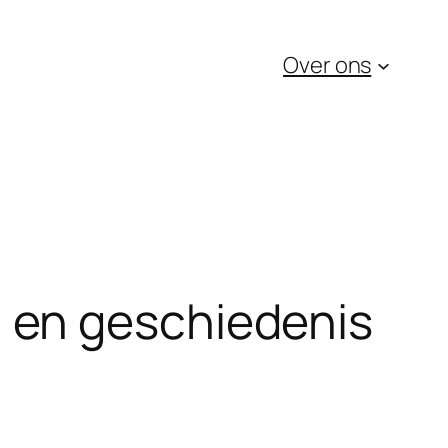
Over ons
 en geschiedenis