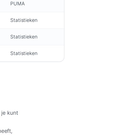
PUMA
Statistieken
Statistieken
Statistieken
 je kunt
eeft,