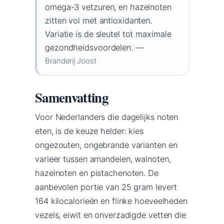
omega-3 vetzuren, en hazelnoten
zitten vol met antioxidanten.
Variatie is de sleutel tot maximale
gezondheidsvoordelen. —
Branderij Joost
Samenvatting
Voor Nederlanders die dagelijks noten
eten, is de keuze helder: kies
ongezouten, ongebrande varianten en
varieer tussen amandelen, walnoten,
hazelnoten en pistachenoten. De
aanbevolen portie van 25 gram levert
164 kilocalorieën en flinke hoeveelheden
vezels, eiwit en onverzadigde vetten die