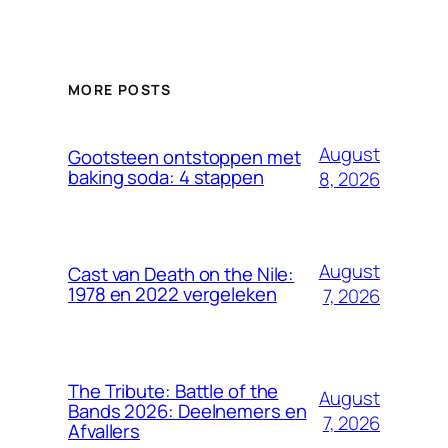
MORE POSTS
August
Gootsteen ontstoppen met
baking soda: 4 stappen
8, 2026
August
Cast van Death on the Nile:
1978 en 2022 vergeleken
7, 2026
The Tribute: Battle of the
August
Bands 2026: Deelnemers en
7, 2026
Afvallers