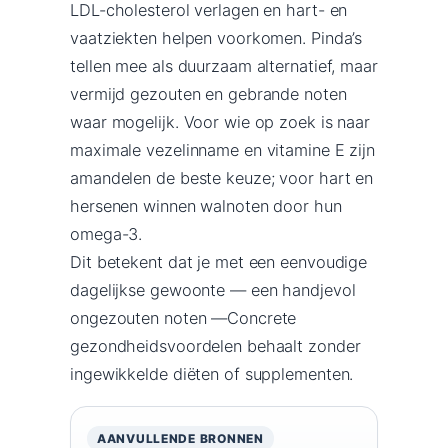
LDL-cholesterol verlagen en hart- en
vaatziekten helpen voorkomen. Pinda’s
tellen mee als duurzaam alternatief, maar
vermijd gezouten en gebrande noten
waar mogelijk. Voor wie op zoek is naar
maximale vezelinname en vitamine E zijn
amandelen de beste keuze; voor hart en
hersenen winnen walnoten door hun
omega-3.
Dit betekent dat je met een eenvoudige
dagelijkse gewoonte — een handjevol
ongezouten noten —Concrete
gezondheidsvoordelen behaalt zonder
ingewikkelde diëten of supplementen.
AANVULLENDE BRONNEN