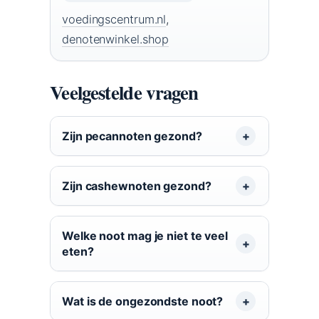
voedingscentrum.nl
,
denotenwinkel.shop
Veelgestelde vragen
Zijn pecannoten gezond?
Zijn cashewnoten gezond?
Welke noot mag je niet te veel
eten?
Wat is de ongezondste noot?