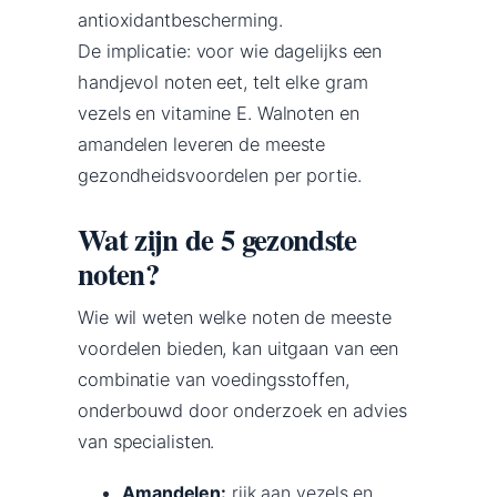
antioxidantbescherming.
De implicatie: voor wie dagelijks een
handjevol noten eet, telt elke gram
vezels en vitamine E. Walnoten en
amandelen leveren de meeste
gezondheidsvoordelen per portie.
Wat zijn de 5 gezondste
noten?
Wie wil weten welke noten de meeste
voordelen bieden, kan uitgaan van een
combinatie van voedingsstoffen,
onderbouwd door onderzoek en advies
van specialisten.
Amandelen:
rijk aan vezels en