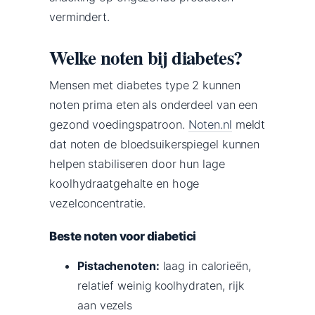
vermindert.
Welke noten bij diabetes?
Mensen met diabetes type 2 kunnen
noten prima eten als onderdeel van een
gezond voedingspatroon.
Noten.nl
meldt
dat noten de bloedsuikerspiegel kunnen
helpen stabiliseren door hun lage
koolhydraatgehalte en hoge
vezelconcentratie.
Beste noten voor diabetici
Pistachenoten:
laag in calorieën,
relatief weinig koolhydraten, rijk
aan vezels