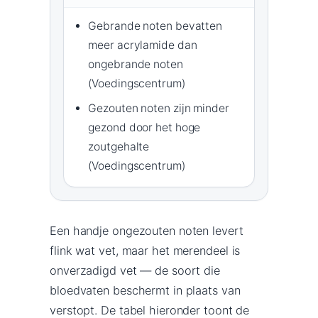
Gebrande noten bevatten
meer acrylamide dan
ongebrande noten
(Voedingscentrum)
Gezouten noten zijn minder
gezond door het hoge
zoutgehalte
(Voedingscentrum)
Een handje ongezouten noten levert
flink wat vet, maar het merendeel is
onverzadigd vet — de soort die
bloedvaten beschermt in plaats van
verstopt. De tabel hieronder toont de