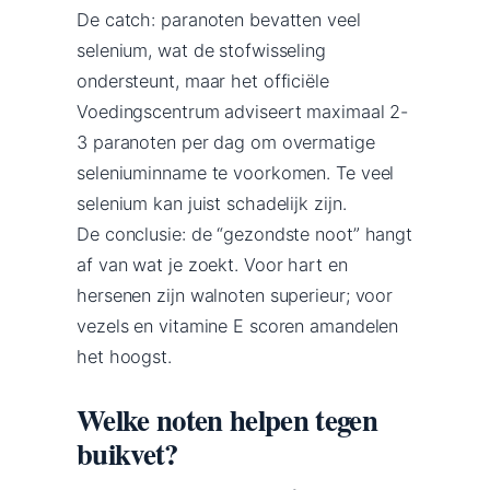
De catch: paranoten bevatten veel
selenium, wat de stofwisseling
ondersteunt, maar het officiële
Voedingscentrum adviseert maximaal 2-
3 paranoten per dag om overmatige
seleniuminname te voorkomen. Te veel
selenium kan juist schadelijk zijn.
De conclusie: de “gezondste noot” hangt
af van wat je zoekt. Voor hart en
hersenen zijn walnoten superieur; voor
vezels en vitamine E scoren amandelen
het hoogst.
Welke noten helpen tegen
buikvet?