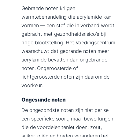
Gebrande noten krijgen
warmtebehandeling die acrylamide kan
vormen — een stof die in verband wordt
gebracht met gezondheidsrisico’s bij
hoge blootstelling. Het Voedingscentrum
waarschuwt dat gebrande noten meer
acrylamide bevatten dan ongebrande
noten. Ongeroosterde of
lichtgeroosterde noten zijn daarom de
voorkeur.
Ongesunde noten
De ongezondste noten zijn niet per se
een specifieke soort, maar bewerkingen
die de voordelen teniet doen: zout,
suiker, oliën en braden veranderen het