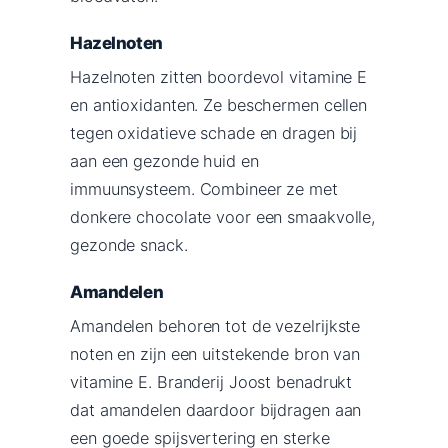
Hazelnoten
Hazelnoten zitten boordevol vitamine E
en antioxidanten. Ze beschermen cellen
tegen oxidatieve schade en dragen bij
aan een gezonde huid en
immuunsysteem. Combineer ze met
donkere chocolate voor een smaakvolle,
gezonde snack.
Amandelen
Amandelen behoren tot de vezelrijkste
noten en zijn een uitstekende bron van
vitamine E. Branderij Joost benadrukt
dat amandelen daardoor bijdragen aan
een goede spijsvertering en sterke