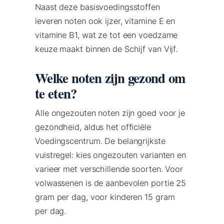
Naast deze basisvoedingsstoffen
leveren noten ook ijzer, vitamine E en
vitamine B1, wat ze tot een voedzame
keuze maakt binnen de Schijf van Vijf.
Welke noten zijn gezond om
te eten?
Alle ongezouten noten zijn goed voor je
gezondheid, aldus het officiële
Voedingscentrum. De belangrijkste
vuistregel: kies ongezouten varianten en
varieer met verschillende soorten. Voor
volwassenen is de aanbevolen portie 25
gram per dag, voor kinderen 15 gram
per dag.