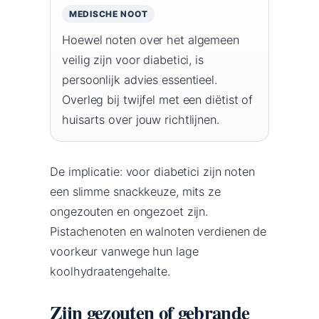
MEDISCHE NOOT
Hoewel noten over het algemeen
veilig zijn voor diabetici, is
persoonlijk advies essentieel.
Overleg bij twijfel met een diëtist of
huisarts over jouw richtlijnen.
De implicatie: voor diabetici zijn noten
een slimme snackkeuze, mits ze
ongezouten en ongezoet zijn.
Pistachenoten en walnoten verdienen de
voorkeur vanwege hun lage
koolhydraatengehalte.
Zijn gezouten of gebrande