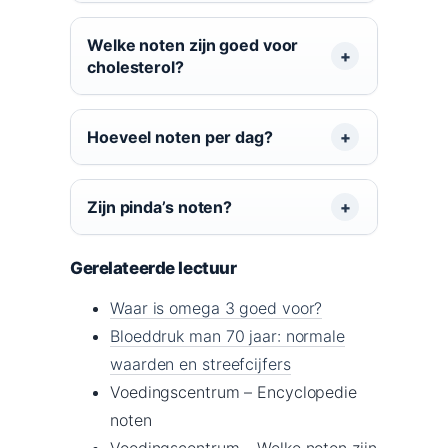
Welke noten zijn goed voor
cholesterol?
Hoeveel noten per dag?
Zijn pinda’s noten?
Gerelateerde lectuur
Waar is omega 3 goed voor?
Bloeddruk man 70 jaar: normale
waarden en streefcijfers
Voedingscentrum – Encyclopedie
noten
Voedingscentrum – Welke noten zijn