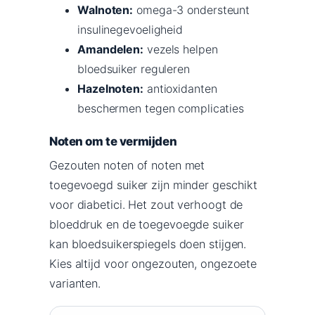
Walnoten:
omega-3 ondersteunt
insulinegevoeligheid
Amandelen:
vezels helpen
bloedsuiker reguleren
Hazelnoten:
antioxidanten
beschermen tegen complicaties
Noten om te vermijden
Gezouten noten of noten met
toegevoegd suiker zijn minder geschikt
voor diabetici. Het zout verhoogt de
bloeddruk en de toegevoegde suiker
kan bloedsuikerspiegels doen stijgen.
Kies altijd voor ongezouten, ongezoete
varianten.