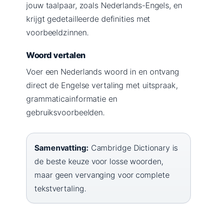
jouw taalpaar, zoals Nederlands-Engels, en
krijgt gedetailleerde definities met
voorbeeldzinnen.
Woord vertalen
Voer een Nederlands woord in en ontvang
direct de Engelse vertaling met uitspraak,
grammaticainformatie en
gebruiksvoorbeelden.
Samenvatting:
Cambridge Dictionary is
de beste keuze voor losse woorden,
maar geen vervanging voor complete
tekstvertaling.