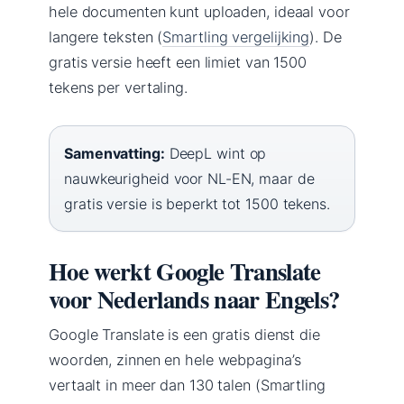
hele documenten kunt uploaden, ideaal voor
langere teksten (
Smartling vergelijking
). De
gratis versie heeft een limiet van 1500
tekens per vertaling.
Samenvatting:
DeepL wint op
nauwkeurigheid voor NL-EN, maar de
gratis versie is beperkt tot 1500 tekens.
Hoe werkt Google Translate
voor Nederlands naar Engels?
Google Translate is een gratis dienst die
woorden, zinnen en hele webpagina’s
vertaalt in meer dan 130 talen (Smartling