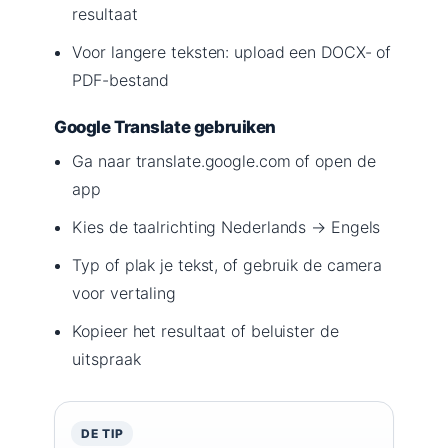
resultaat
Voor langere teksten: upload een DOCX- of
PDF-bestand
Google Translate gebruiken
Ga naar translate.google.com of open de
app
Kies de taalrichting Nederlands → Engels
Typ of plak je tekst, of gebruik de camera
voor vertaling
Kopieer het resultaat of beluister de
uitspraak
DE TIP