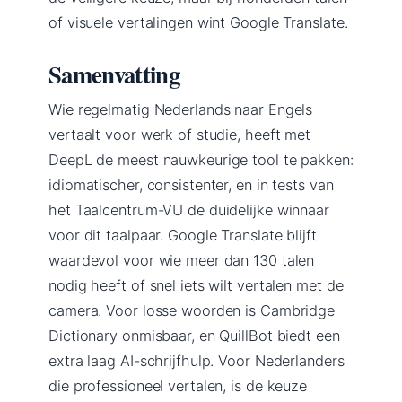
of visuele vertalingen wint Google Translate.
Samenvatting
Wie regelmatig Nederlands naar Engels
vertaalt voor werk of studie, heeft met
DeepL de meest nauwkeurige tool te pakken:
idiomatischer, consistenter, en in tests van
het Taalcentrum-VU de duidelijke winnaar
voor dit taalpaar. Google Translate blijft
waardevol voor wie meer dan 130 talen
nodig heeft of snel iets wilt vertalen met de
camera. Voor losse woorden is Cambridge
Dictionary onmisbaar, en QuillBot biedt een
extra laag AI-schrijfhulp. Voor Nederlanders
die professioneel vertalen, is de keuze