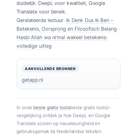
duidelijk: DeepL voor kwaliteit, Google
Translate voor bereik.
Gerelateerde lectuur:
Ik Denk Dus Ik Ben –
Betekenis, Oorsprong en Filosofisch Belang
·
Hasbi Allah wa ni’mal wakeel betekenis:
volledige uitleg
AANVULLENDE BRONNEN
getapp.nl
In onze
beste gratis tools
beste gratis tools}-
vergelijking ontdek je hoe DeepL en Google
Translate scoren op nauwkeurigheid en
gebruiksgemak bij Nederlandse teksten.