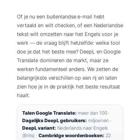
Of je nu een buitenlandse e-mail hebt
vertaald en wilt checken, of een Nederlandse
tekst wilt omzetten naar het Engels voor je
werk — de vraag blijft hetzelfde: welke tool
doe je dat het beste mee? DeepL en Google
Translate domineren de markt, maar ze
werken fundamenteel anders. We zetten de
belangrijkste verschillen op een rij en laten
zien hoe je in de praktijk het beste resultaat
haalt.
Talen Google Translate:
meer dan 100 ·
Dagelijks DeepL gebruikers:
miljoenen ·
DeepL variant:
Nederlands naar Engels
(Brits) ·
Cambridge woordenboeken:
22