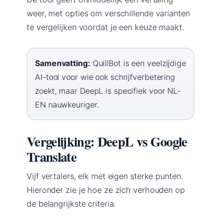
weer, met opties om verschillende varianten
te vergelijken voordat je een keuze maakt.
Samenvatting:
QuillBot is een veelzijdige
AI-tool voor wie ook schrijfverbetering
zoekt, maar DeepL is specifiek voor NL-
EN nauwkeuriger.
Vergelijking: DeepL vs Google
Translate
Vijf vertalers, elk met eigen sterke punten.
Hieronder zie je hoe ze zich verhouden op
de belangrijkste criteria.