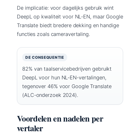
De implicatie: voor dagelijks gebruik wint
DeepL op kwaliteit voor NL-EN, maar Google
Translate biedt bredere dekking en handige
functies zoals cameravertaling.
DE CONSEQUENTIE
82% van taalservicebedrijven gebruikt
DeepL voor hun NL-EN-vertalingen,
tegenover 46% voor Google Translate
(ALC-onderzoek 2024).
Voordelen en nadelen per
vertaler