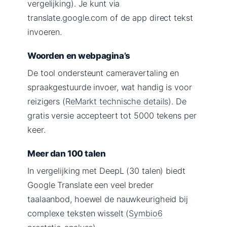
vergelijking). Je kunt via
translate.google.com of de app direct tekst
invoeren.
Woorden en webpagina’s
De tool ondersteunt cameravertaling en
spraakgestuurde invoer, wat handig is voor
reizigers (
ReMarkt technische details
). De
gratis versie accepteert tot 5000 tekens per
keer.
Meer dan 100 talen
In vergelijking met DeepL (30 talen) biedt
Google Translate een veel breder
taalaanbod, hoewel de nauwkeurigheid bij
complexe teksten wisselt (
Symbio6