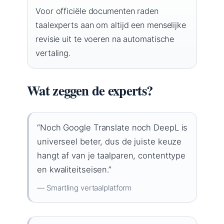
Voor officiële documenten raden
taalexperts aan om altijd een menselijke
revisie uit te voeren na automatische
vertaling.
Wat zeggen de experts?
“Noch Google Translate noch DeepL is
universeel beter, dus de juiste keuze
hangt af van je taalparen, contenttype
en kwaliteitseisen.”
— Smartling vertaalplatform