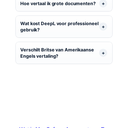
Hoe vertaal ik grote documenten?
Wat kost DeepL voor professioneel
gebruik?
Verschilt Britse van Amerikaanse
Engels vertaling?