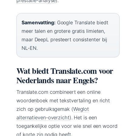
prestatie-analyse
).
Samenvatting:
Google Translate biedt
meer talen en grotere gratis limieten,
maar DeepL presteert consistenter bij
NL-EN.
Wat biedt Translate.com voor
Nederlands naar Engels?
Translate.com combineert een online
woordenboek met tekstvertaling en richt
zich op gebruiksgemak (
Weglot
alternatieven-overzicht
). Het is een
toegankelijke optie voor wie snel een woord
of korte zin nodig heeft.