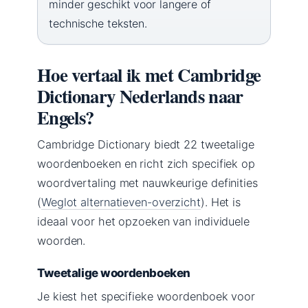
minder geschikt voor langere of
technische teksten.
Hoe vertaal ik met Cambridge
Dictionary Nederlands naar
Engels?
Cambridge Dictionary biedt 22 tweetalige
woordenboeken en richt zich specifiek op
woordvertaling met nauwkeurige definities
(
Weglot alternatieven-overzicht
). Het is
ideaal voor het opzoeken van individuele
woorden.
Tweetalige woordenboeken
Je kiest het specifieke woordenboek voor