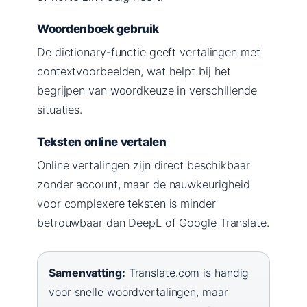
Woordenboek gebruik
De dictionary-functie geeft vertalingen met
contextvoorbeelden, wat helpt bij het
begrijpen van woordkeuze in verschillende
situaties.
Teksten online vertalen
Online vertalingen zijn direct beschikbaar
zonder account, maar de nauwkeurigheid
voor complexere teksten is minder
betrouwbaar dan DeepL of Google Translate.
Samenvatting:
Translate.com is handig
voor snelle woordvertalingen, maar