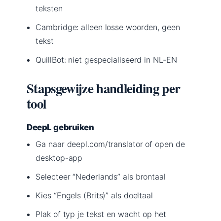
teksten
Cambridge: alleen losse woorden, geen
tekst
QuillBot: niet gespecialiseerd in NL-EN
Stapsgewijze handleiding per
tool
DeepL gebruiken
Ga naar deepl.com/translator of open de
desktop-app
Selecteer “Nederlands” als brontaal
Kies “Engels (Brits)” als doeltaal
Plak of typ je tekst en wacht op het