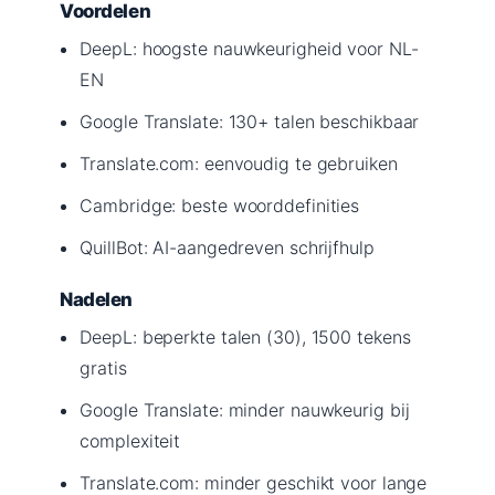
Voordelen
DeepL: hoogste nauwkeurigheid voor NL-
EN
Google Translate: 130+ talen beschikbaar
Translate.com: eenvoudig te gebruiken
Cambridge: beste woorddefinities
QuillBot: AI-aangedreven schrijfhulp
Nadelen
DeepL: beperkte talen (30), 1500 tekens
gratis
Google Translate: minder nauwkeurig bij
complexiteit
Translate.com: minder geschikt voor lange