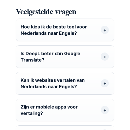
Veelgestelde vragen
Hoe kies ik de beste tool voor
Nederlands naar Engels?
Is DeepL beter dan Google
Translate?
Kan ik websites vertalen van
Nederlands naar Engels?
Zijn er mobiele apps voor
vertaling?