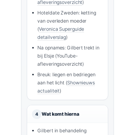
afleveringsoverzicht
)
Hoteldate Zweden: ketting
van overleden moeder
(
Veronica Superguide
detailverslag
)
Na opnames: Gilbert trekt in
bij Elsje (YouTube-
afleveringsoverzicht)
Breuk: liegen en bedriegen
aan het licht (
Shownieuws
actualiteit
)
Wat komt hierna
4
Gilbert in behandeling