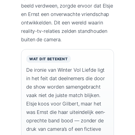
beeld verdween, zorgde ervoor dat Elsje
en Ernst een onverwachte vriendschap
ontwikkelden. Dit een wereld waarin
reality-tv-relaties zelden standhouden
buiten de camera.
WAT DIT BETEKENT
De ironie van Winter Vol Liefde ligt
in het feit dat deelnemers die door
de show worden samengebracht
vaak niet de juiste match blijken.
Elsje koos voor Gilbert, maar het
was Ernst die haar uiteindelijk een-
oprechte band bood — zonder de
druk van camera’s of een fictieve