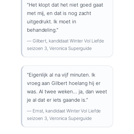
“Het klopt dat het niet goed gaat
met mij, en dat is nog zacht
uitgedrukt. Ik moet in
behandeling.”
— Gilbert, kandidaat Winter Vol Liefde
seizoen 3, Veronica Superguide
“Eigenlijk al na vijf minuten. Ik
vroeg aan Gilbert hoelang hij er
was. Al twee weken… ja, dan weet
je al dat er iets gaande is.”
— Ernst, kandidaat Winter Vol Liefde
seizoen 3, Veronica Superguide