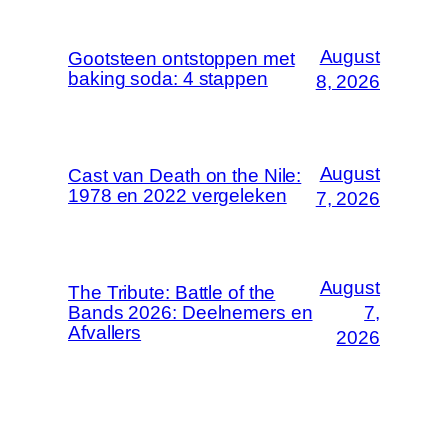
August
Gootsteen ontstoppen met
baking soda: 4 stappen
8, 2026
August
Cast van Death on the Nile:
1978 en 2022 vergeleken
7, 2026
August
The Tribute: Battle of the
Bands 2026: Deelnemers en
7,
Afvallers
2026