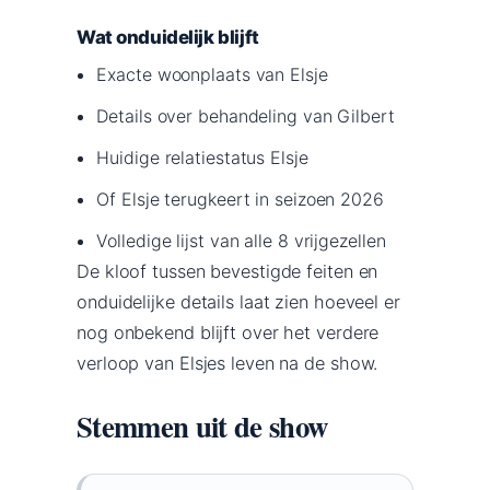
Wat onduidelijk blijft
Exacte woonplaats van Elsje
Details over behandeling van Gilbert
Huidige relatiestatus Elsje
Of Elsje terugkeert in seizoen 2026
Volledige lijst van alle 8 vrijgezellen
De kloof tussen bevestigde feiten en
onduidelijke details laat zien hoeveel er
nog onbekend blijft over het verdere
verloop van Elsjes leven na de show.
Stemmen uit de show