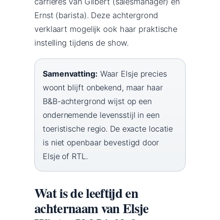
carrières van Gilbert (salesmanager) en
Ernst (barista). Deze achtergrond
verklaart mogelijk ook haar praktische
instelling tijdens de show.
Samenvatting:
Waar Elsje precies
woont blijft onbekend, maar haar
B&B-achtergrond wijst op een
ondernemende levensstijl in een
toeristische regio. De exacte locatie
is niet openbaar bevestigd door
Elsje of RTL.
Wat is de leeftijd en
achternaam van Elsje