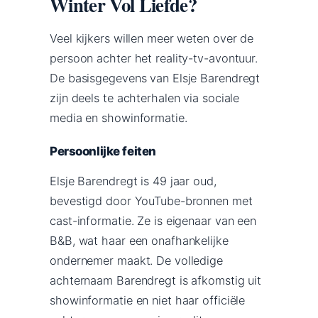
Winter Vol Liefde?
Veel kijkers willen meer weten over de
persoon achter het reality-tv-avontuur.
De basisgegevens van Elsje Barendregt
zijn deels te achterhalen via sociale
media en showinformatie.
Persoonlijke feiten
Elsje Barendregt is 49 jaar oud,
bevestigd door YouTube-bronnen met
cast-informatie. Ze is eigenaar van een
B&B, wat haar een onafhankelijke
ondernemer maakt. De volledige
achternaam Barendregt is afkomstig uit
showinformatie en niet haar officiële