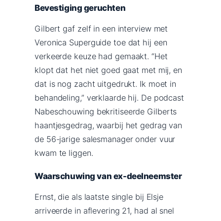
Bevestiging geruchten
Gilbert gaf zelf in een interview met
Veronica Superguide toe dat hij een
verkeerde keuze had gemaakt. “Het
klopt dat het niet goed gaat met mij, en
dat is nog zacht uitgedrukt. Ik moet in
behandeling,” verklaarde hij. De podcast
Nabeschouwing bekritiseerde Gilberts
haantjesgedrag, waarbij het gedrag van
de 56-jarige salesmanager onder vuur
kwam te liggen.
Waarschuwing van ex-deelneemster
Ernst, die als laatste single bij Elsje
arriveerde in aflevering 21, had al snel