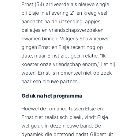
Ernst (54) arriveerde als nieuwe single
bij Elsje in aflevering 21 en kreeg veel
aandacht na de uitzending: appjes,
belletjes en vriendschapsverzoeken
kwamen binnen. Volgens Shownieuws
gingen Ernst en Elsje recent nog op
date, maar Ernst ziet geen relatie. “Ik
koester onze vriendschap enorm,” liet hij
weten. Ernst is momenteel niet op zoek
naar een nieuwe partner.
Geluk na het programma
Hoewel de romance tussen Elsje en
Ernst niet realistisch bleek, vindt Elsje
wel geluk in deze nieuwe band. De
dynamiek die ontstond nadat Gilbert uit