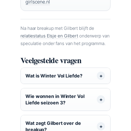
girlscene.nl
Na haar breakup met Gilbert blijft de
relatiestatus Elsje en Gilbert
onderwerp van
speculatie onder fans van het programma.
Veelgestelde vragen
Wat is Winter Vol Liefde?
Wie wonnen in Winter Vol
Liefde seizoen 3?
Wat zegt Gilbert over de
breakup?