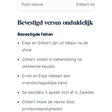
Post-reünie
Gilbert mist reünie,
Bevestigd versus onduidelijk
Bevestigde feiten
Elsje en Gilbert zijn uit elkaar na de
show
Gilbert moest in behandeling na
verkeerde keuzes
Ernst en Elsje hebben een
vriendschappelijke band
Se seizoens 3 speelt zich af in Zweden
Gilbert miste de reünie door
privéomstandigheden