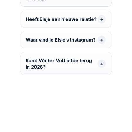
Heeft Elsje een nieuwe relatie?
Waar vind je Elsje’s Instagram?
Komt Winter Vol Liefde terug
in 2026?