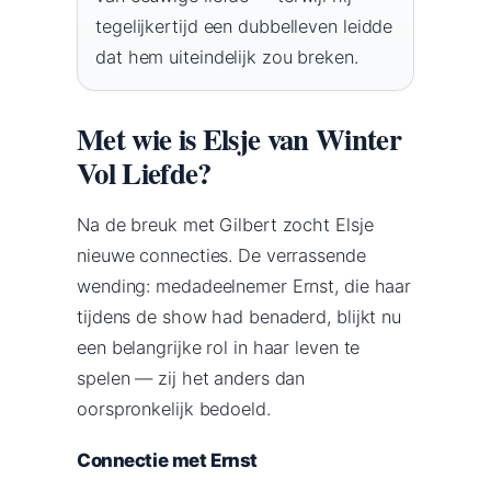
tegelijkertijd een dubbelleven leidde
dat hem uiteindelijk zou breken.
Met wie is Elsje van Winter
Vol Liefde?
Na de breuk met Gilbert zocht Elsje
nieuwe connecties. De verrassende
wending: medadeelnemer Ernst, die haar
tijdens de show had benaderd, blijkt nu
een belangrijke rol in haar leven te
spelen — zij het anders dan
oorspronkelijk bedoeld.
Connectie met Ernst