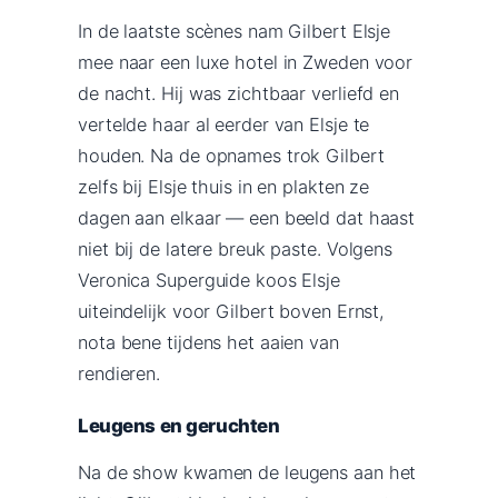
In de laatste scènes nam Gilbert Elsje
mee naar een luxe hotel in Zweden voor
de nacht. Hij was zichtbaar verliefd en
vertelde haar al eerder van Elsje te
houden. Na de opnames trok Gilbert
zelfs bij Elsje thuis in en plakten ze
dagen aan elkaar — een beeld dat haast
niet bij de latere breuk paste. Volgens
Veronica Superguide koos Elsje
uiteindelijk voor Gilbert boven Ernst,
nota bene tijdens het aaien van
rendieren.
Leugens en geruchten
Na de show kwamen de leugens aan het