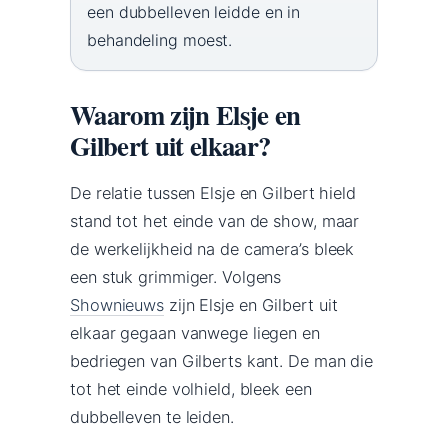
een dubbelleven leidde en in
behandeling moest.
Waarom zijn Elsje en
Gilbert uit elkaar?
De relatie tussen Elsje en Gilbert hield
stand tot het einde van de show, maar
de werkelijkheid na de camera’s bleek
een stuk grimmiger. Volgens
Shownieuws
zijn Elsje en Gilbert uit
elkaar gegaan vanwege liegen en
bedriegen van Gilberts kant. De man die
tot het einde volhield, bleek een
dubbelleven te leiden.