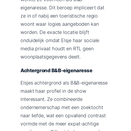
eigenaresse. Dit beroep impliceert dat
ze in of nabij een toeristische regio
woont waar logies aangeboden kan
worden. De exacte locatie blijft
onduidelijk omdat Elsje haar sociale
media privaat houdt en RTL geen
woonplaatsgegevens deelt.
Achtergrond B&B-eigenaresse
Elsjes achtergrond als B&B-eigenaresse
maakt haar profiel in de show
interessant. Ze combineerde
ondernemerschap met een zoektocht
naar liefde, wat een opvallend contrast
vormde met de meer expat-achtige