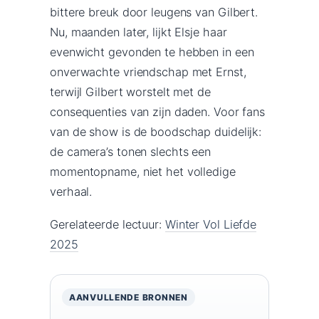
bittere breuk door leugens van Gilbert.
Nu, maanden later, lijkt Elsje haar
evenwicht gevonden te hebben in een
onverwachte vriendschap met Ernst,
terwijl Gilbert worstelt met de
consequenties van zijn daden. Voor fans
van de show is de boodschap duidelijk:
de camera’s tonen slechts een
momentopname, niet het volledige
verhaal.
Gerelateerde lectuur:
Winter Vol Liefde
2025
AANVULLENDE BRONNEN