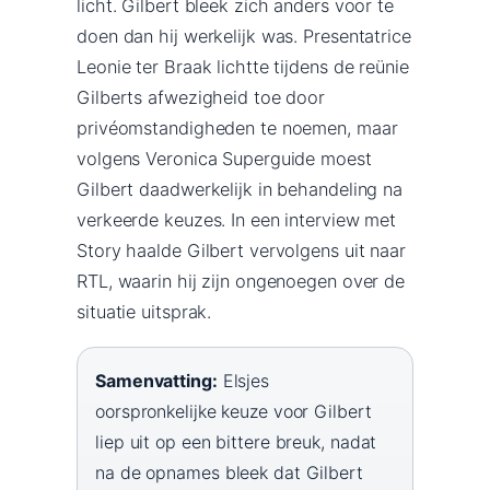
licht. Gilbert bleek zich anders voor te
doen dan hij werkelijk was. Presentatrice
Leonie ter Braak lichtte tijdens de reünie
Gilberts afwezigheid toe door
privéomstandigheden te noemen, maar
volgens Veronica Superguide moest
Gilbert daadwerkelijk in behandeling na
verkeerde keuzes. In een interview met
Story haalde Gilbert vervolgens uit naar
RTL, waarin hij zijn ongenoegen over de
situatie uitsprak.
Samenvatting:
Elsjes
oorspronkelijke keuze voor Gilbert
liep uit op een bittere breuk, nadat
na de opnames bleek dat Gilbert