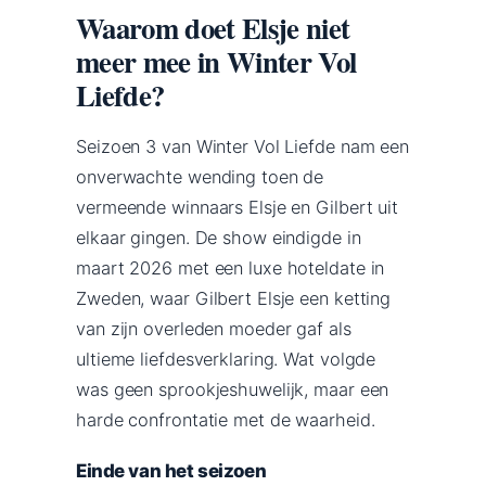
Waarom doet Elsje niet
meer mee in Winter Vol
Liefde?
Seizoen 3 van Winter Vol Liefde nam een
onverwachte wending toen de
vermeende winnaars Elsje en Gilbert uit
elkaar gingen. De show eindigde in
maart 2026 met een luxe hoteldate in
Zweden, waar Gilbert Elsje een ketting
van zijn overleden moeder gaf als
ultieme liefdesverklaring. Wat volgde
was geen sprookjeshuwelijk, maar een
harde confrontatie met de waarheid.
Einde van het seizoen