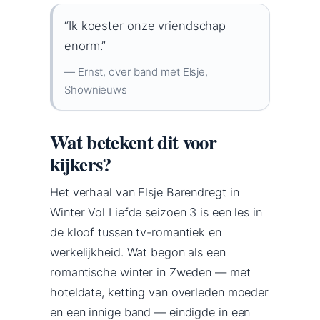
“Ik koester onze vriendschap
enorm.”
— Ernst, over band met Elsje,
Shownieuws
Wat betekent dit voor
kijkers?
Het verhaal van Elsje Barendregt in
Winter Vol Liefde seizoen 3 is een les in
de kloof tussen tv-romantiek en
werkelijkheid. Wat begon als een
romantische winter in Zweden — met
hoteldate, ketting van overleden moeder
en een innige band — eindigde in een