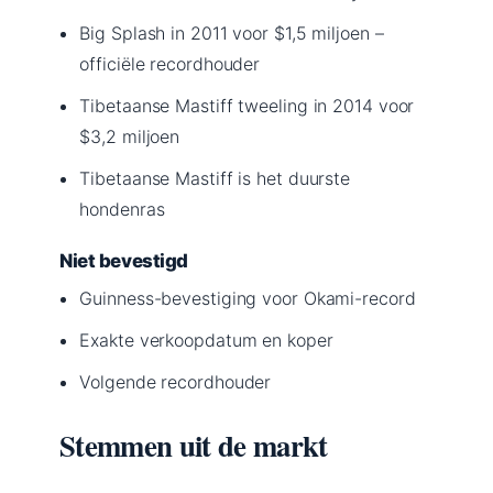
Big Splash in 2011 voor $1,5 miljoen –
officiële recordhouder
Tibetaanse Mastiff tweeling in 2014 voor
$3,2 miljoen
Tibetaanse Mastiff is het duurste
hondenras
Niet bevestigd
Guinness-bevestiging voor Okami-record
Exakte verkoopdatum en koper
Volgende recordhouder
Stemmen uit de markt