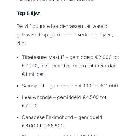
Top 5 lijst
De vijf duurste hondenrassen ter wereld,
gebaseerd op gemiddelde verkoopprijzen,
zijn:
Tibetaanse Mastiff – gemiddeld €2.000 tot
€7.000, met recordverkopen tot meer dan
€1 miljoen
Samojeed – gemiddeld €4.000 tot €11.000
Leeuwhondje – gemiddeld €4.500 tot
€7.000
Canadese Eskimohond – gemiddeld
€6.000 tot €6.500