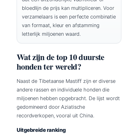
bloedlijn de prijs kan multipliceren. Voor
verzamelaars is een perfecte combinatie
van formaat, kleur en afstamming
letterlijk miljoenen waard.
Wat zijn de top 10 duurste
honden ter wereld?
Naast de Tibetaanse Mastiff zijn er diverse
andere rassen en individuele honden die
miljoenen hebben opgebracht. De lijst wordt
gedomineerd door Aziatische
recordverkopen, vooral uit China.
Uitgebreide ranking