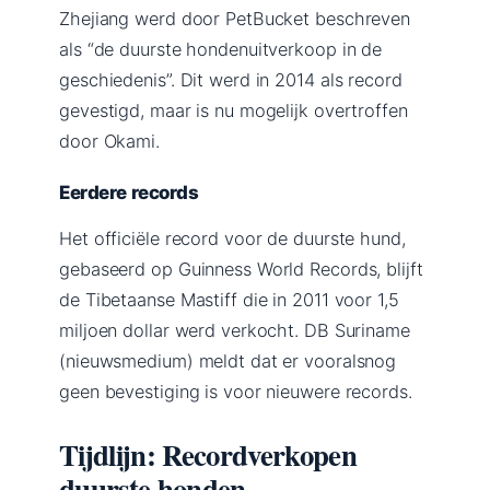
Zhejiang werd door PetBucket beschreven
als “de duurste hondenuitverkoop in de
geschiedenis”. Dit werd in 2014 als record
gevestigd, maar is nu mogelijk overtroffen
door Okami.
Eerdere records
Het officiële record voor de duurste hund,
gebaseerd op Guinness World Records, blijft
de Tibetaanse Mastiff die in 2011 voor 1,5
miljoen dollar werd verkocht. DB Suriname
(nieuwsmedium) meldt dat er vooralsnog
geen bevestiging is voor nieuwere records.
Tijdlijn: Recordverkopen
duurste honden