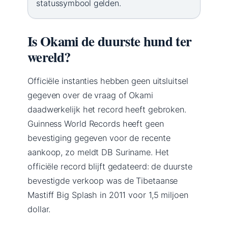
statussymbool gelden.
Is Okami de duurste hund ter
wereld?
Officiële instanties hebben geen uitsluitsel
gegeven over de vraag of Okami
daadwerkelijk het record heeft gebroken.
Guinness World Records heeft geen
bevestiging gegeven voor de recente
aankoop, zo meldt DB Suriname. Het
officiële record blijft gedateerd: de duurste
bevestigde verkoop was de Tibetaanse
Mastiff Big Splash in 2011 voor 1,5 miljoen
dollar.