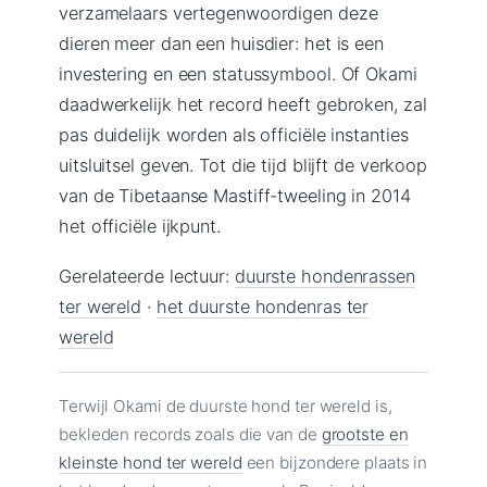
verzamelaars vertegenwoordigen deze
dieren meer dan een huisdier: het is een
investering en een statussymbool. Of Okami
daadwerkelijk het record heeft gebroken, zal
pas duidelijk worden als officiële instanties
uitsluitsel geven. Tot die tijd blijft de verkoop
van de Tibetaanse Mastiff-tweeling in 2014
het officiële ijkpunt.
Gerelateerde lectuur:
duurste hondenrassen
ter wereld
·
het duurste hondenras ter
wereld
Terwijl Okami de duurste hond ter wereld is,
bekleden records zoals die van de
grootste en
kleinste hond ter wereld
een bijzondere plaats in