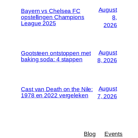
August
Bayern vs Chelsea FC
opstellingen Champions
8,
League 2025
2026
August
Gootsteen ontstoppen met
baking soda: 4 stappen
8, 2026
August
Cast van Death on the Nile:
1978 en 2022 vergeleken
7, 2026
Blog
Events