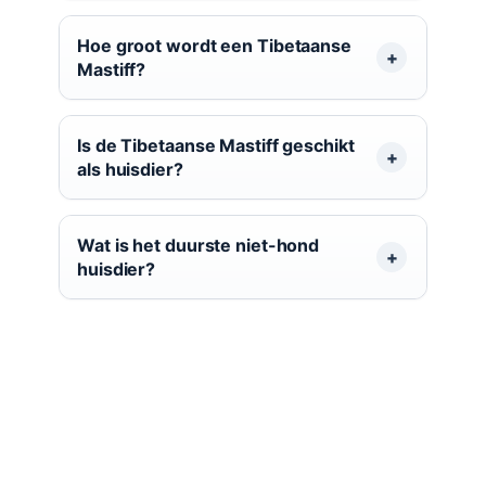
Hoe groot wordt een Tibetaanse
Mastiff?
Is de Tibetaanse Mastiff geschikt
als huisdier?
Wat is het duurste niet-hond
huisdier?