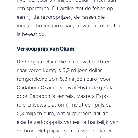
een sportauto. Dit artikel zet de feiten op
een rij: de recordprijzen, de rassen die
meestal bovenaan staan, en wat er tot nu toe
is bevestigd.
Verkoopprijs van Okami
De hoogste claim die in nieuwsberichten
naar voren komt, is 5,7 miljoen dollar
(omgerekend zo’n 5,3 miljoen euro) voor
Cadabom Okami, een wolf-hybride gefokt
door Cadabom’s Kennels. Masters Expo
(dierenieuws platform) meldt een prijs van
5,3 miljoen euro, wat suggereert dat de
exacte verkoopprijs varieert afhankelijk van
de bron. Het prijsverschil tussen dollar en