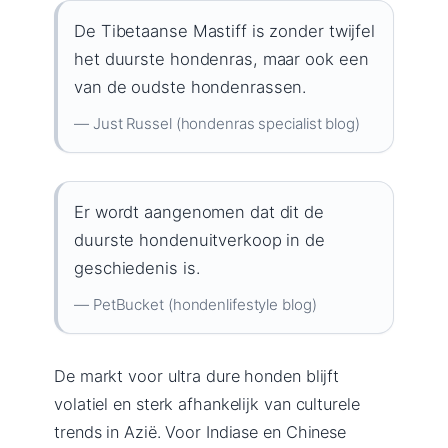
De Tibetaanse Mastiff is zonder twijfel
het duurste hondenras, maar ook een
van de oudste hondenrassen.
— Just Russel (hondenras specialist blog)
Er wordt aangenomen dat dit de
duurste hondenuitverkoop in de
geschiedenis is.
— PetBucket (hondenlifestyle blog)
De markt voor ultra dure honden blijft
volatiel en sterk afhankelijk van culturele
trends in Azië. Voor Indiase en Chinese