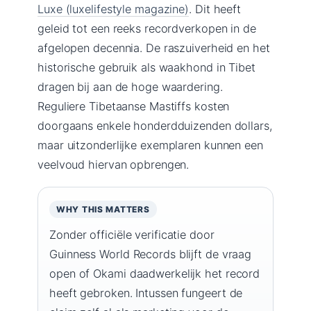
Luxe (luxelifestyle magazine)
. Dit heeft
geleid tot een reeks recordverkopen in de
afgelopen decennia. De raszuiverheid en het
historische gebruik als waakhond in Tibet
dragen bij aan de hoge waardering.
Reguliere Tibetaanse Mastiffs kosten
doorgaans enkele honderdduizenden dollars,
maar uitzonderlijke exemplaren kunnen een
veelvoud hiervan opbrengen.
WHY THIS MATTERS
Zonder officiële verificatie door
Guinness World Records blijft de vraag
open of Okami daadwerkelijk het record
heeft gebroken. Intussen fungeert de