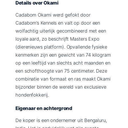
Details over Okami
Cadabom Okami werd gefokt door
Cadabom’s Kennels en valt op door een
wolfachtig uiterlijk gecombineerd met een
loyale aard, zo beschrijft Masters Expo
(dierenieuws platform). Opvallende fysieke
kenmerken zijn een gewicht van 74 kilogram
op een leeftijd van slechts acht maanden en
een schofthoogte van 75 centimeter. Deze
combinatie van formaat en ras maakt Okami
bijzonder binnen de wereld van exclusieve
hondenfokkerij.
Eigenaar en achtergrond
De koper is een ondernemer uit Bengaluru,