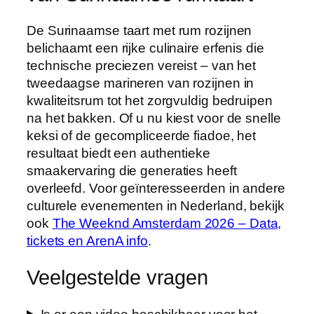
De Surinaamse taart met rum rozijnen
belichaamt een rijke culinaire erfenis die
technische preciezen vereist – van het
tweedaagse marineren van rozijnen in
kwaliteitsrum tot het zorgvuldig bedruipen
na het bakken. Of u nu kiest voor de snelle
keksi of de gecompliceerde fiadoe, het
resultaat biedt een authentieke
smaakervaring die generaties heeft
overleefd. Voor geïnteresseerden in andere
culturele evenementen in Nederland, bekijk
ook
The Weeknd Amsterdam 2026 – Data,
tickets en ArenA info
.
Veelgestelde vragen