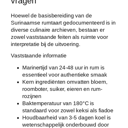
vragen
Hoewel de basisbereiding van de
Surinaamse rumtaart gedocumenteerd is in
diverse culinaire archieven, bestaan er
zowel vaststaande feiten als ruimte voor
interpretatie bij de uitvoering.
Vaststaande informatie
Marinertijd van 24-48 uur in rum is
essentieel voor authentieke smaak
Kern ingrediënten omvatten bloem,
roomboter, suiker, eieren en rum-
rozijnen
Baktemperatuur van 180°C is
standaard voor zowel keksi als fiadoe
Houdbaarheid van 3-5 dagen koel is
wetenschappelijk onderbouwd door