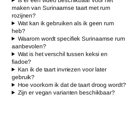
Is er een video beschikbaar voor het
maken van Surinaamse taart met rum
rozijnen?
Wat kan ik gebruiken als ik geen rum
heb?
Waarom wordt specifiek Surinaamse rum
aanbevolen?
Wat is het verschil tussen keksi en
fiadoe?
Kan ik de taart invriezen voor later
gebruik?
Hoe voorkom ik dat de taart droog wordt?
Zijn er vegan varianten beschikbaar?