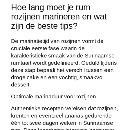
Hoe lang moet je rum
rozijnen marineren en wat
zijn de beste tips?
De marinatietijd van rozijnen vormt de
cruciale eerste fase waarin de
karakteristieke smaak van de Surinaamse
rumtaart wordt gedefinieerd. Geduld tijdens
deze stap bepaalt het verschil tussen een
droge cake en een vochtig, smaakvol
dessert.
Optimale marinaduur voor rozijnen
Authentieke recepten vereisen dat rozijnen,
krenten en eventueel ananas gedurende
één tot twee dagen weken in Surinaamse