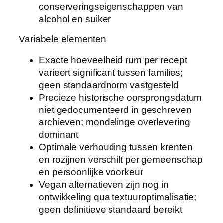
conserveringseigenschappen van
alcohol en suiker
Variabele elementen
Exacte hoeveelheid rum per recept
varieert significant tussen families;
geen standaardnorm vastgesteld
Precieze historische oorsprongsdatum
niet gedocumenteerd in geschreven
archieven; mondelinge overlevering
dominant
Optimale verhouding tussen krenten
en rozijnen verschilt per gemeenschap
en persoonlijke voorkeur
Vegan alternatieven zijn nog in
ontwikkeling qua textuuroptimalisatie;
geen definitieve standaard bereikt