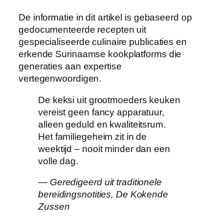
De informatie in dit artikel is gebaseerd op
gedocumenteerde recepten uit
gespecialiseerde culinaire publicaties en
erkende Surinaamse kookplatforms die
generaties aan expertise
vertegenwoordigen.
De keksi uit grootmoeders keuken
vereist geen fancy apparatuur,
alleen geduld en kwaliteitsrum.
Het familiegeheim zit in de
weektijd – nooit minder dan een
volle dag.
— Geredigeerd uit traditionele
bereidingsnotities, De Kokende
Zussen