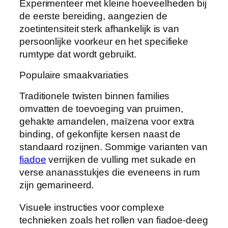
Experimenteer met kleine hoeveelheden bij
de eerste bereiding, aangezien de
zoetintensiteit sterk afhankelijk is van
persoonlijke voorkeur en het specifieke
rumtype dat wordt gebruikt.
Populaire smaakvariaties
Traditionele twisten binnen families
omvatten de toevoeging van pruimen,
gehakte amandelen, maïzena voor extra
binding, of gekonfijte kersen naast de
standaard rozijnen. Sommige varianten van
fiadoe
verrijken de vulling met sukade en
verse ananasstukjes die eveneens in rum
zijn gemarineerd.
Visuele instructies voor complexe
technieken zoals het rollen van fiadoe-deeg