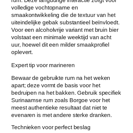
rum. Deze langdurige interactie zorgt voor
volledige vochtopname en
smaakontwikkeling die de textuur van het
uiteindelijke gebak substantieel beïnvloedt.
Voor een alcoholvrije variant met bruin bier
volstaat een minimale weektijd van acht
uur, hoewel dit een milder smaakprofiel
oplevert.
Expert tip voor marineren
Bewaar de gebruikte rum na het weken
apart; deze vormt de basis voor het
bedruipen na het bakken. Gebruik specifiek
Surinaamse rum zoals Borgoe voor het
meest authentieke resultaat dat niet te
evenaren is met andere sterke dranken.
Technieken voor perfect beslag