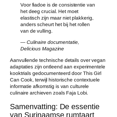
Voor fiadoe is de consistentie van
het deeg crucial. Het moet
elastisch zijn maar niet plakkerig,
anders scheurt het bij het rollen
van de vulling.
— Culinaire documentatie,
Delicious Magazine
Aanvullende technische details over vegan
adaptaties zijn ontleend aan experimentele
kooktrials gedocumenteerd door This Girl
Can Cook, terwijl historische contextuele
informatie afkomstig is van culturele
culinaire archieven zoals Faja Lobi.
Samenvatting: De essentie
van Surinaamse rumtaart