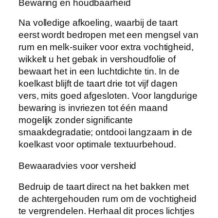
Bewaring en houdbaarheid
Na volledige afkoeling, waarbij de taart
eerst wordt bedropen met een mengsel van
rum en melk-suiker voor extra vochtigheid,
wikkelt u het gebak in vershoudfolie of
bewaart het in een luchtdichte tin. In de
koelkast blijft de taart drie tot vijf dagen
vers, mits goed afgesloten. Voor langdurige
bewaring is invriezen tot één maand
mogelijk zonder significante
smaakdegradatie; ontdooi langzaam in de
koelkast voor optimale textuurbehoud.
Bewaaradvies voor versheid
Bedruip de taart direct na het bakken met
de achtergehouden rum om de vochtigheid
te vergrendelen. Herhaal dit proces lichtjes