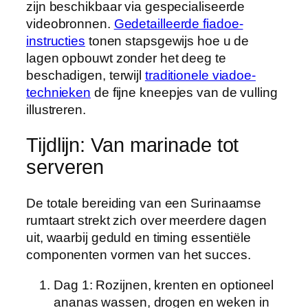
zijn beschikbaar via gespecialiseerde
videobronnen.
Gedetailleerde fiadoe-
instructies
tonen stapsgewijs hoe u de
lagen opbouwt zonder het deeg te
beschadigen, terwijl
traditionele viadoe-
technieken
de fijne kneepjes van de vulling
illustreren.
Tijdlijn: Van marinade tot
serveren
De totale bereiding van een Surinaamse
rumtaart strekt zich over meerdere dagen
uit, waarbij geduld en timing essentiële
componenten vormen van het succes.
Dag 1
: Rozijnen, krenten en optioneel
ananas wassen, drogen en weken in