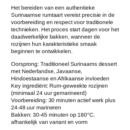
Het bereiden van een authentieke
Surinaamse rumtaart vereist precisie in de
voorbereiding en respect voor traditionele
technieken. Het proces start dagen voor het
daadwerkelijke bakken, wanneer de
rozijnen hun karakteristieke smaak
beginnen te ontwikkelen.
Oorsprong: Traditioneel Surinaams dessert
met Nederlandse, Javaanse,
Hindoestaanse en Afrikaanse invloeden
Key ingrediënt: Rum-geweekte rozijnen
(minimaal 24 uur gemarineerd)
Voorbereiding: 30 minuten actief werk plus
24-48 uur marineren
Bakken: 30-45 minuten op 180°C,
afhankelijk van variant en vorm