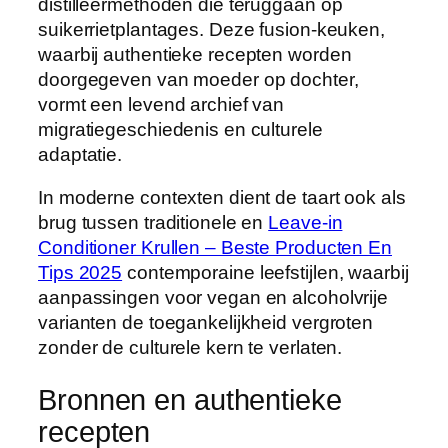
distilleermethoden die teruggaan op
suikerrietplantages. Deze fusion-keuken,
waarbij authentieke recepten worden
doorgegeven van moeder op dochter,
vormt een levend archief van
migratiegeschiedenis en culturele
adaptatie.
In moderne contexten dient de taart ook als
brug tussen traditionele en
Leave-in
Conditioner Krullen – Beste Producten En
Tips 2025
contemporaine leefstijlen, waarbij
aanpassingen voor vegan en alcoholvrije
varianten de toegankelijkheid vergroten
zonder de culturele kern te verlaten.
Bronnen en authentieke
recepten