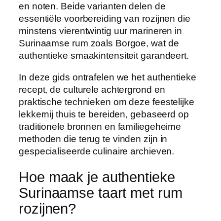
en noten. Beide varianten delen de
essentiële voorbereiding van rozijnen die
minstens vierentwintig uur marineren in
Surinaamse rum zoals Borgoe, wat de
authentieke smaakintensiteit garandeert.
In deze gids ontrafelen we het authentieke
recept, de culturele achtergrond en
praktische technieken om deze feestelijke
lekkernij thuis te bereiden, gebaseerd op
traditionele bronnen en familiegeheime
methoden die terug te vinden zijn in
gespecialiseerde culinaire archieven.
Hoe maak je authentieke
Surinaamse taart met rum
rozijnen?