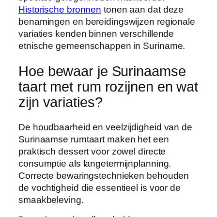
Historische bronnen
tonen aan dat deze
benamingen en bereidingswijzen regionale
variaties kenden binnen verschillende
etnische gemeenschappen in Suriname.
Hoe bewaar je Surinaamse
taart met rum rozijnen en wat
zijn variaties?
De houdbaarheid en veelzijdigheid van de
Surinaamse rumtaart maken het een
praktisch dessert voor zowel directe
consumptie als langetermijnplanning.
Correcte bewaringstechnieken behouden
de vochtigheid die essentieel is voor de
smaakbeleving.