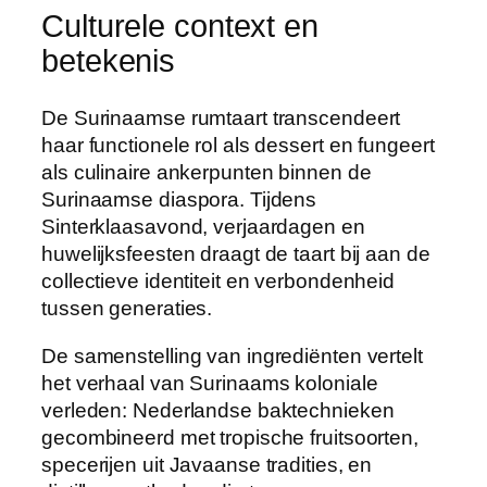
Culturele context en
betekenis
De Surinaamse rumtaart transcendeert
haar functionele rol als dessert en fungeert
als culinaire ankerpunten binnen de
Surinaamse diaspora. Tijdens
Sinterklaasavond, verjaardagen en
huwelijksfeesten draagt de taart bij aan de
collectieve identiteit en verbondenheid
tussen generaties.
De samenstelling van ingrediënten vertelt
het verhaal van Surinaams koloniale
verleden: Nederlandse baktechnieken
gecombineerd met tropische fruitsoorten,
specerijen uit Javaanse tradities, en