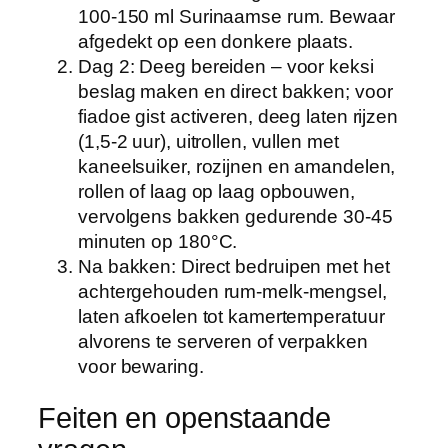
100-150 ml Surinaamse rum. Bewaar
afgedekt op een donkere plaats.
Dag 2
: Deeg bereiden – voor keksi
beslag maken en direct bakken; voor
fiadoe gist activeren, deeg laten rijzen
(1,5-2 uur), uitrollen, vullen met
kaneelsuiker, rozijnen en amandelen,
rollen of laag op laag opbouwen,
vervolgens bakken gedurende 30-45
minuten op 180°C.
Na bakken
: Direct bedruipen met het
achtergehouden rum-melk-mengsel,
laten afkoelen tot kamertemperatuur
alvorens te serveren of verpakken
voor bewaring.
Feiten en openstaande