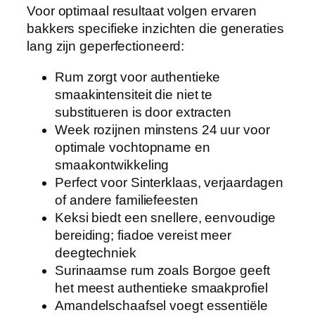
Voor optimaal resultaat volgen ervaren
bakkers specifieke inzichten die generaties
lang zijn geperfectioneerd:
Rum zorgt voor authentieke
smaakintensiteit die niet te
substitueren is door extracten
Week rozijnen minstens 24 uur voor
optimale vochtopname en
smaakontwikkeling
Perfect voor Sinterklaas, verjaardagen
of andere familiefeesten
Keksi biedt een snellere, eenvoudige
bereiding; fiadoe vereist meer
deegtechniek
Surinaamse rum zoals Borgoe geeft
het meest authentieke smaakprofiel
Amandelschaafsel voegt essentiële