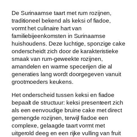
De Surinaamse taart met rum rozijnen,
traditioneel bekend als keksi of fiadoe,
vormt het culinaire hart van
familiebijeenkomsten in Surinaamse
huishoudens. Deze luchtige, sponzige cake
onderscheidt zich door de karakteristieke
smaak van rum-geweekte rozijnen,
amandelen en warme specerijen die al
generaties lang wordt doorgegeven vanuit
grootmoeders keukens.
Het onderscheid tussen keksi en fiadoe
bepaalt de structuur: keksi presenteert zich
als een eenvoudige bruine cake met direct
gemengde rozijnen, terwijl fiadoe een
complexe, gelaagde taart vormt met
uitgerold deeg en een rijke vulling van fruit