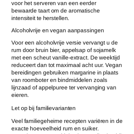
voor het serveren van een eerder
bewaarde taart om de aromatische
intensiteit te herstellen.
Alcoholvrije en vegan aanpassingen
Voor een alcoholvrije versie vervangt u de
rum door bruin bier, appelsap of sojamelk
met een scheut vanille-extract. De weektijd
reduceert dan tot maximaal acht uur. Vegan
bereidingen gebruiken margarine in plaats
van roomboter en bindmiddelen zoals
lijnzaad of appelpuree ter vervanging van
eieren.
Let op bij familievarianten
Veel familiegeheime recepten variëren in de
exacte hoeveelheid rum en suiker.