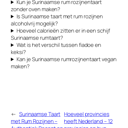
Kun je Surinaamse rum rozijnentaart
zonder oven maken?
Is Surinaamse taart met rum rozijnen
alcoholvrij mogelijk?
Hoeveel calorieën zitten er in een schijf
Surinaamse rumtaart?
Wat is het verschil tussen fiadoe en
keksi?
Kan je Surinaamse rumrozijnentaart vegan
maken?
←
Surinaamse Taart
Hoeveel provincies
met Rum Rozijnen –
heeft Nederland – 12