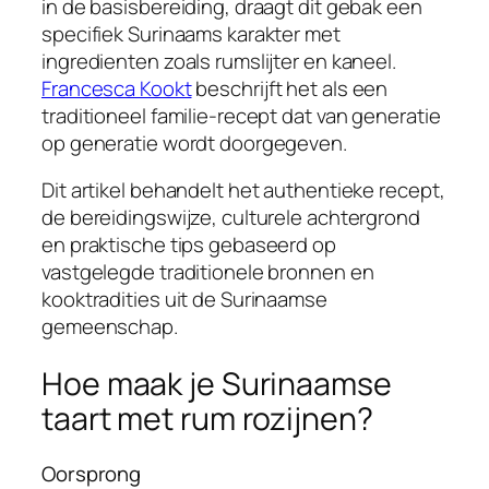
in de basisbereiding, draagt dit gebak een
specifiek Surinaams karakter met
ingredienten zoals rumslijter en kaneel.
Francesca Kookt
beschrijft het als een
traditioneel familie-recept dat van generatie
op generatie wordt doorgegeven.
Dit artikel behandelt het authentieke recept,
de bereidingswijze, culturele achtergrond
en praktische tips gebaseerd op
vastgelegde traditionele bronnen en
kooktradities uit de Surinaamse
gemeenschap.
Hoe maak je Surinaamse
taart met rum rozijnen?
Oorsprong