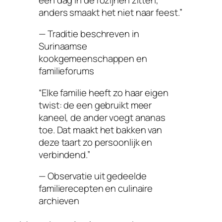
anders smaakt het niet naar feest.”
— Traditie beschreven in
Surinaamse
kookgemeenschappen en
familieforums
“Elke familie heeft zo haar eigen
twist: de een gebruikt meer
kaneel, de ander voegt ananas
toe. Dat maakt het bakken van
deze taart zo persoonlijk en
verbindend.”
— Observatie uit gedeelde
familierecepten en culinaire
archieven