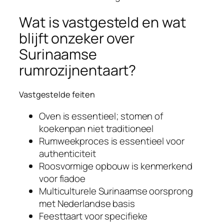
Wat is vastgesteld en wat
blijft onzeker over
Surinaamse
rumrozijnentaart?
Vastgestelde feiten
Oven is essentieel; stomen of
koekenpan niet traditioneel
Rumweekproces is essentieel voor
authenticiteit
Roosvormige opbouw is kenmerkend
voor fiadoe
Multiculturele Surinaamse oorsprong
met Nederlandse basis
Feesttaart voor specifieke