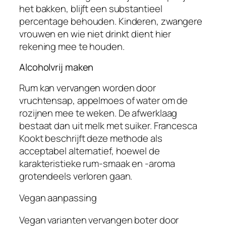
het bakken, blijft een substantieel
percentage behouden. Kinderen, zwangere
vrouwen en wie niet drinkt dient hier
rekening mee te houden.
Alcoholvrij maken
Rum kan vervangen worden door
vruchtensap, appelmoes of water om de
rozijnen mee te weken. De afwerklaag
bestaat dan uit melk met suiker. Francesca
Kookt beschrijft deze methode als
acceptabel alternatief, hoewel de
karakteristieke rum-smaak en -aroma
grotendeels verloren gaan.
Vegan aanpassing
Vegan varianten vervangen boter door