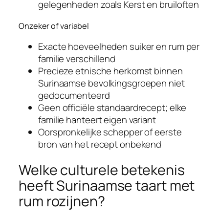
gelegenheden zoals Kerst en bruiloften
Onzeker of variabel
Exacte hoeveelheden suiker en rum per
familie verschillend
Precieze etnische herkomst binnen
Surinaamse bevolkingsgroepen niet
gedocumenteerd
Geen officiële standaardrecept; elke
familie hanteert eigen variant
Oorspronkelijke schepper of eerste
bron van het recept onbekend
Welke culturele betekenis
heeft Surinaamse taart met
rum rozijnen?