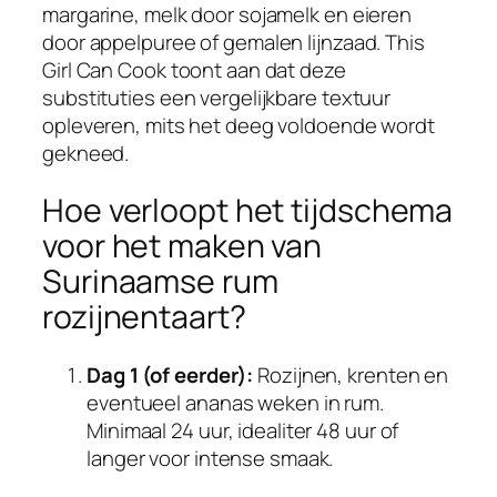
margarine, melk door sojamelk en eieren
door appelpuree of gemalen lijnzaad. This
Girl Can Cook toont aan dat deze
substituties een vergelijkbare textuur
opleveren, mits het deeg voldoende wordt
gekneed.
Hoe verloopt het tijdschema
voor het maken van
Surinaamse rum
rozijnentaart?
Dag 1 (of eerder):
Rozijnen, krenten en
eventueel ananas weken in rum.
Minimaal 24 uur, idealiter 48 uur of
langer voor intense smaak.