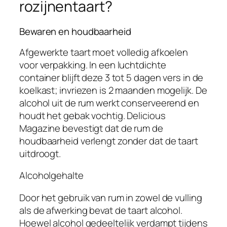
rozijnentaart?
Bewaren en houdbaarheid
Afgewerkte taart moet volledig afkoelen
voor verpakking. In een luchtdichte
container blijft deze 3 tot 5 dagen vers in de
koelkast; invriezen is 2 maanden mogelijk. De
alcohol uit de rum werkt conserveerend en
houdt het gebak vochtig. Delicious
Magazine bevestigt dat de rum de
houdbaarheid verlengt zonder dat de taart
uitdroogt.
Alcoholgehalte
Door het gebruik van rum in zowel de vulling
als de afwerking bevat de taart alcohol.
Hoewel alcohol gedeeltelijk verdampt tijdens