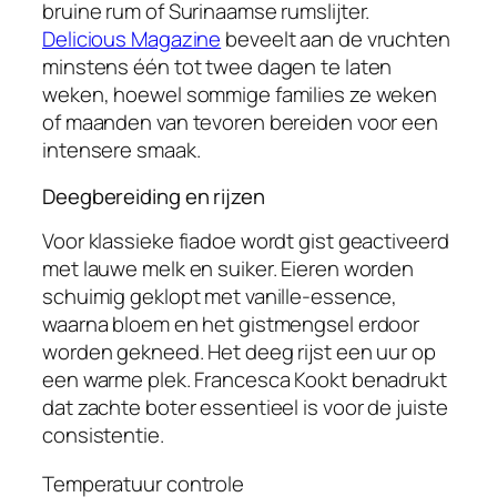
bruine rum of Surinaamse rumslijter.
Delicious Magazine
beveelt aan de vruchten
minstens één tot twee dagen te laten
weken, hoewel sommige families ze weken
of maanden van tevoren bereiden voor een
intensere smaak.
Deegbereiding en rijzen
Voor klassieke fiadoe wordt gist geactiveerd
met lauwe melk en suiker. Eieren worden
schuimig geklopt met vanille-essence,
waarna bloem en het gistmengsel erdoor
worden gekneed. Het deeg rijst een uur op
een warme plek. Francesca Kookt benadrukt
dat zachte boter essentieel is voor de juiste
consistentie.
Temperatuur controle