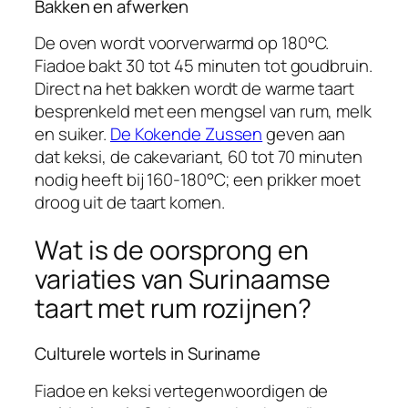
Bakken en afwerken
De oven wordt voorverwarmd op 180°C.
Fiadoe bakt 30 tot 45 minuten tot goudbruin.
Direct na het bakken wordt de warme taart
besprenkeld met een mengsel van rum, melk
en suiker.
De Kokende Zussen
geven aan
dat keksi, de cakevariant, 60 tot 70 minuten
nodig heeft bij 160-180°C; een prikker moet
droog uit de taart komen.
Wat is de oorsprong en
variaties van Surinaamse
taart met rum rozijnen?
Culturele wortels in Suriname
Fiadoe en keksi vertegenwoordigen de