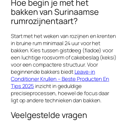
Hoe begin je met het
bakken van Surinaamse
rumrozijnentaart?
Start met het weken van rozijnen en krenten
in bruine rum minimaal 24 uur voor het
bakken. Kies tussen gistdeeg (fiadoe) voor
een luchtige roosvorm of cakebeslag (keksi)
voor een compactere structuur. Voor
beginnende bakkers biedt
Leave-in
Conditioner Krullen – Beste Producten En
Tips 2025
inzicht in geduldige
precisieprocessen, hoewel de focus daar
ligt op andere technieken dan bakken.
Veelgestelde vragen