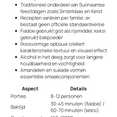
Traditioneel onderdeel van Surinaamse
feestdagen zoals Sinterklaas en Kerst
Recepten variëren per familie; er
bestaat geen officiële standaardversie
Fiadoe gebruikt gist als rijsmiddel, keksi
gebruikt bakpoeder
Roosvormige opbouw creëert
karakteristieke textuur en visueel effect
Alcohol in het deeg zorgt voor langere
houdbaarheid en vochtigheid
Amandelen en sukade vormen
essentiële smaakcomponenten
Aspect
Details
Porties
8-12 personen
30-45 minuten (fiadoe) /
Baktijd
60-70 minuten (keksi)