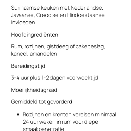
Surinaamse keuken met Nederlandse,
Javaanse, Creoolse en Hindoestaanse
invloeden
Hoofdingrediënten
Rum, rozijnen, gistdeeg of cakebeslag,
kaneel, amandelen
Bereidingstijd
3-4 uur plus 1-2 dagen voorweektijd
Moeilijkheidsgraad
Gemiddeld tot gevorderd
Rozijnen en krenten vereisen minimaal
24 uur weken in rum voor diepe
smaakpenetratie