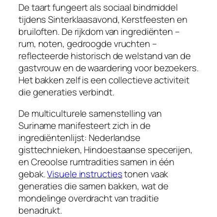
De taart fungeert als sociaal bindmiddel
tijdens Sinterklaasavond, Kerstfeesten en
bruiloften. De rijkdom van ingrediënten –
rum, noten, gedroogde vruchten –
reflecteerde historisch de welstand van de
gastvrouw en de waardering voor bezoekers.
Het bakken zelf is een collectieve activiteit
die generaties verbindt.
De multiculturele samenstelling van
Suriname manifesteert zich in de
ingrediëntenlijst: Nederlandse
gisttechnieken, Hindoestaanse specerijen,
en Creoolse rumtradities samen in één
gebak.
Visuele instructies
tonen vaak
generaties die samen bakken, wat de
mondelinge overdracht van traditie
benadrukt.