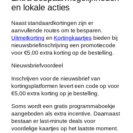
en lokale acties
Naast standaardkortingen zijn er
aanvullende routes om te besparen.
Uitmetkorting
en
Kortingkaartjes
bieden bij
nieuwsbriefinschrijving een promotiecode
voor €5,00 extra korting op de bestelling.
Nieuwsbriefvoordeel
Inschrijven voor de nieuwsbrief van
kortingsplatformen levert een code op voor
€5,00 extra korting op je bestelling.
Soms wordt een gratis programmaboekje
aangeboden als extra incentive. Daarnaast
bestaan er last-minute deals voor
voordelige kaartjes op het laatste moment.