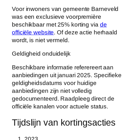
Voor inwoners van gemeente Barneveld
was een exclusieve voorpremière
beschikbaar met 25% korting via
de
officiële website
. Of deze actie herhaald
wordt, is niet vermeld.
Geldigheid onduidelijk
Beschikbare informatie referereert aan
aanbiedingen uit januari 2025. Specifieke
geldigheidsdatums voor huidige
aanbiedingen zijn niet volledig
gedocumenteerd. Raadpleeg direct de
officiële kanalen voor actuele status.
Tijdslijn van kortingsacties
2023