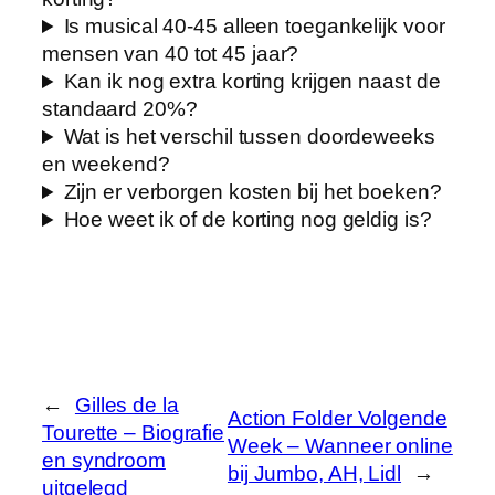
Is musical 40-45 alleen toegankelijk voor
mensen van 40 tot 45 jaar?
Kan ik nog extra korting krijgen naast de
standaard 20%?
Wat is het verschil tussen doordeweeks
en weekend?
Zijn er verborgen kosten bij het boeken?
Hoe weet ik of de korting nog geldig is?
←
Gilles de la
Action Folder Volgende
Tourette – Biografie
Week – Wanneer online
en syndroom
bij Jumbo, AH, Lidl
→
uitgelegd