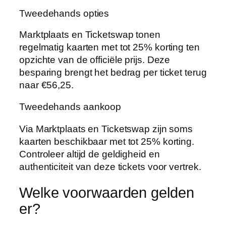
Tweedehands opties
Marktplaats en Ticketswap tonen
regelmatig kaarten met tot 25% korting ten
opzichte van de officiële prijs. Deze
besparing brengt het bedrag per ticket terug
naar €56,25.
Tweedehands aankoop
Via Marktplaats en Ticketswap zijn soms
kaarten beschikbaar met tot 25% korting.
Controleer altijd de geldigheid en
authenticiteit van deze tickets voor vertrek.
Welke voorwaarden gelden
er?