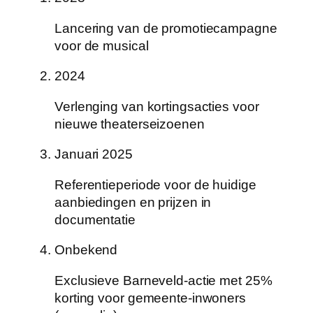
Lancering van de promotiecampagne
voor de musical
2024
Verlenging van kortingsacties voor
nieuwe theaterseizoenen
Januari 2025
Referentieperiode voor de huidige
aanbiedingen en prijzen in
documentatie
Onbekend
Exclusieve Barneveld-actie met 25%
korting voor gemeente-inwoners