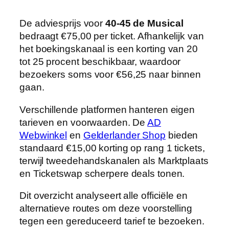
De adviesprijs voor
40-45 de Musical
bedraagt €75,00 per ticket. Afhankelijk van
het boekingskanaal is een korting van 20
tot 25 procent beschikbaar, waardoor
bezoekers soms voor €56,25 naar binnen
gaan.
Verschillende platformen hanteren eigen
tarieven en voorwaarden. De
AD
Webwinkel
en
Gelderlander Shop
bieden
standaard €15,00 korting op rang 1 tickets,
terwijl tweedehandskanalen als Marktplaats
en Ticketswap scherpere deals tonen.
Dit overzicht analyseert alle officiële en
alternatieve routes om deze voorstelling
tegen een gereduceerd tarief te bezoeken.