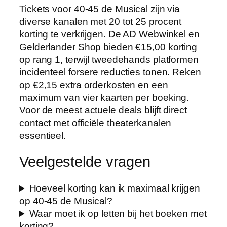
Tickets voor 40-45 de Musical zijn via
diverse kanalen met 20 tot 25 procent
korting te verkrijgen. De AD Webwinkel en
Gelderlander Shop bieden €15,00 korting
op rang 1, terwijl tweedehands platformen
incidenteel forsere reducties tonen. Reken
op €2,15 extra orderkosten en een
maximum van vier kaarten per boeking.
Voor de meest actuele deals blijft direct
contact met officiële theaterkanalen
essentieel.
Veelgestelde vragen
Hoeveel korting kan ik maximaal krijgen
op 40-45 de Musical?
Waar moet ik op letten bij het boeken met
korting?