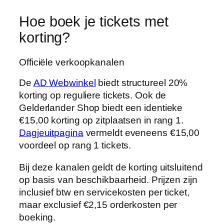
Hoe boek je tickets met
korting?
Officiële verkoopkanalen
De
AD Webwinkel
biedt structureel 20%
korting op reguliere tickets. Ook de
Gelderlander Shop biedt een identieke
€15,00 korting op zitplaatsen in rang 1.
Dagjeuitpagina
vermeldt eveneens €15,00
voordeel op rang 1 tickets.
Bij deze kanalen geldt de korting uitsluitend
op basis van beschikbaarheid. Prijzen zijn
inclusief btw en servicekosten per ticket,
maar exclusief €2,15 orderkosten per
boeking.