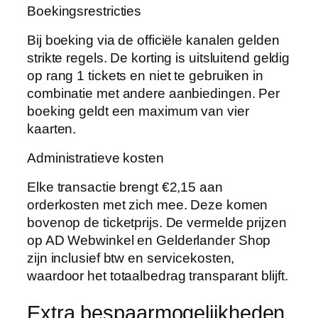
Boekingsrestricties
Bij boeking via de officiële kanalen gelden
strikte regels. De korting is uitsluitend geldig
op rang 1 tickets en niet te gebruiken in
combinatie met andere aanbiedingen. Per
boeking geldt een maximum van vier
kaarten.
Administratieve kosten
Elke transactie brengt €2,15 aan
orderkosten met zich mee. Deze komen
bovenop de ticketprijs. De vermelde prijzen
op AD Webwinkel en Gelderlander Shop
zijn inclusief btw en servicekosten,
waardoor het totaalbedrag transparant blijft.
Extra bespaarmogelijkheden