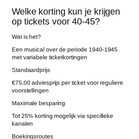
Welke korting kun je krijgen
op tickets voor 40-45?
Wat is het?
Een musical over de periode 1940-1945
met variabele ticketkortingen
Standaardprijs
€75,00 adviesprijs per ticket voor reguliere
voorstellingen
Maximale besparing
Tot 25% korting mogelijk via specifieke
kanalen
Boekingsroutes