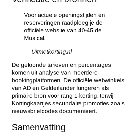
Voor actuele openingstijden en
reserveringen raadpleeg je de
officiële website van 40-45 de
Musical.
— Uitmetkorting.nl
De getoonde tarieven en percentages
komen uit analyse van meerdere
bookingplatformen. De officiële webwinkels
van AD en Gelderlander fungeren als
primaire bron voor rang 1-korting, terwijl
Kortingkaartjes secundaire promoties zoals
nieuwsbriefcodes documenteert.
Samenvatting