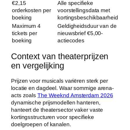
€2,15
Alle specifieke
orderkosten per
voorstellingsdata met
boeking
kortingsbeschikbaarheid
Maximum 4
Geldigheidsduur van de
tickets per
nieuwsbrief €5,00-
boeking
actiecodes
Context van theaterprijzen
en vergelijking
Prijzen voor musicals variëren sterk per
locatie en dagdeel. Waar sommige arena-
acts zoals
The Weeknd Amsterdam 2026
dynamische prijsmodellen hanteren,
hanteert de theatersector vaker vaste
kortingsstructuren voor specifieke
doelgroepen of kanalen.