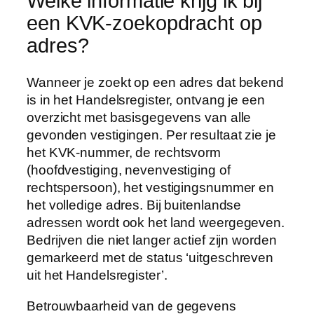
Welke informatie krijg ik bij
een KVK-zoekopdracht op
adres?
Wanneer je zoekt op een adres dat bekend
is in het Handelsregister, ontvang je een
overzicht met basisgegevens van alle
gevonden vestigingen. Per resultaat zie je
het KVK-nummer, de rechtsvorm
(hoofdvestiging, nevenvestiging of
rechtspersoon), het vestigingsnummer en
het volledige adres. Bij buitenlandse
adressen wordt ook het land weergegeven.
Bedrijven die niet langer actief zijn worden
gemarkeerd met de status ‘uitgeschreven
uit het Handelsregister’.
Betrouwbaarheid van de gegevens