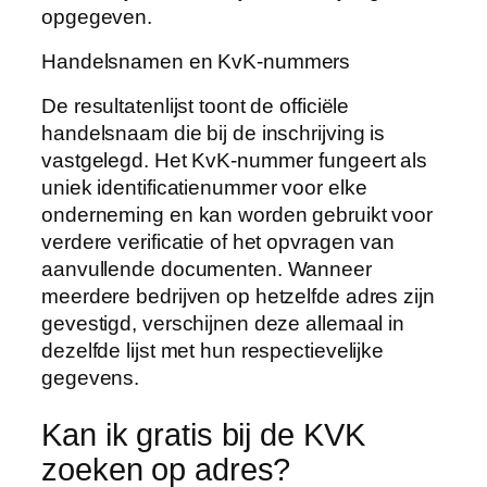
opgegeven.
Handelsnamen en KvK-nummers
De resultatenlijst toont de officiële
handelsnaam die bij de inschrijving is
vastgelegd. Het KvK-nummer fungeert als
uniek identificatienummer voor elke
onderneming en kan worden gebruikt voor
verdere verificatie of het opvragen van
aanvullende documenten. Wanneer
meerdere bedrijven op hetzelfde adres zijn
gevestigd, verschijnen deze allemaal in
dezelfde lijst met hun respectievelijke
gegevens.
Kan ik gratis bij de KVK
zoeken op adres?