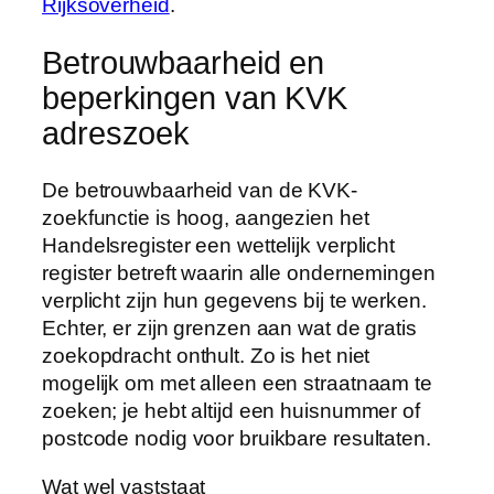
Rijksoverheid
.
Betrouwbaarheid en
beperkingen van KVK
adreszoek
De betrouwbaarheid van de KVK-
zoekfunctie is hoog, aangezien het
Handelsregister een wettelijk verplicht
register betreft waarin alle ondernemingen
verplicht zijn hun gegevens bij te werken.
Echter, er zijn grenzen aan wat de gratis
zoekopdracht onthult. Zo is het niet
mogelijk om met alleen een straatnaam te
zoeken; je hebt altijd een huisnummer of
postcode nodig voor bruikbare resultaten.
Wat wel vaststaat