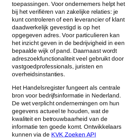
toepassingen. Voor ondernemers helpt het
bij het verifiëren van zakelijke relaties: je
kunt controleren of een leverancier of klant
daadwerkelijk gevestigd is op het
opgegeven adres. Voor particulieren kan
het inzicht geven in de bedrijvigheid in een
bepaalde wijk of pand. Daarnaast wordt
adreszoekfunctionaliteit veel gebruikt door
vastgoedprofessionals, juristen en
overheidsinstanties.
Het Handelsregister fungeert als centrale
bron voor bedrijfsinformatie in Nederland.
De wet verplicht ondernemingen om hun
gegevens actueel te houden, wat de
kwaliteit en betrouwbaarheid van de
informatie ten goede komt. Ontwikkelaars
kunnen via de
KVK Zoeken API