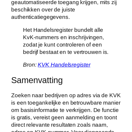
geautomatiseerde toegang krijgen, mits zij
beschikken over de juiste
authenticatiegegevens.
Het Handelsregister bundelt alle
KvK-nummers en inschrijvingen,
zodat je kunt controleren of een
bedrijf bestaat en te vertrouwen is.
Bron:
KVK Handelsregister
Samenvatting
Zoeken naar bedrijven op adres via de KVK
is een toegankelijke en betrouwbare manier
om basisinformatie te verkrijgen. De functie
is gratis, vereist geen aanmelding en toont
direct relevante resultaten zoals naam,