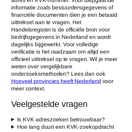
adres en KVK-nummer. Voor diepgaande
informatie zoals bestuurdersgegevens of
financiële documenten dien je een betaald
uittreksel aan te vragen. Het
Handelsregister is de officiële bron voor
bedrijfsgegevens in Nederland en wordt
dagelijks bijgewerkt. Voor volledige
verificatie is het raadzaam om altijd een
officieel uittreksel op te vragen. Wil je meer
weten over vergelijkbare
onderzoeksmethoden? Lees dan ook
Hoeveel provincies heeft Nederland
voor
meer context.
Veelgestelde vragen
Is KVK adreszoeken betrouwbaar?
Hoe lang duurt een KVK-zoekopdracht