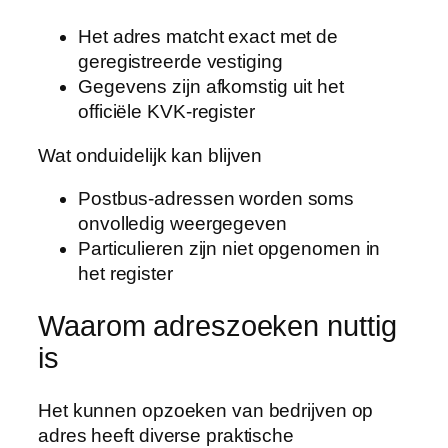
Het adres matcht exact met de
geregistreerde vestiging
Gegevens zijn afkomstig uit het
officiële KVK-register
Wat onduidelijk kan blijven
Postbus-adressen worden soms
onvolledig weergegeven
Particulieren zijn niet opgenomen in
het register
Waarom adreszoeken nuttig
is
Het kunnen opzoeken van bedrijven op
adres heeft diverse praktische