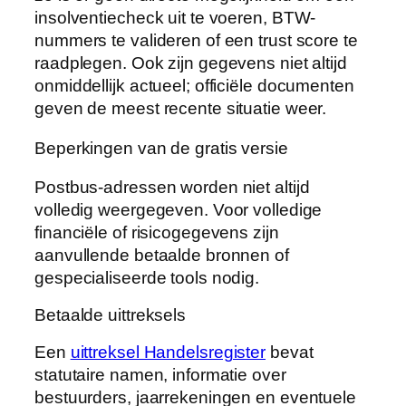
insolventiecheck uit te voeren, BTW-
nummers te valideren of een trust score te
raadplegen. Ook zijn gegevens niet altijd
onmiddellijk actueel; officiële documenten
geven de meest recente situatie weer.
Beperkingen van de gratis versie
Postbus-adressen worden niet altijd
volledig weergegeven. Voor volledige
financiële of risicogegevens zijn
aanvullende betaalde bronnen of
gespecialiseerde tools nodig.
Betaalde uittreksels
Een
uittreksel Handelsregister
bevat
statutaire namen, informatie over
bestuurders, jaarrekeningen en eventuele