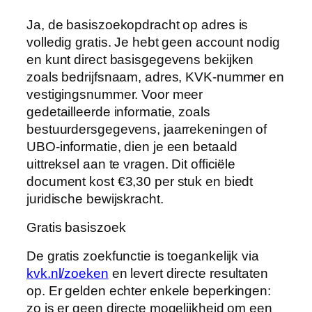
Ja, de basiszoekopdracht op adres is
volledig gratis. Je hebt geen account nodig
en kunt direct basisgegevens bekijken
zoals bedrijfsnaam, adres, KVK-nummer en
vestigingsnummer. Voor meer
gedetailleerde informatie, zoals
bestuurdersgegevens, jaarrekeningen of
UBO-informatie, dien je een betaald
uittreksel aan te vragen. Dit officiële
document kost €3,30 per stuk en biedt
juridische bewijskracht.
Gratis basiszoek
De gratis zoekfunctie is toegankelijk via
kvk.nl/zoeken
en levert directe resultaten
op. Er gelden echter enkele beperkingen:
zo is er geen directe mogelijkheid om een