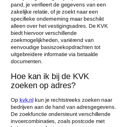
pand, je verifieert de gegevens van een
zakelijke relatie, of je zoekt naar een
specifieke onderneming maar beschikt
alleen over het vestigingsadres. De KVK
biedt hiervoor verschillende
zoekmogelijkheden, variërend van
eenvoudige basiszoekopdrachten tot
uitgebreidere informatie via betaalde
documenten.
Hoe kan ik bij de KVK
zoeken op adres?
Op
kvk.nl
kun je rechtstreeks zoeken naar
bedrijven aan de hand van adresgegevens.
De zoekfunctie ondersteunt verschillende
invoercombinaties, zoals postcode met