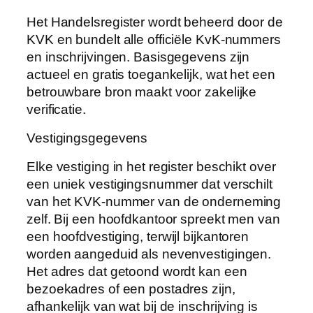
Het Handelsregister wordt beheerd door de
KVK en bundelt alle officiële KvK-nummers
en inschrijvingen. Basisgegevens zijn
actueel en gratis toegankelijk, wat het een
betrouwbare bron maakt voor zakelijke
verificatie.
Vestigingsgegevens
Elke vestiging in het register beschikt over
een uniek vestigingsnummer dat verschilt
van het KVK-nummer van de onderneming
zelf. Bij een hoofdkantoor spreekt men van
een hoofdvestiging, terwijl bijkantoren
worden aangeduid als nevenvestigingen.
Het adres dat getoond wordt kan een
bezoekadres of een postadres zijn,
afhankelijk van wat bij de inschrijving is