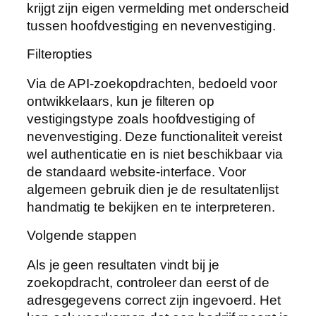
krijgt zijn eigen vermelding met onderscheid
tussen hoofdvestiging en nevenvestiging.
Filteropties
Via de API-zoekopdrachten, bedoeld voor
ontwikkelaars, kun je filteren op
vestigingstype zoals hoofdvestiging of
nevenvestiging. Deze functionaliteit vereist
wel authenticatie en is niet beschikbaar via
de standaard website-interface. Voor
algemeen gebruik dien je de resultatenlijst
handmatig te bekijken en te interpreteren.
Volgende stappen
Als je geen resultaten vindt bij je
zoekopdracht, controleer dan eerst of de
adresgegevens correct zijn ingevoerd. Het