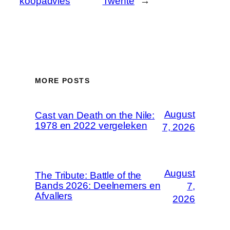
koopadvies
Twente
→
MORE POSTS
August
Cast van Death on the Nile:
1978 en 2022 vergeleken
7, 2026
August
The Tribute: Battle of the
Bands 2026: Deelnemers en
7,
Afvallers
2026