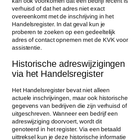
kan ook voorkomen dat een bedrijf recent is
verhuisd of dat het adres niet exact
overeenkomt met de inschrijving in het
Handelsregister. In dat geval kun je
proberen te zoeken op een gedeeltelijk
adres of contact opnemen met de KVK voor
assistentie.
Historische adreswijzigingen
via het Handelsregister
Het Handelsregister bevat niet alleen
actuele inschrijvingen, maar ook historische
gegevens van bedrijven die zijn verhuisd of
uitgeschreven. Wanneer een bedrijf een
adreswijziging doorvoert, wordt dit
genoteerd in het register. Via een betaald
uittreksel kun je deze historische informatie