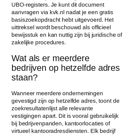
UBO-registers. Je kunt dit document
aanvragen via kvk.nl nadat je een gratis
basiszoekopdracht hebt uitgevoerd. Het
uittreksel wordt beschouwd als officieel
bewijsstuk en kan nuttig zijn bij juridische of
zakelijke procedures.
Wat als er meerdere
bedrijven op hetzelfde adres
staan?
Wanneer meerdere ondernemingen
gevestigd zijn op hetzelfde adres, toont de
zoekresultatenlijst alle relevante
vestigingen apart. Dit is vooral gebruikelijk
bij bedrijvenpanden, kantoorlocaties of
virtueel kantooradresdiensten. Elk bedrijf