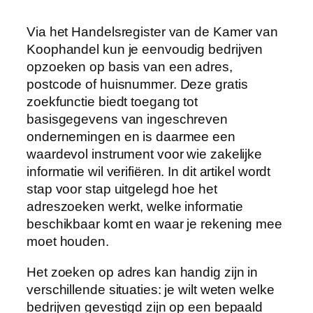
Via het Handelsregister van de Kamer van
Koophandel kun je eenvoudig bedrijven
opzoeken op basis van een adres,
postcode of huisnummer. Deze gratis
zoekfunctie biedt toegang tot
basisgegevens van ingeschreven
ondernemingen en is daarmee een
waardevol instrument voor wie zakelijke
informatie wil verifiëren. In dit artikel wordt
stap voor stap uitgelegd hoe het
adreszoeken werkt, welke informatie
beschikbaar komt en waar je rekening mee
moet houden.
Het zoeken op adres kan handig zijn in
verschillende situaties: je wilt weten welke
bedrijven gevestigd zijn op een bepaald