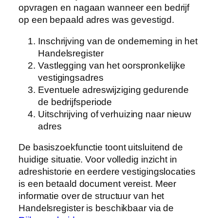
opvragen en nagaan wanneer een bedrijf
op een bepaald adres was gevestigd.
Inschrijving van de onderneming in het
Handelsregister
Vastlegging van het oorspronkelijke
vestigingsadres
Eventuele adreswijziging gedurende
de bedrijfsperiode
Uitschrijving of verhuizing naar nieuw
adres
De basiszoekfunctie toont uitsluitend de
huidige situatie. Voor volledig inzicht in
adreshistorie en eerdere vestigingslocaties
is een betaald document vereist. Meer
informatie over de structuur van het
Handelsregister is beschikbaar via de