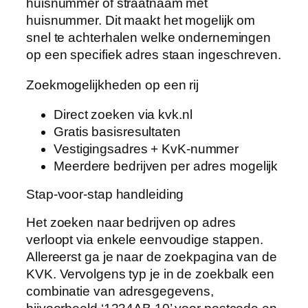
huisnummer of straatnaam met
huisnummer. Dit maakt het mogelijk om
snel te achterhalen welke ondernemingen
op een specifiek adres staan ingeschreven.
Zoekmogelijkheden op een rij
Direct zoeken via kvk.nl
Gratis basisresultaten
Vestigingsadres + KvK-nummer
Meerdere bedrijven per adres mogelijk
Stap-voor-stap handleiding
Het zoeken naar bedrijven op adres
verloopt via enkele eenvoudige stappen.
Allereerst ga je naar de zoekpagina van de
KVK. Vervolgens typ je in de zoekbalk een
combinatie van adresgegevens,