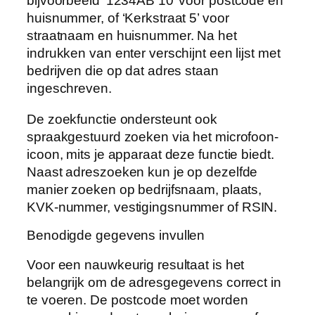
bijvoorbeeld ‘1234AB 10’ voor postcode en
huisnummer, of ‘Kerkstraat 5’ voor
straatnaam en huisnummer. Na het
indrukken van enter verschijnt een lijst met
bedrijven die op dat adres staan
ingeschreven.
De zoekfunctie ondersteunt ook
spraakgestuurd zoeken via het microfoon-
icoon, mits je apparaat deze functie biedt.
Naast adreszoeken kun je op dezelfde
manier zoeken op bedrijfsnaam, plaats,
KVK-nummer, vestigingsnummer of RSIN.
Benodigde gegevens invullen
Voor een nauwkeurig resultaat is het
belangrijk om de adresgegevens correct in
te voeren. De postcode moet worden