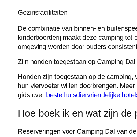
Gezinsfaciliteiten
De combinatie van binnen- en buitenspe
kinderboerderij maakt deze camping tot e
omgeving worden door ouders consistent
Zijn honden toegestaan op Camping Da
Honden zijn toegestaan op de camping, wa
hun viervoeter willen doorbrengen. Meer 
gids over
beste huisdiervriendelijke hote
Hoe boek ik en wat zijn de 
Reserveringen voor Camping Dal van de