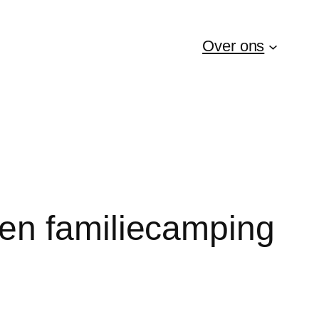
Over ons
en familiecamping