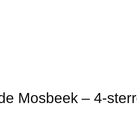
de Mosbeek – 4-sterr