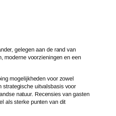
ander, gelegen aan de rand van
n, moderne voorzieningen en een
ing mogelijkheden voor zowel
 strategische uitvalsbasis voor
rlandse natuur. Recensies van gasten
el als sterke punten van dit