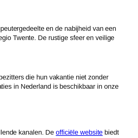
eutergedeelte en de nabijheid van een
gio Twente. De rustige sfeer en veilige
ezitters die hun vakantie niet zonder
ties in Nederland is beschikbaar in onze
llende kanalen. De
officiële website
biedt