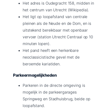
Het adres is Oudegracht 158, midden in
het centrum van Utrecht (Wikipedia).
Het ligt op loopafstand van centrale
pleinen als de Neude en de Dom, en is
uitstekend bereikbaar met openbaar
vervoer (station Utrecht Centraal op 10
minuten lopen).
Het pand heeft een herkenbare
neoclassicistische gevel met de
beroemde kariatiden.
Parkeermogelijkheden
Parkeren in de directe omgeving is
mogelijk in de parkeergarages
Springweg en Stadhuisbrug, beide op
loopafstand.