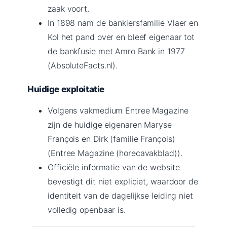
zaak voort.
In 1898 nam de bankiersfamilie Vlaer en
Kol het pand over en bleef eigenaar tot
de bankfusie met Amro Bank in 1977
(AbsoluteFacts.nl).
Huidige exploitatie
Volgens vakmedium Entree Magazine
zijn de huidige eigenaren Maryse
François en Dirk (familie François)
(Entree Magazine (horecavakblad)).
Officiële informatie van de website
bevestigt dit niet expliciet, waardoor de
identiteit van de dagelijkse leiding niet
volledig openbaar is.