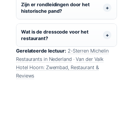
Zijn er rondleidingen door het
historische pand?
Wat is de dresscode voor het
restaurant?
Gerelateerde lectuur:
2-Sterren Michelin
Restaurants in Nederland
·
Van der Valk
Hotel Hoorn: Zwembad, Restaurant &
Reviews