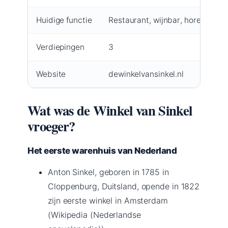
Huidige functie
Restaurant, wijnbar, horecaware
Verdiepingen
3
Website
dewinkelvansinkel.nl
Wat was de Winkel van Sinkel
vroeger?
Het eerste warenhuis van Nederland
Anton Sinkel, geboren in 1785 in
Cloppenburg, Duitsland, opende in 1822
zijn eerste winkel in Amsterdam
(Wikipedia (Nederlandse