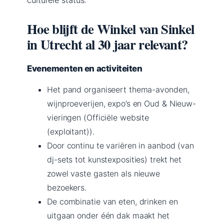
Hoe blijft de Winkel van Sinkel
in Utrecht al 30 jaar relevant?
Evenementen en activiteiten
Het pand organiseert thema-avonden,
wijnproeverijen, expo’s en Oud & Nieuw-
vieringen (Officiële website
(exploitant)).
Door continu te variëren in aanbod (van
dj-sets tot kunstexposities) trekt het
zowel vaste gasten als nieuwe
bezoekers.
De combinatie van eten, drinken en
uitgaan onder één dak maakt het