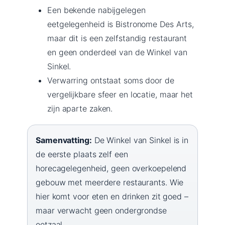
Een bekende nabijgelegen
eetgelegenheid is Bistronome Des Arts,
maar dit is een zelfstandig restaurant
en geen onderdeel van de Winkel van
Sinkel.
Verwarring ontstaat soms door de
vergelijkbare sfeer en locatie, maar het
zijn aparte zaken.
Samenvatting:
De Winkel van Sinkel is in
de eerste plaats zelf een
horecagelegenheid, geen overkoepelend
gebouw met meerdere restaurants. Wie
hier komt voor eten en drinken zit goed –
maar verwacht geen ondergrondse
eetzaal.