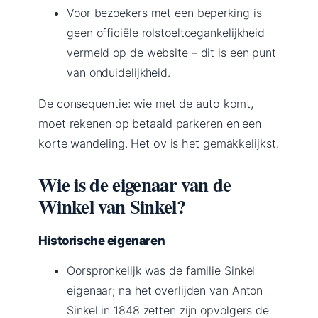
Voor bezoekers met een beperking is
geen officiële rolstoeltoegankelijkheid
vermeld op de website – dit is een punt
van onduidelijkheid.
De consequentie: wie met de auto komt,
moet rekenen op betaald parkeren en een
korte wandeling. Het ov is het gemakkelijkst.
Wie is de eigenaar van de
Winkel van Sinkel?
Historische eigenaren
Oorspronkelijk was de familie Sinkel
eigenaar; na het overlijden van Anton
Sinkel in 1848 zetten zijn opvolgers de