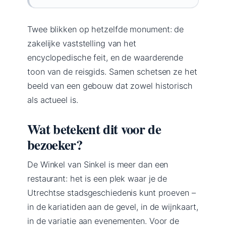
Twee blikken op hetzelfde monument: de
zakelijke vaststelling van het
encyclopedische feit, en de waarderende
toon van de reisgids. Samen schetsen ze het
beeld van een gebouw dat zowel historisch
als actueel is.
Wat betekent dit voor de
bezoeker?
De Winkel van Sinkel is meer dan een
restaurant: het is een plek waar je de
Utrechtse stadsgeschiedenis kunt proeven –
in de kariatiden aan de gevel, in de wijnkaart,
in de variatie aan evenementen. Voor de