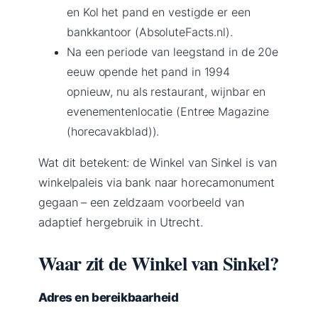
en Kol het pand en vestigde er een
bankkantoor (AbsoluteFacts.nl).
Na een periode van leegstand in de 20e
eeuw opende het pand in 1994
opnieuw, nu als restaurant, wijnbar en
evenementenlocatie (Entree Magazine
(horecavakblad)).
Wat dit betekent: de Winkel van Sinkel is van
winkelpaleis via bank naar horecamonument
gegaan – een zeldzaam voorbeeld van
adaptief hergebruik in Utrecht.
Waar zit de Winkel van Sinkel?
Adres en bereikbaarheid