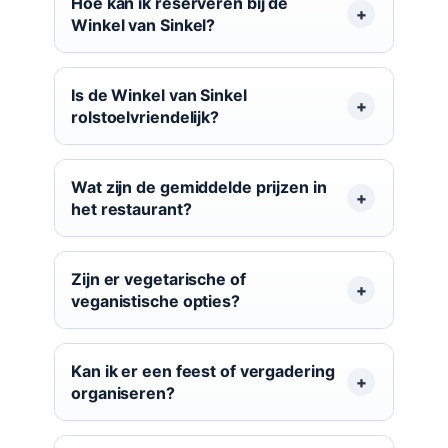
Hoe kan ik reserveren bij de
Winkel van Sinkel?
Is de Winkel van Sinkel
rolstoelvriendelijk?
Wat zijn de gemiddelde prijzen in
het restaurant?
Zijn er vegetarische of
veganistische opties?
Kan ik er een feest of vergadering
organiseren?