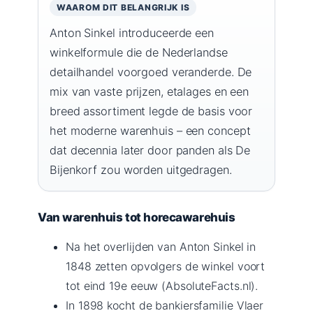
WAAROM DIT BELANGRIJK IS
Anton Sinkel introduceerde een
winkelformule die de Nederlandse
detailhandel voorgoed veranderde. De
mix van vaste prijzen, etalages en een
breed assortiment legde de basis voor
het moderne warenhuis – een concept
dat decennia later door panden als De
Bijenkorf zou worden uitgedragen.
Van warenhuis tot horecawarehuis
Na het overlijden van Anton Sinkel in
1848 zetten opvolgers de winkel voort
tot eind 19e eeuw (AbsoluteFacts.nl).
In 1898 kocht de bankiersfamilie Vlaer