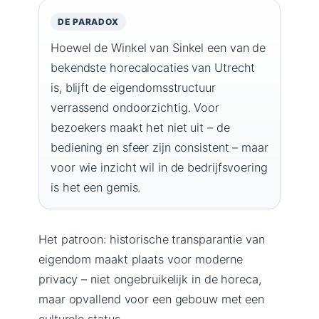
DE PARADOX
Hoewel de Winkel van Sinkel een van de
bekendste horecalocaties van Utrecht
is, blijft de eigendomsstructuur
verrassend ondoorzichtig. Voor
bezoekers maakt het niet uit – de
bediening en sfeer zijn consistent – maar
voor wie inzicht wil in de bedrijfsvoering
is het een gemis.
Het patroon: historische transparantie van
eigendom maakt plaats voor moderne
privacy – niet ongebruikelijk in de horeca,
maar opvallend voor een gebouw met een
culturele status.