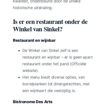
kwaliteit, ondersteund door de unieke
historische uitstraling.
Is er een restaurant onder de
Winkel van Sinkel?
Restaurant en wijnbar
De Winkel van Sinkel zelf is een
restaurant en wijnbar – er is geen apart
restaurant onder het pand (Officiële
website).
Het menu biedt diverse opties, van
borrelplanken tot dinergerechten, met
een wijnkaart die veelzijdig is.
Bistronome Des Arts