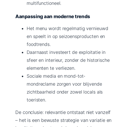
multifunctioneel.
Aanpassing aan moderne trends
Het menu wordt regelmatig vernieuwd
en speelt in op seizoensproducten en
foodtrends.
Daarnaast investeert de exploitatie in
sfeer en interieur, zonder de historische
elementen te verliezen.
Sociale media en mond-tot-
mondreclame zorgen voor blijvende
zichtbaarheid onder zowel locals als
toeristen.
De conclusie: relevantie ontstaat niet vanzelf
– het is een bewuste strategie van variatie en