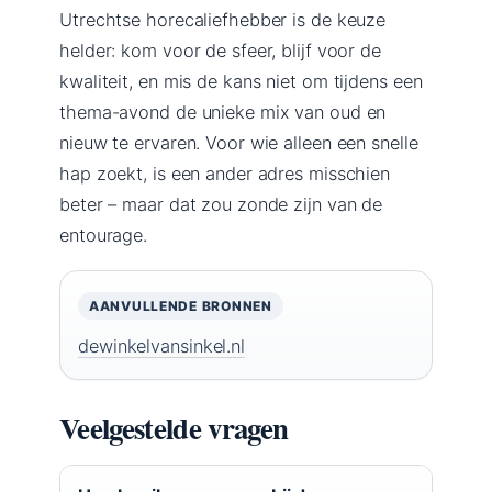
Utrechtse horecaliefhebber is de keuze
helder: kom voor de sfeer, blijf voor de
kwaliteit, en mis de kans niet om tijdens een
thema-avond de unieke mix van oud en
nieuw te ervaren. Voor wie alleen een snelle
hap zoekt, is een ander adres misschien
beter – maar dat zou zonde zijn van de
entourage.
AANVULLENDE BRONNEN
dewinkelvansinkel.nl
Veelgestelde vragen