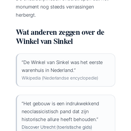
monument nog steeds verrassingen
herbergt.
Wat anderen zeggen over de
Winkel van Sinkel
“De Winkel van Sinkel was het eerste
warenhuis in Nederland.”
Wikipedia (Nederlandse encyclopedie)
“Het gebouw is een indrukwekkend
neoclassicistisch pand dat zijn
historische allure heeft behouden.”
Discover Utrecht (toeristische gids)