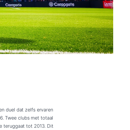
en duel dat zelfs ervaren
6. Twee clubs met totaal
e teruggaat tot 2013. Dit