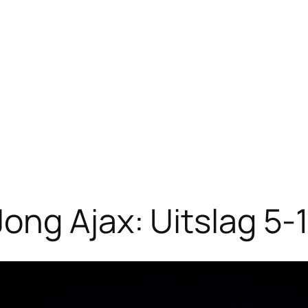
ong Ajax: Uitslag 5-1