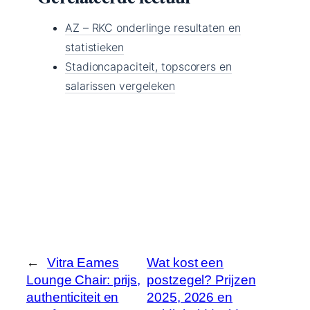
AZ – RKC onderlinge resultaten en
statistieken
Stadioncapaciteit, topscorers en
salarissen vergeleken
←
Vitra Eames
Wat kost een
Lounge Chair: prijs,
postzegel? Prijzen
authenticiteit en
2025, 2026 en