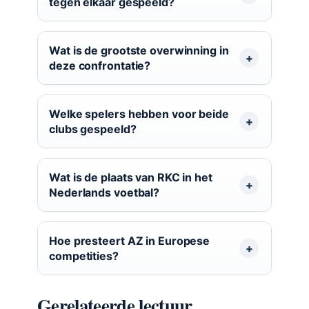
tegen elkaar gespeeld?
Wat is de grootste overwinning in
deze confrontatie?
Welke spelers hebben voor beide
clubs gespeeld?
Wat is de plaats van RKC in het
Nederlands voetbal?
Hoe presteert AZ in Europese
competities?
Gerelateerde lectuur