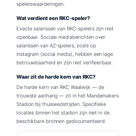
spelerswaarderingen.
Wat verdient een RKC-speler?
Exacte salarissen van RKC-spelers zijn niet
openbaar. Sociale mediaberichten over
salarissen van AZ-spelers, zoals op
Instagram (social media), hebben een lage
betrouwbaarheid en zijn niet verifieerbaar.
Waar zit de harde kern van RKC?
De harde kern van RKC Waalwijk — de
trouwste aanhang — zit in het Mandemakers
Stadion bij thuiswedstrijden. Specifieke
locaties binnen het stadion zijn niet in de
beschikbare bronnen gedocumenteerd.