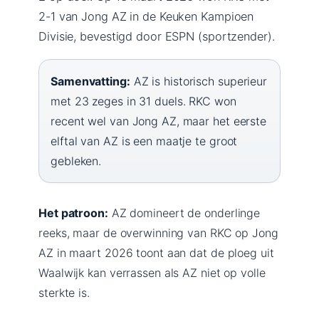
2-1 van Jong AZ in de Keuken Kampioen
Divisie, bevestigd door ESPN (sportzender).
Samenvatting:
AZ is historisch superieur
met 23 zeges in 31 duels. RKC won
recent wel van Jong AZ, maar het eerste
elftal van AZ is een maatje te groot
gebleken.
Het patroon:
AZ domineert de onderlinge
reeks, maar de overwinning van RKC op Jong
AZ in maart 2026 toont aan dat de ploeg uit
Waalwijk kan verrassen als AZ niet op volle
sterkte is.