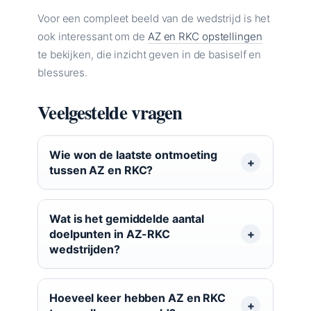
Voor een compleet beeld van de wedstrijd is het
ook interessant om de
AZ en RKC opstellingen
te bekijken, die inzicht geven in de basiself en
blessures.
Veelgestelde vragen
Wie won de laatste ontmoeting
tussen AZ en RKC?
Wat is het gemiddelde aantal
doelpunten in AZ-RKC
wedstrijden?
Hoeveel keer hebben AZ en RKC