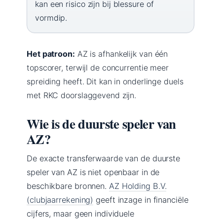
kan een risico zijn bij blessure of
vormdip.
Het patroon:
AZ is afhankelijk van één
topscorer, terwijl de concurrentie meer
spreiding heeft. Dit kan in onderlinge duels
met RKC doorslaggevend zijn.
Wie is de duurste speler van
AZ?
De exacte transferwaarde van de duurste
speler van AZ is niet openbaar in de
beschikbare bronnen.
AZ Holding B.V.
(clubjaarrekening)
geeft inzage in financiële
cijfers, maar geen individuele