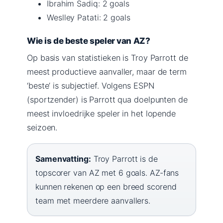
Ibrahim Sadiq: 2 goals
Weslley Patati: 2 goals
Wie is de beste speler van AZ?
Op basis van statistieken is Troy Parrott de
meest productieve aanvaller, maar de term
‘beste’ is subjectief. Volgens ESPN
(sportzender) is Parrott qua doelpunten de
meest invloedrijke speler in het lopende
seizoen.
Samenvatting:
Troy Parrott is de
topscorer van AZ met 6 goals. AZ-fans
kunnen rekenen op een breed scorend
team met meerdere aanvallers.