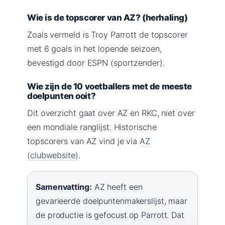
Wie is de topscorer van AZ? (herhaling)
Zoals vermeld is Troy Parrott de topscorer
met 6 goals in het lopende seizoen,
bevestigd door ESPN (sportzender).
Wie zijn de 10 voetballers met de meeste
doelpunten ooit?
Dit overzicht gaat over AZ en RKC, niet over
een mondiale ranglijst. Historische
topscorers van AZ vind je via
AZ
(clubwebsite)
.
Samenvatting:
AZ heeft een
gevarieerde doelpuntenmakerslijst, maar
de productie is gefocust op Parrott. Dat