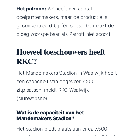
Het patroon:
AZ heeft een aantal
doelpuntenmakers, maar de productie is
geconcentreerd bij één spits. Dat maakt de
ploeg voorspelbaar als Parrott niet scoort.
Hoeveel toeschouwers heeft
RKC?
Het Mandemakers Stadion in Waalwijk heeft
een capaciteit van ongeveer 7.500
zitplaatsen, meldt RKC Waalwijk
(clubwebsite).
Wat is de capaciteit van het
Mandemakers Stadion?
Het stadion biedt plaats aan circa 7.500