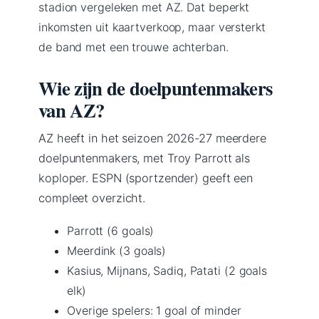
stadion vergeleken met AZ. Dat beperkt
inkomsten uit kaartverkoop, maar versterkt
de band met een trouwe achterban.
Wie zijn de doelpuntenmakers
van AZ?
AZ heeft in het seizoen 2026-27 meerdere
doelpuntenmakers, met Troy Parrott als
koploper. ESPN (sportzender) geeft een
compleet overzicht.
Parrott (6 goals)
Meerdink (3 goals)
Kasius, Mijnans, Sadiq, Patati (2 goals
elk)
Overige spelers: 1 goal of minder