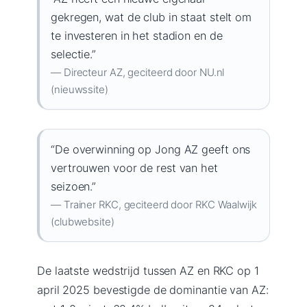
gekregen, wat de club in staat stelt om
te investeren in het stadion en de
selectie.”
— Directeur AZ, geciteerd door NU.nl
(nieuwssite)
“De overwinning op Jong AZ geeft ons
vertrouwen voor de rest van het
seizoen.”
— Trainer RKC, geciteerd door RKC Waalwijk
(clubwebsite)
De laatste wedstrijd tussen AZ en RKC op 1
april 2025 bevestigde de dominantie van AZ: