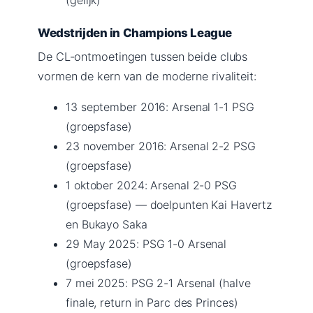
Wedstrijden in Champions League
De CL-ontmoetingen tussen beide clubs
vormen de kern van de moderne rivaliteit:
13 september 2016: Arsenal 1-1 PSG
(groepsfase)
23 november 2016: Arsenal 2-2 PSG
(groepsfase)
1 oktober 2024: Arsenal 2-0 PSG
(groepsfase) — doelpunten Kai Havertz
en Bukayo Saka
29 May 2025: PSG 1-0 Arsenal
(groepsfase)
7 mei 2025: PSG 2-1 Arsenal (halve
finale, return in Parc des Princes)