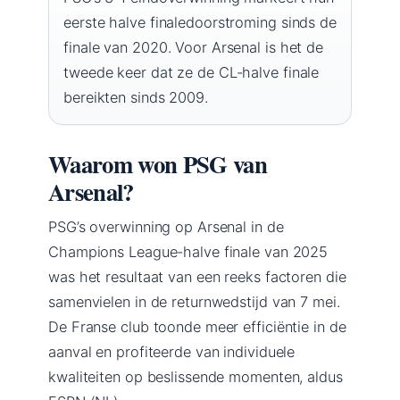
eerste halve finaledoorstroming sinds de
finale van 2020. Voor Arsenal is het de
tweede keer dat ze de CL-halve finale
bereikten sinds 2009.
Waarom won PSG van
Arsenal?
PSG’s overwinning op Arsenal in de
Champions League-halve finale van 2025
was het resultaat van een reeks factoren die
samenvielen in de returnwedstijd van 7 mei.
De Franse club toonde meer efficiëntie in de
aanval en profiteerde van individuele
kwaliteiten op beslissende momenten, aldus