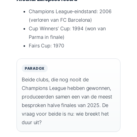
Champions League-eindstand: 2006
(verloren van FC Barcelona)
Cup Winners’ Cup: 1994 (won van
Parma in finale)
Fairs Cup: 1970
PARADOX
Beide clubs, die nog nooit de
Champions League hebben gewonnen,
produceerden samen een van de meest
besproken halve finales van 2025. De
vraag voor beide is nu: wie breekt het
duur uit?