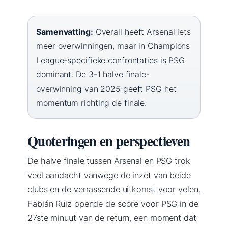
Samenvatting:
Overall heeft Arsenal iets
meer overwinningen, maar in Champions
League-specifieke confrontaties is PSG
dominant. De 3-1 halve finale-
overwinning van 2025 geeft PSG het
momentum richting de finale.
Quoteringen en perspectieven
De halve finale tussen Arsenal en PSG trok
veel aandacht vanwege de inzet van beide
clubs en de verrassende uitkomst voor velen.
Fabián Ruiz opende de score voor PSG in de
27ste minuut van de return, een moment dat