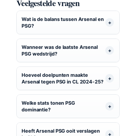
Veelgestelde vragen
Wat is de balans tussen Arsenal en
PSG?
Wanneer was de laatste Arsenal
PSG wedstrijd?
Hoeveel doelpunten maakte
Arsenal tegen PSG in CL 2024-25?
Welke stats tonen PSG
dominantie?
Heeft Arsenal PSG ooit verslagen