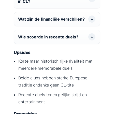
in CL?
Wat zijn de financiële verschillen?
Wie scoorde in recente duels?
Upsides
Korte maar historisch rijke rivaliteit met
meerdere memorabele duels
Beide clubs hebben sterke Europese
traditie ondanks geen CL-titel
Recente duels tonen gelijke strijd en
entertainment
Downsides