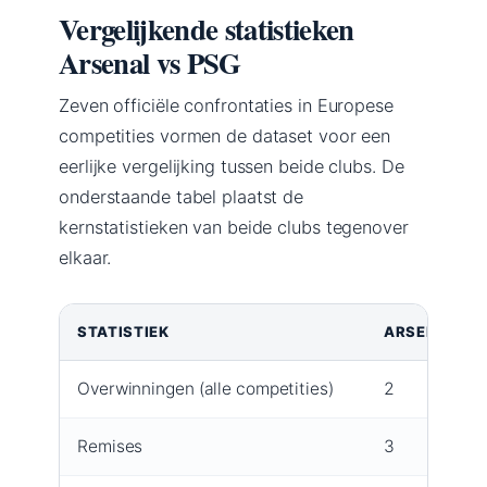
Vergelijkende statistieken
Arsenal vs PSG
Zeven officiële confrontaties in Europese
competities vormen de dataset voor een
eerlijke vergelijking tussen beide clubs. De
onderstaande tabel plaatst de
kernstatistieken van beide clubs tegenover
elkaar.
STATISTIEK
ARSENAL
Overwinningen (alle competities)
2
Remises
3