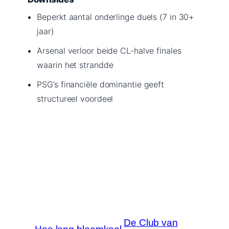
Beperkt aantal onderlinge duels (7 in 30+
jaar)
Arsenal verloor beide CL-halve finales
waarin het strandde
PSG’s financiële dominantie geeft
structureel voordeel
De Club van