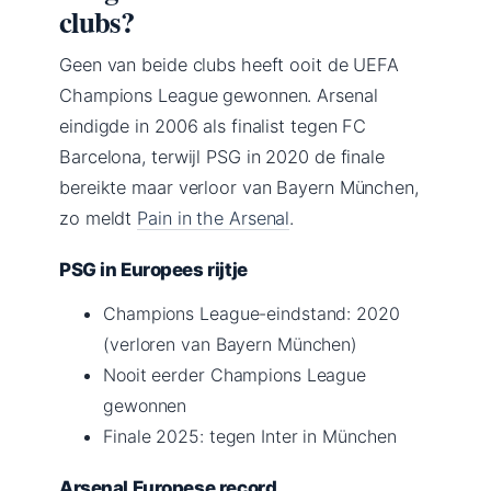
clubs?
Geen van beide clubs heeft ooit de UEFA
Champions League gewonnen. Arsenal
eindigde in 2006 als finalist tegen FC
Barcelona, terwijl PSG in 2020 de finale
bereikte maar verloor van Bayern München,
zo meldt
Pain in the Arsenal
.
PSG in Europees rijtje
Champions League-eindstand: 2020
(verloren van Bayern München)
Nooit eerder Champions League
gewonnen
Finale 2025: tegen Inter in München
Arsenal Europese record