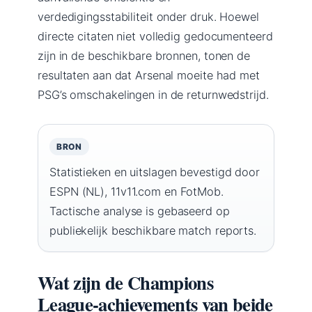
verdedigingsstabiliteit onder druk. Hoewel
directe citaten niet volledig gedocumenteerd
zijn in de beschikbare bronnen, tonen de
resultaten aan dat Arsenal moeite had met
PSG’s omschakelingen in de returnwedstrijd.
BRON
Statistieken en uitslagen bevestigd door
ESPN (NL), 11v11.com en FotMob.
Tactische analyse is gebaseerd op
publiekelijk beschikbare match reports.
Wat zijn de Champions
League-achievements van beide