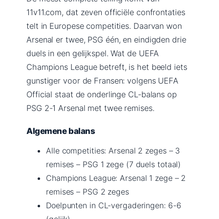
11v11.com, dat zeven officiële confrontaties
telt in Europese competities. Daarvan won
Arsenal er twee, PSG één, en eindigden drie
duels in een gelijkspel. Wat de UEFA
Champions League betreft, is het beeld iets
gunstiger voor de Fransen: volgens UEFA
Official staat de onderlinge CL-balans op
PSG 2-1 Arsenal met twee remises.
Algemene balans
Alle competities: Arsenal 2 zeges – 3
remises – PSG 1 zege (7 duels totaal)
Champions League: Arsenal 1 zege – 2
remises – PSG 2 zeges
Doelpunten in CL-vergaderingen: 6-6
(gelijk)