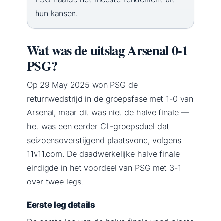
hun kansen.
Wat was de uitslag Arsenal 0-1
PSG?
Op 29 May 2025 won PSG de
returnwedstrijd in de groepsfase met 1-0 van
Arsenal, maar dit was niet de halve finale —
het was een eerder CL-groepsduel dat
seizoensoverstijgend plaatsvond, volgens
11v11.com. De daadwerkelijke halve finale
eindigde in het voordeel van PSG met 3-1
over twee legs.
Eerste leg details