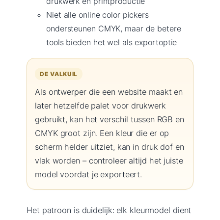
drukwerk en printproductie
Niet alle online color pickers
ondersteunen CMYK, maar de betere
tools bieden het wel als exportoptie
DE VALKUIL
Als ontwerper die een website maakt en
later hetzelfde palet voor drukwerk
gebruikt, kan het verschil tussen RGB en
CMYK groot zijn. Een kleur die er op
scherm helder uitziet, kan in druk dof en
vlak worden – controleer altijd het juiste
model voordat je exporteert.
Het patroon is duidelijk: elk kleurmodel dient