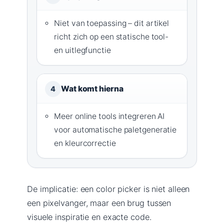
Niet van toepassing – dit artikel
richt zich op een statische tool-
en uitlegfunctie
Wat komt hierna
4
Meer online tools integreren AI
voor automatische paletgeneratie
en kleurcorrectie
De implicatie: een color picker is niet alleen
een pixelvanger, maar een brug tussen
visuele inspiratie en exacte code.