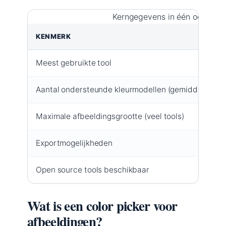
Kerngegevens in één oogopsl
KENMERK
Meest gebruikte tool
Aantal ondersteunde kleurmodellen (gemiddeld)
Maximale afbeeldingsgrootte (veel tools)
Exportmogelijkheden
Open source tools beschikbaar
Wat is een color picker voor
afbeeldingen?