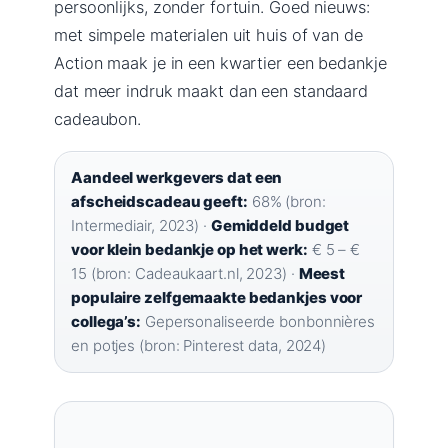
persoonlijks, zonder fortuin. Goed nieuws:
met simpele materialen uit huis of van de
Action maak je in een kwartier een bedankje
dat meer indruk maakt dan een standaard
cadeaubon.
Aandeel werkgevers dat een
afscheidscadeau geeft:
68% (bron:
Intermediair, 2023) ·
Gemiddeld budget
voor klein bedankje op het werk:
€ 5 – €
15 (bron: Cadeaukaart.nl, 2023) ·
Meest
populaire zelfgemaakte bedankjes voor
collega’s:
Gepersonaliseerde bonbonnières
en potjes (bron: Pinterest data, 2024)