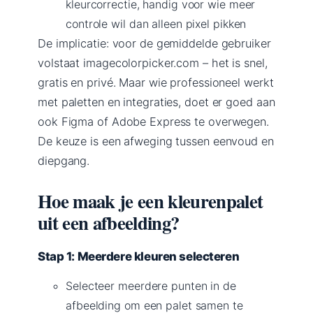
kleurcorrectie, handig voor wie meer
controle wil dan alleen pixel pikken
De implicatie: voor de gemiddelde gebruiker
volstaat imagecolorpicker.com – het is snel,
gratis en privé. Maar wie professioneel werkt
met paletten en integraties, doet er goed aan
ook Figma of Adobe Express te overwegen.
De keuze is een afweging tussen eenvoud en
diepgang.
Hoe maak je een kleurenpalet
uit een afbeelding?
Stap 1: Meerdere kleuren selecteren
Selecteer meerdere punten in de
afbeelding om een palet samen te