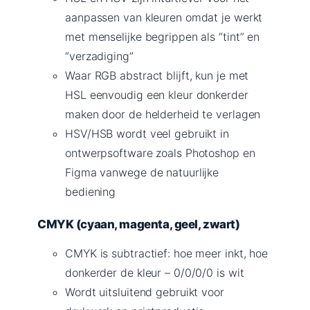
aanpassen van kleuren omdat je werkt
met menselijke begrippen als “tint” en
“verzadiging”
Waar RGB abstract blijft, kun je met
HSL eenvoudig een kleur donkerder
maken door de helderheid te verlagen
HSV/HSB wordt veel gebruikt in
ontwerpsoftware zoals Photoshop en
Figma vanwege de natuurlijke
bediening
CMYK (cyaan, magenta, geel, zwart)
CMYK is subtractief: hoe meer inkt, hoe
donkerder de kleur – 0/0/0/0 is wit
Wordt uitsluitend gebruikt voor