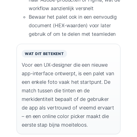
workflow aanzienlijk versnelt
Bewaar het palet ook in een eenvoudig
document (HEX-waarden) voor later
gebruik of om te delen met teamleden
WAT DIT BETEKENT
Voor een UX-designer die een nieuwe
app-interface ontwerpt, is een palet van
een enkele foto vaak het startpunt. De
match tussen die tinten en de
merkidentiteit bepaalt of de gebruiker
de app als vertrouwd of vreemd ervaart
– en een online color picker maakt die
eerste stap bijna moeiteloos.