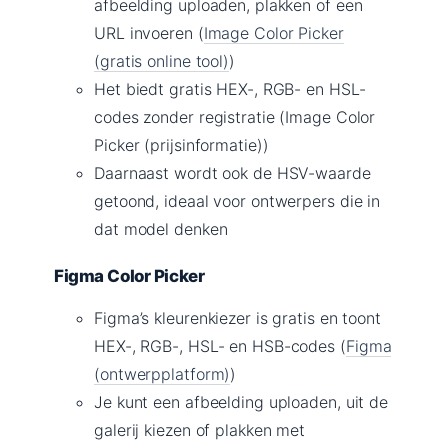
afbeelding uploaden, plakken of een
URL invoeren (
Image Color Picker
(gratis online tool)
)
Het biedt gratis HEX-, RGB- en HSL-
codes zonder registratie (Image Color
Picker (prijsinformatie))
Daarnaast wordt ook de HSV-waarde
getoond, ideaal voor ontwerpers die in
dat model denken
Figma Color Picker
Figma’s kleurenkiezer is gratis en toont
HEX-, RGB-, HSL- en HSB-codes (
Figma
(ontwerpplatform)
)
Je kunt een afbeelding uploaden, uit de
galerij kiezen of plakken met