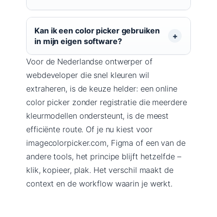
Kan ik een color picker gebruiken
in mijn eigen software?
Voor de Nederlandse ontwerper of
webdeveloper die snel kleuren wil
extraheren, is de keuze helder: een online
color picker zonder registratie die meerdere
kleurmodellen ondersteunt, is de meest
efficiënte route. Of je nu kiest voor
imagecolorpicker.com, Figma of een van de
andere tools, het principe blijft hetzelfde –
klik, kopieer, plak. Het verschil maakt de
context en de workflow waarin je werkt.