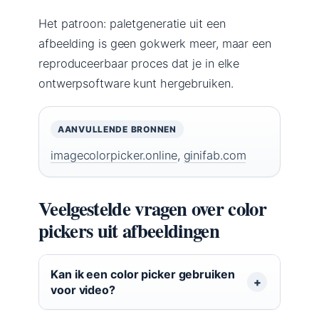
Het patroon: paletgeneratie uit een
afbeelding is geen gokwerk meer, maar een
reproduceerbaar proces dat je in elke
ontwerpsoftware kunt hergebruiken.
AANVULLENDE BRONNEN
imagecolorpicker.online
,
ginifab.com
Veelgestelde vragen over color
pickers uit afbeeldingen
Kan ik een color picker gebruiken
voor video?