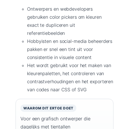
Ontwerpers en webdevelopers
gebruiken color pickers om kleuren
exact te dupliceren uit
referentiebeelden
Hobbyisten en social-media beheerders
pakken er snel een tint uit voor
consistentie in visuele content
Het wordt gebruikt voor het maken van
kleurenpaletten, het controleren van
contrastverhoudingen en het exporteren
van codes naar CSS of SVG
WAAROM DIT ERTOE DOET
Voor een grafisch ontwerper die
dagelijks met tientallen