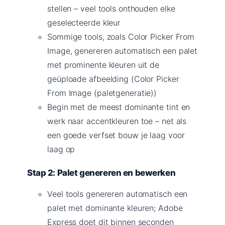
stellen – veel tools onthouden elke
geselecteerde kleur
Sommige tools, zoals Color Picker From
Image, genereren automatisch een palet
met prominente kleuren uit de
geüploade afbeelding (Color Picker
From Image (paletgeneratie))
Begin met de meest dominante tint en
werk naar accentkleuren toe – net als
een goede verfset bouw je laag voor
laag op
Stap 2: Palet genereren en bewerken
Veel tools genereren automatisch een
palet met dominante kleuren; Adobe
Express doet dit binnen seconden