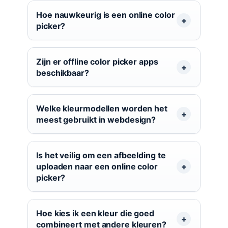
Hoe nauwkeurig is een online color
picker?
Zijn er offline color picker apps
beschikbaar?
Welke kleurmodellen worden het
meest gebruikt in webdesign?
Is het veilig om een afbeelding te
uploaden naar een online color
picker?
Hoe kies ik een kleur die goed
combineert met andere kleuren?