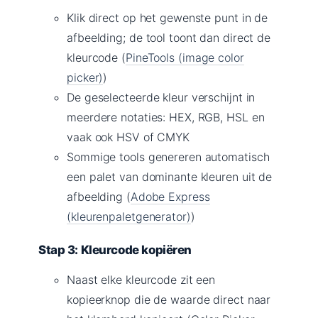
Klik direct op het gewenste punt in de
afbeelding; de tool toont dan direct de
kleurcode (
PineTools (image color
picker)
)
De geselecteerde kleur verschijnt in
meerdere notaties: HEX, RGB, HSL en
vaak ook HSV of CMYK
Sommige tools genereren automatisch
een palet van dominante kleuren uit de
afbeelding (
Adobe Express
(kleurenpaletgenerator)
)
Stap 3: Kleurcode kopiëren
Naast elke kleurcode zit een
kopieerknop die de waarde direct naar