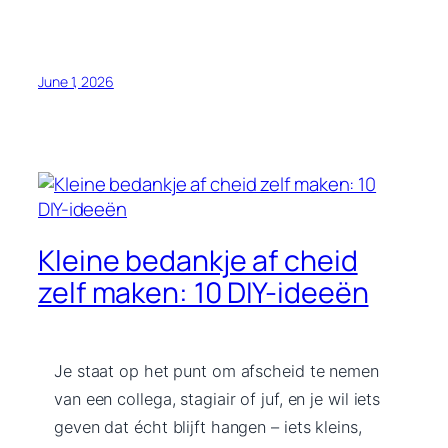
June 1, 2026
Kleine bedankje af cheid
zelf maken: 10 DIY-ideeën
Je staat op het punt om afscheid te nemen
van een collega, stagiair of juf, en je wil iets
geven dat écht blijft hangen – iets kleins,