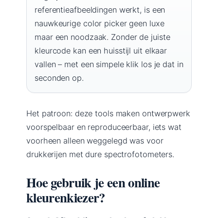
referentieafbeeldingen werkt, is een
nauwkeurige color picker geen luxe
maar een noodzaak. Zonder de juiste
kleurcode kan een huisstijl uit elkaar
vallen – met een simpele klik los je dat in
seconden op.
Het patroon: deze tools maken ontwerpwerk
voorspelbaar en reproduceerbaar, iets wat
voorheen alleen weggelegd was voor
drukkerijen met dure spectrofotometers.
Hoe gebruik je een online
kleurenkiezer?