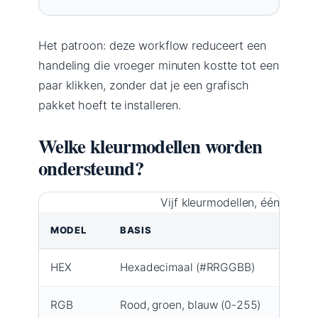
Het patroon: deze workflow reduceert een
handeling die vroeger minuten kostte tot een
paar klikken, zonder dat je een grafisch
pakket hoeft te installeren.
Welke kleurmodellen worden
ondersteund?
Vijf kleurmodellen, één overzi
MODEL
BASIS
HEX
Hexadecimaal (#RRGGBB)
RGB
Rood, groen, blauw (0-255)