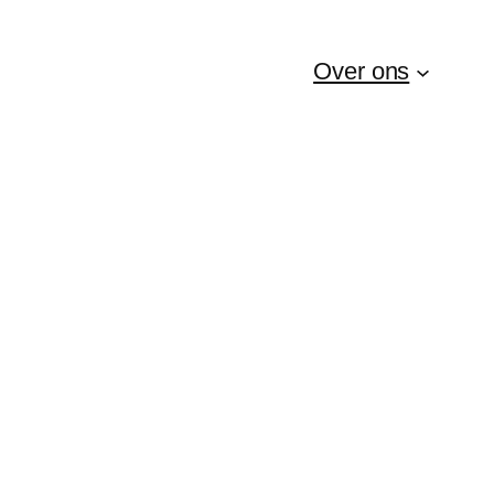
Over ons