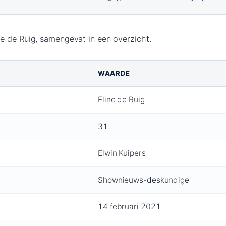
e de Ruig, samengevat in een overzicht.
WAARDE
Eline de Ruig
31
Elwin Kuipers
Shownieuws-deskundige
14 februari 2021