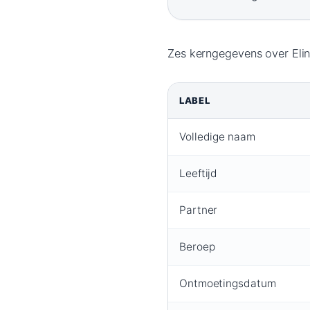
Zes kerngegevens over Elin
LABEL
Volledige naam
Leeftijd
Partner
Beroep
Ontmoetingsdatum