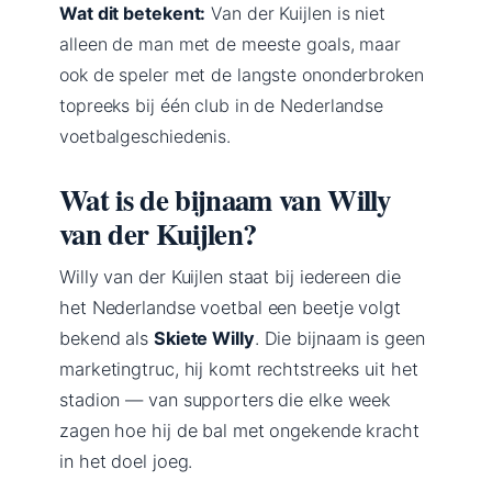
Wat dit betekent:
Van der Kuijlen is niet
alleen de man met de meeste goals, maar
ook de speler met de langste ononderbroken
topreeks bij één club in de Nederlandse
voetbalgeschiedenis.
Wat is de bijnaam van Willy
van der Kuijlen?
Willy van der Kuijlen staat bij iedereen die
het Nederlandse voetbal een beetje volgt
bekend als
Skiete Willy
. Die bijnaam is geen
marketingtruc, hij komt rechtstreeks uit het
stadion — van supporters die elke week
zagen hoe hij de bal met ongekende kracht
in het doel joeg.