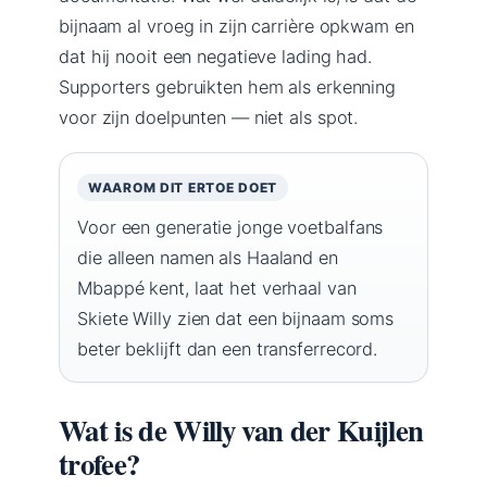
bijnaam al vroeg in zijn carrière opkwam en
dat hij nooit een negatieve lading had.
Supporters gebruikten hem als erkenning
voor zijn doelpunten — niet als spot.
WAAROM DIT ERTOE DOET
Voor een generatie jonge voetbalfans
die alleen namen als Haaland en
Mbappé kent, laat het verhaal van
Skiete Willy zien dat een bijnaam soms
beter beklijft dan een transferrecord.
Wat is de Willy van der Kuijlen
trofee?