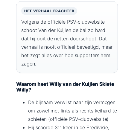
HET VERHAAL ERACHTER
Volgens de officiële PSV-clubwebsite
schoot Van der Kuijlen de bal zo hard
dat hij ooit de netten doorschoot. Dat
verhaal is nooit officieel bevestigd, maar
het zegt alles over hoe supporters hem
zagen.
Waarom heet Willy van der Kuijlen Skiete
Willy?
De bijnaam verwijst naar zijn vermogen
om zowel met links als rechts keihard te
schieten (officiële PSV-clubwebsite)
Hij scoorde 311 keer in de Eredivisie,