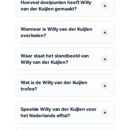
Hoeveel doelpunten heeft Willy
van der Kuijlen gemaakt?
Wanneer is Willy van der Kuijlen
overleden?
Waar staat het standbeeld van
Willy van der Kuijlen?
Wat is de Willy van der Kuijlen
trofee?
Speelde Willy van der Kuijlen voor
het Nederlands elftal?