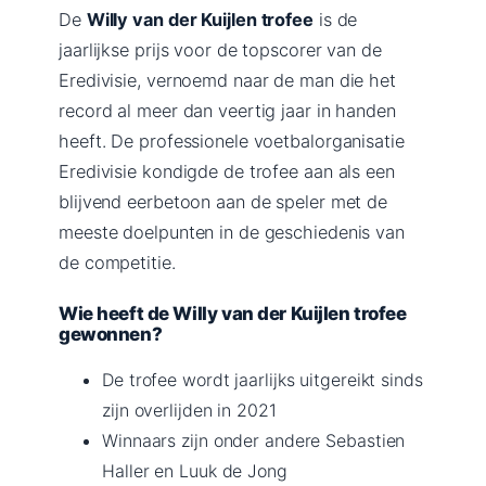
De
Willy van der Kuijlen trofee
is de
jaarlijkse prijs voor de topscorer van de
Eredivisie, vernoemd naar de man die het
record al meer dan veertig jaar in handen
heeft. De professionele voetbalorganisatie
Eredivisie kondigde de trofee aan als een
blijvend eerbetoon aan de speler met de
meeste doelpunten in de geschiedenis van
de competitie.
Wie heeft de Willy van der Kuijlen trofee
gewonnen?
De trofee wordt jaarlijks uitgereikt sinds
zijn overlijden in 2021
Winnaars zijn onder andere Sebastien
Haller en Luuk de Jong