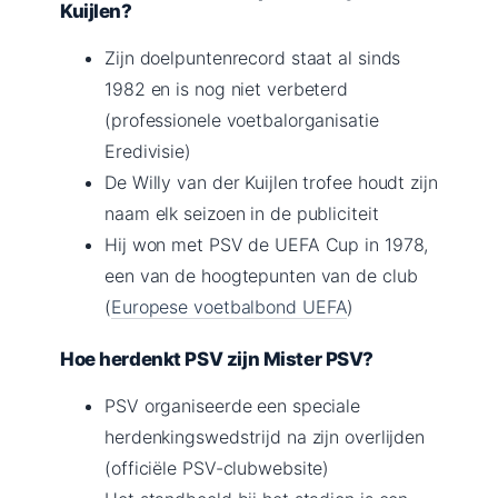
Kuijlen?
Zijn doelpuntenrecord staat al sinds
1982 en is nog niet verbeterd
(professionele voetbalorganisatie
Eredivisie)
De Willy van der Kuijlen trofee houdt zijn
naam elk seizoen in de publiciteit
Hij won met PSV de UEFA Cup in 1978,
een van de hoogtepunten van de club
(
Europese voetbalbond UEFA
)
Hoe herdenkt PSV zijn Mister PSV?
PSV organiseerde een speciale
herdenkingswedstrijd na zijn overlijden
(officiële PSV-clubwebsite)