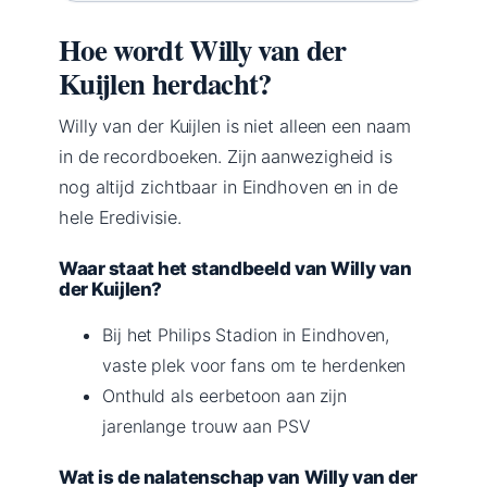
Hoe wordt Willy van der
Kuijlen herdacht?
Willy van der Kuijlen is niet alleen een naam
in de recordboeken. Zijn aanwezigheid is
nog altijd zichtbaar in Eindhoven en in de
hele Eredivisie.
Waar staat het standbeeld van Willy van
der Kuijlen?
Bij het Philips Stadion in Eindhoven,
vaste plek voor fans om te herdenken
Onthuld als eerbetoon aan zijn
jarenlange trouw aan PSV
Wat is de nalatenschap van Willy van der