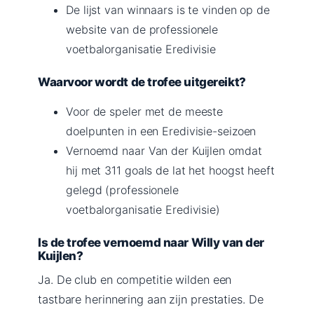
De lijst van winnaars is te vinden op de
website van de professionele
voetbalorganisatie Eredivisie
Waarvoor wordt de trofee uitgereikt?
Voor de speler met de meeste
doelpunten in een Eredivisie-seizoen
Vernoemd naar Van der Kuijlen omdat
hij met 311 goals de lat het hoogst heeft
gelegd (professionele
voetbalorganisatie Eredivisie)
Is de trofee vernoemd naar Willy van der
Kuijlen?
Ja. De club en competitie wilden een
tastbare herinnering aan zijn prestaties. De