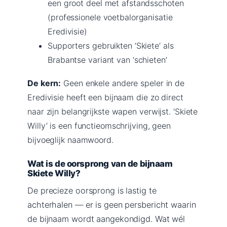
een groot deel met afstandsschoten
(professionele voetbalorganisatie
Eredivisie)
Supporters gebruikten ‘Skiete’ als
Brabantse variant van ‘schieten’
De kern:
Geen enkele andere speler in de
Eredivisie heeft een bijnaam die zo direct
naar zijn belangrijkste wapen verwijst. ‘Skiete
Willy’ is een functieomschrijving, geen
bijvoeglijk naamwoord.
Wat is de oorsprong van de bijnaam
Skiete Willy?
De precieze oorsprong is lastig te
achterhalen — er is geen persbericht waarin
de bijnaam wordt aangekondigd. Wat wél