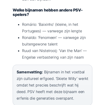
Welke bijnamen hebben andere PSV-
spelers?
Romário: ‘Baixinho’ (kleine, in het
Portugees) — vanwege zijn lengte
Ronaldo: ‘Fenomeen’ — vanwege zijn
buitengewone talent
Ruud van Nistelrooij: ‘Van the Man’ —
Engelse verbastering van zijn naam
Samenvatting:
Bijnamen in het voetbal
zijn cultureel erfgoed. ‘Skiete Willy’ werkt
omdat het precies beschrijft wat hij
deed. PSV heeft met deze bijnaam een
erfenis die generaties overspant.