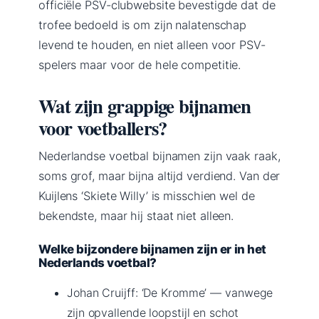
officiële PSV-clubwebsite bevestigde dat de
trofee bedoeld is om zijn nalatenschap
levend te houden, en niet alleen voor PSV-
spelers maar voor de hele competitie.
Wat zijn grappige bijnamen
voor voetballers?
Nederlandse voetbal bijnamen zijn vaak raak,
soms grof, maar bijna altijd verdiend. Van der
Kuijlens ‘Skiete Willy’ is misschien wel de
bekendste, maar hij staat niet alleen.
Welke bijzondere bijnamen zijn er in het
Nederlands voetbal?
Johan Cruijff: ‘De Kromme’ — vanwege
zijn opvallende loopstijl en schot