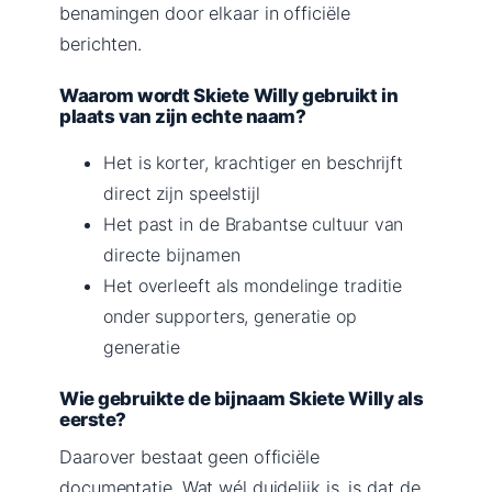
benamingen door elkaar in officiële
berichten.
Waarom wordt Skiete Willy gebruikt in
plaats van zijn echte naam?
Het is korter, krachtiger en beschrijft
direct zijn speelstijl
Het past in de Brabantse cultuur van
directe bijnamen
Het overleeft als mondelinge traditie
onder supporters, generatie op
generatie
Wie gebruikte de bijnaam Skiete Willy als
eerste?
Daarover bestaat geen officiële
documentatie. Wat wél duidelijk is, is dat de