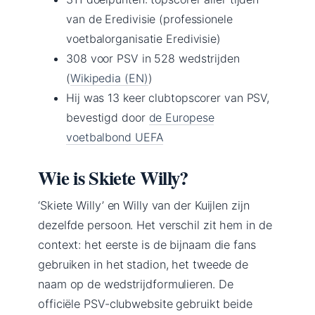
van de Eredivisie (professionele
voetbalorganisatie Eredivisie)
308 voor PSV in 528 wedstrijden
(
Wikipedia (EN)
)
Hij was 13 keer clubtopscorer van PSV,
bevestigd door
de Europese
voetbalbond UEFA
Wie is Skiete Willy?
‘Skiete Willy’ en Willy van der Kuijlen zijn
dezelfde persoon. Het verschil zit hem in de
context: het eerste is de bijnaam die fans
gebruiken in het stadion, het tweede de
naam op de wedstrijdformulieren. De
officiële PSV-clubwebsite gebruikt beide