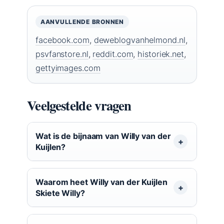
AANVULLENDE BRONNEN
facebook.com
,
deweblogvanhelmond.nl
,
psvfanstore.nl
,
reddit.com
,
historiek.net
,
gettyimages.com
Veelgestelde vragen
Wat is de bijnaam van Willy van der
Kuijlen?
Waarom heet Willy van der Kuijlen
Skiete Willy?