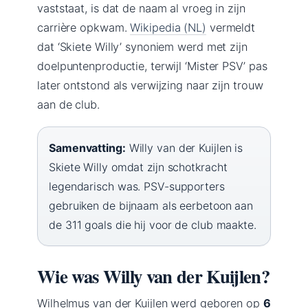
vaststaat, is dat de naam al vroeg in zijn
carrière opkwam.
Wikipedia (NL)
vermeldt
dat ‘Skiete Willy’ synoniem werd met zijn
doelpuntenproductie, terwijl ‘Mister PSV’ pas
later ontstond als verwijzing naar zijn trouw
aan de club.
Samenvatting:
Willy van der Kuijlen is
Skiete Willy omdat zijn schotkracht
legendarisch was. PSV-supporters
gebruiken de bijnaam als eerbetoon aan
de 311 goals die hij voor de club maakte.
Wie was Willy van der Kuijlen?
Wilhelmus van der Kuijlen werd geboren op
6