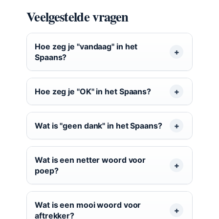
Veelgestelde vragen
Hoe zeg je
vandaag
in het
Spaans?
Hoe zeg je
OK
in het Spaans?
Wat is
geen dank
in het Spaans?
Wat is een netter woord voor
poep?
Wat is een mooi woord voor
aftrekker?