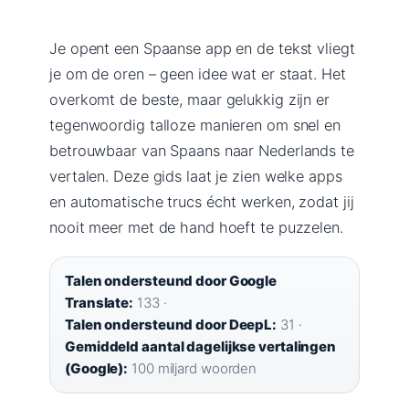
Je opent een Spaanse app en de tekst vliegt
je om de oren – geen idee wat er staat. Het
overkomt de beste, maar gelukkig zijn er
tegenwoordig talloze manieren om snel en
betrouwbaar van Spaans naar Nederlands te
vertalen. Deze gids laat je zien welke apps
en automatische trucs écht werken, zodat jij
nooit meer met de hand hoeft te puzzelen.
Talen ondersteund door Google
Translate:
133 ·
Talen ondersteund door DeepL:
31 ·
Gemiddeld aantal dagelijkse vertalingen
(Google):
100 miljard woorden