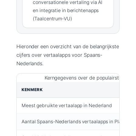
conversationele vertaling via AI
en integratie in berichtenapps
(Taalcentrum-VU)
Hieronder een overzicht van de belangrijkste
cijfers over vertaalapps voor Spaans-
Nederlands.
Kerngegevens over de populairste verta
KENMERK
Meest gebruikte vertaalapp in Nederland
Aantal Spaans-Nederlands vertaalapps in Play Stor