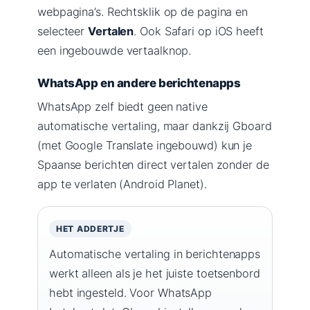
webpagina’s. Rechtsklik op de pagina en
selecteer
Vertalen
. Ook Safari op iOS heeft
een ingebouwde vertaalknop.
WhatsApp en andere berichtenapps
WhatsApp zelf biedt geen native
automatische vertaling, maar dankzij Gboard
(met Google Translate ingebouwd) kun je
Spaanse berichten direct vertalen zonder de
app te verlaten (Android Planet).
HET ADDERTJE
Automatische vertaling in berichtenapps
werkt alleen als je het juiste toetsenbord
hebt ingesteld. Voor WhatsApp