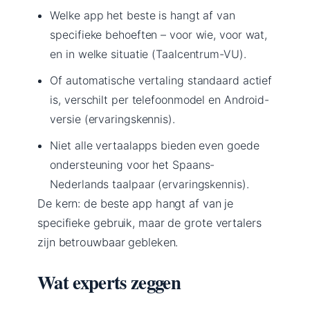
Welke app het beste is hangt af van
specifieke behoeften – voor wie, voor wat,
en in welke situatie (Taalcentrum-VU).
Of automatische vertaling standaard actief
is, verschilt per telefoonmodel en Android-
versie (ervaringskennis).
Niet alle vertaalapps bieden even goede
ondersteuning voor het Spaans-
Nederlands taalpaar (ervaringskennis).
De kern: de beste app hangt af van je
specifieke gebruik, maar de grote vertalers
zijn betrouwbaar gebleken.
Wat experts zeggen