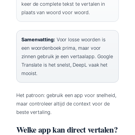
keer de complete tekst te vertalen in
plaats van woord voor woord.
Samenvatting:
Voor losse woorden is
een woordenboek prima, maar voor
zinnen gebruik je een vertaalapp. Google
Translate is het snelst, DeepL vaak het
mooist.
Het patroon: gebruik een app voor snelheid,
maar controleer altijd de context voor de
beste vertaling.
Welke app kan direct vertalen?