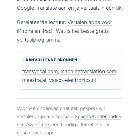
Google Translate aan en je vertaalt in één tik.
Gerelateerde lectuur:
Vertalen apps voor
iPhone en iPad
·
Wat is het beste gratis
vertaalprogramma
AANVULLENDE BRONNEN
transyncai.com
,
machinetranslation.com
,
maestra.ai
,
vasco-electronics.nl
Voor wie onderweg snel een gesprek wil
vertalen, zijn ook speciale
Spaans-Nederlandse
spraakvertalers
een handig alternatief voor
geschreven apps.