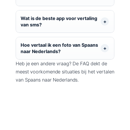
Wat is de beste app voor vertaling
van sms?
Hoe vertaal ik een foto van Spaans
naar Nederlands?
Heb je een andere vraag? De FAQ dekt de
meest voorkomende situaties bij het vertalen
van Spaans naar Nederlands.