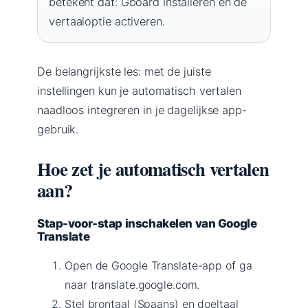
betekent dat: Gboard installeren en de
vertaaloptie activeren.
De belangrijkste les: met de juiste
instellingen kun je automatisch vertalen
naadloos integreren in je dagelijkse app-
gebruik.
Hoe zet je automatisch vertalen
aan?
Stap-voor-stap inschakelen van Google
Translate
Open de Google Translate-app of ga
naar translate.google.com.
Stel brontaal (Spaans) en doeltaal