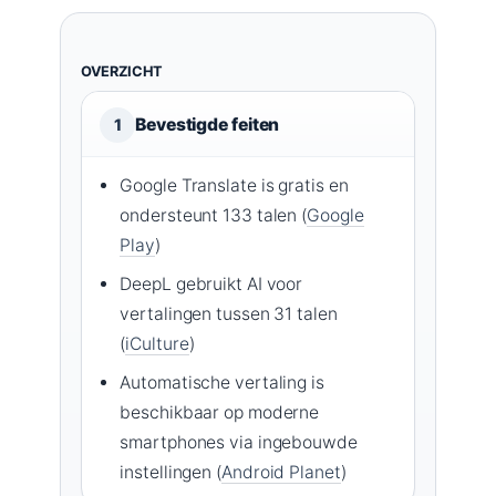
OVERZICHT
Bevestigde feiten
1
Google Translate is gratis en
ondersteunt 133 talen (
Google
Play
)
DeepL gebruikt AI voor
vertalingen tussen 31 talen
(
iCulture
)
Automatische vertaling is
beschikbaar op moderne
smartphones via ingebouwde
instellingen (
Android Planet
)