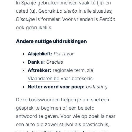
In Spanje gebruiken mensen vaak tú (jij) en
usted (u). Gebruik
Lo siento
in alle situaties;
Disculpe
is formeler. Voor vrienden is
Perdón
ook gebruikelijk.
Andere nuttige uitdrukkingen
Alsjeblieft:
Por favor
Dank u:
Gracias
Aftrekker:
regionale term, zie
Vlaanderen.be
voor betekenis.
Netter woord voor poep:
ontlasting
Deze basiswoorden helpen je om snel een
gesprek te beginnen of een beleefd
antwoord te geven. Voor wie op zoek is naar
een auto die zowel stijlvol als praktisch is,