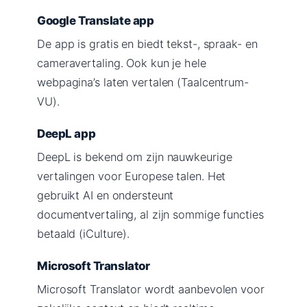
Google Translate app
De app is gratis en biedt tekst-, spraak- en
cameravertaling. Ook kun je hele
webpagina’s laten vertalen (Taalcentrum-
VU).
DeepL app
DeepL is bekend om zijn nauwkeurige
vertalingen voor Europese talen. Het
gebruikt AI en ondersteunt
documentvertaling, al zijn sommige functies
betaald (iCulture).
Microsoft Translator
Microsoft Translator wordt aanbevolen voor