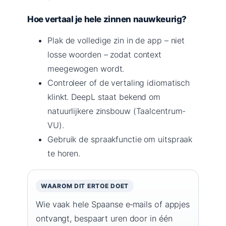
Hoe vertaal je hele zinnen nauwkeurig?
Plak de volledige zin in de app – niet
losse woorden – zodat context
meegewogen wordt.
Controleer of de vertaling idiomatisch
klinkt. DeepL staat bekend om
natuurlijkere zinsbouw (Taalcentrum-
VU).
Gebruik de spraakfunctie om uitspraak
te horen.
WAAROM DIT ERTOE DOET
Wie vaak hele Spaanse e‑mails of appjes
ontvangt, bespaart uren door in één