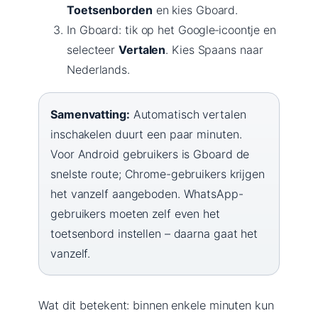
Toetsenborden
en kies Gboard.
In Gboard: tik op het Google‑icoontje en
selecteer
Vertalen
. Kies Spaans naar
Nederlands.
Samenvatting:
Automatisch vertalen
inschakelen duurt een paar minuten.
Voor Android gebruikers is Gboard de
snelste route; Chrome-gebruikers krijgen
het vanzelf aangeboden. WhatsApp-
gebruikers moeten zelf even het
toetsenbord instellen – daarna gaat het
vanzelf.
Wat dit betekent: binnen enkele minuten kun