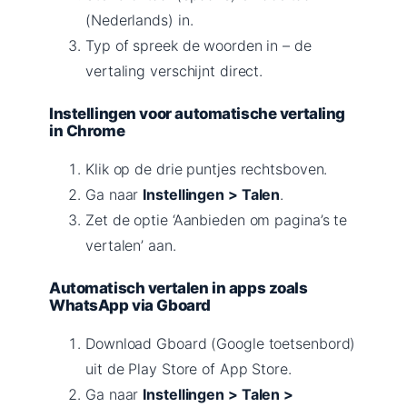
(Nederlands) in.
Typ of spreek de woorden in – de
vertaling verschijnt direct.
Instellingen voor automatische vertaling
in Chrome
Klik op de drie puntjes rechtsboven.
Ga naar
Instellingen > Talen
.
Zet de optie ‘Aanbieden om pagina’s te
vertalen’ aan.
Automatisch vertalen in apps zoals
WhatsApp via Gboard
Download Gboard (Google toetsenbord)
uit de Play Store of App Store.
Ga naar
Instellingen > Talen >