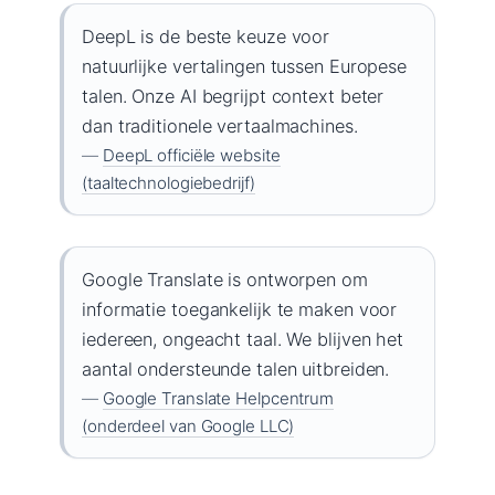
DeepL is de beste keuze voor
natuurlijke vertalingen tussen Europese
talen. Onze AI begrijpt context beter
dan traditionele vertaalmachines.
—
DeepL officiële website
(taaltechnologiebedrijf)
Google Translate is ontworpen om
informatie toegankelijk te maken voor
iedereen, ongeacht taal. We blijven het
aantal ondersteunde talen uitbreiden.
—
Google Translate Helpcentrum
(onderdeel van Google LLC)