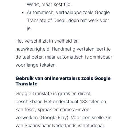
Werkt, maar kost tijd.
Automatisch: vertaalapps zoals Google
Translate of DeepL doen het werk voor
je.
Het verschil zit in snelheid én
nauwkeurigheid. Handmatig vertalen leert je
de taal beter, maar automatisch is onmisbaar
voor lange teksten.
Gebruik van online vertalers zoals Google
Translate
Google Translate is gratis en direct
beschikbaar. Het ondersteunt 133 talen en
kan tekst, spraak en camera-invoer
verwerken (Google Play). Voor een snelle zin
van Spaans naar Nederlands is het ideaal.