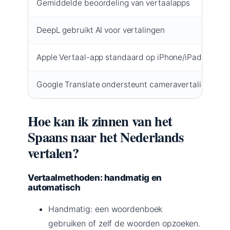
Gemiddelde beoordeling van vertaalapps
DeepL gebruikt AI voor vertalingen
Apple Vertaal-app standaard op iPhone/iPad
Google Translate ondersteunt cameravertaling
Hoe kan ik zinnen van het
Spaans naar het Nederlands
vertalen?
Vertaalmethoden: handmatig en
automatisch
Handmatig: een woordenboek
gebruiken of zelf de woorden opzoeken.