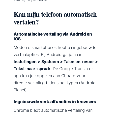
Kan mijn telefoon automatisch
vertalen?
Automatische vertaling via Android en
iOS
Moderne smartphones hebben ingebouwde
vertaalopties. Bij Android ga je naar
Instellingen > Systeem > Talen en invoer >
Tekst-naar-spraak
. De Google Translate-
app kun je koppelen aan Gboard voor
directe vertaling tijdens het typen (Android
Planet).
Ingebouwde vertaalfuncties in browsers
Chrome biedt automatische vertaling van