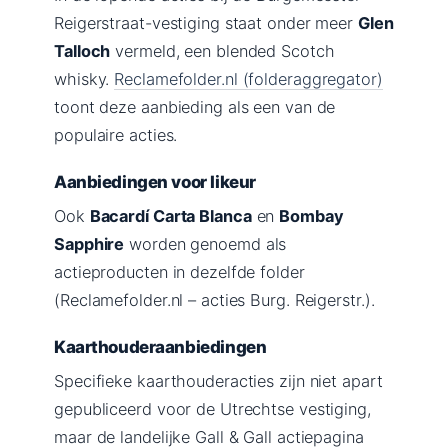
Reigerstraat-vestiging staat onder meer
Glen
Talloch
vermeld, een blended Scotch
whisky.
Reclamefolder.nl (folderaggregator)
toont deze aanbieding als een van de
populaire acties.
Aanbiedingen voor likeur
Ook
Bacardí Carta Blanca
en
Bombay
Sapphire
worden genoemd als
actieproducten in dezelfde folder
(Reclamefolder.nl – acties Burg. Reigerstr.).
Kaarthouderaanbiedingen
Specifieke kaarthouderacties zijn niet apart
gepubliceerd voor de Utrechtse vestiging,
maar de landelijke Gall & Gall actiepagina