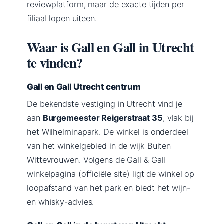
reviewplatform, maar de exacte tijden per
filiaal lopen uiteen.
Waar is Gall en Gall in Utrecht
te vinden?
Gall en Gall Utrecht centrum
De bekendste vestiging in Utrecht vind je
aan
Burgemeester Reigerstraat 35
, vlak bij
het Wilhelminapark. De winkel is onderdeel
van het winkelgebied in de wijk Buiten
Wittevrouwen. Volgens de Gall & Gall
winkelpagina (officiële site) ligt de winkel op
loopafstand van het park en biedt het wijn-
en whisky-advies.