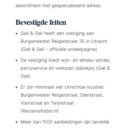
assortiment met gespecialiseerd advies.
Bevestigde feiten
Gall & Gall heeft een vestiging aan
Burgemeester Reigerstraat 35 in Utrecht
(Gall & Gall – officiële winkelpagina)
De vestiging biedt wijn- en whisky-advies,
partyservice en verkoopt ijsblokjes (Gall &
Gall)
Er zijn minimaal vier Utrechtse locaties:
Burgemeester Reigerstraat, Damstraat,
Voorstraat en Twijnstraat
(Reclamefolder.nl)
Meer dan 1500 aanbiedingen zijn landelijk