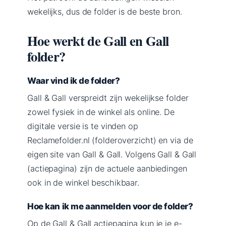
wekelijks, dus de folder is de beste bron.
Hoe werkt de Gall en Gall
folder?
Waar vind ik de folder?
Gall & Gall verspreidt zijn wekelijkse folder
zowel fysiek in de winkel als online. De
digitale versie is te vinden op
Reclamefolder.nl (folderoverzicht) en via de
eigen site van Gall & Gall. Volgens Gall & Gall
(actiepagina) zijn de actuele aanbiedingen
ook in de winkel beschikbaar.
Hoe kan ik me aanmelden voor de folder?
Op de Gall & Gall actiepagina kun je je e-