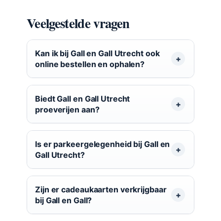
Veelgestelde vragen
Kan ik bij Gall en Gall Utrecht ook
online bestellen en ophalen?
Biedt Gall en Gall Utrecht
proeverijen aan?
Is er parkeergelegenheid bij Gall en
Gall Utrecht?
Zijn er cadeaukaarten verkrijgbaar
bij Gall en Gall?