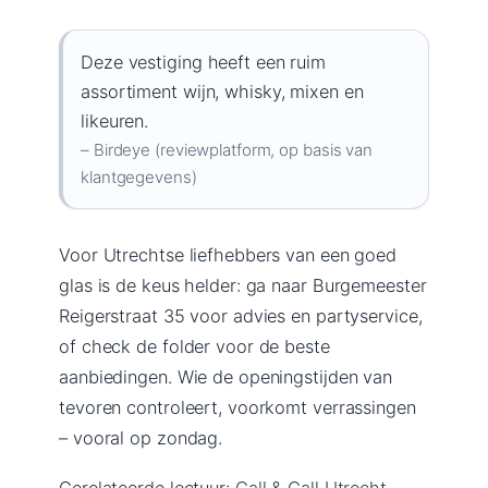
Deze vestiging heeft een ruim
assortiment wijn, whisky, mixen en
likeuren.
– Birdeye (reviewplatform, op basis van
klantgegevens)
Voor Utrechtse liefhebbers van een goed
glas is de keus helder: ga naar Burgemeester
Reigerstraat 35 voor advies en partyservice,
of check de folder voor de beste
aanbiedingen. Wie de openingstijden van
tevoren controleert, voorkomt verrassingen
– vooral op zondag.
Gerelateerde lectuur:
Gall & Gall Utrecht –