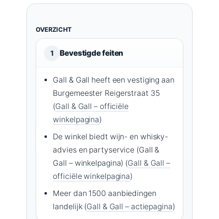
OVERZICHT
Bevestigde feiten
1
Gall & Gall heeft een vestiging aan
Burgemeester Reigerstraat 35
(
Gall & Gall – officiële
winkelpagina
)
De winkel biedt wijn- en whisky-
advies en partyservice (Gall &
Gall – winkelpagina) (
Gall & Gall –
officiële winkelpagina
)
Meer dan 1500 aanbiedingen
landelijk (
Gall & Gall – actiepagina
)