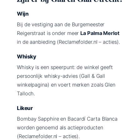
Wijn
Bij de vestiging aan de Burgemeester
Reigerstraat is onder meer
La Palma Merlot
in de aanbieding (Reclamefolder.nl – acties).
Whisky
Whisky is een speerpunt: de winkel geeft
persoonlijk whisky-advies (Gall & Gall
winkelpagina) en voert merken zoals Glen
Talloch.
Likeur
Bombay Sapphire en Bacardí Carta Blanca
worden genoemd als actieproducten
(Reclamefolder.nl – acties).