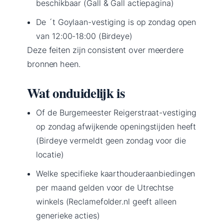
beschikbaar (Gall & Gall actiepagina)
De ´t Goylaan-vestiging is op zondag open
van 12:00-18:00 (Birdeye)
Deze feiten zijn consistent over meerdere
bronnen heen.
Wat onduidelijk is
Of de Burgemeester Reigerstraat-vestiging
op zondag afwijkende openingstijden heeft
(Birdeye vermeldt geen zondag voor die
locatie)
Welke specifieke kaarthouderaanbiedingen
per maand gelden voor de Utrechtse
winkels (Reclamefolder.nl geeft alleen
generieke acties)