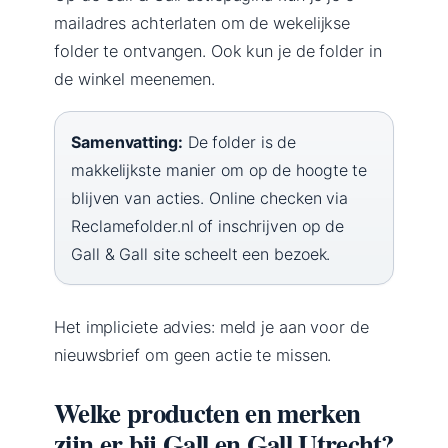
mailadres achterlaten om de wekelijkse
folder te ontvangen. Ook kun je de folder in
de winkel meenemen.
Samenvatting:
De folder is de
makkelijkste manier om op de hoogte te
blijven van acties. Online checken via
Reclamefolder.nl of inschrijven op de
Gall & Gall site scheelt een bezoek.
Het impliciete advies: meld je aan voor de
nieuwsbrief om geen actie te missen.
Welke producten en merken
zijn er bij Gall en Gall Utrecht?