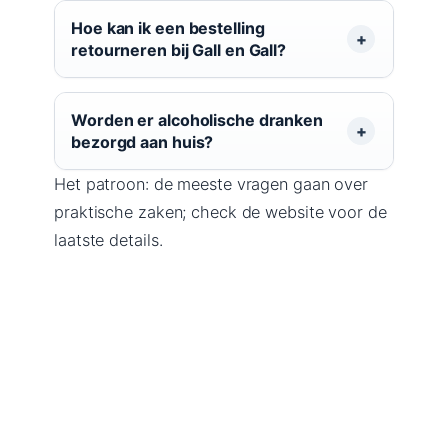
Hoe kan ik een bestelling
retourneren bij Gall en Gall?
Worden er alcoholische dranken
bezorgd aan huis?
Het patroon: de meeste vragen gaan over
praktische zaken; check de website voor de
laatste details.