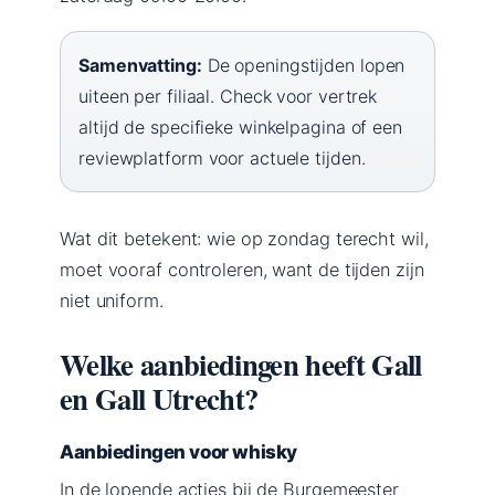
Samenvatting:
De openingstijden lopen
uiteen per filiaal. Check voor vertrek
altijd de specifieke winkelpagina of een
reviewplatform voor actuele tijden.
Wat dit betekent: wie op zondag terecht wil,
moet vooraf controleren, want de tijden zijn
niet uniform.
Welke aanbiedingen heeft Gall
en Gall Utrecht?
Aanbiedingen voor whisky
In de lopende acties bij de Burgemeester