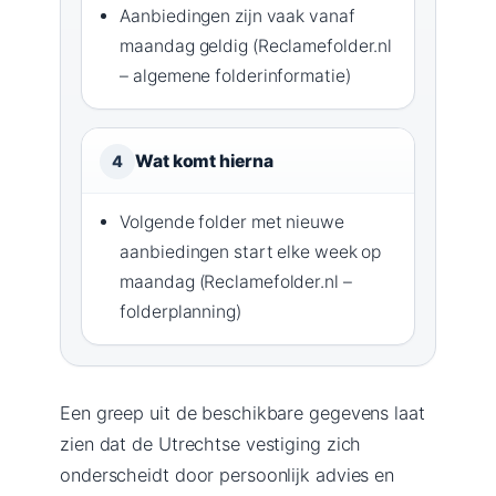
Aanbiedingen zijn vaak vanaf
maandag geldig (Reclamefolder.nl
– algemene folderinformatie)
Wat komt hierna
4
Volgende folder met nieuwe
aanbiedingen start elke week op
maandag (Reclamefolder.nl –
folderplanning)
Een greep uit de beschikbare gegevens laat
zien dat de Utrechtse vestiging zich
onderscheidt door persoonlijk advies en