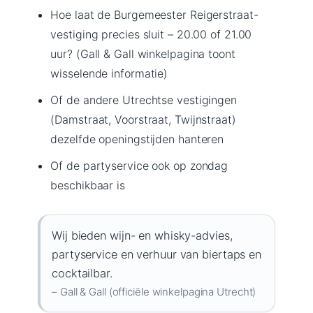
Hoe laat de Burgemeester Reigerstraat-
vestiging precies sluit – 20.00 of 21.00
uur? (Gall & Gall winkelpagina toont
wisselende informatie)
Of de andere Utrechtse vestigingen
(Damstraat, Voorstraat, Twijnstraat)
dezelfde openingstijden hanteren
Of de partyservice ook op zondag
beschikbaar is
Wij bieden wijn- en whisky-advies,
partyservice en verhuur van biertaps en
cocktailbar.
– Gall & Gall (officiële winkelpagina Utrecht)