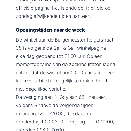
officiële pagina; het is onduidelijk of die op
zondag afwijkende tijden hanteert.
Openingstijden door de week
De winkel aan de Burgemeester Reigerstraat
35 is volgens de Gall & Gall winkelpagina
elke dag geopend tot 21.00 uur. Op een
momentopname van de zoekresultaten stond
echter dat de winkel om 20.00 uur sluit – een
klein verschil dat mogelijk te maken heeft
met dagelijkse variatie.
De vestiging aan ´t Goylaan 66L hanteert
volgens Birdeye de volgende tijden:
maandag 12:00-20:00, dinsdag t/m
donderdag 10:00-20:00, vrijdag 09:00-21:00,
zaterdag 09:00-20:00.