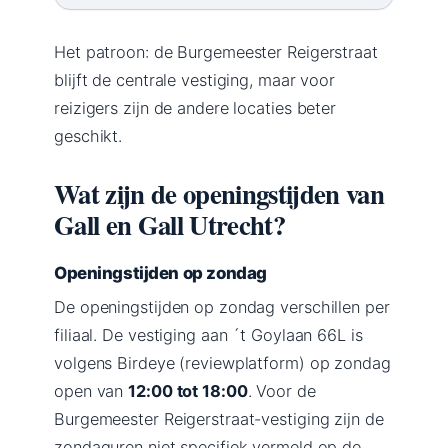
Het patroon: de Burgemeester Reigerstraat
blijft de centrale vestiging, maar voor
reizigers zijn de andere locaties beter
geschikt.
Wat zijn de openingstijden van
Gall en Gall Utrecht?
Openingstijden op zondag
De openingstijden op zondag verschillen per
filiaal. De vestiging aan ´t Goylaan 66L is
volgens Birdeye (reviewplatform) op zondag
open van
12:00 tot 18:00
. Voor de
Burgemeester Reigerstraat-vestiging zijn de
zondaguren niet specifiek vermeld op de