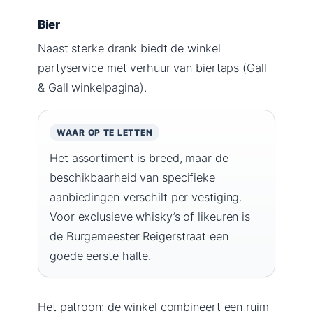
Bier
Naast sterke drank biedt de winkel
partyservice met verhuur van biertaps (Gall
& Gall winkelpagina).
WAAR OP TE LETTEN
Het assortiment is breed, maar de
beschikbaarheid van specifieke
aanbiedingen verschilt per vestiging.
Voor exclusieve whisky’s of likeuren is
de Burgemeester Reigerstraat een
goede eerste halte.
Het patroon: de winkel combineert een ruim