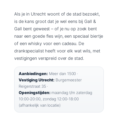
Als je in Utrecht woont of de stad bezoekt,
is de kans groot dat je wel eens bij Gall &
Gall bent geweest – of je nu op zoek bent
naar een goede fles wijn, een speciaal biertje
of een whisky voor een cadeau. De
drankspecialist heeft voor elk wat wils, met
vestigingen verspreid over de stad.
Aanbiedingen:
Meer dan 1500 ·
Vestiging Utrecht:
Burgemeester
Reigerstraat 35 ·
Openingstijden:
maandag t/m zaterdag
10:00-20:00, zondag 12:00-18:00
(afhankelijk van locatie)