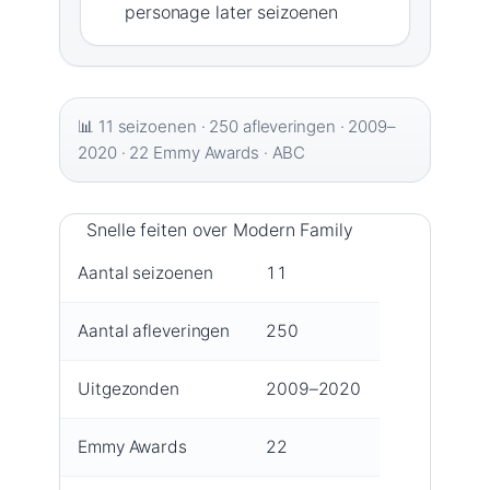
personage later seizoenen
📊 11 seizoenen · 250 afleveringen · 2009–
2020 · 22 Emmy Awards · ABC
Snelle feiten over Modern Family
Aantal seizoenen
11
Aantal afleveringen
250
Uitgezonden
2009–2020
Emmy Awards
22