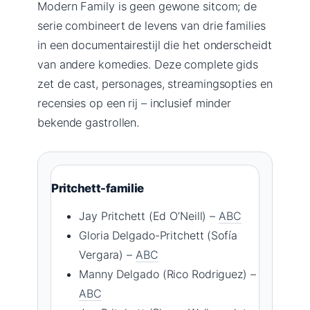
Modern Family is geen gewone sitcom; de
serie combineert de levens van drie families
in een documentairestijl die het onderscheidt
van andere komedies. Deze complete gids
zet de cast, personages, streamingsopties en
recensies op een rij – inclusief minder
bekende gastrollen.
Pritchett-familie
Jay Pritchett (Ed O’Neill) –
ABC
Gloria Delgado-Pritchett (Sofía
Vergara) –
ABC
Manny Delgado (Rico Rodriguez) –
ABC