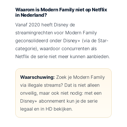
Waarom is Modern Family niet op Netflix
in Nederland?
Vanaf 2020 heeft Disney de
streamingrechten voor Modern Family
geconsolideerd onder Disney+ (via de Star-
categorie), waardoor concurrenten als
Netflix de serie niet meer kunnen aanbieden.
Waarschuwing:
Zoek je Modern Family
via illegale streams? Dat is niet alleen
onveilig, maar ook niet nodig: met een
Disney+ abonnement kun je de serie
legaal en in HD bekijken.