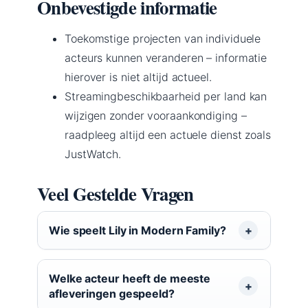
Onbevestigde informatie
Toekomstige projecten van individuele
acteurs kunnen veranderen – informatie
hierover is niet altijd actueel.
Streamingbeschikbaarheid per land kan
wijzigen zonder vooraankondiging –
raadpleeg altijd een actuele dienst zoals
JustWatch.
Veel Gestelde Vragen
Wie speelt Lily in Modern Family?
Welke acteur heeft de meeste
afleveringen gespeeld?