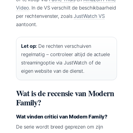
Video
. In de VS verschilt de beschikbaarheid
per rechtenvenster, zoals
JustWatch VS
aantoont.
Let op:
De rechten verschuiven
regelmatig – controleer altijd de actuele
streamingoptie via JustWatch of de
eigen website van de dienst.
Wat is de recensie van Modern
Family?
Wat vinden critici van Modern Family?
De serie wordt breed geprezen om zijn