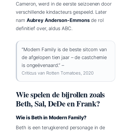
Cameron, werd in de eerste seizoenen door
verschillende kindacteurs gespeeld. Later
nam
Aubrey Anderson-Emmons
de rol
definitief over, aldus ABC.
“Modern Family is de beste sitcom van
de afgelopen tien jaar – de castchemie
is ongeëvenaard.” –
Criticus van Rotten Tomatoes, 2020
Wie spelen de bijrollen zoals
Beth, Sal, DeDe en Frank?
Wie is Beth in Modern Family?
Beth is een terugkerend personage in de