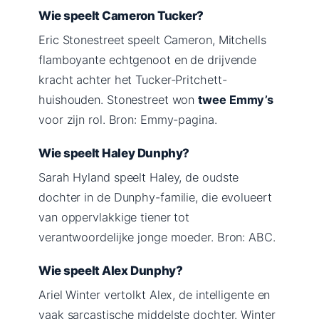
Wie speelt Cameron Tucker?
Eric Stonestreet speelt Cameron, Mitchells
flamboyante echtgenoot en de drijvende
kracht achter het Tucker-Pritchett-
huishouden. Stonestreet won
twee Emmy’s
voor zijn rol. Bron: Emmy-pagina.
Wie speelt Haley Dunphy?
Sarah Hyland speelt Haley, de oudste
dochter in de Dunphy-familie, die evolueert
van oppervlakkige tiener tot
verantwoordelijke jonge moeder. Bron: ABC.
Wie speelt Alex Dunphy?
Ariel Winter vertolkt Alex, de intelligente en
vaak sarcastische middelste dochter. Winter