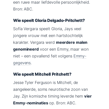
een ruwe maar liefdevolle persoonlijkheid.
Bron: ABC.
Wie speelt Gloria Delgado-Pritchett?
Sofía Vergara speelt Gloria, Jays veel
jongere vrouw met een hartstochtelijk
karakter. Vergara werd
meerdere malen
genomineerd
voor een Emmy, maar won
niet – een opvallend feit volgens
Emmy-
gegevens
.
Wie speelt Mitchell Pritchett?
Jesse Tyler Ferguson is Mitchell, de
aangeleerde, soms neurotische zoon van
Jay. Zijn komische timing leverde hem
vier
Emmy-nominaties
op. Bron: ABC.