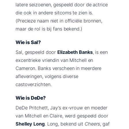
latere seizoenen, gespeeld door de actrice
die ook in andere sitcoms te zien is.
(Precieze naam niet in officiële bronnen,
maar de rol is bij fans bekend.)
Wie is Sal?
Sal, gespeeld door
Elizabeth Banks
, is een
excentrieke vriendin van Mitchell en
Cameron. Banks verscheen in meerdere
afleveringen, volgens diverse
castoverzichten.
Wie is DeDe?
DeDe Pritchett, Jay’s ex-vrouw en moeder
van Mitchell en Claire, werd gespeeld door
Shelley Long
. Long, bekend uit
Cheers
, gaf