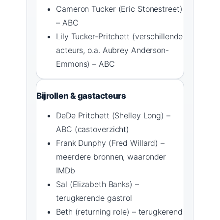
Cameron Tucker (Eric Stonestreet)
– ABC
Lily Tucker-Pritchett (verschillende
acteurs, o.a. Aubrey Anderson-
Emmons) – ABC
Bijrollen & gastacteurs
DeDe Pritchett (Shelley Long) –
ABC (castoverzicht)
Frank Dunphy (Fred Willard) –
meerdere bronnen, waaronder
IMDb
Sal (Elizabeth Banks) –
terugkerende gastrol
Beth (returning role) – terugkerend