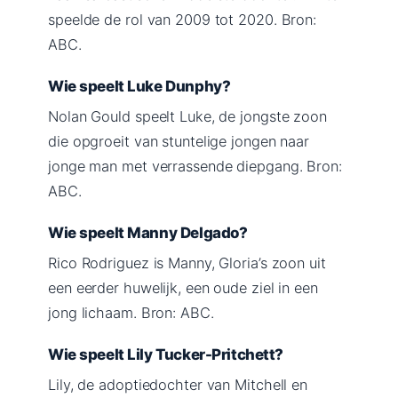
speelde de rol van 2009 tot 2020. Bron:
ABC.
Wie speelt Luke Dunphy?
Nolan Gould speelt Luke, de jongste zoon
die opgroeit van stuntelige jongen naar
jonge man met verrassende diepgang. Bron:
ABC.
Wie speelt Manny Delgado?
Rico Rodriguez is Manny, Gloria’s zoon uit
een eerder huwelijk, een oude ziel in een
jong lichaam. Bron: ABC.
Wie speelt Lily Tucker-Pritchett?
Lily, de adoptiedochter van Mitchell en