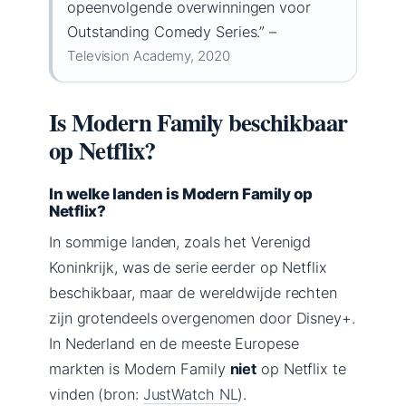
opeenvolgende overwinningen voor
Outstanding Comedy Series.” –
Television Academy, 2020
Is Modern Family beschikbaar
op Netflix?
In welke landen is Modern Family op
Netflix?
In sommige landen, zoals het Verenigd
Koninkrijk, was de serie eerder op Netflix
beschikbaar, maar de wereldwijde rechten
zijn grotendeels overgenomen door Disney+.
In Nederland en de meeste Europese
markten is Modern Family
niet
op Netflix te
vinden (bron:
JustWatch NL
).