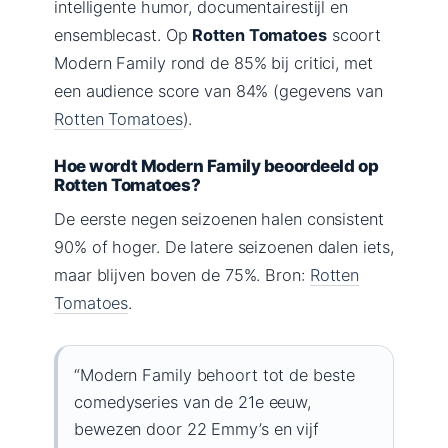
intelligente humor, documentairestijl en
ensemblecast. Op
Rotten Tomatoes
scoort
Modern Family rond de 85% bij critici, met
een audience score van 84% (gegevens van
Rotten Tomatoes
).
Hoe wordt Modern Family beoordeeld op
Rotten Tomatoes?
De eerste negen seizoenen halen consistent
90% of hoger. De latere seizoenen dalen iets,
maar blijven boven de 75%. Bron:
Rotten
Tomatoes
.
“Modern Family behoort tot de beste
comedyseries van de 21e eeuw,
bewezen door 22 Emmy’s en vijf