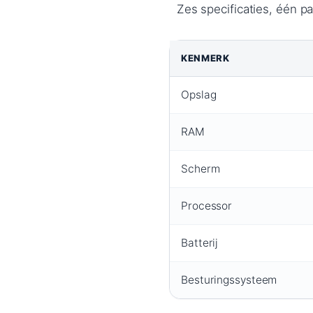
Zes specificaties, één pa
KENMERK
Opslag
RAM
Scherm
Processor
Batterij
Besturingssysteem