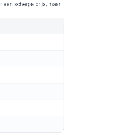
or een scherpe prijs, maar