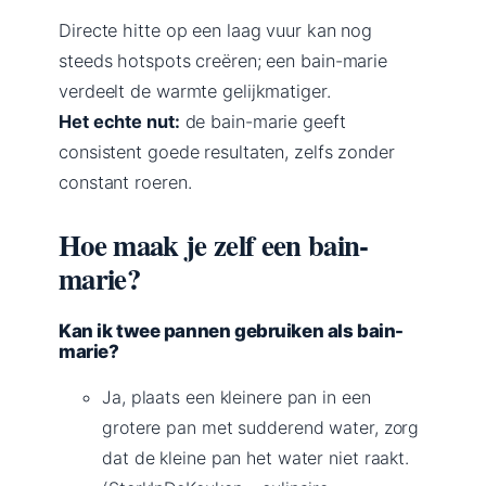
Directe hitte op een laag vuur kan nog
steeds hotspots creëren; een bain-marie
verdeelt de warmte gelijkmatiger.
Het echte nut:
de bain-marie geeft
consistent goede resultaten, zelfs zonder
constant roeren.
Hoe maak je zelf een bain-
marie?
Kan ik twee pannen gebruiken als bain-
marie?
Ja, plaats een kleinere pan in een
grotere pan met sudderend water, zorg
dat de kleine pan het water niet raakt.