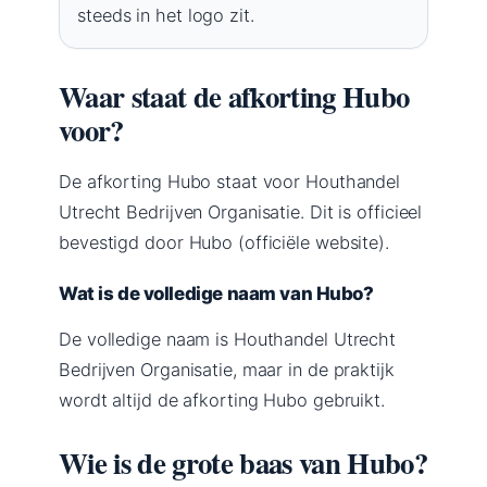
steeds in het logo zit.
Waar staat de afkorting Hubo
voor?
De afkorting Hubo staat voor Houthandel
Utrecht Bedrijven Organisatie. Dit is officieel
bevestigd door Hubo (officiële website).
Wat is de volledige naam van Hubo?
De volledige naam is Houthandel Utrecht
Bedrijven Organisatie, maar in de praktijk
wordt altijd de afkorting Hubo gebruikt.
Wie is de grote baas van Hubo?