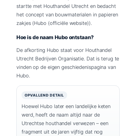
startte met Houthandel Utrecht en bedacht
het concept van bouwmaterialen in papieren
zakjes (Hubo (officiële website)).
Hoe is de naam Hubo ontstaan?
De afkorting Hubo staat voor Houthandel
Utrecht Bedrijven Organisatie. Dat is terug te
vinden op de eigen geschiedenispagina van
Hubo.
OPVALLEND DETAIL
Hoewel Hubo later een landelijke keten
werd, heeft de naam altijd naar de
Utrechtse houthandel verwezen – een
fragment uit de jaren vijftig dat nog