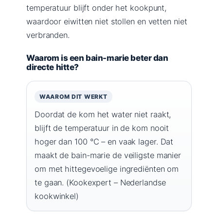
temperatuur blijft onder het kookpunt,
waardoor eiwitten niet stollen en vetten niet
verbranden.
Waarom is een bain-marie beter dan
directe hitte?
WAAROM DIT WERKT
Doordat de kom het water niet raakt,
blijft de temperatuur in de kom nooit
hoger dan 100 °C – en vaak lager. Dat
maakt de bain-marie de veiligste manier
om met hittegevoelige ingrediënten om
te gaan. (Kookexpert – Nederlandse
kookwinkel)