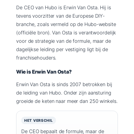
De CEO van Hubo is Erwin Van Osta. Hij is
tevens voorzitter van de Europese DIY-
branche, zoals vermeld op de Hubo-website
(officiële bron). Van Osta is verantwoordelijk
voor de strategie van de formule, maar de
dagelijkse leiding per vestiging ligt bij de
franchisehouders.
Wie is Erwin Van Osta?
Erwin Van Osta is sinds 2007 betrokken bij
de leiding van Hubo. Onder zijn aansturing
groeide de keten naar meer dan 250 winkels.
HET VERSCHIL
De CEO bepaalt de formule, maar de