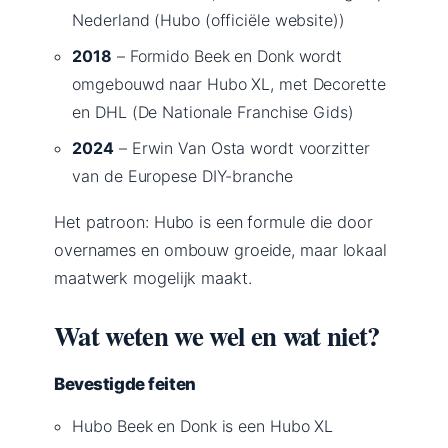
Nederland (Hubo (officiële website))
2018
– Formido Beek en Donk wordt
omgebouwd naar Hubo XL, met Decorette
en DHL (De Nationale Franchise Gids)
2024
– Erwin Van Osta wordt voorzitter
van de Europese DIY-branche
Het patroon: Hubo is een formule die door
overnames en ombouw groeide, maar lokaal
maatwerk mogelijk maakt.
Wat weten we wel en wat niet?
Bevestigde feiten
Hubo Beek en Donk is een Hubo XL