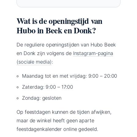
Wat is de openingstijd van
Hubo in Beek en Donk?
De reguliere openingstijden van Hubo Beek
en Donk zijn volgens de
Instagram-pagina
(sociale media)
:
Maandag tot en met vrijdag: 9:00 – 20:00
Zaterdag: 9:00 – 17:00
Zondag: gesloten
Op feestdagen kunnen de tijden afwijken,
maar de winkel heeft geen aparte
feestdagenkalender online gedeeld.