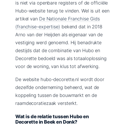
is niet via openbare registers of de officiële
Hubo-website terug te vinden. Wel is uit een
artikel van
De Nationale Franchise Gids
(franchise-expertise)
bekend dat in 2018
Arno van der Heijden als eigenaar van de
vestiging werd genoemd. Hij benadrukte
destijds dat de combinatie van Hubo en
Decorette bedoeld was als totaaloplossing
voor de woning, van klus tot afwerking.
De website hubo-decorette.nl wordt door
dezelfde onderneming beheerd, wat de
koppeling tussen de bouwmarkt en de
raamdecoratiezaak versterkt.
Wat is de relatie tussen Hubo en
Decorette in Beek en Donk?