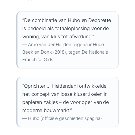
“De combinatie van Hubo en Decorette
is bedoeld als totaaloplossing voor de
woning, van klus tot afwerking.”
— Arno van der Heijden, eigenaar Hubo
Beek en Donk (2018), tegen De Nationale
Franchise Gids
“Oprichter J. Heidendahl ontwikkelde
het concept van losse klusartikelen in
papieren zakjes – de voorloper van de
moderne bouwmarkt.”
— Hubo (officiële geschiedenispagina)