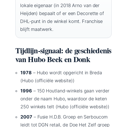
lokale eigenaar (in 2018 Arno van der
Heijden) bepaalt of er een Decorette of
DHL-punt in de winkel komt. Franchise
blijft maatwerk.
Tijdlijn-signaal: de geschiedenis
van Hubo Beek en Donk
1978
– Hubo wordt opgericht in Breda
(Hubo (officiële website))
1996
– 150 Houtland-winkels gaan verder
onder de naam Hubo, waardoor de keten
250 winkels telt (Hubo (officiële website))
2007
– Fusie H.D.B. Groep en Serboucom
leidt tot DGN retail, de Doe Het Zelf groep