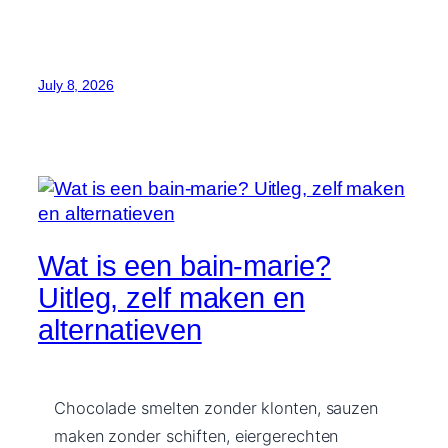
July 8, 2026
Wat is een bain-marie?
Uitleg, zelf maken en
alternatieven
Chocolade smelten zonder klonten, sauzen
maken zonder schiften, eiergerechten