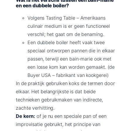
en een dubbele boiler?
Volgens Tasting Table – Amerikaans
culinair medium is er geen functioneel
verschil; het gaat om de benaming.
Een dubbele boiler heeft vaak twee
speciaal ontworpen pannen die in elkaar
passen, terwijl een bain-marie ook met
een losse kom kan worden gemaakt. (de
Buyer USA – fabrikant van kookgerei)
In de praktijk gebruiken koks de termen door
elkaar. Het belangrijkste is dat beide
technieken gebruikmaken van indirecte,
zachte verhitting.
De kern:
of je nu een speciale pan of een
improvisatie gebruikt, het principe van