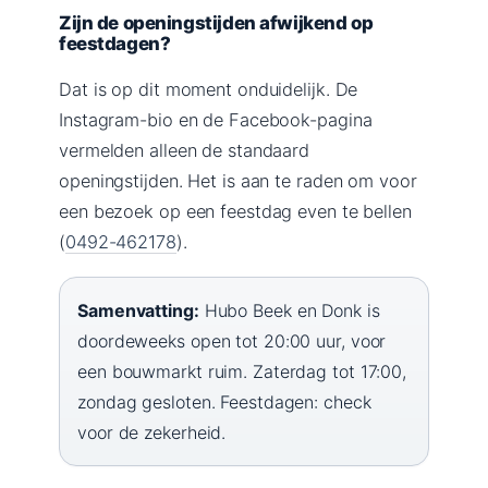
Zijn de openingstijden afwijkend op
feestdagen?
Dat is op dit moment onduidelijk. De
Instagram-bio en de Facebook-pagina
vermelden alleen de standaard
openingstijden. Het is aan te raden om voor
een bezoek op een feestdag even te bellen
(
0492-462178
).
Samenvatting:
Hubo Beek en Donk is
doordeweeks open tot 20:00 uur, voor
een bouwmarkt ruim. Zaterdag tot 17:00,
zondag gesloten. Feestdagen: check
voor de zekerheid.