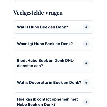
Veelgestelde vragen
Wat is Hubo Beek en Donk?
Waar ligt Hubo Beek en Donk?
Biedt Hubo Beek en Donk DHL-
diensten aan?
Wat is Decorette in Beek en Donk?
Hoe kan ik contact opnemen met
Hubo Beek en Donk?