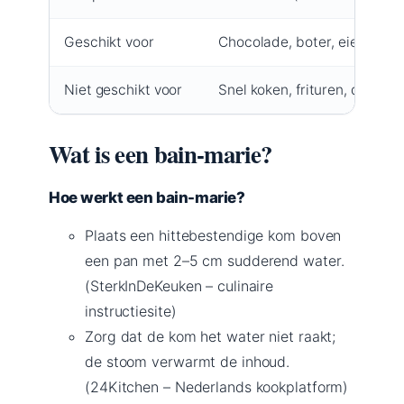
Geschikt voor
Chocolade, boter, eiersauze
Niet geschikt voor
Snel koken, frituren, droge 
Wat is een bain-marie?
Hoe werkt een bain-marie?
Plaats een hittebestendige kom boven
een pan met 2–5 cm sudderend water.
(SterkInDeKeuken – culinaire
instructiesite)
Zorg dat de kom het water niet raakt;
de stoom verwarmt de inhoud.
(24Kitchen – Nederlands kookplatform)