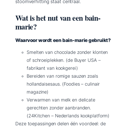
stoomverhitting staat centraal.
Wat is het nut van een bain-
marie?
Waarvoor wordt een bain-marie gebruikt?
Smelten van chocolade zonder klonten
of schroeiplekken. (de Buyer USA –
fabrikant van kookgerei)
Bereiden van romige sauzen zoals
hollandaisesaus. (Foodies – culinair
magazine)
Verwarmen van melk en delicate
gerechten zonder aanbranden.
(24Kitchen – Nederlands kookplatform)
Deze toepassingen delen één voordeel: de