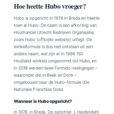
Hoe heette Hubo vroeger?
Hubo is opgericht in 1978 in Breda en heette
toen al Hubo. De naam is een afkorting van
Houthandel Utrecht Bedrijven Organisatie,
zoals
Hubo (officiële website)
uitlegt. De
winkelformule is dus niet ontstaan uit een
andere naam; wel zijn er in 1996 150
Houtland-winkels omgevormd tot Hubo, en
in 2018 werden twee Formido-vestigingen –
waaronder die in Beek en Donk –
omgebouwd naar de Hubo-formule (De
Nationale Franchise Gids).
Wanneer is Hubo opgericht?
In 1978, in Breda. De oprichter J. Heidendahl