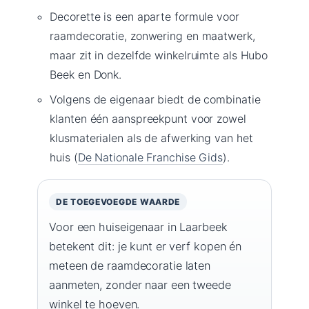
Decorette is een aparte formule voor
raamdecoratie, zonwering en maatwerk,
maar zit in dezelfde winkelruimte als Hubo
Beek en Donk.
Volgens de eigenaar biedt de combinatie
klanten één aanspreekpunt voor zowel
klusmaterialen als de afwerking van het
huis (
De Nationale Franchise Gids
).
DE TOEGEVOEGDE WAARDE
Voor een huiseigenaar in Laarbeek
betekent dit: je kunt er verf kopen én
meteen de raamdecoratie laten
aanmeten, zonder naar een tweede
winkel te hoeven.