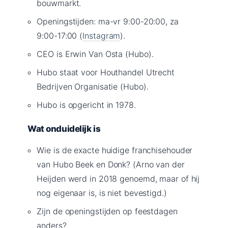
bouwmarkt.
Openingstijden: ma-vr 9:00-20:00, za
9:00-17:00 (
Instagram
).
CEO is Erwin Van Osta (Hubo).
Hubo staat voor Houthandel Utrecht
Bedrijven Organisatie (Hubo).
Hubo is opgericht in 1978.
Wat onduidelijk is
Wie is de exacte huidige franchisehouder
van Hubo Beek en Donk? (Arno van der
Heijden werd in 2018 genoemd, maar of hij
nog eigenaar is, is niet bevestigd.)
Zijn de openingstijden op feestdagen
anders?