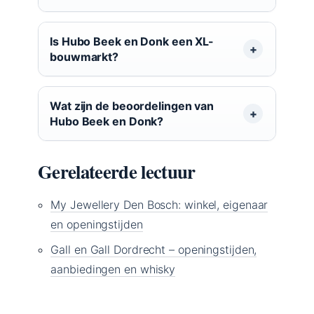
Is Hubo Beek en Donk een XL-
bouwmarkt?
Wat zijn de beoordelingen van
Hubo Beek en Donk?
Gerelateerde lectuur
My Jewellery Den Bosch: winkel, eigenaar
en openingstijden
Gall en Gall Dordrecht – openingstijden,
aanbiedingen en whisky